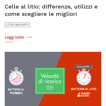
Celle al litio: differenze, utilizzi e
come scegliere le migliori
LITIO INSIGHTS
Leggi tutto