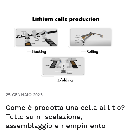
25 GENNAIO 2023
Come è prodotta una cella al litio?
Tutto su miscelazione,
assemblaggio e riempimento