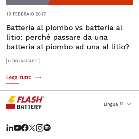
10 FEBBRAIO 2017
Batteria al piombo vs batteria al
litio: perché passare da una
batteria al piombo ad una al litio?
LITIO INSIGHTS
Leggi tutto
IT
Lingua