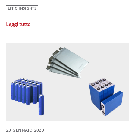
LITIO INSIGHTS
Leggi tutto
23 GENNAIO 2020