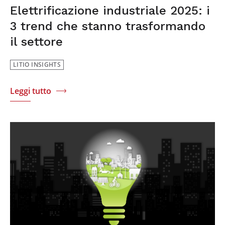
Elettrificazione industriale 2025: i
3 trend che stanno trasformando
il settore
LITIO INSIGHTS
Leggi tutto