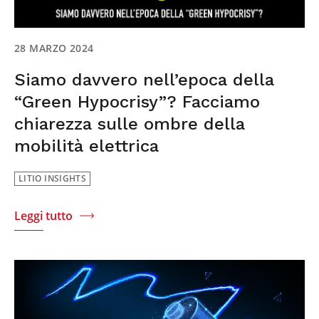
28 MARZO 2024
Siamo davvero nell’epoca della
“Green Hypocrisy”? Facciamo
chiarezza sulle ombre della
mobilità elettrica
LITIO INSIGHTS
Leggi tutto