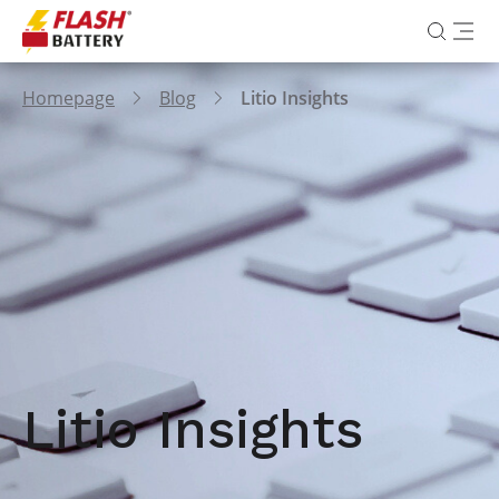
Homepage
Blog
Litio Insights
Litio Insights