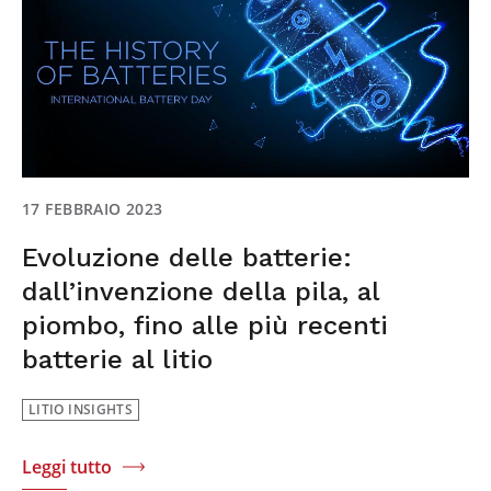
17 FEBBRAIO 2023
Evoluzione delle batterie:
dall’invenzione della pila, al
piombo, fino alle più recenti
batterie al litio
LITIO INSIGHTS
Leggi tutto