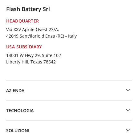
Flash Battery Srl
HEADQUARTER
Via XXV Aprile Ovest 23/A,
42049 Sant'Ilario d'Enza (RE) - Italy
USA SUBSIDIARY
14001 W Hwy 29, Suite 102
Liberty Hill, Texas 78642
AZIENDA
TECNOLOGIA
SOLUZIONI