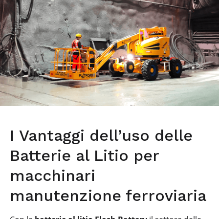
I Vantaggi dell’uso delle
Batterie al Litio per
macchinari
manutenzione ferroviaria