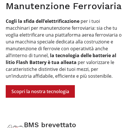
Manutenzione Ferroviaria
Cogli la sfida dell’elettrificazione
per i tuoi
macchinari per manutenzione ferroviaria: sia che tu
voglia elettrificare una piattaforma aerea ferroviaria o
una macchina speciale dedicata alla costruzione e
manutenzione di ferrovie con operatività anche
all’interno di tunnel,
la tecnologia delle batterie al
litio Flash Battery è tua alleata
per valorizzare le
caratteristiche distintive dei tuoi mezzi, per
un’industria affidabile, efficiente e più sostenibile.
Scopri la nostra tecnologia
BMS brevettato