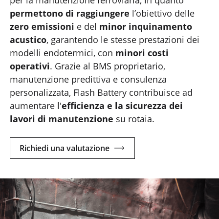
permettono di raggiungere
l’obiettivo delle
zero emissioni
e del
minor inquinamento
acustico
, garantendo le stesse prestazioni dei
modelli endotermici, con
minori costi
operativi
. Grazie al BMS proprietario,
manutenzione predittiva e consulenza
personalizzata, Flash Battery contribuisce ad
aumentare
l'
efficienza e la sicurezza dei
lavori di manutenzione
su rotaia.
Richiedi una valutazione