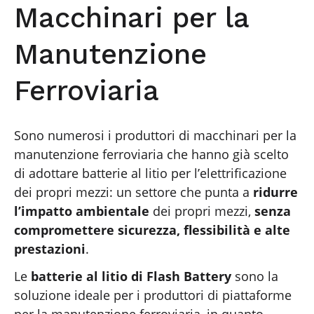
Macchinari per la
Manutenzione
Ferroviaria
Sono numerosi i produttori di macchinari per la
manutenzione ferroviaria che hanno già scelto
di adottare batterie al litio per l’elettrificazione
dei propri mezzi: un settore che punta a
ridurre
l’impatto ambientale
dei propri mezzi,
senza
compromettere sicurezza, flessibilità e alte
prestazioni
.
Le
batterie al litio di Flash Battery
sono la
soluzione ideale per i produttori di piattaforme
per la manutenzione ferroviaria, in quanto