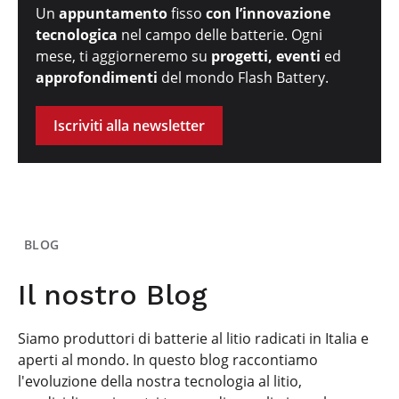
Un
appuntamento
fisso
con l’innovazione
tecnologica
nel campo delle batterie. Ogni
mese, ti aggiorneremo su
progetti, eventi
ed
approfondimenti
del mondo Flash Battery.
Iscriviti alla newsletter
BLOG
Il nostro Blog
Siamo produttori di batterie al litio radicati in Italia e
aperti al mondo. In questo blog raccontiamo
l'evoluzione della nostra tecnologia al litio,