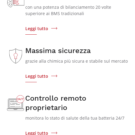
con una potenza di bilanciamento 20 volte
superiore ai BMS tradizionali
Leggi tutto
Massima sicurezza
grazie alla chimica più sicura e stabile sul mercato
Leggi tutto
Controllo remoto
proprietario
monitora lo stato di salute della tua batteria 24/7
Leggi tutto