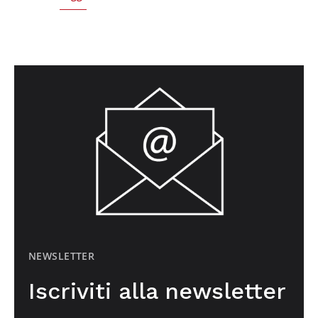
NEWSLETTER
Iscriviti alla newsletter