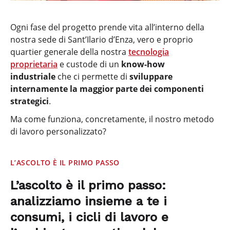
Ogni fase del progetto prende vita all’interno della
nostra sede di Sant’Ilario d’Enza, vero e proprio
quartier generale della nostra
tecnologia
proprietaria
e custode di un
know-how
industriale
che ci permette di
sviluppare
internamente la maggior parte dei componenti
strategici
.
Ma come funziona, concretamente, il nostro metodo
di lavoro personalizzato?
L’ASCOLTO È IL PRIMO PASSO
L’ascolto è il primo passo:
analizziamo insieme a te i
consumi, i cicli di lavoro e