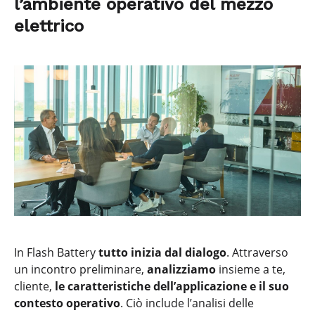
l’ambiente operativo del mezzo
elettrico
In Flash Battery
tutto inizia dal dialogo
. Attraverso
un incontro preliminare,
analizziamo
insieme a te,
cliente,
le caratteristiche dell’applicazione e il suo
contesto operativo
. Ciò include l’analisi delle