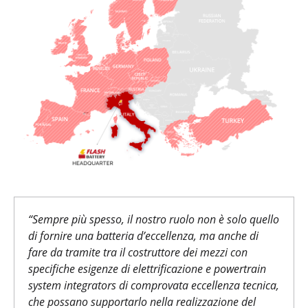
“
Sempre più spesso, il nostro ruolo non è solo quello
di
fornire una batteria d’eccellenza, ma anche di
fare da tramite tra il costruttore dei mezzi con
specifiche esigenze di elettrificazione e powertrain
system integrators di comprovata eccellenza tecnica,
che possano supportarlo nella realizzazione del