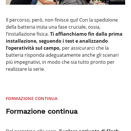
Il percorso, però, non finisce qui! Con la spedizione
della batteria inizia una fase cruciale, ossia,
l’installazione fisica.
Ti affianchiamo fin dalla prima
installazione, seguendo i test e analizzando
l’operatività sul campo,
per assicurarci che la
batteria risponda adeguatamente anche gli scenari
più impegnativi, in modo che sia tutto pronto per
realizzare la serie.
FORMAZIONE CONTINUA
Formazione continua