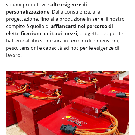
volumi produttivi e
alte esigenze di
personalizzazione
. Dalla consulenza, alla
progettazione, fino alla produzione in serie, il nostro
compito è quello di
affiancarti nel percorso di
elettrificazione dei tuoi mezzi
, progettando per te
batterie al litio su misura in termini di dimensioni,
peso, tensioni e capacità ad hoc per le esigenze di
lavoro.