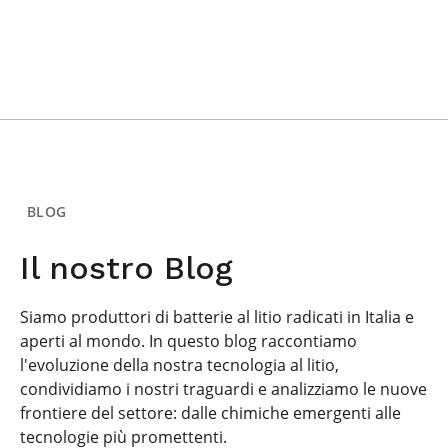
BLOG
Il nostro Blog
Siamo produttori di batterie al litio radicati in Italia e
aperti al mondo. In questo blog raccontiamo
l'evoluzione della nostra tecnologia al litio,
condividiamo i nostri traguardi e analizziamo le nuove
frontiere del settore: dalle chimiche emergenti alle
tecnologie più promettenti.