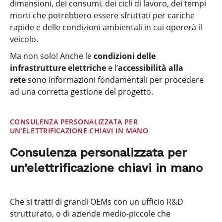
dimensioni, dei consumi, dei cicli di lavoro, dei tempi
morti che potrebbero essere sfruttati per cariche
rapide e delle condizioni ambientali in cui opererà il
veicolo.
Ma non solo! Anche le
condizioni delle
infrastrutture elettriche
e l’
accessibilità alla
rete
sono informazioni fondamentali per procedere
ad una corretta gestione del progetto.
CONSULENZA PERSONALIZZATA PER
UN’ELETTRIFICAZIONE CHIAVI IN MANO
Consulenza personalizzata per
un’elettrificazione chiavi in mano
Che si tratti di grandi OEMs con un ufficio R&D
strutturato, o di aziende medio-piccole che