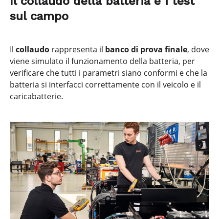
Il collaudo della batteria e i test
sul campo
Il
collaudo
rappresenta il
banco di prova finale
, dove
viene simulato il funzionamento della batteria, per
verificare che tutti i parametri siano conformi e che la
batteria si interfacci correttamente con il veicolo e il
caricabatterie.