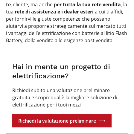
te
, cliente, ma anche
per tutta la tua rete vendita
, la
tua
rete di assistenza e i dealer esteri
a cui ti affidi,
per fornirvi le giuste competenze che possano
aiutarvi a proporre strategicamente sul mercato tutti
i vantaggi dell’elettrificazione con batterie al litio Flash
Battery, dalla vendita alle esigenze post vendita.
Hai in mente un progetto di
elettrificazione?
Richiedi subito una valutazione preliminare
gratuita e scopri qual è la migliore soluzione di
elettrificazione per i tuoi mezzi
Richiedi la valutazione preliminare