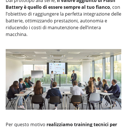
Dal prototipo alla serie,
il valore aggiunto di Flash
Battery è quello di essere sempre al tuo fianco
, con
l’obiettivo di raggiungere la perfetta integrazione delle
batterie, ottimizzando prestazioni, autonomia e
riducendo i costi di manutenzione dell’intera
macchina.
Per questo motivo
realizziamo training tecnici per