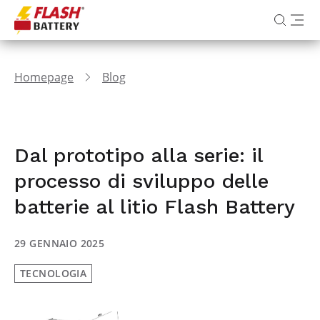
Homepage
Blog
Dal prototipo alla serie: il
processo di sviluppo delle
batterie al litio Flash Battery
29 GENNAIO 2025
TECNOLOGIA