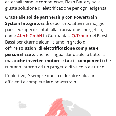
esternalizzano le competenze, Flash Battery ha la
giusta soluzione di elettrificazione per ogni esigenza.
Grazie alle
solide partnership con Powertrain
System Integrators
di esperienza attivi nei maggiori
paesi europei orientati alla transizione energetica,
come
Atech GmbH
in Germania e
Q-Tronic
nei Paesi
Bassi per citarne alcuni, siamo in grado di
offrire
soluzioni di elettrificazione complete e
personalizzate
che non riguardano solo la batteria,
ma
anche inverter, motore e tutti i componenti
che
ruotano intorno ad un progetto di veicolo elettrico.
L’obiettivo, è sempre quello di fornire soluzioni
efficienti e complete lato powertrain.