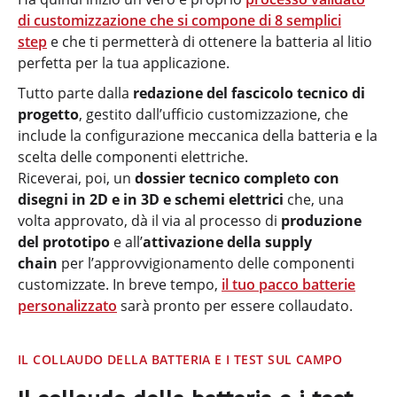
di customizzazione che si compone di 8 semplici
step
e che ti permetterà di ottenere la batteria al litio
perfetta per la tua applicazione.
Tutto parte dalla
redazione del fascicolo tecnico di
progetto
, gestito dall’ufficio customizzazione, che
include la configurazione meccanica della batteria e la
scelta delle componenti elettriche.
Riceverai, poi, un
dossier tecnico completo con
disegni in 2D e in 3D e schemi elettrici
che, una
volta approvato, dà il via al processo di
produzione
del prototipo
e all’
attivazione della supply
chain
per l’approvvigionamento delle componenti
customizzate. In breve tempo,
il tuo pacco batterie
personalizzato
sarà pronto per essere collaudato.
IL COLLAUDO DELLA BATTERIA E I TEST SUL CAMPO