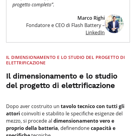
progetto completo
”.
Marco Righi
Fondatore e CEO di Flash Battery –
LinkedIn
IL DIMENSIONAMENTO E LO STUDIO DEL PROGETTO DI
ELETTRIFICAZIONE
Il dimensionamento e lo studio
del progetto di elettrificazione
Dopo aver costruito un
tavolo tecnico con tutti gli
attori
coinvolti e stabilito le specifiche esigenze del
mezzo, si procede al
dimensionamento vero e
proprio della batteria
, definendone
capacità e
specifiche
tecniche.