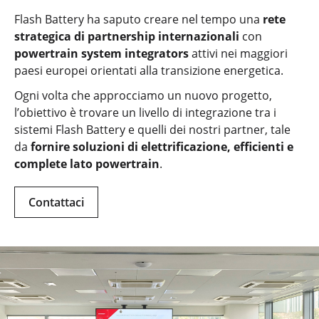
Flash Battery ha saputo creare nel tempo una
rete
strategica di partnership internazionali
con
powertrain system integrators
attivi nei maggiori
paesi europei orientati alla transizione energetica.
Ogni volta che approcciamo un nuovo progetto,
l’obiettivo è trovare un livello di integrazione tra i
sistemi Flash Battery e quelli dei nostri partner, tale
da
fornire soluzioni di elettrificazione, efficienti e
complete lato powertrain
.
Contattaci