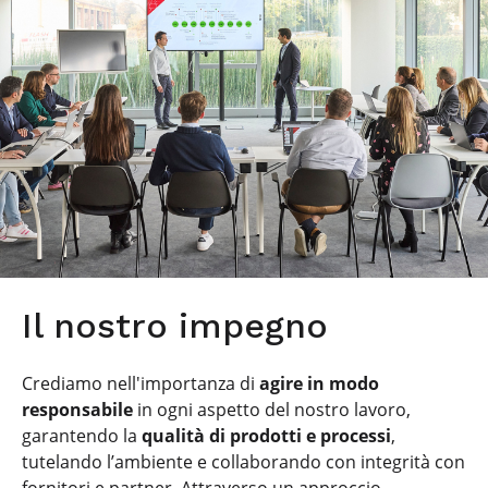
Il nostro impegno
Crediamo nell'importanza di
agire in modo
responsabile
in ogni aspetto del nostro lavoro,
garantendo la
qualità di prodotti e processi
,
tutelando l’ambiente e collaborando con integrità con