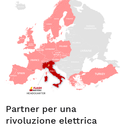
Partner per una
rivoluzione elettrica