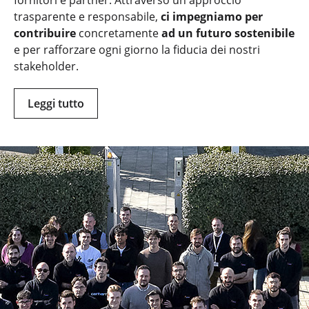
fornitori e partner. Attraverso un approccio
trasparente e responsabile,
ci impegniamo per
contribuire
concretamente
ad un futuro sostenibile
e per rafforzare ogni giorno la fiducia dei nostri
stakeholder.
Leggi tutto