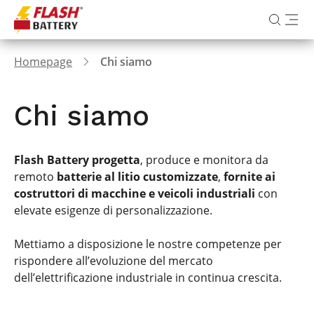
Homepage
Chi siamo
Chi siamo
Flash Battery
progetta
, produce e monitora da
remoto
batterie al litio customizzate
,
fornite ai
costruttori di macchine e veicoli industriali
con
elevate esigenze di personalizzazione.
Mettiamo a disposizione le nostre competenze per
rispondere all’evoluzione del mercato
dell’elettrificazione industriale in continua crescita.