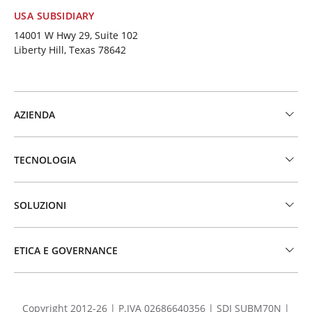
USA SUBSIDIARY
14001 W Hwy 29, Suite 102
Liberty Hill, Texas 78642
AZIENDA
TECNOLOGIA
SOLUZIONI
ETICA E GOVERNANCE
Copyright 2012-26 | P.IVA 02686640356 | SDI SUBM70N |