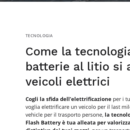
TECNOLOGIA
Come la tecnologia
batterie al litio si
veicoli elettrici
Cogli la sfida dell’elettrificazione
per i tu
voglia elettrificare un veicolo per il last mil
vehicle per il trasporto persone,
la tecnolo
Flash Battery è tua alleata per valorizza