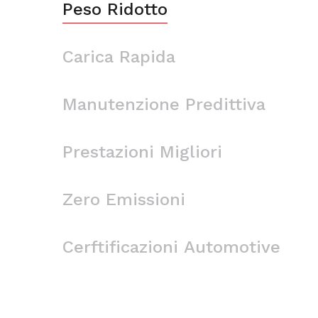
Peso Ridotto
Carica Rapida
Manutenzione Predittiva
Prestazioni Migliori
Zero Emissioni
Cerftificazioni Automotive