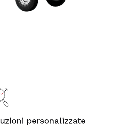
uzioni personalizzate