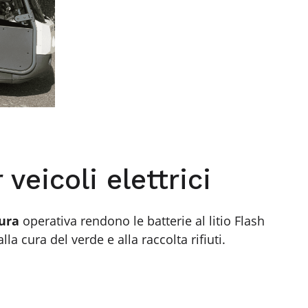
 veicoli elettrici
ura
operativa rendono le batterie al litio Flash
lla cura del verde e alla raccolta rifiuti.