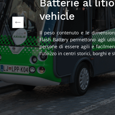
Batterie al litio
vehicle
Il peso contenuto e le dimensioni 
Flash Battery permettono agli utili
persone di essere agili e facilmen
l’utilizzo in centri storici, borghi e 