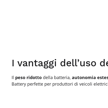
I vantaggi dell’uso de
Il
peso ridotto
della batteria,
autonomia este
Battery perfette per produttori di veicoli elettric