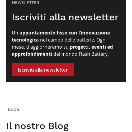
NEWSLETTER
Iscriviti alla newsletter
Un
appuntamento fisso con l’innovazione
tecnologica
nel campo delle batterie. Ogni
mese, ti aggiorneremo su
progetti, eventi ed
approfondimenti
del mondo Flash Battery.
Iscriviti alla newsletter
BLOG
Il nostro Blog