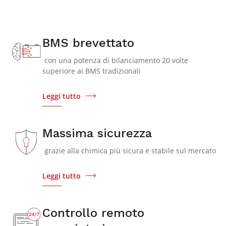
BMS brevettato
con una potenza di bilanciamento 20 volte
superiore ai BMS tradizionali
Leggi tutto
Massima sicurezza
grazie alla chimica più sicura e stabile sul mercato
Leggi tutto
Controllo remoto