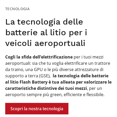
TECNOLOGIA
La tecnologia delle
batterie al litio per i
veicoli aeroportuali
Cogli la sfida dell’elettrificazione
per i tuoi mezzi
aeroportuali: sia che tu voglia elettrificare un trattore
da traino, una GPU o le più diverse attrezzature di
supporto a terra (GSE),
la tecnologia delle batterie
al litio Flash Battery è tua alleata per valorizzare le
caratteristiche distintive dei tuoi mezzi
, per un
aeroporto sempre più green, efficiente e flessibile.
Scopri la nostra tecnologia