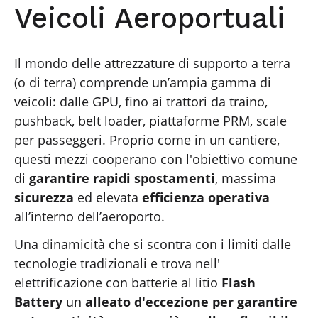
Veicoli Aeroportuali
Il mondo delle attrezzature di supporto a terra
(o di terra) comprende un’ampia gamma di
veicoli: dalle GPU, fino ai trattori da traino,
pushback, belt loader, piattaforme PRM, scale
per passeggeri. Proprio come in un cantiere,
questi mezzi cooperano con l'obiettivo comune
di
garantire rapidi spostamenti
, massima
sicurezza
ed elevata
efficienza operativa
all’interno dell’aeroporto.
Una dinamicità che si scontra con i limiti dalle
tecnologie tradizionali e trova nell'
elettrificazione con batterie al litio
Flash
Battery
un
alleato d'eccezione per garantire