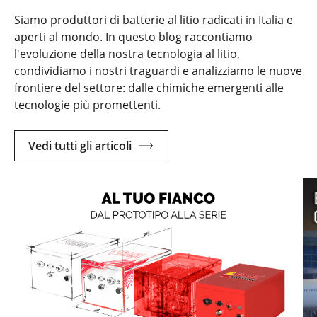
Siamo produttori di batterie al litio radicati in Italia e
aperti al mondo. In questo blog raccontiamo
l'evoluzione della nostra tecnologia al litio,
condividiamo i nostri traguardi e analizziamo le nuove
frontiere del settore: dalle chimiche emergenti alle
tecnologie più promettenti.
Vedi tutti gli articoli