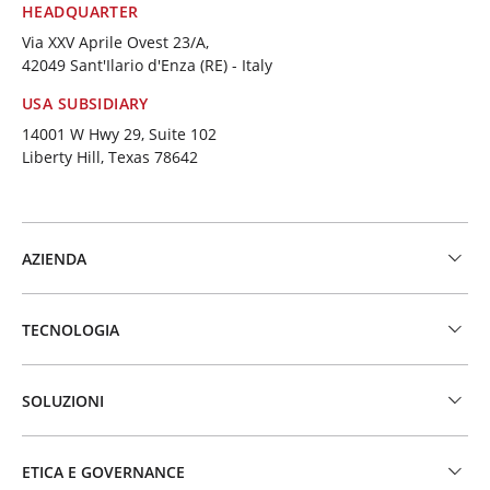
HEADQUARTER
Via XXV Aprile Ovest 23/A,
42049 Sant'Ilario d'Enza (RE) - Italy
USA SUBSIDIARY
14001 W Hwy 29, Suite 102
Liberty Hill, Texas 78642
AZIENDA
TECNOLOGIA
SOLUZIONI
ETICA E GOVERNANCE