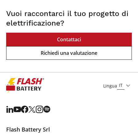
Vuoi raccontarci il tuo progetto di
elettrificazione?
Contattaci
Richiedi una valutazione
IT
Lingua
Flash Battery Srl