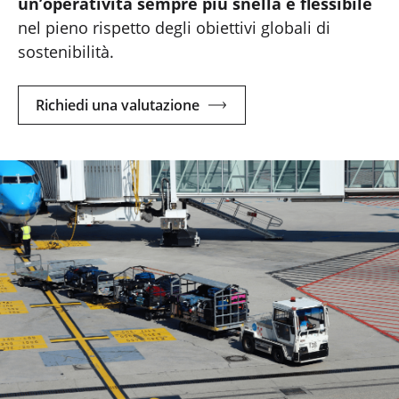
un’operatività sempre più snella e flessibile
nel pieno rispetto degli obiettivi globali di
sostenibilità.
Richiedi una valutazione