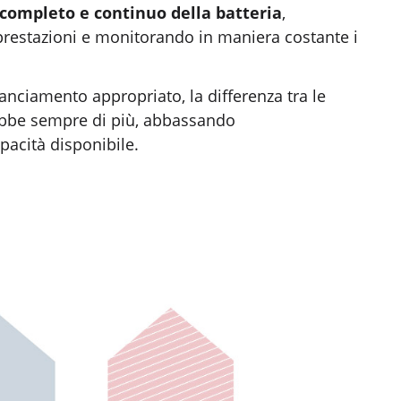
 completo e continuo della batteria
,
prestazioni e monitorando in maniera costante i
anciamento appropriato, la differenza tra le
rebbe sempre di più, abbassando
pacità disponibile.