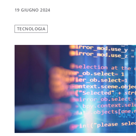
19 GIUGNO 2024
TECNOLOGIA