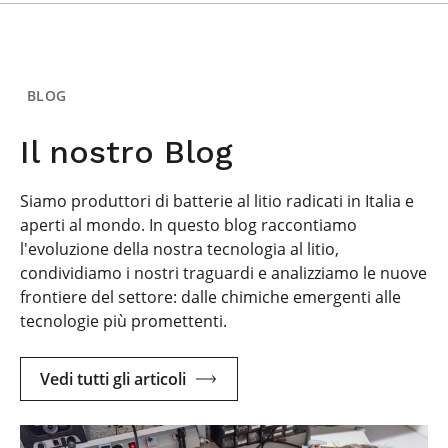
BLOG
Il nostro Blog
Siamo produttori di batterie al litio radicati in Italia e
aperti al mondo. In questo blog raccontiamo
l'evoluzione della nostra tecnologia al litio,
condividiamo i nostri traguardi e analizziamo le nuove
frontiere del settore: dalle chimiche emergenti alle
tecnologie più promettenti.
Vedi tutti gli articoli