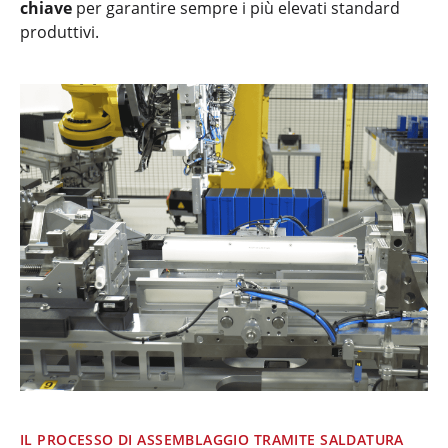
chiave
per garantire sempre i più elevati standard
produttivi.
IL PROCESSO DI ASSEMBLAGGIO TRAMITE SALDATURA