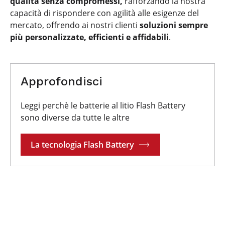
qualità senza compromessi,
rafforzando la nostra
capacità di rispondere con agilità alle esigenze del
mercato, offrendo ai nostri clienti
soluzioni sempre
più personalizzate, efficienti e affidabili
.
Approfondisci
Leggi perchè le batterie al litio Flash Battery
sono diverse da tutte le altre
La tecnologia Flash Battery