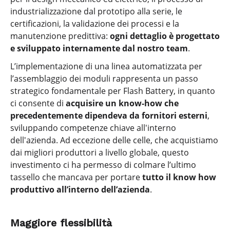
industrializzazione dal prototipo alla serie, le
certificazioni, la validazione dei processi e la
manutenzione predittiva:
ogni dettaglio è progettato
e sviluppato internamente dal nostro team
.
L’implementazione di una linea automatizzata per
l’assemblaggio dei moduli rappresenta un passo
strategico fondamentale per Flash Battery, in quanto
ci consente di
acquisire un know-how che
precedentemente dipendeva da fornitori esterni
,
sviluppando competenze chiave all'interno
dell'azienda. Ad eccezione delle celle, che acquistiamo
dai migliori produttori a livello globale, questo
investimento ci ha permesso di colmare l’ultimo
tassello che mancava per portare
tutto il know how
produttivo all’interno dell’azienda
.
Maggiore flessibilità