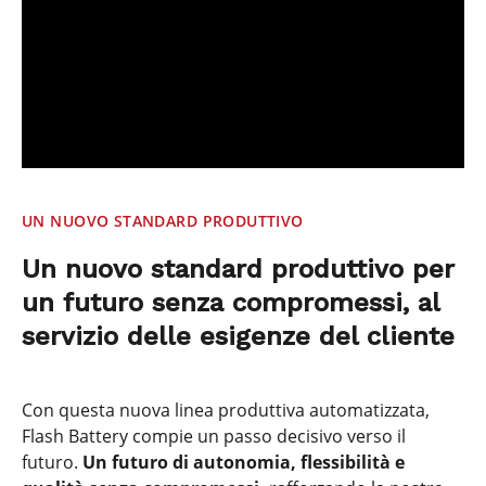
UN NUOVO STANDARD PRODUTTIVO
Un nuovo standard produttivo per
un futuro senza compromessi, al
servizio delle esigenze del cliente
Con questa nuova linea produttiva automatizzata,
Flash Battery compie un passo decisivo verso il
futuro.
Un futuro di autonomia, flessibilità e