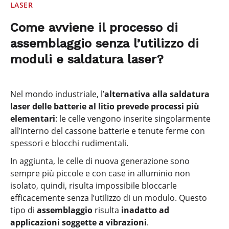
LASER
Come avviene il processo di
assemblaggio senza l’utilizzo di
moduli e saldatura laser?
Nel mondo industriale, l’
alternativa alla saldatura
laser delle batterie al litio prevede processi più
elementari
: le celle vengono inserite singolarmente
all’interno del cassone batterie e tenute ferme con
spessori e blocchi rudimentali.
In aggiunta, le celle di nuova generazione sono
sempre più piccole e con case in alluminio non
isolato, quindi, risulta impossibile bloccarle
efficacemente senza l’utilizzo di un modulo. Questo
tipo di
assemblaggio
risulta
inadatto ad
applicazioni soggette a vibrazioni
.