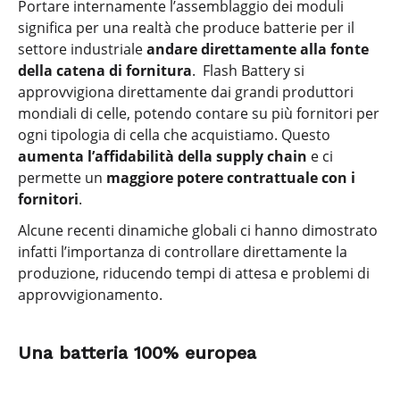
Portare internamente l’assemblaggio dei moduli
significa per una realtà che produce batterie per il
settore industriale
andare direttamente alla fonte
della catena di fornitura
. Flash Battery si
approvvigiona direttamente dai grandi produttori
mondiali di celle, potendo contare su più fornitori per
ogni tipologia di cella che acquistiamo. Questo
aumenta l’affidabilità della supply chain
e ci
permette un
maggiore potere contrattuale con i
fornitori
.
Alcune recenti dinamiche globali ci hanno dimostrato
infatti l’importanza di controllare direttamente la
produzione, riducendo tempi di attesa e problemi di
approvvigionamento.
Una batteria 100% europea