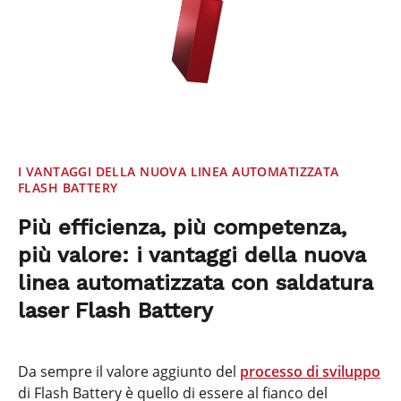
I VANTAGGI DELLA NUOVA LINEA AUTOMATIZZATA
FLASH BATTERY
Più efficienza, più competenza,
più valore: i vantaggi della nuova
linea automatizzata con saldatura
laser Flash Battery
Da sempre il valore aggiunto del
processo di sviluppo
di Flash Battery è quello di essere al fianco del