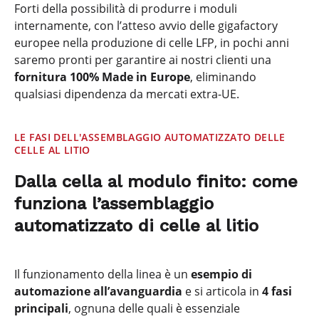
Forti della possibilità di produrre i moduli
internamente, con l’atteso avvio delle gigafactory
europee nella produzione di celle LFP, in pochi anni
saremo pronti per garantire ai nostri clienti una
fornitura 100% Made in Europe
, eliminando
qualsiasi dipendenza da mercati extra-UE.
LE FASI DELL'ASSEMBLAGGIO AUTOMATIZZATO DELLE
CELLE AL LITIO
Dalla cella al modulo finito: come
funziona l’assemblaggio
automatizzato di celle al litio
Il funzionamento della linea è un
esempio di
automazione all’avanguardia
e si articola in
4 fasi
principali
, ognuna delle quali è essenziale