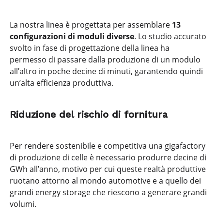
La nostra linea è progettata per assemblare
13
configurazioni di moduli diverse
.
Lo studio accurato
svolto in fase di progettazione della linea ha
permesso di passare dalla produzione di un modulo
all’altro in poche decine di minuti, garantendo quindi
un’alta efficienza produttiva.
Riduzione del rischio di fornitura
Per rendere sostenibile e competitiva una gigafactory
di produzione di celle è necessario produrre decine di
GWh all’anno, motivo per cui queste realtà produttive
ruotano attorno al mondo automotive e a quello dei
grandi energy storage che riescono a generare grandi
volumi.