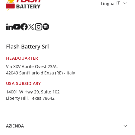
IT
Lingua
Flash Battery Srl
HEADQUARTER
Via XXV Aprile Ovest 23/A,
42049 Sant'Ilario d'Enza (RE) - Italy
USA SUBSIDIARY
14001 W Hwy 29, Suite 102
Liberty Hill, Texas 78642
AZIENDA