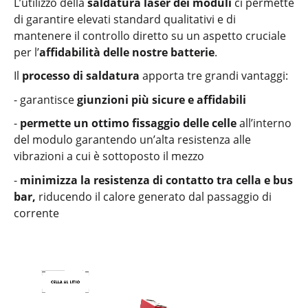
L’utilizzo della
saldatura laser dei moduli
ci permette
di garantire elevati standard qualitativi e di
mantenere il controllo diretto su un aspetto cruciale
per l’
affidabilità delle nostre batterie
.
Il
processo di saldatura
apporta tre grandi vantaggi:
- garantisce
giunzioni più sicure e affidabili
-
permette un ottimo fissaggio delle celle
all’interno
del modulo garantendo un’alta resistenza alle
vibrazioni a cui è sottoposto il mezzo
-
minimizza la resistenza di contatto tra cella e bus
bar,
riducendo il calore generato dal passaggio di
corrente