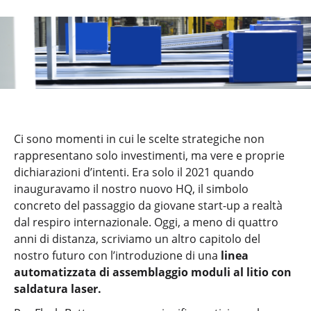
Ci sono momenti in cui le scelte strategiche non
rappresentano solo investimenti, ma vere e proprie
dichiarazioni d’intenti. Era solo il 2021 quando
inauguravamo il nostro nuovo HQ, il simbolo
concreto del passaggio da giovane start-up a realtà
dal respiro internazionale. Oggi, a meno di quattro
anni di distanza, scriviamo un altro capitolo del
nostro futuro con l’introduzione di una
linea
automatizzata di assemblaggio moduli al litio
con
saldatura laser.