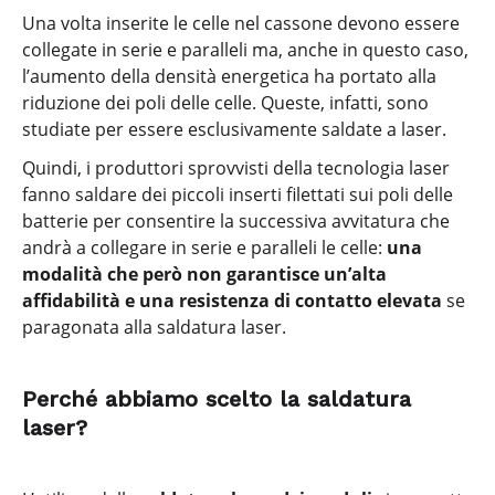
Una volta inserite le celle nel cassone devono essere
collegate in serie e paralleli ma, anche in questo caso,
l’aumento della densità energetica ha portato alla
riduzione dei poli delle celle. Queste, infatti, sono
studiate per essere esclusivamente saldate a laser.
Quindi, i produttori sprovvisti della tecnologia laser
fanno saldare dei piccoli inserti filettati sui poli delle
batterie per consentire la successiva avvitatura che
andrà a collegare in serie e paralleli le celle:
una
modalità che però
non garantisce un’alta
affidabilità e una resistenza
di contatto elevata
se
paragonata alla saldatura laser.
Perché abbiamo scelto la saldatura
laser?