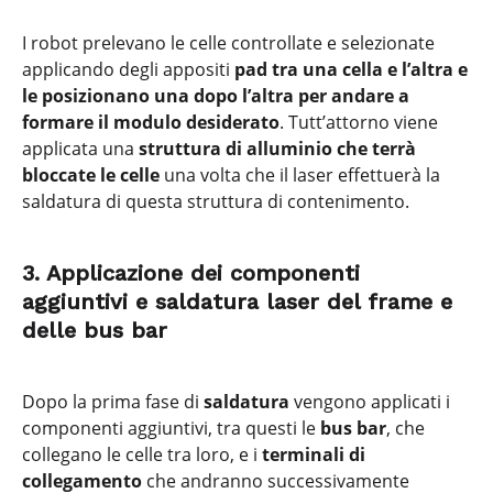
I robot prelevano le celle controllate e selezionate
applicando degli appositi
pad tra una cella e l’altra e
le posizionano una dopo l’altra per andare a
formare il modulo desiderato
. Tutt’attorno viene
applicata una
struttura di alluminio che terrà
bloccate le celle
una volta che il laser effettuerà la
saldatura di questa struttura di contenimento.
3. Applicazione dei componenti
aggiuntivi e saldatura laser del frame e
delle bus bar
Dopo la prima fase di
saldatura
vengono applicati i
componenti aggiuntivi, tra questi le
bus bar
, che
collegano le celle tra loro, e i
terminali di
collegamento
che andranno successivamente