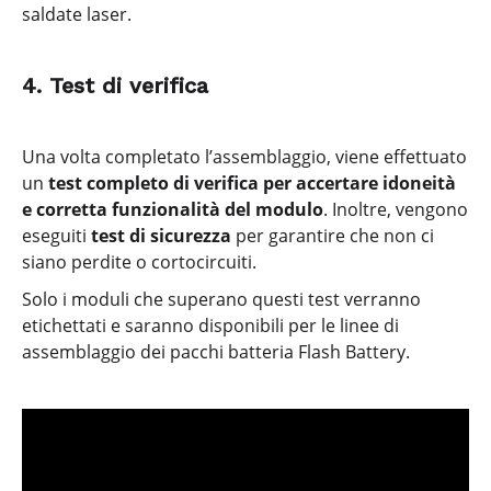
saldate laser.
4. Test di verifica
Una volta completato l’assemblaggio, viene effettuato
un
test completo di verifica per accertare idoneità
e corretta funzionalità del modulo
. Inoltre, vengono
eseguiti
test di sicurezza
per garantire che non ci
siano perdite o cortocircuiti.
Solo i moduli che superano questi test verranno
etichettati e saranno disponibili per le linee di
assemblaggio dei pacchi batteria Flash Battery.