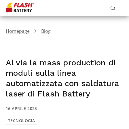
Homepage
Blog
Al via la mass production di
moduli sulla linea
automatizzata con saldatura
laser di Flash Battery
16 APRILE 2025
TECNOLOGIA