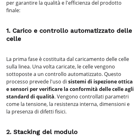
per garantire la qualità e l'efficienza del prodotto
finale:
1. Carico e controllo automatizzato delle
celle
La prima fase è costituita dal caricamento delle celle
sulla linea. Una volta caricate, le celle vengono
sottoposte a un controllo automatizzato. Questo
processo prevede l'uso di
sistemi di ispezione ottica
e sensori per verificare la conformità delle celle agli
standard di qualità
. Vengono controllati parametri
come la tensione, la resistenza interna, dimensioni e
la presenza di difetti fisici.
2. Stacking del modulo