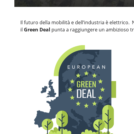
Il futuro della mobilità e dell’industria è elettri
il
Green Deal
punta a raggiungere un ambizioso tri