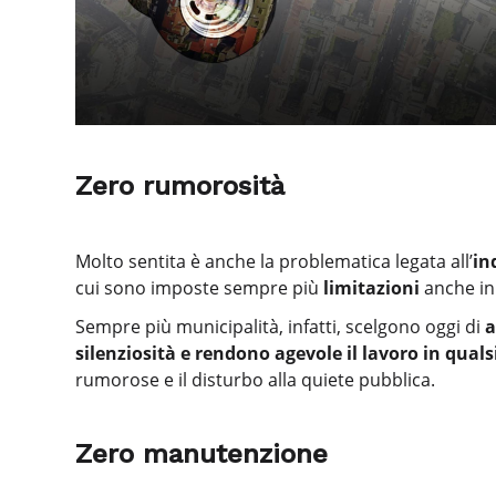
Zero rumorosità
Molto sentita è anche la problematica legata all’
in
cui sono imposte sempre più
limitazioni
anche in
Sempre più municipalità, infatti, scelgono oggi di
a
silenziosità e rendono agevole il lavoro in qua
rumorose e il disturbo alla quiete pubblica.
Zero manutenzione