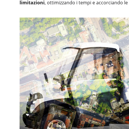
limitazioni
, ottimizzando i tempi e accorciando le