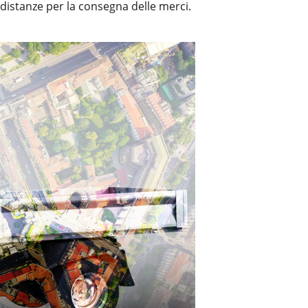
 distanze per la consegna delle merci.