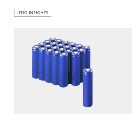
LITIO INSIGHTS