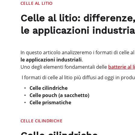
CELLE AL LITIO
Celle al litio: differenze
le applicazioni industria
In questo articolo analizzeremo i formati di celle 
le applicazioni industriali
.
Uno degli elementi fondamentali delle
batterie al l
I formati di celle al litio più diffusi ad oggi in pro
Celle cilindriche
Celle pouch (a sacchetto)
Celle prismatiche
CELLE CILINDRICHE