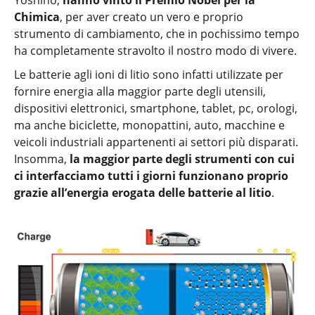
Chimica
, per aver creato un vero e proprio
strumento di cambiamento, che in pochissimo tempo
ha completamente stravolto il nostro modo di vivere.
Le batterie agli ioni di litio sono infatti utilizzate per
fornire energia alla maggior parte degli utensili,
dispositivi elettronici, smartphone, tablet, pc, orologi,
ma anche biciclette, monopattini, auto, macchine e
veicoli industriali appartenenti ai settori più disparati.
Insomma,
la maggior parte degli strumenti con cui
ci interfacciamo tutti i giorni funzionano proprio
grazie all’energia erogata delle batterie al litio
.