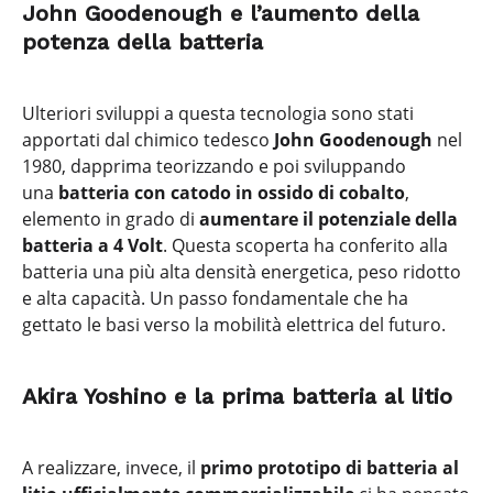
John Goodenough e l’aumento della
potenza della batteria
Ulteriori sviluppi a questa tecnologia sono stati
apportati dal chimico tedesco
John Goodenough
nel
1980, dapprima teorizzando e poi sviluppando
una
batteria con catodo in ossido di cobalto
,
elemento in grado di
aumentare il potenziale della
batteria a 4 Volt
. Questa scoperta ha conferito alla
batteria una più alta densità energetica, peso ridotto
e alta capacità. Un passo fondamentale che ha
gettato le basi verso la mobilità elettrica del futuro.
Akira Yoshino e la prima batteria al litio
A realizzare, invece, il
primo prototipo di batteria al