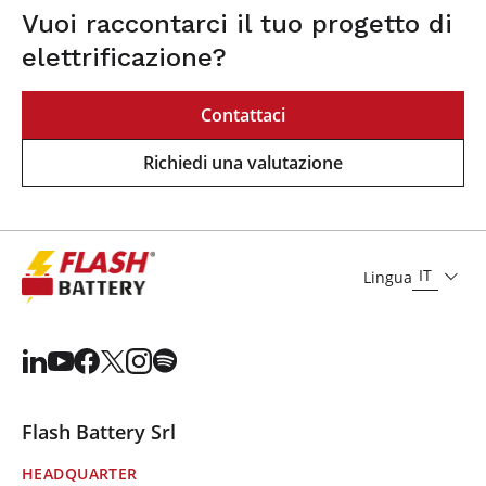
Vuoi raccontarci il tuo progetto di
elettrificazione?
Contattaci
Richiedi una valutazione
IT
Lingua
Flash Battery Srl
HEADQUARTER