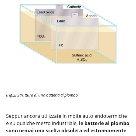
[Fig.2] Struttura di una batteria al piombo
Seppur ancora utilizzate in molte auto endotermiche
e su qualche mezzo industriale,
le batterie al piombo
sono ormai una scelta obsoleta ed estremamente