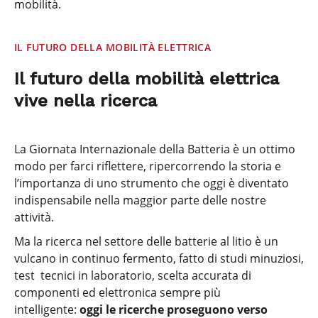
mobilità.
IL FUTURO DELLA MOBILITÀ ELETTRICA
Il futuro della mobilità elettrica
vive nella ricerca
La Giornata Internazionale della Batteria è un ottimo
modo per farci riflettere, ripercorrendo la storia e
l’importanza di uno strumento che oggi è diventato
indispensabile nella maggior parte delle nostre
attività.
Ma la ricerca nel settore delle batterie al litio è un
vulcano in continuo fermento, fatto di studi minuziosi,
test tecnici in laboratorio, scelta accurata di
componenti ed elettronica sempre più
intelligente:
oggi le ricerche proseguono verso