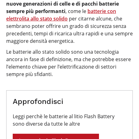
nuove generazioni di celle e di pacchi batterie
sempre più performanti
, come le
batterie con
elettrolita allo stato solido
per citarne alcune, che
sembrano poter offrire un grado di sicurezza senza
precedenti, tempi di ricarica ultra rapidi e una sempre
maggiore densità energetica.
Le batterie allo stato solido sono una tecnologia
ancora in fase di definizione, ma che potrebbe essere
l’elemento chiave per l’elettrificazione di settori
sempre più sfidanti.
Approfondisci
Leggi perchè le batterie al litio Flash Battery
sono diverse da tutte le altre