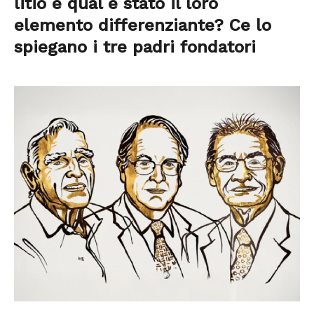
litio e qual è stato il loro
elemento differenziante? Ce lo
spiegano i tre padri fondatori