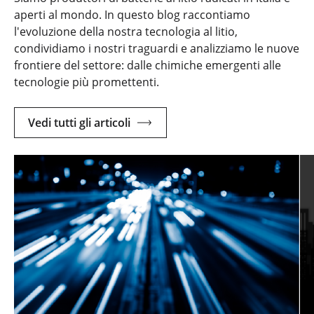
aperti al mondo. In questo blog raccontiamo
l'evoluzione della nostra tecnologia al litio,
condividiamo i nostri traguardi e analizziamo le nuove
frontiere del settore: dalle chimiche emergenti alle
tecnologie più promettenti.
Vedi tutti gli articoli