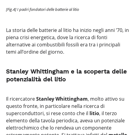
[Fig.4] I padri fondatori delle batterie al litio
La storia delle batterie al litio ha inizio negli anni ’70, in
piena crisi energetica, dove la ricerca di fonti
alternative ai combustibili fossili era tra i principali
temi all’ordine del giorno.
Stanley Whittingham e la scoperta delle
potenzialità del litio
Il ricercatore
Stanley Whittingham
, molto attivo su
questo fronte, in particolare nella ricerca di
superconduttori, si rese conto che il
litio
, il terzo
elemento della tavola periodica, aveva un potenziale
elettrochimico che lo rendeva un componente