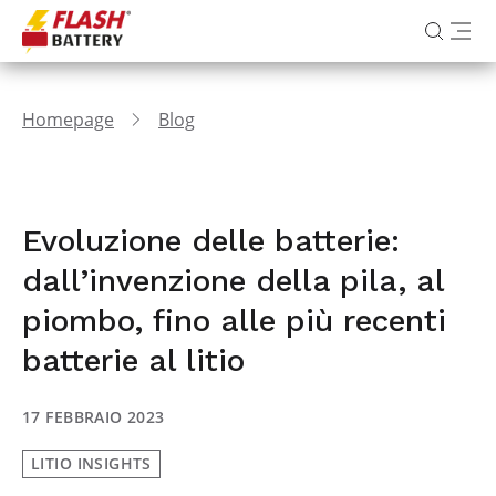
Homepage
Blog
Evoluzione delle batterie:
dall’invenzione della pila, al
piombo, fino alle più recenti
batterie al litio
17 FEBBRAIO 2023
LITIO INSIGHTS