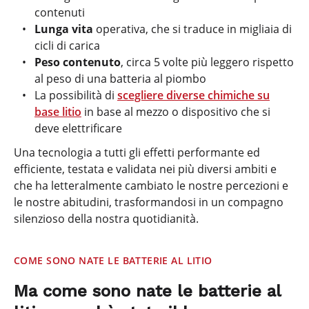
contenuti
Lunga vita
operativa, che si traduce in migliaia di
cicli di carica
Peso contenuto
, circa 5 volte più leggero rispetto
al peso di una batteria al piombo
La possibilità di
scegliere diverse chimiche su
base litio
in base al mezzo o dispositivo che si
deve elettrificare
Una tecnologia a tutti gli effetti performante ed
efficiente, testata e validata nei più diversi ambiti e
che ha letteralmente cambiato le nostre percezioni e
le nostre abitudini, trasformandosi in un compagno
silenzioso della nostra quotidianità.
COME SONO NATE LE BATTERIE AL LITIO
Ma come sono nate le batterie al