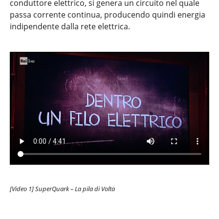
conduttore elettrico, si genera un circuito nel quale
passa corrente continua, producendo quindi energia
indipendente dalla rete elettrica.
[Video 1] SuperQuark – La pila di Volta