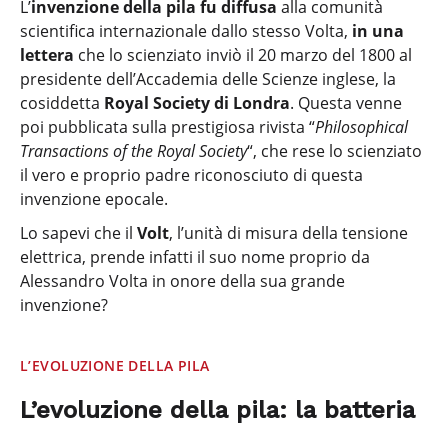
L’
invenzione della pila fu diffusa
alla comunità
scientifica internazionale dallo stesso Volta,
in una
lettera
che lo scienziato inviò il 20 marzo del 1800 al
presidente dell’Accademia delle Scienze inglese, la
cosiddetta
Royal Society di Londra
. Questa venne
poi pubblicata sulla prestigiosa rivista “
Philosophical
Transactions of the Royal Society
“, che rese lo scienziato
il vero e proprio padre riconosciuto di questa
invenzione epocale.
Lo sapevi che il
Volt
, l’unità di misura della tensione
elettrica, prende infatti il suo nome proprio da
Alessandro Volta in onore della sua grande
invenzione?
L’EVOLUZIONE DELLA PILA
L’evoluzione della pila: la batteria