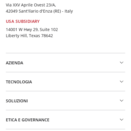
Via XXV Aprile Ovest 23/A,
42049 Sant'Ilario d'Enza (RE) - Italy
USA SUBSIDIARY
14001 W Hwy 29, Suite 102
Liberty Hill, Texas 78642
AZIENDA
TECNOLOGIA
SOLUZIONI
ETICA E GOVERNANCE