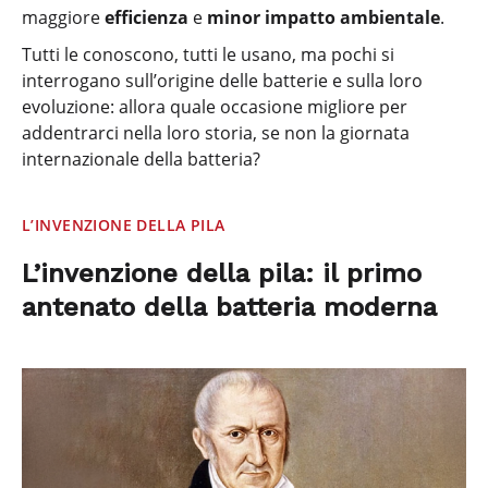
maggiore
efficienza
e
minor impatto ambientale
.
Tutti le conoscono, tutti le usano, ma pochi si
interrogano sull’origine delle batterie e sulla loro
evoluzione: allora quale occasione migliore per
addentrarci nella loro storia, se non la giornata
internazionale della batteria?
L’INVENZIONE DELLA PILA
L’invenzione della pila: il primo
antenato della batteria moderna