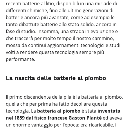
recenti batterie al litio, disponibili in una miriade di
differenti chimiche, fino alle ultime generazioni di
batterie ancora più avanzate, come ad esempio le
tanto dibattute batterie allo stato solido, ancora in
fase di studio. Insomma, una strada in evoluzione e
che traccerà per molto tempo il nostro cammino,
mossa da continui aggiornamenti tecnologici e studi
volti a rendere questa tecnologia sempre più
performante.
La nascita delle batterie al piombo
Il primo discendente della pila è la batteria al piombo,
quella che per prima ha fatto decollare questa
tecnologia. La
batteria al piombo
è stata
inventata
nel 1859 dal fisico francese Gaston Planté
ed aveva
un enorme vantaggio per l’epoca: era ricaricabile, il