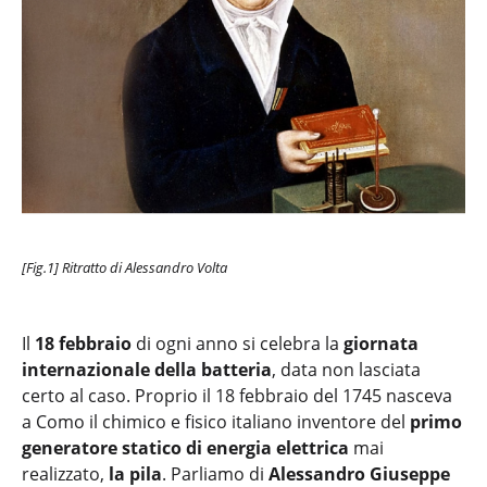
[Fig.1] Ritratto di Alessandro Volta
Il
18 febbraio
di ogni anno si celebra la
giornata
internazionale della batteria
, data non lasciata
certo al caso. Proprio il 18 febbraio del 1745 nasceva
a Como il chimico e fisico italiano inventore del
primo
generatore statico di energia elettrica
mai
realizzato,
la pila
. Parliamo di
Alessandro Giuseppe