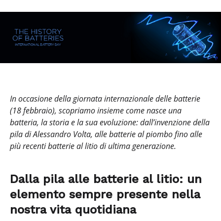
In occasione della giornata internazionale delle batterie
(18 febbraio), scopriamo insieme come nasce una
batteria, la storia e la sua evoluzione: dall’invenzione della
pila di Alessandro Volta, alle batterie al piombo fino alle
più recenti batterie al litio di ultima generazione.
Dalla pila alle batterie al litio: un
elemento sempre presente nella
nostra vita quotidiana