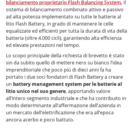
bilanciamento proprietario Flash Balancing System
,
il
sistema di bilanciamento combinato attivo e passivo
ad alta potenza implementato su tutte le batterie al
litio Flash Battery, in grado di mantenere le celle
equalizzate ed efficienti per tutta la durata di vita della
batteria (oltre 4.000 cicli), garantendo alta efficienza
ed elevate prestazioni nel tempo.
Lo scopo principale della richiesta di brevetto è stato
sin da subito quello di mettere nero su bianco l’idea
imprenditoriale che poco più di dieci anni fa ha
portato i due soci fondatori di Flash Battery a creare
un
battery management system per le batterie al
litio unico nel suo genere
, apportando valore
all’intero segmento industriale e che ha contribuito in
modo determinante all’affermazione dell’azienda in
un mercato dell’elettrificazione che era all’epoca
ancora acerbo e poco battuto.