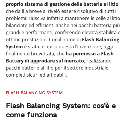
proprio sistema di gestione delle batterie al litio
,
che da lì a breve si rivelò essere risolutivo di tutti i
problemi: riusciva infatti a mantenere le celle al litio
bilanciate ed efficienti anche nei pacchi batteria più
grandi e performanti, conferendo elevata stabilità e
ottime prestazioni. Con il nome di
Flash Balancing
System
è stata proprio questa l’invenzione, oggi
finalmente brevettata, che
ha permesso a Flash
Battery di approdare sul mercato
, realizzando
pacchi batterie al litio per il settore industriale
completi sicuri ed affidabili.
FLASH BALANCING SYSTEM
Flash Balancing System: cos’è e
come funziona