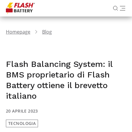
Homepage
Blog
Flash Balancing System: il
BMS proprietario di Flash
Battery ottiene il brevetto
italiano
20 APRILE 2023
TECNOLOGIA