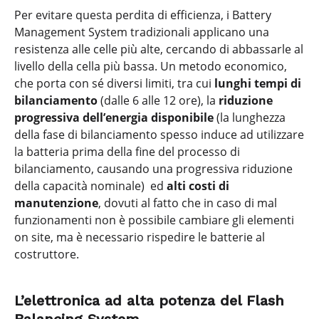
Per evitare questa perdita di efficienza, i Battery
Management System tradizionali applicano una
resistenza alle celle più alte, cercando di abbassarle al
livello della cella più bassa. Un metodo economico,
che porta con sé diversi limiti, tra cui
lunghi tempi di
bilanciamento
(dalle 6 alle 12 ore), la
riduzione
progressiva dell’energia disponibile
(la lunghezza
della fase di bilanciamento spesso induce ad utilizzare
la batteria prima della fine del processo di
bilanciamento, causando una progressiva riduzione
della capacità nominale) ed
alti costi di
manutenzione
, dovuti al fatto che in caso di mal
funzionamenti non è possibile cambiare gli elementi
on site, ma è necessario rispedire le batterie al
costruttore.
L’elettronica ad alta potenza del Flash