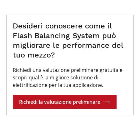
Desideri conoscere come il
Flash Balancing System può
migliorare le performance del
tuo mezzo?
Richiedi una valutazione preliminare gratuita e
scopri qual è la migliore soluzione di
elettrificazione per la tua applicazione.
Richiedi la valutazione preliminare