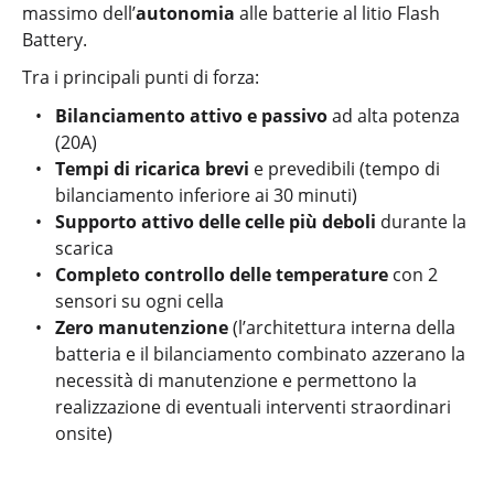
massimo dell’
autonomia
alle batterie al litio Flash
Battery.
Tra i principali punti di forza:
Bilanciamento attivo e passivo
ad alta potenza
(20A)
Tempi di ricarica brevi
e prevedibili (tempo di
bilanciamento inferiore ai 30 minuti)
Supporto attivo delle celle più deboli
durante la
scarica
Completo controllo delle temperature
con 2
sensori su ogni cella
Zero manutenzione
(l’architettura interna della
batteria e il bilanciamento combinato azzerano la
necessità di manutenzione e permettono la
realizzazione di eventuali interventi straordinari
onsite)