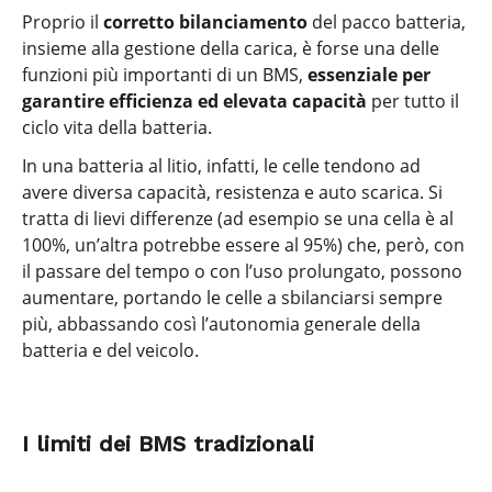
Proprio il
corretto bilanciamento
del pacco batteria,
insieme alla gestione della carica, è forse una delle
funzioni più importanti di un BMS,
essenziale per
garantire efficienza ed elevata capacità
per tutto il
ciclo vita della batteria.
In una batteria al litio, infatti, le celle tendono ad
avere diversa capacità, resistenza e auto scarica. Si
tratta di lievi differenze (ad esempio se una cella è al
100%, un’altra potrebbe essere al 95%) che, però, con
il passare del tempo o con l’uso prolungato, possono
aumentare, portando le celle a sbilanciarsi sempre
più, abbassando così l’autonomia generale della
batteria e del veicolo.
I limiti dei BMS tradizionali