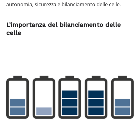
autonomia, sicurezza e bilanciamento delle celle.
L’importanza del bilanciamento delle
celle