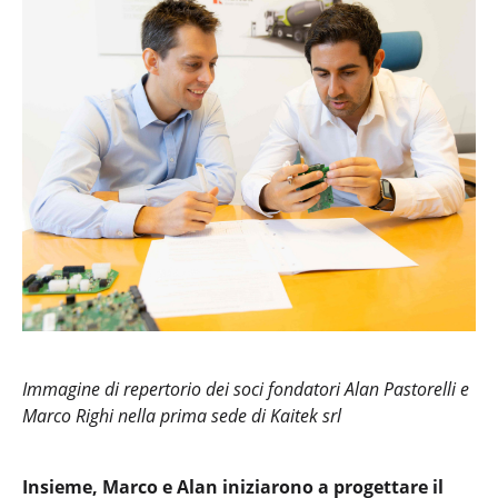
Immagine di repertorio dei soci fondatori Alan Pastorelli e
Marco Righi nella prima sede di Kaitek srl
Insieme, Marco e Alan iniziarono a progettare il