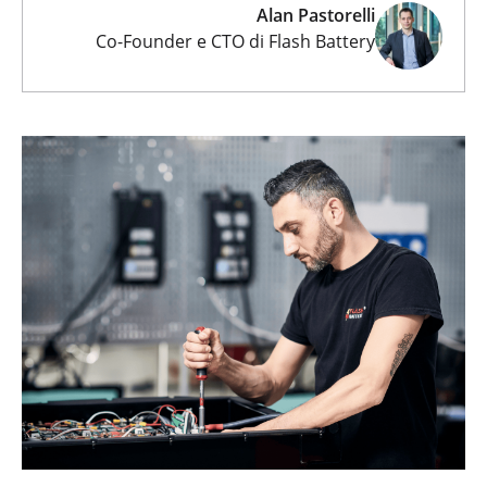
Alan Pastorelli
Co-Founder e CTO di Flash Battery