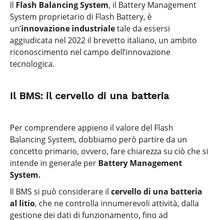
Il
Flash Balancing System
, il Battery Management
System proprietario di Flash Battery, è
un’
innovazione industriale
tale da essersi
aggiudicata nel 2022 il brevetto italiano, un ambito
riconoscimento nel campo dell’innovazione
tecnologica.
Il BMS: il cervello di una batteria
Per comprendere appieno il valore del Flash
Balancing System, dobbiamo però partire da un
concetto primario, ovvero, fare chiarezza su ciò che si
intende in generale per
Battery Management
System.
Il BMS si può considerare il
cervello di una batteria
al litio
, che ne controlla innumerevoli attività, dalla
gestione dei dati di funzionamento, fino ad