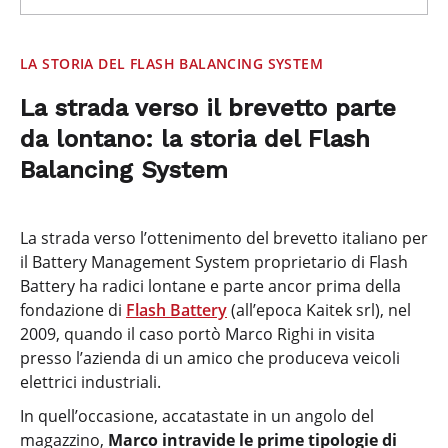
LA STORIA DEL FLASH BALANCING SYSTEM
La strada verso il brevetto parte
da lontano: la storia del Flash
Balancing System
La strada verso l’ottenimento del brevetto italiano per
il Battery Management System proprietario di Flash
Battery ha radici lontane e parte ancor prima della
fondazione di
Flash Battery
(all’epoca Kaitek srl), nel
2009, quando il caso portò Marco Righi in visita
presso l’azienda di un amico che produceva veicoli
elettrici industriali.
In quell’occasione, accatastate in un angolo del
magazzino,
Marco intravide le prime tipologie di