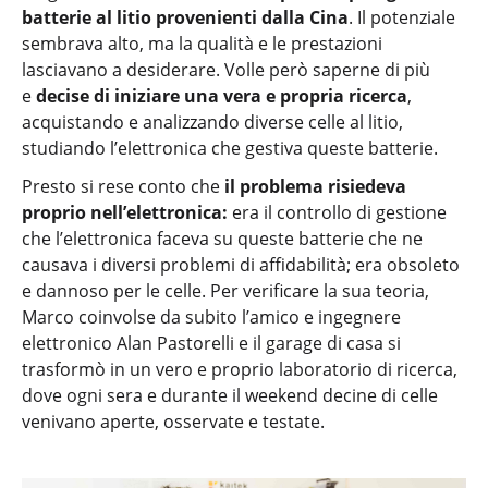
batterie al litio provenienti dalla Cina
. Il potenziale
sembrava alto, ma la qualità e le prestazioni
lasciavano a desiderare. Volle però saperne di più
e
decise di iniziare una vera e propria ricerca
,
acquistando e analizzando diverse celle al litio,
studiando l’elettronica che gestiva queste batterie.
Presto si rese conto che
il problema risiedeva
proprio nell’elettronica:
era il controllo di gestione
che l’elettronica faceva su queste batterie che ne
causava i diversi problemi di affidabilità; era obsoleto
e dannoso per le celle. Per verificare la sua teoria,
Marco coinvolse da subito l’amico e ingegnere
elettronico Alan Pastorelli e il garage di casa si
trasformò in un vero e proprio laboratorio di ricerca,
dove ogni sera e durante il weekend decine di celle
venivano aperte, osservate e testate.