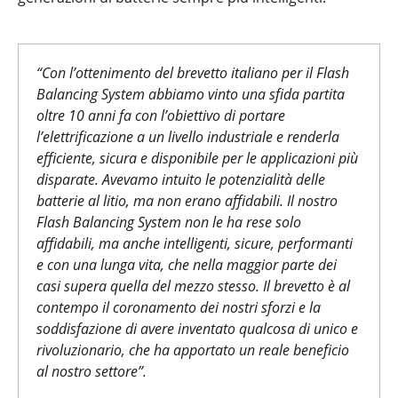
“Con l’ottenimento del brevetto italiano per il Flash
Balancing System abbiamo vinto una sfida partita
oltre 10 anni fa con l’obiettivo di portare
l’elettrificazione a un livello industriale e renderla
efficiente, sicura e disponibile per le applicazioni più
disparate. Avevamo intuito le potenzialità delle
batterie al litio, ma non erano affidabili. Il nostro
Flash Balancing System non le ha rese solo
affidabili, ma anche intelligenti, sicure, performanti
e con una lunga vita, che nella maggior parte dei
casi supera quella del mezzo stesso. Il brevetto è al
contempo il coronamento dei nostri sforzi e la
soddisfazione di avere inventato qualcosa di unico e
rivoluzionario, che ha apportato un reale beneficio
al nostro settore”.