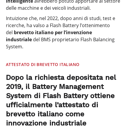
intelligente
avrebbero potuto apportare al settore
delle macchine e dei veicoli industriali.
Intuizione che, nel 2022, dopo anni di studi, test e
ricerche, ha valso a Flash Battery l’ottenimento
del
brevetto italiano per l’invenzione
industriale
del BMS proprietario Flash Balancing
System.
ATTESTATO DI BREVETTO ITALIANO
Dopo la richiesta depositata nel
2019, il Battery Management
System di Flash Battery ottiene
ufficialmente l’attestato di
brevetto italiano come
innovazione industriale