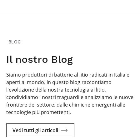
BLOG
Il nostro Blog
Siamo produttori di batterie al litio radicati in Italia e
aperti al mondo. In questo blog raccontiamo
l'evoluzione della nostra tecnologia al litio,
condividiamo i nostri traguardi e analizziamo le nuove
frontiere del settore: dalle chimiche emergenti alle
tecnologie più promettenti.
Vedi tutti gli articoli