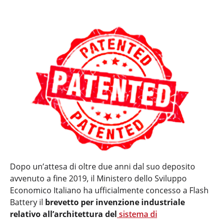
Dopo un’attesa di oltre due anni dal suo deposito
avvenuto a fine 2019, il Ministero dello Sviluppo
Economico Italiano ha ufficialmente concesso a Flash
Battery il
brevetto per invenzione industriale
relativo all’architettura del
sistema di