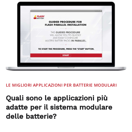
LE MIGLIORI APPLICAZIONI PER BATTERIE MODULARI
Quali sono le applicazioni più
adatte per il sistema modulare
delle batterie?