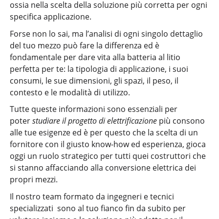
ossia nella scelta della soluzione più corretta per ogni
specifica applicazione.
Forse non lo sai, ma l’analisi di ogni singolo dettaglio
del tuo mezzo può fare la differenza ed è
fondamentale per dare vita alla batteria al litio
perfetta per te: la tipologia di applicazione, i suoi
consumi, le sue dimensioni, gli spazi, il peso, il
contesto e le modalità di utilizzo.
Tutte queste informazioni sono essenziali per
poter
studiare il progetto di elettrificazione
più consono
alle tue esigenze ed è per questo che la scelta di un
fornitore con il giusto know-how ed esperienza, gioca
oggi un ruolo strategico per tutti quei costruttori che
si stanno affacciando alla conversione elettrica dei
propri mezzi.
Il nostro team formato da ingegneri e tecnici
specializzati sono al tuo fianco fin da subito per