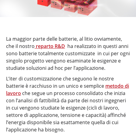
La maggior parte delle batterie, al litio ovviamente,
che il nostro
reparto R&D
ha realizzato in questi anni
sono batterie totalmente customizzate in cui per ogni
singolo progetto vengono esaminate le esigenze e
studiate soluzioni ad hoc per l’applicazione.
L’iter di customizzazione che seguono le nostre
batterie è racchiuso in un unico e semplice
metodo di
lavoro
che segue un processo consolidato che inizia
con l’analisi di fattibilità da parte dei nostri ingegneri
in cui vengono studiate le esigenze (cicli di lavoro,
settore di applicazione, tensione e capacità) affinché
l’energia disponibile sia esattamente quella di cui
l’applicazione ha bisogno.