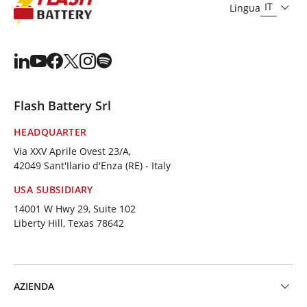
IT
Lingua
Flash Battery Srl
HEADQUARTER
Via XXV Aprile Ovest 23/A,
42049 Sant'Ilario d'Enza (RE) - Italy
USA SUBSIDIARY
14001 W Hwy 29, Suite 102
Liberty Hill, Texas 78642
AZIENDA