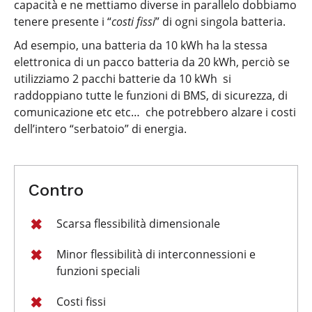
capacità e ne mettiamo diverse in parallelo dobbiamo
tenere presente i “
costi fissi
” di ogni singola batteria.
Ad esempio, una batteria da 10 kWh ha la stessa
elettronica di un pacco batteria da 20 kWh, perciò se
utilizziamo 2 pacchi batterie da 10 kWh si
raddoppiano tutte le funzioni di BMS, di sicurezza, di
comunicazione etc etc… che potrebbero alzare i costi
dell’intero “serbatoio” di energia.
Contro
Scarsa flessibilità dimensionale
Minor flessibilità di interconnessioni e
funzioni speciali
Costi fissi