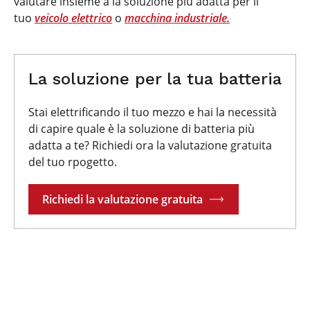
valutare insieme a la soluzione più adatta per il
tuo
veicolo elettrico
o
macchina industriale.
La soluzione per la tua batteria
Stai elettrificando il tuo mezzo e hai la necessità
di capire quale è la soluzione di batteria più
adatta a te? Richiedi ora la valutazione gratuita
del tuo rpogetto.
Richiedi la valutazione gratuita