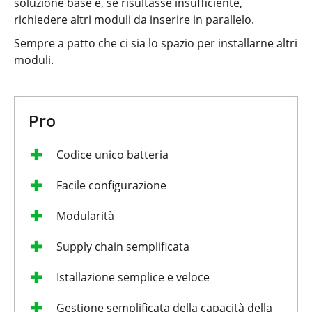
soluzione base e, se risultasse insufficiente,
richiedere altri moduli da inserire in parallelo.
Sempre a patto che ci sia lo spazio per installarne altri
moduli.
Pro
Codice unico batteria
Facile configurazione
Modularità
Supply chain semplificata
Istallazione semplice e veloce
Gestione semplificata della capacità della