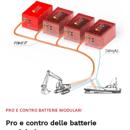
PRO E CONTRO BATTERIE MODULARI
Pro e contro delle batterie