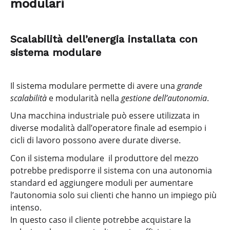
modulari
Scalabilità dell’energia installata con
sistema modulare
Il sistema modulare permette di avere una
grande
scalabilità
e modularità nella
gestione dell’autonomia
.
Una macchina industriale può essere utilizzata in
diverse modalità dall’operatore finale ad esempio i
cicli di lavoro possono avere durate diverse.
Con il sistema modulare il produttore del mezzo
potrebbe predisporre il sistema con una autonomia
standard ed aggiungere moduli per aumentare
l’autonomia solo sui clienti che hanno un impiego più
intenso.
In questo caso il cliente potrebbe acquistare la