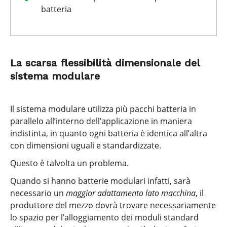
batteria
La scarsa flessibilità dimensionale del
sistema modulare
Il sistema modulare utilizza più pacchi batteria in
parallelo all’interno dell’applicazione in maniera
indistinta, in quanto ogni batteria è identica all’altra
con dimensioni uguali e standardizzate.
Questo è talvolta un problema.
Quando si hanno batterie modulari infatti, sarà
necessario un
maggior adattamento lato macchina
, il
produttore del mezzo dovrà trovare necessariamente
lo spazio per l’alloggiamento dei moduli standard