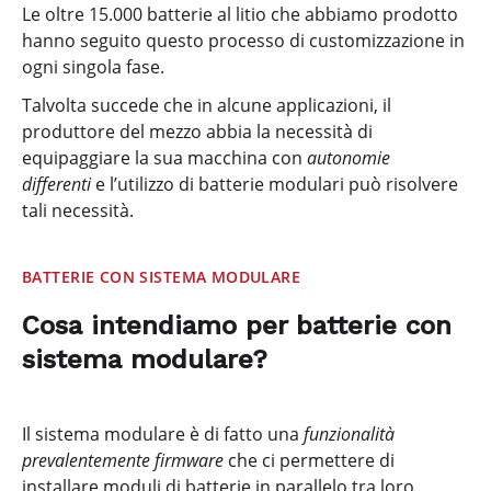
Le oltre 15.000 batterie al litio che abbiamo prodotto
hanno seguito questo processo di customizzazione in
ogni singola fase.
Talvolta succede che in alcune applicazioni, il
produttore del mezzo abbia la necessità di
equipaggiare la sua macchina con
autonomie
differenti
e l’utilizzo di batterie modulari può risolvere
tali necessità.
BATTERIE CON SISTEMA MODULARE
Cosa intendiamo per batterie con
sistema modulare?
Il sistema modulare è di fatto una
funzionalità
prevalentemente firmware
che ci permettere di
installare moduli di batterie in parallelo tra loro