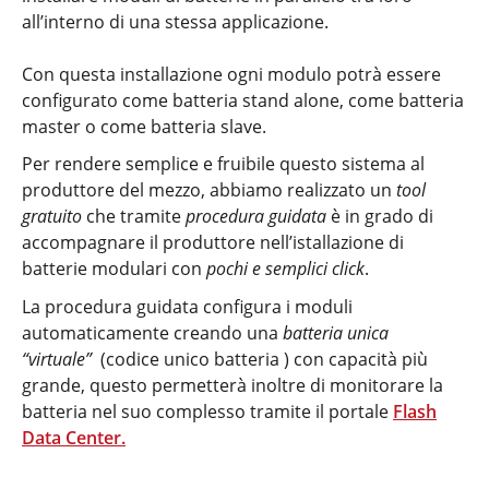
all’interno di una stessa applicazione.
Con questa installazione ogni modulo potrà essere
configurato come batteria stand alone, come batteria
master o come batteria slave.
Per rendere semplice e fruibile questo sistema al
produttore del mezzo, abbiamo realizzato un
tool
gratuito
che tramite
procedura guidata
è in grado di
accompagnare il produttore nell’istallazione di
batterie modulari con
pochi e semplici click
.
La procedura guidata configura i moduli
automaticamente creando una
batteria unica
“virtuale”
(codice unico batteria ) con capacità più
grande, questo permetterà inoltre di monitorare la
batteria nel suo complesso tramite il portale
Flash
Data Center.