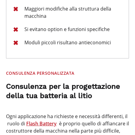
Maggiori modifiche alla struttura della
macchina
Si evitano option e funzioni specifiche
Moduli piccoli risultano antieconomici
CONSULENZA PERSONALIZZATA
Consulenza per la progettazione
della tua batteria al litio
Ogni applicazione ha richieste e necessità differenti, il
ruolo di
Flash Battery
è proprio quello di affiancare il
costruttore della macchina nella parte più difficile,