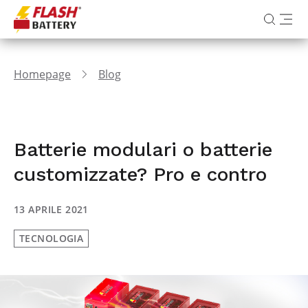
Homepage
Blog
Batterie modulari o batterie
customizzate? Pro e contro
13 APRILE 2021
TECNOLOGIA