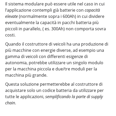
Il sistema modulare può essere utile nel caso in cui
l’applicazione contempli già batterie con
capacità
elevate
(normalmente sopra i 600Ah) in cui dividere
eventualmente la capacità in pacchi batteria più
piccoli in parallelo, ( es. 300Ah) non comporta sovra
costi.
Quando il costruttore di veicoli ha una produzione di
più macchine con energie diverse, ad esempio una
gamma di veicoli con differenti esigenze di
autonomia, potrebbe utilizzare un singolo modulo
per la macchina piccola e due/tre moduli per la
macchina più grande.
Questa soluzione permetterebbe al costruttore di
acquistare solo un codice batteria da utilizzare per
tutte le applicazioni,
semplificando la parte di supply
chain
.