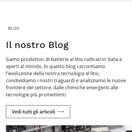
BLOG
Il nostro Blog
Siamo produttori di batterie al litio radicati in Italia e
aperti al mondo. In questo blog raccontiamo
l'evoluzione della nostra tecnologia al litio,
condividiamo i nostri traguardi e analizziamo le nuove
frontiere del settore: dalle chimiche emergenti alle
tecnologie più promettenti.
Vedi tutti gli articoli