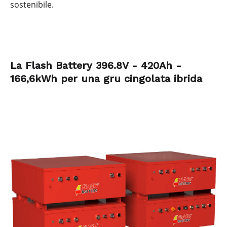
sostenibile.
La Flash Battery 396.8V - 420Ah -
166,6kWh per una gru cingolata ibrida