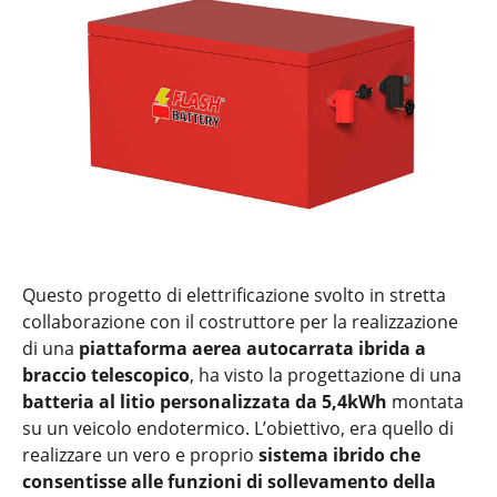
Questo progetto di elettrificazione svolto in stretta
collaborazione con il costruttore per la realizzazione
di una
piattaforma aerea autocarrata ibrida a
braccio telescopico
, ha visto la progettazione di una
batteria al litio personalizzata da 5,4kWh
montata
su un veicolo endotermico. L’obiettivo, era quello di
realizzare un vero e proprio
sistema ibrido
che
consentisse alle funzioni di sollevamento della