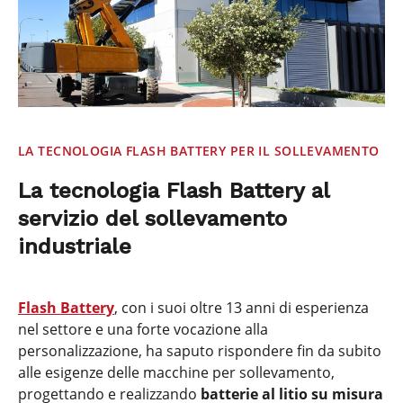
LA TECNOLOGIA FLASH BATTERY PER IL SOLLEVAMENTO
La tecnologia Flash Battery al
servizio del sollevamento
industriale
Flash Battery
, con i suoi oltre 13 anni di esperienza
nel settore e una forte vocazione alla
personalizzazione, ha saputo rispondere fin da subito
alle esigenze delle macchine per sollevamento,
progettando e realizzando
batterie al litio su misura