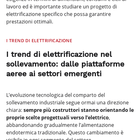
lavoro ed è importante studiare un progetto di
elettrificazione specifico che possa garantire
prestazioni ottimali.
I TREND DI ELETTRIFICAZIONE
I trend di elettrificazione nel
sollevamento: dalle piattaforme
aeree ai settori emergenti
L’evoluzione tecnologica del comparto del
sollevamento industriale segue ormai una direzione
chiara:
sempre più costruttori stanno orientando le
proprie scelte progettuali verso l’elettrico
,
abbandonando gradualmente l’alimentazione
endotermica tradizionale. Questo cambiamento è