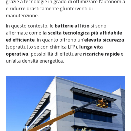
grazie a tecnologie in grado di ottimizzare l’autonomia
e ridurre drasticamente gli interventi di
manutenzione.
In questo contesto, le
batterie al litio
si sono
affermate come
la scelta tecnologica più affidabile
ed efficiente
, in quanto offrono un’
elevata sicurezza
(soprattutto se con chimica LFP),
lunga vita
operativa
, possibilità di effettuare
ricariche rapide
e
un’alta densità energetica.