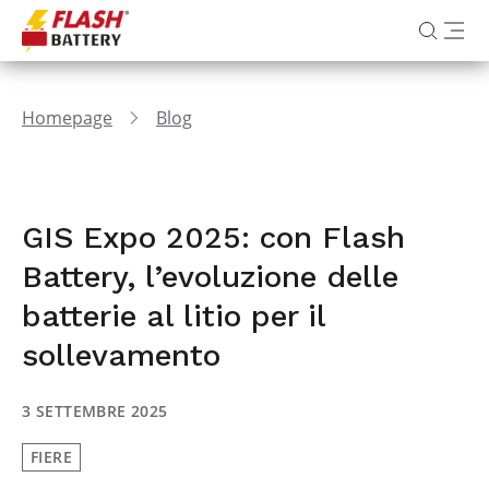
Homepage
Blog
GIS Expo 2025: con Flash
Battery, l’evoluzione delle
batterie al litio per il
sollevamento
3 SETTEMBRE 2025
FIERE