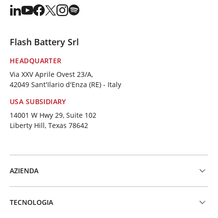
Flash Battery Srl
HEADQUARTER
Via XXV Aprile Ovest 23/A,
42049 Sant'Ilario d'Enza (RE) - Italy
USA SUBSIDIARY
14001 W Hwy 29, Suite 102
Liberty Hill, Texas 78642
AZIENDA
TECNOLOGIA