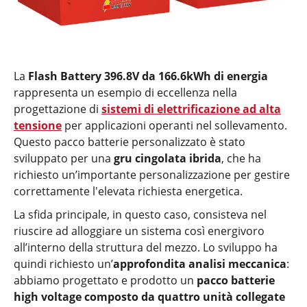
La
Flash Battery 396.8V da 166.6kWh di energia
rappresenta un esempio di eccellenza nella
progettazione di
sistemi di elettrificazione ad alta
tensione
per applicazioni operanti nel sollevamento.
Questo pacco batterie personalizzato è stato
sviluppato per una
gru cingolata ibrida
, che ha
richiesto un’importante personalizzazione per gestire
correttamente l'elevata richiesta energetica.
La sfida principale, in questo caso, consisteva nel
riuscire ad alloggiare un sistema così energivoro
all’interno della struttura del mezzo. Lo sviluppo ha
quindi richiesto un’
approfondita analisi meccanica
:
abbiamo progettato e prodotto un
pacco batterie
high voltage composto da quattro unità collegate