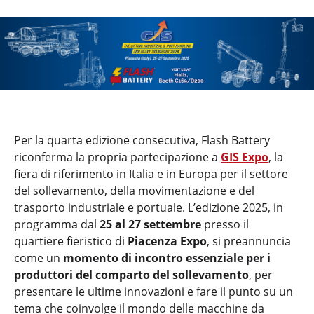
Per la quarta edizione consecutiva, Flash Battery
riconferma la propria partecipazione a
GIS Expo
, la
fiera di riferimento in Italia e in Europa per il settore
del sollevamento, della movimentazione e del
trasporto industriale e portuale. L’edizione 2025, in
programma dal
25 al 27 settembre
presso il
quartiere fieristico di
Piacenza Expo
, si preannuncia
come un
momento di incontro essenziale per i
produttori del comparto del sollevamento
, per
presentare le ultime innovazioni e fare il punto su un
tema che coinvolge il mondo delle macchine da