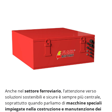
Anche nel
settore ferroviario
, l’attenzione verso
soluzioni sostenibili e sicure è sempre più centrale,
soprattutto quando parliamo di
macchine speciali
impiegate nella costruzione e manutenzione dei