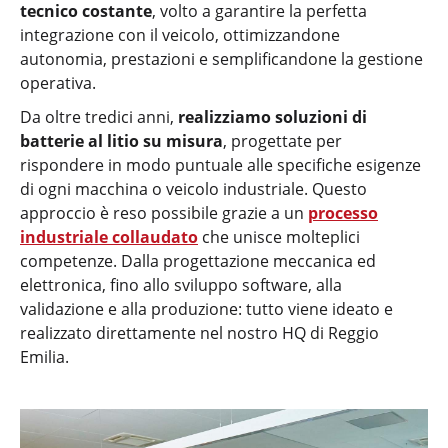
tecnico costante
, volto a garantire la perfetta
integrazione con il veicolo, ottimizzandone
autonomia, prestazioni e semplificandone la gestione
operativa.
Da oltre tredici anni,
realizziamo soluzioni di
batterie al litio su misura
, progettate per
rispondere in modo puntuale alle specifiche esigenze
di ogni macchina o veicolo industriale. Questo
approccio è reso possibile grazie a un
processo
industriale collaudato
che unisce molteplici
competenze. Dalla progettazione meccanica ed
elettronica, fino allo sviluppo software, alla
validazione e alla produzione: tutto viene ideato e
realizzato direttamente nel nostro HQ di Reggio
Emilia.