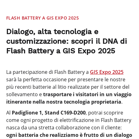
FLASH BATTERY A GIS EXPO 2025
Dialogo, alta tecnologia e
customizzazione: scopri il DNA di
Flash Battery a GIS Expo 2025
La partecipazione di Flash Battery a
GIS Expo 2025
sarà la perfetta occasione per presentare le nostre
più recenti batterie al litio realizzate per il settore del
sollevamento e
trasportare i visitatori in un viaggio
itinerante nella nostra tecnologia
proprietaria
.
Al
Padiglione 1, Stand C169-D200
, potrai scoprire
come ogni progetto di elettrificazione in Flash Battery
nasca da una stretta collaborazione con il cliente:
ogni batteria che realizziamo è frutto di un dialogo