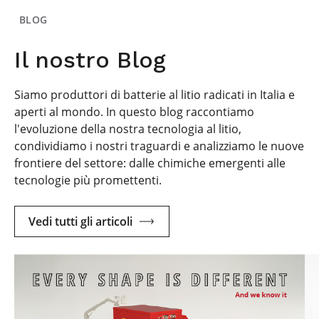
BLOG
Il nostro Blog
Siamo produttori di batterie al litio radicati in Italia e
aperti al mondo. In questo blog raccontiamo
l'evoluzione della nostra tecnologia al litio,
condividiamo i nostri traguardi e analizziamo le nuove
frontiere del settore: dalle chimiche emergenti alle
tecnologie più promettenti.
Vedi tutti gli articoli