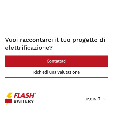
Vuoi raccontarci il tuo progetto di
elettrificazione?
Contattaci
Richiedi una valutazione
IT
Lingua