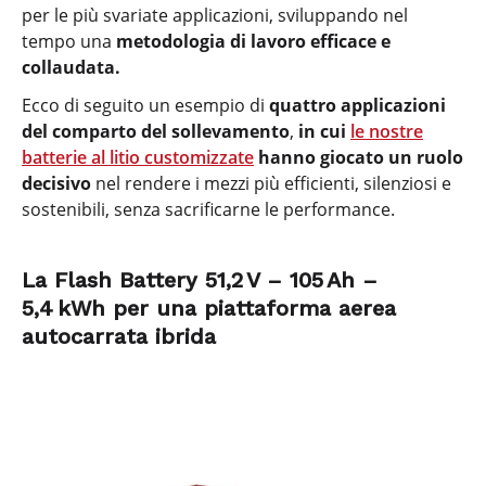
per le più svariate applicazioni, sviluppando nel
tempo una
metodologia di lavoro efficace e
collaudata.
Ecco di seguito un esempio di
quattro applicazioni
del comparto del sollevamento
,
in cui
le nostre
batterie al litio customizzate
hanno giocato un ruolo
decisivo
nel rendere i mezzi più efficienti, silenziosi e
sostenibili, senza sacrificarne le performance.
La Flash Battery 51,2 V – 105 Ah –
5,4 kWh per una piattaforma aerea
autocarrata ibrida