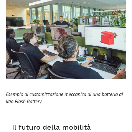
Esempio di customizzazione meccanica di una batteria al
litio Flash Battery
Il futuro della mobilità