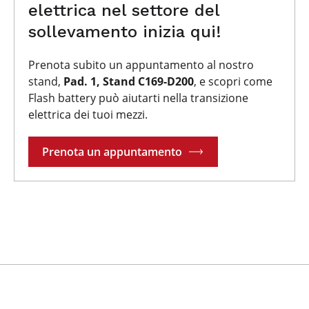
elettrica nel settore del
sollevamento inizia qui!
Prenota subito un appuntamento al nostro
stand,
Pad. 1, Stand C169-D200
, e scopri come
Flash battery può aiutarti nella transizione
elettrica dei tuoi mezzi.
Prenota un appuntamento