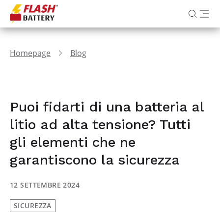
Homepage
Blog
Puoi fidarti di una batteria al
litio ad alta tensione? Tutti
gli elementi che ne
garantiscono la sicurezza
12 SETTEMBRE 2024
SICUREZZA