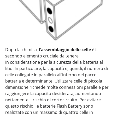
Dopo la chimica,
l’assemblaggio delle celle
è il
secondo elemento cruciale da tenere
in considerazione per la sicurezza della batteria al
litio. In particolare, la capacità e, quindi, il numero di
celle collegate in parallelo all’interno del pacco
batteria è determinante. Utilizzare celle di piccola
dimensione richiede molte connessioni parallele per
raggiungere la capacità desiderata, aumentando
nettamente il rischio di cortocircuito. Per evitare
questo rischio, le batterie Flash Battery sono
realizzate con un massimo di quattro celle in