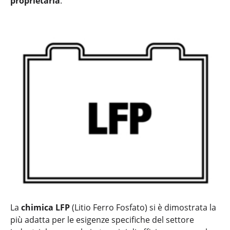
proprietaria
.
La
chimica LFP
(Litio Ferro Fosfato) si è dimostrata la
più adatta per le esigenze specifiche del settore