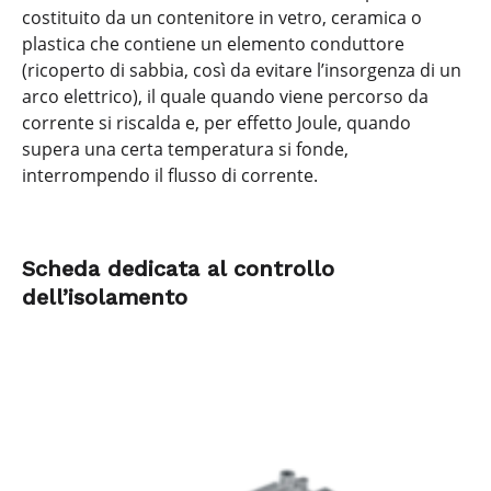
costituito da un contenitore in vetro, ceramica o
plastica che contiene un elemento conduttore
(ricoperto di sabbia, così da evitare l’insorgenza di un
arco elettrico), il quale quando viene percorso da
corrente si riscalda e, per effetto Joule, quando
supera una certa temperatura si fonde,
interrompendo il flusso di corrente.
Scheda dedicata al controllo
dell’isolamento