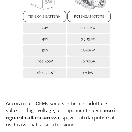
Ancora molti OEMs sono scettici nell’adottare
soluzioni high voltage, principalmente per
timori
riguardo alla sicurezza
, spaventati dai potenziali
rischi associati all’alta tensione.