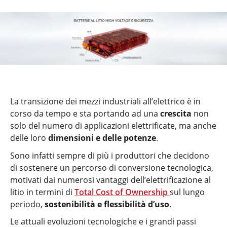
La transizione dei mezzi industriali all’elettrico è in
corso da tempo e sta portando ad una
crescita
non
solo del numero di applicazioni elettrificate, ma anche
delle loro
dimensioni e delle potenze
.
Sono infatti sempre di più i produttori che decidono
di sostenere un percorso di conversione tecnologica,
motivati dai numerosi vantaggi dell’elettrificazione al
litio in termini di
Total Cost of Ownership
sul lungo
periodo,
sostenibilità e flessibilità d’uso
.
Le attuali evoluzioni tecnologiche e i grandi passi