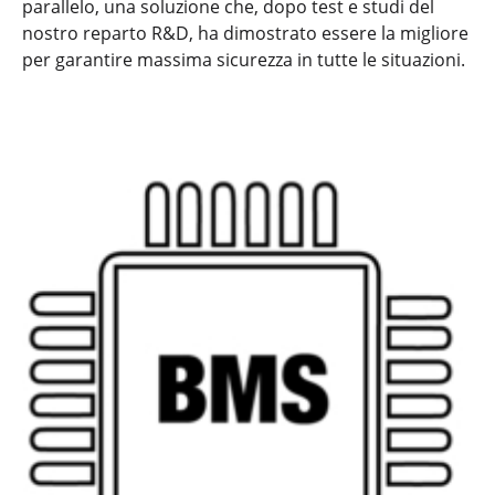
parallelo, una soluzione che, dopo test e studi del
nostro reparto R&D, ha dimostrato essere la migliore
per garantire massima sicurezza in tutte le situazioni.