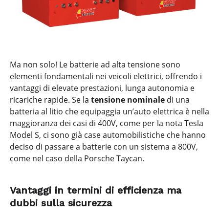
Ma non solo! Le batterie ad alta tensione sono
elementi fondamentali nei veicoli elettrici, offrendo i
vantaggi di elevate prestazioni, lunga autonomia e
ricariche rapide. Se la
tensione nominale
di una
batteria al litio che equipaggia un’auto elettrica è nella
maggioranza dei casi di 400V, come per la nota Tesla
Model S, ci sono già case automobilistiche che hanno
deciso di passare a batterie con un sistema a 800V,
come nel caso della Porsche Taycan.
Vantaggi in termini di efficienza ma
dubbi sulla sicurezza