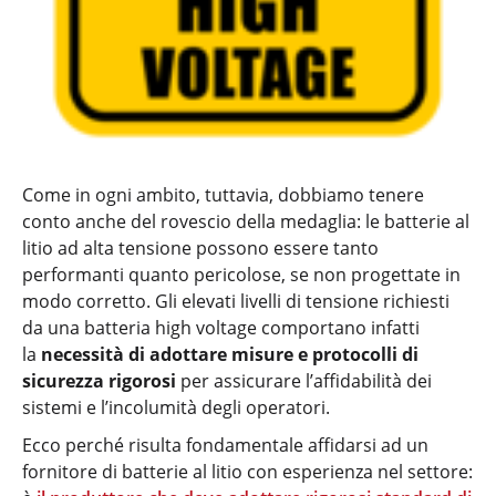
Come in ogni ambito, tuttavia, dobbiamo tenere
conto anche del rovescio della medaglia: le batterie al
litio ad alta tensione possono essere tanto
performanti quanto pericolose, se non progettate in
modo corretto. Gli elevati livelli di tensione richiesti
da una batteria high voltage comportano infatti
la
necessità di adottare misure e protocolli di
sicurezza rigorosi
per assicurare l’affidabilità dei
sistemi e l’incolumità degli operatori.
Ecco perché risulta fondamentale affidarsi ad un
fornitore di batterie al litio con esperienza nel settore: