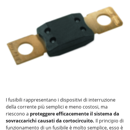
I fusibili rappresentano i dispositivi di interruzione
della corrente più semplici e meno costosi, ma
riescono a
proteggere efficacemente il sistema da
sovraccarichi causati da cortocircuito.
Il principio di
funzionamento di un fusibile è molto semplice, esso è