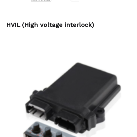
HVIL (High voltage interlock)