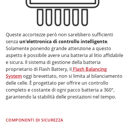
Queste accortezze però non sarebbero sufficienti
senza
un’elettronica di controllo intelligente
.
Solamente ponendo grande attenzione a questo
aspetto è possibile avere una batteria al litio affidabile
e sicura. Il sistema di gestione della batteria
proprietario di Flash Battery, il
Flash Balancing
System
oggi brevettato, non si limita al bilanciamento
delle celle. È progettato per offrire un controllo
completo e costante di ogni pacco batteria a 360°,
garantendo la stabilità delle prestazioni nel tempo.
COMPONENTI DI SICUREZZA