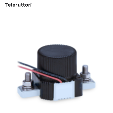
Teleruttori