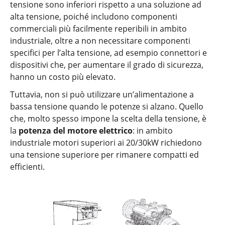
tensione sono inferiori rispetto a una soluzione ad
alta tensione, poiché includono componenti
commerciali più facilmente reperibili in ambito
industriale, oltre a non necessitare componenti
specifici per l’alta tensione, ad esempio connettori e
dispositivi che, per aumentare il grado di sicurezza,
hanno un costo più elevato.
Tuttavia, non si può utilizzare un’alimentazione a
bassa tensione quando le potenze si alzano. Quello
che, molto spesso impone la scelta della tensione, è
la
potenza del motore elettrico
: in ambito
industriale motori superiori ai 20/30kW richiedono
una tensione superiore per rimanere compatti ed
efficienti.