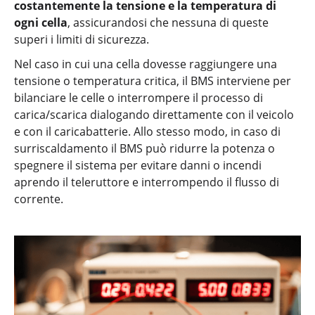
costantemente la tensione e la temperatura di
ogni cella
, assicurandosi che nessuna di queste
superi i limiti di sicurezza.
Nel caso in cui una cella dovesse raggiungere una
tensione o temperatura critica, il BMS interviene per
bilanciare le celle o interrompere il processo di
carica/scarica dialogando direttamente con il veicolo
e con il caricabatterie. Allo stesso modo, in caso di
surriscaldamento il BMS può ridurre la potenza o
spegnere il sistema per evitare danni o incendi
aprendo il teleruttore e interrompendo il flusso di
corrente.