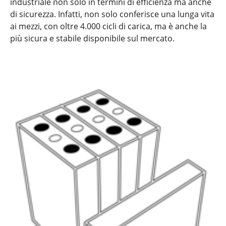
industriale non solo in termini di efficienza ma anche
di sicurezza. Infatti, non solo conferisce una lunga vita
ai mezzi, con oltre 4.000 cicli di carica, ma è anche la
più sicura e stabile disponibile sul mercato.