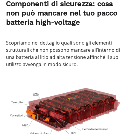
Componenti di sicurezza: cosa
non può mancare nel tuo pacco
batteria high-voltage
Scopriamo nel dettaglio quali sono gli elementi
strutturali che non possono mancare all’interno di
una batteria al litio ad alta tensione affinché il suo
utilizzo avvenga in modo sicuro.