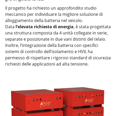
Il progetto ha richiesto un approfondito studio
meccanico per individuare la migliore soluzione di
alloggiamento della batteria nel veicolo.
Data
l’elevata richiesta di energia
, è stata progettata
una struttura composta da 4 unità collegate in serie,
separate e posizionate in due vani distinti del telaio.
Inoltre, l’integrazione della batteria con specifici
sistemi di controllo dell’isolamento e HVIL ha
permesso di rispettare i rigorosi standard di sicurezza
richiesti delle applicazioni ad alta tensione.