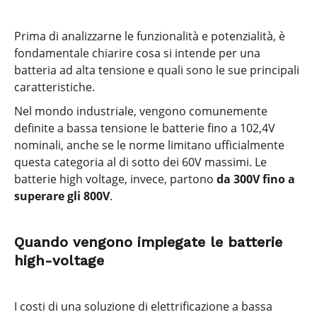
Prima di analizzarne le funzionalità e potenzialità, è
fondamentale chiarire cosa si intende per una
batteria ad alta tensione e quali sono le sue principali
caratteristiche.
Nel mondo industriale, vengono comunemente
definite a bassa tensione le batterie fino a 102,4V
nominali, anche se le norme limitano ufficialmente
questa categoria al di sotto dei 60V massimi. Le
batterie high voltage, invece, partono
da 300V fino a
superare gli 800V
.
Quando vengono impiegate le batterie
high-voltage
I costi di una soluzione di elettrificazione a bassa