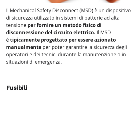
Il Mechanical Safety Disconnect (MSD) è un dispositivo
di sicurezza utilizzato in sistemi di batterie ad alta
tensione
per fornire un metodo fisico di
disconnessione del circuito elettrico.
Il MSD
è
tipicamente progettato per essere azionato
manualmente
per poter garantire la sicurezza degli
operatori e dei tecnici durante la manutenzione o in
situazioni di emergenza.
Fusibili