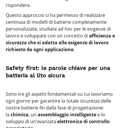
rispondere.
Questo approccio ci ha permesso di realizzare
centinaia di modelli di batterie completamente
personalizzate, studiate ad hoc per le esigenze di
lavoro e sviluppate con un concetto di
efficienza e
sicurezza che si adatta alle esigenze di lavoro
richieste da ogni applicazione
.
Safety first: le parole chiave per una
batteria al lito sicura
Sono tre gli aspetti fondamentali su cui lavoriamo
ogni giorno per garantire la totale sicurezza delle
nostre batterie fin dalla fase di progettazione:
la
chimica
, un
assemblaggio intelligente
e lo
sviluppo di un’avanzata
elettronica di controllo