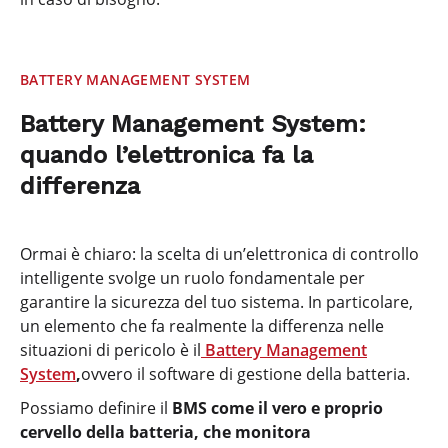
BATTERY MANAGEMENT SYSTEM
Battery Management System:
quando l’elettronica fa la
differenza
Ormai è chiaro: la scelta di un’elettronica di controllo
intelligente svolge un ruolo fondamentale per
garantire la sicurezza del tuo sistema. In particolare,
un elemento che fa realmente la differenza nelle
situazioni di pericolo è il
Battery Management
System
,
ovvero il software di gestione della batteria.
Possiamo definire il
BMS come il vero e proprio
cervello della batteria, che monitora