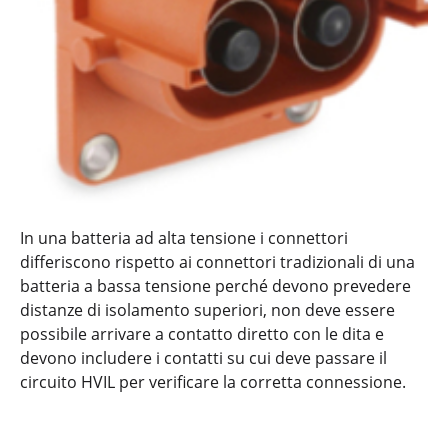
In una batteria ad alta tensione i connettori
differiscono rispetto ai connettori tradizionali di una
batteria a bassa tensione perché devono prevedere
distanze di isolamento superiori, non deve essere
possibile arrivare a contatto diretto con le dita e
devono includere i contatti su cui deve passare il
circuito HVIL per verificare la corretta connessione.