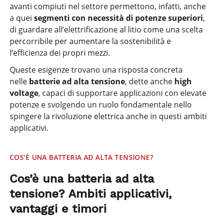
avanti compiuti nel settore permettono, infatti, anche
a quei
segmenti con necessità di potenze superiori
,
di guardare all’elettrificazione al litio come una scelta
percorribile per aumentare la sostenibilità e
l’efficienza dei propri mezzi.
Queste esigenze trovano una risposta concreta
nelle
batterie ad alta tensione
, dette anche
high
voltage
, capaci di supportare applicazioni con elevate
potenze e svolgendo un ruolo fondamentale nello
spingere la rivoluzione elettrica anche in questi ambiti
applicativi.
COS’È UNA BATTERIA AD ALTA TENSIONE?
Cos’è una batteria ad alta
tensione? Ambiti applicativi,
vantaggi e timori