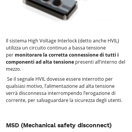
Il sistema High Voltage Interlock (detto anche HVIL)
utilizza un circuito continuo a bassa tensione
per
monitorare la corretta connessione di tutti i
componenti ad alta tensione
presenti all’interno del
mezzo.
Se il segnale HVIL dovesse essere interrotto per
qualsiasi motivo, l’alimentazione ad alta tensione
verrà disconnessa interrompendo l’erogazione di
corrente, per salvaguardare la sicurezza degli utenti.
MSD (Mechanical sa
fety disconnect)