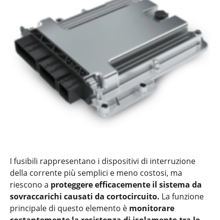
I fusibili rappresentano i dispositivi di interruzione
della corrente più semplici e meno costosi, ma
riescono a
proteggere efficacemente il sistema da
sovraccarichi causati da cortocircuito.
La funzione
principale di questo elemento è
monitorare