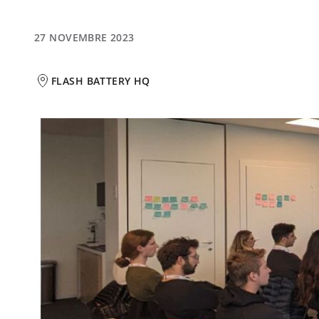
27 NOVEMBRE 2023
FLASH BATTERY HQ