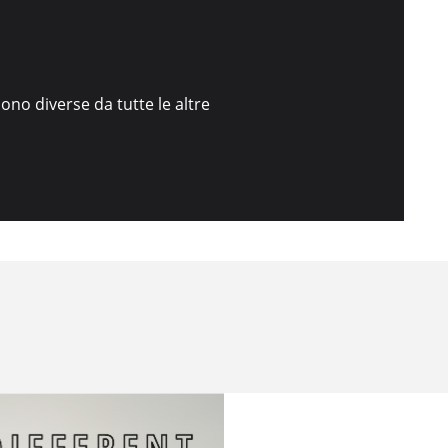
sono diverse da tutte le altre