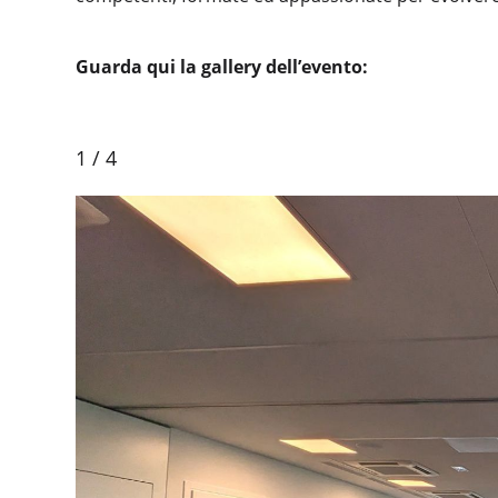
Guarda qui la gallery dell’evento:
1
/
4