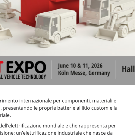
iferimento internazionale per componenti, materiali e
, presentando le proprie batterie al litio custom e la
riale.
dell’elettrificazione mondiale e che rappresenta per
ione: un’elettrificazione industriale che nasce da