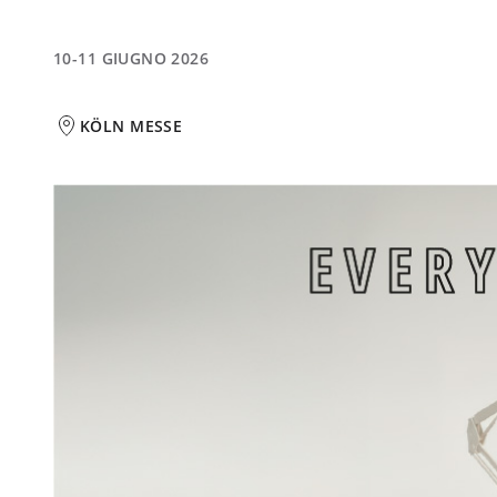
10-11 GIUGNO 2026
KÖLN MESSE