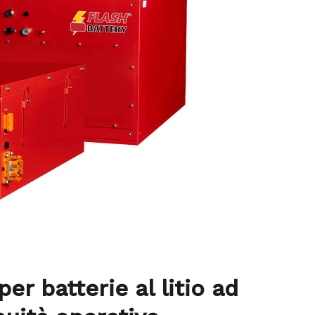
er batterie al litio ad