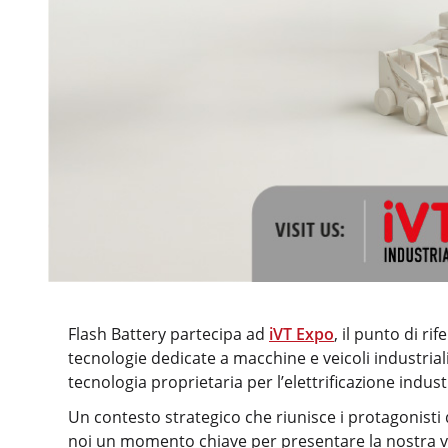
Flash Battery partecipa ad
iVT Expo
, il punto di r
tecnologie dedicate a macchine e veicoli industriali
tecnologia proprietaria per l’elettrificazione indust
Un contesto strategico che riunisce i protagonisti 
noi un momento chiave per presentare la nostra vis