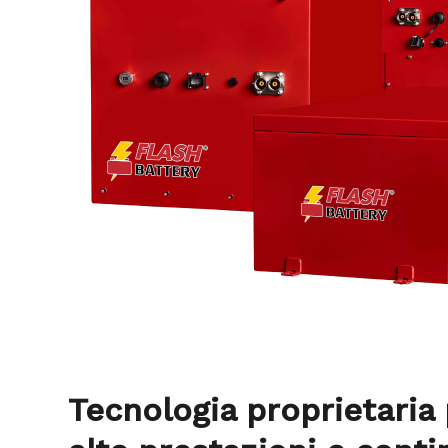
Tecnologia proprietaria p