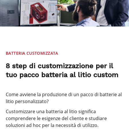
BATTERIA CUSTOMIZZATA
8 step di customizzazione per il
tuo pacco batteria al litio custom
Come avviene la produzione di un pacco di batterie al
litio personalizzato?
Customizzare una batteria al litio significa
comprendere le esigenze del cliente e studiare
soluzioni ad hoc per la necessità di utilizzo.