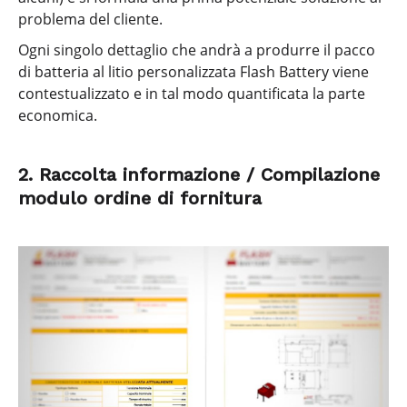
problema del cliente.
Ogni singolo dettaglio che andrà a produrre il pacco
di batteria al litio personalizzata Flash Battery viene
contestualizzato e in tal modo quantificata la parte
economica.
2. Raccolta informazione / Compilazione
modulo ordine di fornitura