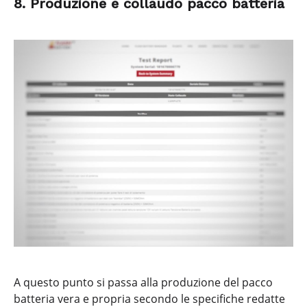
8. Produzione e collaudo pacco batteria
A questo punto si passa alla produzione del pacco
batteria vera e propria secondo le specifiche redatte