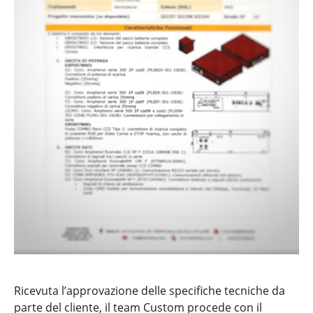
Ricevuta l’approvazione delle specifiche tecniche da
parte del cliente, il team Custom procede con il