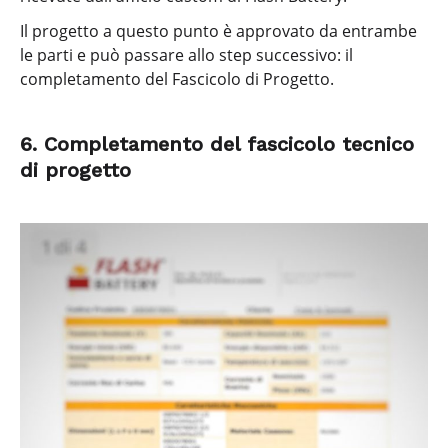
Il progetto a questo punto è approvato da entrambe
le parti e può passare allo step successivo: il
completamento del Fascicolo di Progetto.
6. Completamento del fascicolo tecnico
di progetto