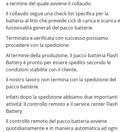
a termine del quale avviene il collaudo.
Il collaudo segue una check list specifica per la
batteria al litio che prevede cicli di carica e scarica e
funzionalità generali del pacco batterie.
Terminata e verificata con successo possiamo
procedere con la spedizione.
Al termine della produzione, il pacco batteria Flash
Battery è pronto per essere spedito secondo le
condizioni stabilite con il cliente.
Il nostro lavoro non termina con la spedizione del
pacco batterie.
Infatti dopo la spedizione abbiamo due importanti
attività: Il controllo remoto e il service center Flash
Battery
Il controllo remoto del pacco batteria avviene
quotidianamente e in maniera automatica ad ogni