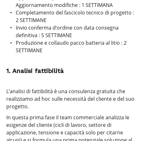
Aggiornamento modifiche : 1 SETTIMANA
Completamento del fascicolo tecnico di progetto :
2 SETTIMANE
Invio conferma d’ordine con data consegna
definitiva : 5 SETTIMANE
Produzione e collaudo pacco batteria al litio : 2
SETTIMANE
1. Analisi fattibilità
L’analisi di fattibilità è una consulenza gratuita che
realizziamo ad hoc sulle necessità del cliente e del suo
progetto.
In questa prima fase il team commerciale analizza le
esigenze del cliente (cicli di lavoro, settore di
applicazione, tensione e capacità solo per citarne
alcuni) e si formula una prima potenziale soluzione al