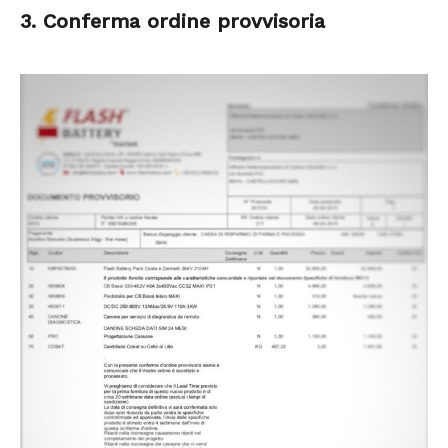
3. Conferma ordine provvisoria