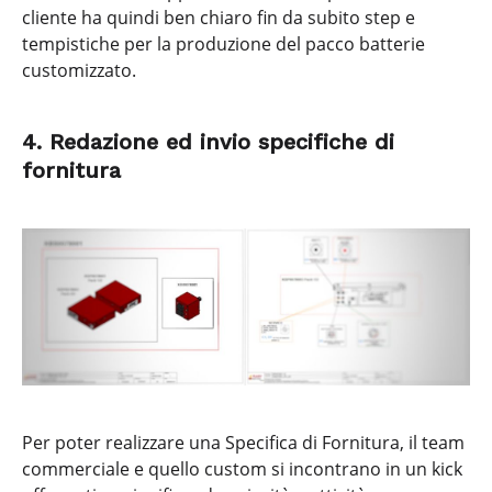
cliente ha quindi ben chiaro fin da subito step e
tempistiche per la produzione del pacco batterie
customizzato.
4. Redazione ed invio specifiche di
fornitura
Per poter realizzare una Specifica di Fornitura, il team
commerciale e quello custom si incontrano in un kick