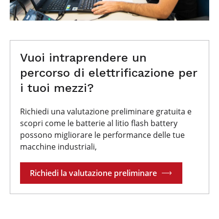
Vuoi intraprendere un
percorso di elettrificazione per
i tuoi mezzi?
Richiedi una valutazione preliminare gratuita e
scopri come le batterie al litio flash battery
possono migliorare le performance delle tue
macchine industriali,
Richiedi la valutazione preliminare