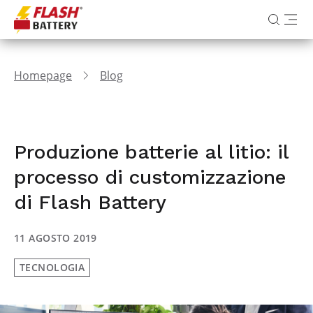
Homepage
Blog
Produzione batterie al litio: il
processo di customizzazione
di Flash Battery
11 AGOSTO 2019
TECNOLOGIA