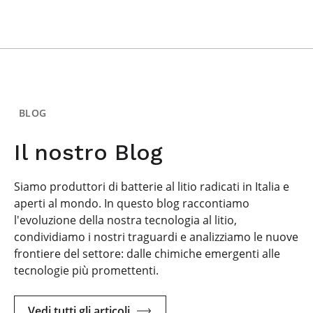
BLOG
Il nostro Blog
Siamo produttori di batterie al litio radicati in Italia e
aperti al mondo. In questo blog raccontiamo
l'evoluzione della nostra tecnologia al litio,
condividiamo i nostri traguardi e analizziamo le nuove
frontiere del settore: dalle chimiche emergenti alle
tecnologie più promettenti.
Vedi tutti gli articoli