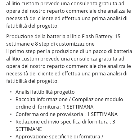
al litio custom prevede una consulenza gratuita ad
opera del nostro reparto commerciale che analizza le
necessità del cliente ed effettua una prima analisi di
fattibilità del progetto.
Produzione della batteria al litio Flash Battery: 15
settimane e 8 step di customizzazione
Il primo step per la produzione di un pacco di batteria
al litio custom prevede una consulenza gratuita ad
opera del nostro reparto commerciale che analizza le
necessità del cliente ed effettua una prima analisi di
fattibilità del progetto.
Analisi fattibilità progetto
Raccolta informazione / Compilazione modulo
ordine di fornitura : 1 SETTIMANA
Conferma ordine provvisoria : 1 SETTIMANA
Redazione ed invio specifica di fornitura : 3
SETTIMANE
Approvazione specifiche di fornitura /