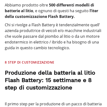
Abbiamo prodotto oltre
500 differenti modelli di
batterie al litio
, e ognuno di questi ha seguito
l’iter
della customizzazione Flash Battery.
Chi si rivolge a Flash Battery è tendenzialmente quell’
azienda produttrice di veicoli e/o macchine industriali
che vuole passare dal piombo al litio o da un motore
endotermico in elettrico / ibrido e ha bisogno di una
guida in questo cambio tecnologico.
8 STEP DI CUSTOMIZZAZIONE
Produzione della batteria al litio
Flash Battery: 15 settimane e 8
step di customizzazione
Il primo step per la produzione di un pacco di batteria