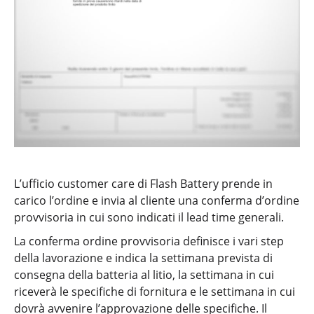
L’ufficio customer care di Flash Battery prende in
carico l’ordine e invia al cliente una conferma d’ordine
provvisoria in cui sono indicati il lead time generali.
La conferma ordine provvisoria definisce i vari step
della lavorazione e indica la settimana prevista di
consegna della batteria al litio, la settimana in cui
riceverà le specifiche di fornitura e le settimana in cui
dovrà avvenire l’approvazione delle specifiche. Il