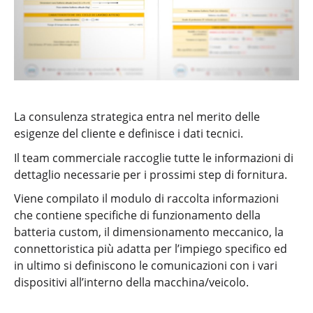
La consulenza strategica entra nel merito delle
esigenze del cliente e definisce i dati tecnici.
Il team commerciale raccoglie tutte le informazioni di
dettaglio necessarie per i prossimi step di fornitura.
Viene compilato il modulo di raccolta informazioni
che contiene specifiche di funzionamento della
batteria custom, il dimensionamento meccanico, la
connettoristica più adatta per l’impiego specifico ed
in ultimo si definiscono le comunicazioni con i vari
dispositivi all’interno della macchina/veicolo.