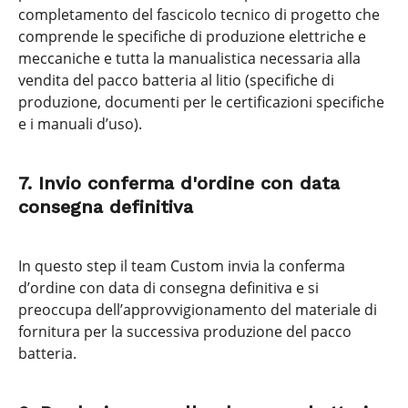
completamento del fascicolo tecnico di progetto che
comprende le specifiche di produzione elettriche e
meccaniche e tutta la manualistica necessaria alla
vendita del pacco batteria al litio (specifiche di
produzione, documenti per le certificazioni specifiche
e i manuali d’uso).
7. Invio conferma d'ordine con data
consegna definitiva
In questo step il team Custom invia la conferma
d’ordine con data di consegna definitiva e si
preoccupa dell’approvvigionamento del materiale di
fornitura per la successiva produzione del pacco
batteria.