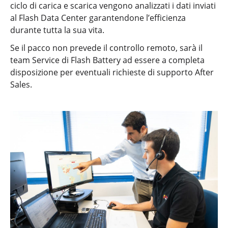
ciclo di carica e scarica vengono analizzati i dati inviati
al Flash Data Center garantendone l’efficienza
durante tutta la sua vita.
Se il pacco non prevede il controllo remoto, sarà il
team Service di Flash Battery ad essere a completa
disposizione per eventuali richieste di supporto After
Sales.