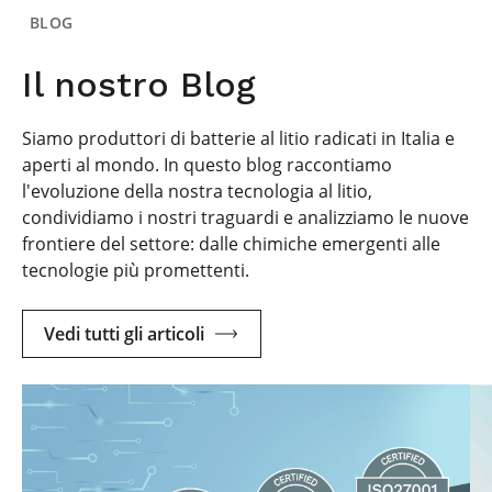
BLOG
Il nostro Blog
Siamo produttori di batterie al litio radicati in Italia e
aperti al mondo. In questo blog raccontiamo
l'evoluzione della nostra tecnologia al litio,
condividiamo i nostri traguardi e analizziamo le nuove
frontiere del settore: dalle chimiche emergenti alle
tecnologie più promettenti.
Vedi tutti gli articoli