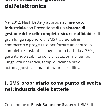
dall’elettronica
Nel 2012, Flash Battery approda sul
mercato
industriale
con l’invenzione di un
sistema di
gestione delle celle completo, sicuro e affidabile
, di
gran lunga superiore ai BMS tradizionali in
commercio e progettato per fornire un controllo
completo e costante di ogni pacco batteria a 360°,
garantendo stabilità delle prestazioni nel tempo,
lunga vita operativa, tempi di ricarica brevi,
autodiagnostica e manutenzione predittiva.
Il BMS proprietario come punto di svolta
nell’industria delle batterie
Con il nome di
Flash Balancing System
, il BMS di