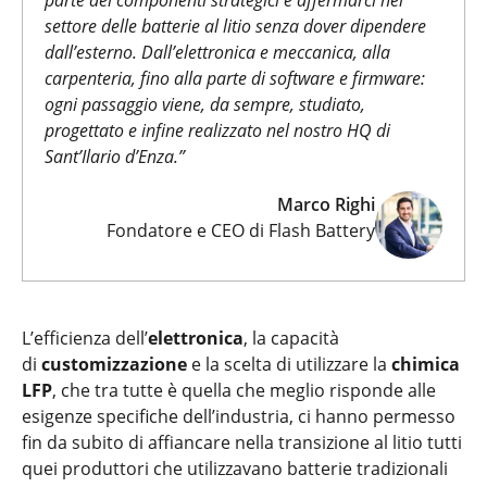
settore delle batterie al litio senza dover dipendere
dall’esterno. Dall’elettronica e meccanica, alla
carpenteria, fino alla parte di software e firmware:
ogni passaggio viene, da sempre, studiato,
progettato e infine realizzato nel nostro HQ di
Sant’Ilario d’Enza.”
Marco Righi
Fondatore e CEO di Flash Battery
L’efficienza dell’
elettronica
, la capacità
di
customizzazione
e la scelta di utilizzare la
chimica
LFP
, che tra tutte è quella che meglio risponde alle
esigenze specifiche dell’industria, ci hanno permesso
fin da subito di affiancare nella transizione al litio tutti
quei produttori che utilizzavano batterie tradizionali