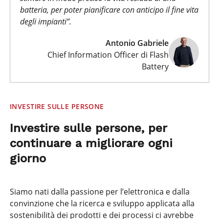
batteria, per poter pianificare con anticipo il fine vita
degli impianti
”.
Antonio Gabriele
Chief Information Officer di Flash
Battery
INVESTIRE SULLE PERSONE
Investire sulle persone, per
continuare a migliorare ogni
giorno
Siamo nati dalla passione per l’elettronica e dalla
convinzione che la ricerca e sviluppo applicata alla
sostenibilità dei prodotti e dei processi ci avrebbe