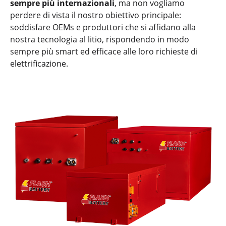
sempre più internazionali
, ma non vogliamo
perdere di vista il nostro obiettivo principale:
soddisfare OEMs e produttori che si affidano alla
nostra tecnologia al litio, rispondendo in modo
sempre più smart ed efficace alle loro richieste di
elettrificazione.