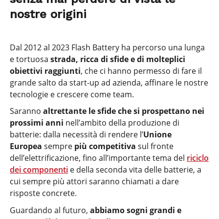
nostre origini
Dal 2012 al 2023 Flash Battery ha percorso una lunga
e tortuosa
strada, ricca di sfide e di molteplici
obiettivi raggiunti
, che ci hanno permesso di fare il
grande salto da start-up ad azienda, affinare le nostre
tecnologie e crescere come team.
Saranno
altrettante le sfide che si prospettano nei
prossimi anni
nell’ambito della produzione di
batterie: dalla necessità di rendere l’
Unione
Europea
sempre
più competitiva
sul fronte
dell’elettrificazione, fino all’importante tema del
riciclo
dei componenti
e della seconda vita delle batterie, a
cui sempre più attori saranno chiamati a dare
risposte concrete.
Guardando al futuro,
abbiamo sogni grandi e