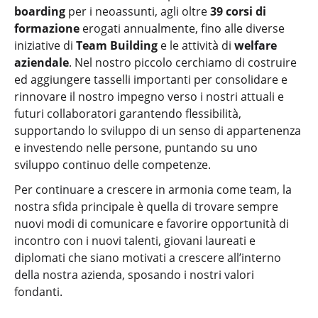
boarding
per i neoassunti, agli oltre
39 corsi di
formazione
erogati annualmente, fino alle diverse
iniziative di
Team Building
e le attività di
welfare
aziendale
. Nel nostro piccolo cerchiamo di costruire
ed aggiungere tasselli importanti per consolidare e
rinnovare il nostro impegno verso i nostri attuali e
futuri collaboratori garantendo flessibilità,
supportando lo sviluppo di un senso di appartenenza
e investendo nelle persone, puntando su uno
sviluppo continuo delle competenze.
Per continuare a crescere in armonia come team, la
nostra sfida principale è quella di trovare sempre
nuovi modi di comunicare e favorire opportunità di
incontro con i nuovi talenti, giovani laureati e
diplomati che siano motivati a crescere all’interno
della nostra azienda, sposando i nostri valori
fondanti.