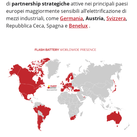
di
partnership strategiche
attive nei principali paesi
europei maggiormente sensibili all’elettrificazione di
mezzi industriali, come
Germania
, Austria,
Svizzera
,
Repubblica Ceca, Spagna e
Benelux
.