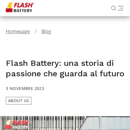
Homepage
Blog
Flash Battery: una storia di
passione che guarda al futuro
3 NOVEMBRE 2023
ABOUT US