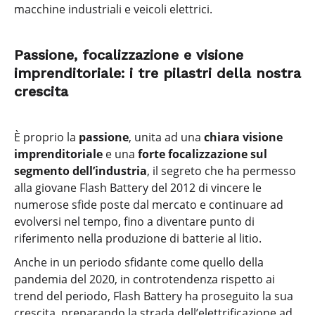
macchine industriali e veicoli elettrici.
Passione, focalizzazione e visione
imprenditoriale: i tre pilastri della nostra
crescita
È proprio la
passione
, unita ad una
chiara visione
imprenditoriale
e una
forte focalizzazione sul
segmento dell’industria
, il segreto che ha permesso
alla giovane Flash Battery del 2012 di vincere le
numerose sfide poste dal mercato e continuare ad
evolversi nel tempo, fino a diventare punto di
riferimento nella produzione di batterie al litio.
Anche in un periodo sfidante come quello della
pandemia del 2020, in controtendenza rispetto ai
trend del periodo, Flash Battery ha proseguito la sua
crescita, preparando la strada dell’elettrificazione ad