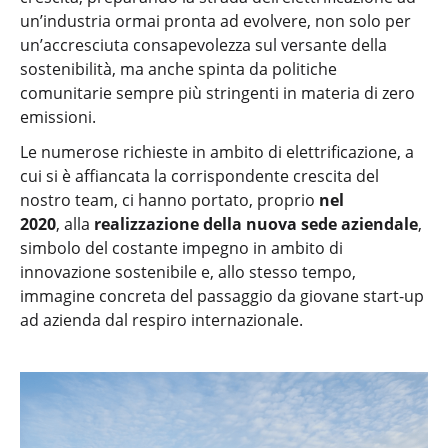
un’industria ormai pronta ad evolvere, non solo per
un’accresciuta consapevolezza sul versante della
sostenibilità, ma anche spinta da politiche
comunitarie sempre più stringenti in materia di zero
emissioni.
Le numerose richieste in ambito di elettrificazione, a
cui si è affiancata la corrispondente crescita del
nostro team, ci hanno portato, proprio
nel
2020
, alla
realizzazione della nuova sede aziendale
,
simbolo del costante impegno in ambito di
innovazione sostenibile e, allo stesso tempo,
immagine concreta del passaggio da giovane start-up
ad azienda dal respiro internazionale.