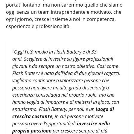
portati lontano, ma non saremmo quello che siamo
oggi senza un team intraprendente e motivato, che
ogni giorno, cresce insieme a noi in competenza,
esperienza e professionalità.
“
Oggi l’età media in Flash Battery è di 33
anni.
Scegliere di investire su figure professionali
giovani è da sempre un nostro obiettivo. Così come
Flash Battery è nata dall’idea di due giovani ragazzi,
vogliamo continuare a valorizzare persone che
possono non avere un alto grado di seniority o
esperienza consolidata nel proprio ruolo, ma che
hanno voglia di imparare e di mettersi in gioco, con
entusiasmo. Flash Battery, per noi, è un
luogo di
crescita costante
, in cui persone motivate
possano avere l’opportunità di
investire nella
propria passione
per crescere sempre di più