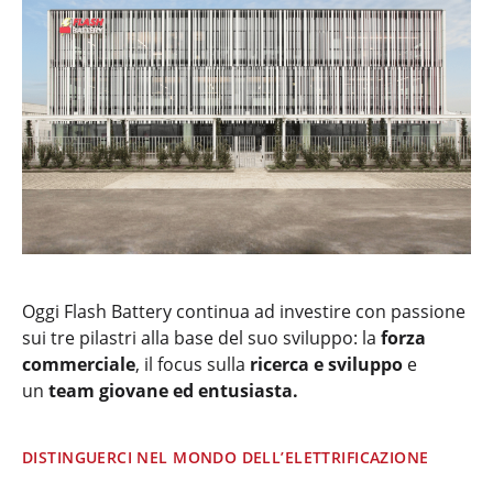
Oggi Flash Battery continua ad investire con passione
sui tre pilastri alla base del suo sviluppo: la
forza
commerciale
, il focus sulla
ricerca e sviluppo
e
un
team giovane ed entusiasta.
DISTINGUERCI NEL MONDO DELL’ELETTRIFICAZIONE