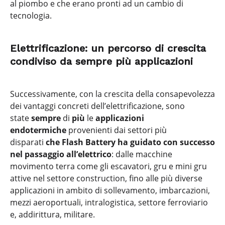
al piombo e che erano pronti ad un cambio di
tecnologia.
Elettrificazione: un percorso di crescita
condiviso da sempre più applicazioni
Successivamente, con la crescita della consapevolezza
dei vantaggi concreti dell’elettrificazione, sono
state
sempre
di
più
le
applicazioni
endotermiche
provenienti dai settori più
disparati
che Flash Battery ha guidato con successo
nel passaggio all’elettrico
: dalle macchine
movimento terra come gli escavatori, gru e mini gru
attive nel settore construction, fino alle più diverse
applicazioni in ambito di sollevamento, imbarcazioni,
mezzi aeroportuali, intralogistica, settore ferroviario
e, addirittura, militare.