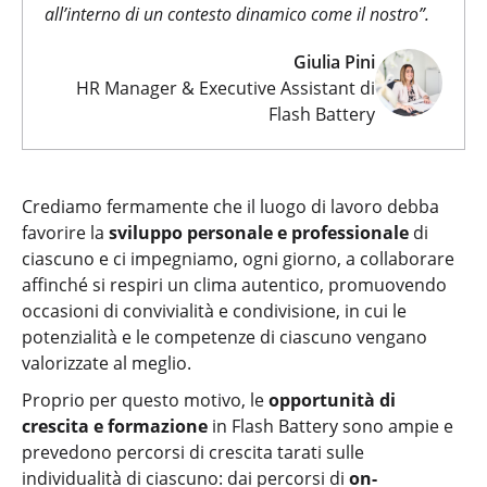
all’interno di un contesto dinamico come il nostro
”.
Giulia Pini
HR Manager & Executive Assistant di
Flash Battery
Crediamo fermamente che il luogo di lavoro debba
favorire la
sviluppo personale e professionale
di
ciascuno e ci impegniamo, ogni giorno, a collaborare
affinché si respiri un clima autentico, promuovendo
occasioni di convivialità e condivisione, in cui le
potenzialità e le competenze di ciascuno vengano
valorizzate al meglio.
Proprio per questo motivo, le
opportunità di
crescita e formazione
in Flash Battery sono ampie e
prevedono percorsi di crescita tarati sulle
individualità di ciascuno: dai percorsi di
on-