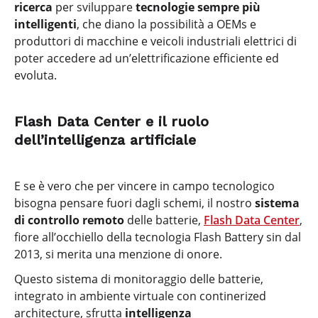
ricerca
per sviluppare
tecnologie sempre più
intelligenti
, che diano la possibilità a OEMs e
produttori di macchine e veicoli industriali elettrici di
poter accedere ad un’elettrificazione efficiente ed
evoluta.
Flash Data Center e il ruolo
dell’intelligenza artificiale
E se è vero che per vincere in campo tecnologico
bisogna pensare fuori dagli schemi, il nostro
sistema
di controllo remoto
delle batterie,
Flash Data Center
,
fiore all’occhiello della tecnologia Flash Battery sin dal
2013, si merita una menzione di onore.
Questo sistema di monitoraggio delle batterie,
integrato in ambiente virtuale con continerized
architecture, sfrutta
intelligenza