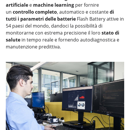
artificiale
e
machine learning
per fornire
un
controllo completo
, automatico e costante
di
tutti i parametri delle batterie
Flash Battery attive in
54 paesi del mondo, dandoci la possibilità di
monitorarne con estrema precisione il loro
stato di
salute
in tempo reale e fornendo autodiagnostica e
manutenzione predittiva.