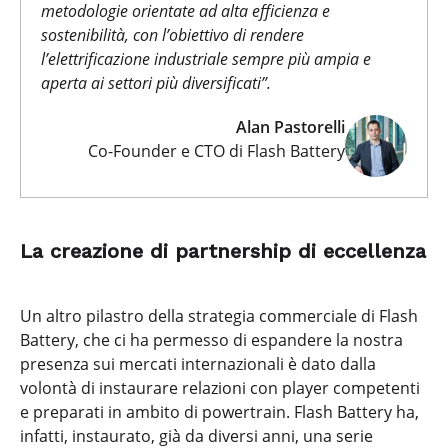
metodologie
orientate ad alta efficienza e
sostenibilità, con l’obiettivo di rendere
l’elettrificazione industriale sempre più ampia e
aperta ai settori più diversificati”.
Alan Pastorelli
Co-Founder e CTO di Flash Battery
La creazione di partnership di eccellenza
Un altro pilastro della strategia commerciale di Flash
Battery, che ci ha permesso di espandere la nostra
presenza sui mercati internazionali è dato dalla
volontà di instaurare relazioni con player competenti
e preparati in ambito di powertrain. Flash Battery ha,
infatti, instaurato, già da diversi anni, una serie