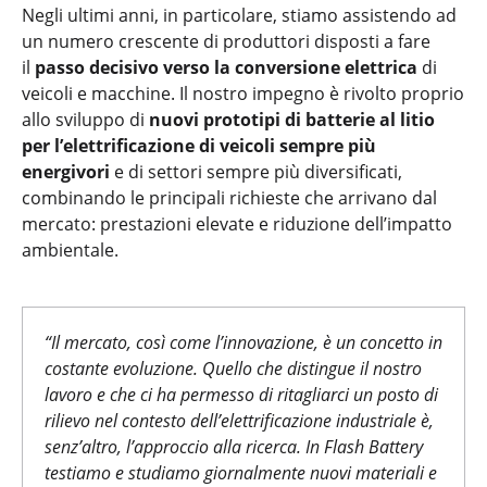
Negli ultimi anni, in particolare, stiamo assistendo ad
un numero crescente di produttori disposti a fare
il
passo decisivo verso la conversione elettrica
di
veicoli e macchine. Il nostro impegno è rivolto proprio
allo sviluppo di
nuovi prototipi di batterie al litio
per l’elettrificazione di veicoli sempre più
energivori
e di settori sempre più diversificati,
combinando le principali richieste che arrivano dal
mercato: prestazioni elevate e riduzione dell’impatto
ambientale.
“Il mercato, così come l’innovazione, è un concetto in
costante evoluzione. Quello che distingue il nostro
lavoro e che ci ha permesso di ritagliarci un posto di
rilievo nel contesto dell’elettrificazione industriale è,
senz’altro, l’approccio alla ricerca. In Flash Battery
testiamo e studiamo giornalmente nuovi materiali e