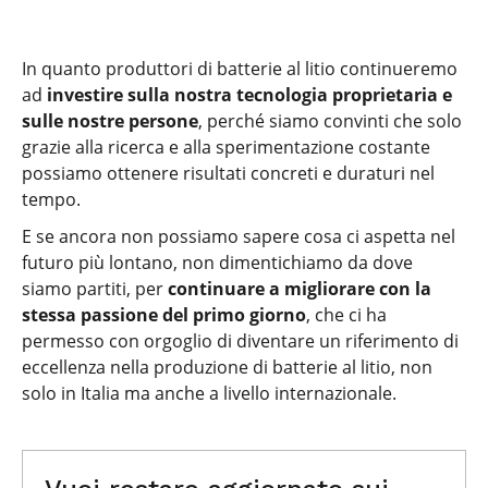
In quanto produttori di batterie al litio continueremo
ad
investire sulla nostra tecnologia proprietaria e
sulle nostre persone
, perché siamo convinti che solo
grazie alla ricerca e alla sperimentazione costante
possiamo ottenere risultati concreti e duraturi nel
tempo.
E se ancora non possiamo sapere cosa ci aspetta nel
futuro più lontano, non dimentichiamo da dove
siamo partiti, per
continuare a migliorare con la
stessa passione del primo giorno
, che ci ha
permesso con orgoglio di diventare un riferimento di
eccellenza nella produzione di batterie al litio, non
solo in Italia ma anche a livello internazionale.