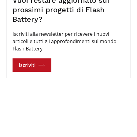
Vuoi restare aggiornato sui
prossimi progetti di Flash
Battery?
Iscriviti alla newsletter per ricevere i nuovi
articoli e tutti gli approfondimenti sul mondo
Flash Battery
Iscriviti