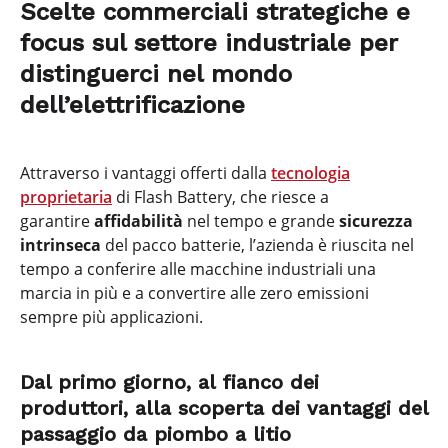
Scelte commerciali strategiche e
focus sul settore industriale per
distinguerci nel mondo
dell’elettrificazione
Attraverso i vantaggi offerti dalla
tecnologia
proprietaria
di Flash Battery, che riesce a
garantire
affidabilità
nel tempo e grande
sicurezza
intrinseca
del pacco batterie, l’azienda è riuscita nel
tempo a conferire alle macchine industriali una
marcia in più e a convertire alle zero emissioni
sempre più applicazioni.
Dal primo giorno, al fianco dei
produttori, alla scoperta dei vantaggi del
passaggio da piombo a litio