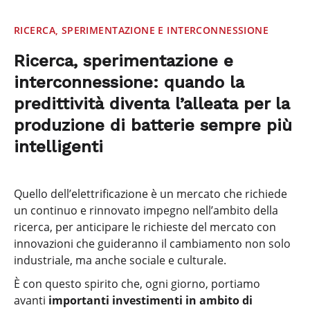
RICERCA, SPERIMENTAZIONE E INTERCONNESSIONE
Ricerca, sperimentazione e
interconnessione: quando la
predittività diventa l’alleata per la
produzione di batterie sempre più
intelligenti
Quello dell’elettrificazione è un mercato che richiede
un continuo e rinnovato impegno nell’ambito della
ricerca, per anticipare le richieste del mercato con
innovazioni che guideranno il cambiamento non solo
industriale, ma anche sociale e culturale.
È con questo spirito che, ogni giorno, portiamo
avanti
importanti investimenti in ambito di