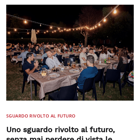
SGUARDO RIVOLTO AL FUTURO
Uno sguardo rivolto al futuro,
senza mai perdere di vista le