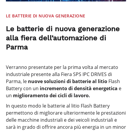
LE BATTERIE DI NUOVA GENERAZIONE
Le batterie di nuova generazione
alla fiera dell’automazione di
Parma
Verranno presentate per la prima volta al mercato
industriale presente alla Fiera SPS IPC DRIVES di
Parma, le
nuove soluzioni di batterie al litio
Flash
Battery con un
incremento di densità energetica
e
un
miglioramento dei cicli di lavoro.
In questo modo le batterie al litio Flash Battery
permettono di migliorare ulteriormente le prestazioni
delle macchine industriali e dei veicoli industriali e
sarà in grado di offrire ancora più energia in un minor