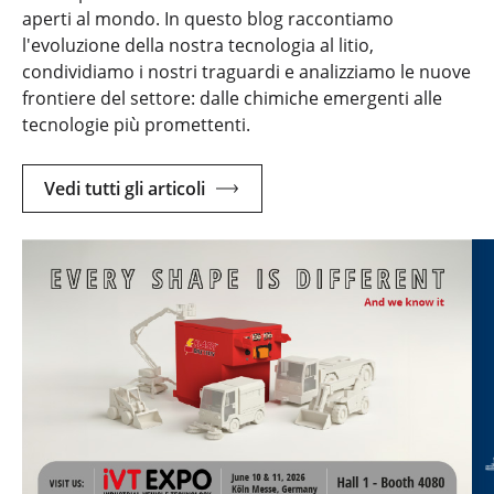
aperti al mondo. In questo blog raccontiamo
l'evoluzione della nostra tecnologia al litio,
condividiamo i nostri traguardi e analizziamo le nuove
frontiere del settore: dalle chimiche emergenti alle
tecnologie più promettenti.
Vedi tutti gli articoli