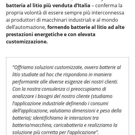
batteria al litio più venduta d’Italia
– conferma la
propria volontà di essere sempre più interconnessa
ai produttori di macchinari industriali e al mondo
dell’automazione,
fornendo batterie al litio ad alte
prestazioni energetiche e con elevata
customizzazione.
“Offriamo soluzioni customizzate, ovvero batterie al
litio studiate ad hoc che rispondono in maniera
performante alle diverse esigenze dei nostri clienti.
Con la nostra consulenza ci preoccupiamo di
analizzare i bisogni del nostro cliente (studiamo
l’applicazione industriale definendo i consumi
dell’applicazione, valutiamo dimensioni e peso della
batteria); identifichiamo le interazioni tra
batteria/macchina, caricabatteria e realizziamo la
soluzione più corretta per l’applicazione”.