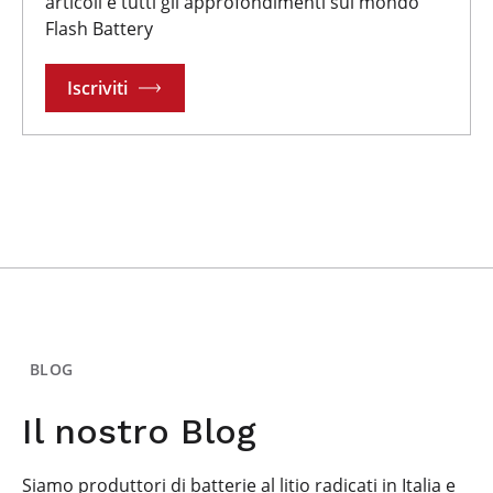
articoli e tutti gli approfondimenti sul mondo
Flash Battery
Iscriviti
BLOG
Il nostro Blog
Siamo produttori di batterie al litio radicati in Italia e