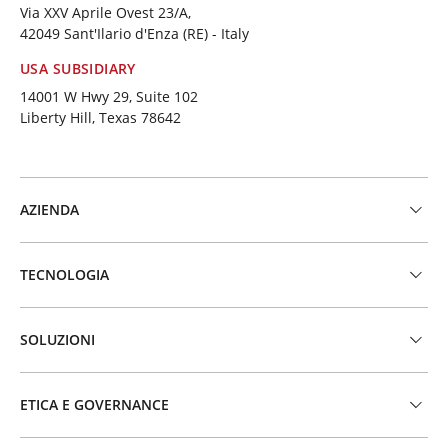
Via XXV Aprile Ovest 23/A,
42049 Sant'Ilario d'Enza (RE) - Italy
USA SUBSIDIARY
14001 W Hwy 29, Suite 102
Liberty Hill, Texas 78642
AZIENDA
TECNOLOGIA
SOLUZIONI
ETICA E GOVERNANCE