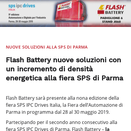
NUOVE SOLUZIONI ALLA SPS DI PARMA
Flash Battery nuove soluzioni con
un incremento di densità
energetica alla fiera SPS di Parma
Flash Battery sarà presente alla nona edizione della
fiera SPS IPC Drives Italia, la Fiera dell’Automazione di
Parma in programma dal 28 al 30 maggio 2019.
Partecipando per il secondo anno consecutivo alla
fiera SPS IPC Drives di Parma, Flash Battery –
la