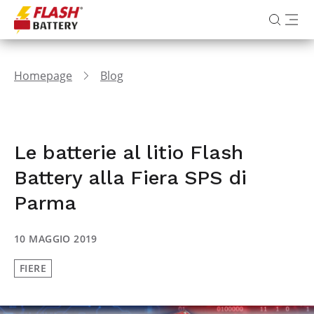
Homepage
Blog
Le batterie al litio Flash
Battery alla Fiera SPS di
Parma
10 MAGGIO 2019
FIERE