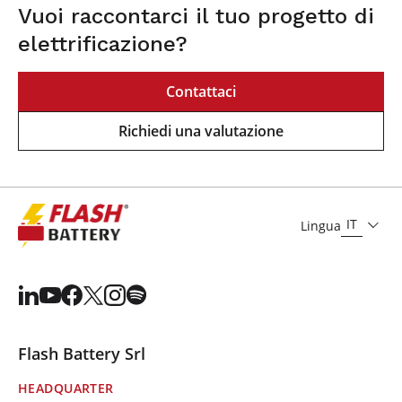
Vuoi raccontarci il tuo progetto di
elettrificazione?
Contattaci
Richiedi una valutazione
IT
Lingua
Flash Battery Srl
HEADQUARTER