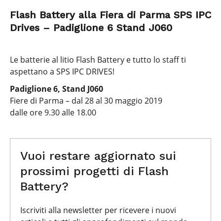
Flash Battery alla Fiera di Parma SPS IPC
Drives – Padiglione 6 Stand J060
Le batterie al litio Flash Battery e tutto lo staff ti
aspettano a SPS IPC DRIVES!
Padiglione 6, Stand J060
Fiere di Parma – dal 28 al 30 maggio 2019
dalle ore 9.30 alle 18.00
Vuoi restare aggiornato sui
prossimi progetti di Flash
Battery?
Iscriviti alla newsletter per ricevere i nuovi