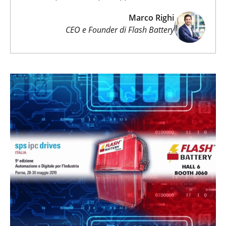
Marco Righi
CEO e Founder di Flash Battery