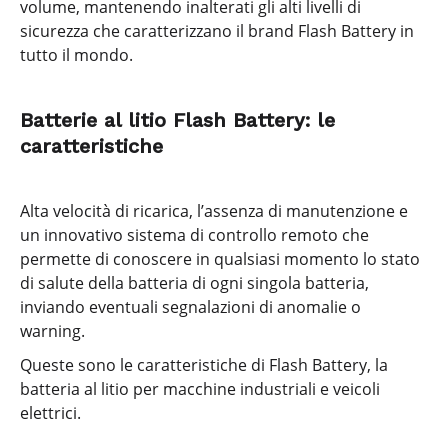
volume, mantenendo inalterati gli alti livelli di
sicurezza che caratterizzano il brand Flash Battery in
tutto il mondo.
Batterie al litio Flash Battery: le
caratteristiche
Alta velocità di ricarica, l’assenza di manutenzione e
un innovativo sistema di controllo remoto che
permette di conoscere in qualsiasi momento lo stato
di salute della batteria di ogni singola batteria,
inviando eventuali segnalazioni di anomalie o
warning.
Queste sono le caratteristiche di Flash Battery, la
batteria al litio per macchine industriali e veicoli
elettrici.