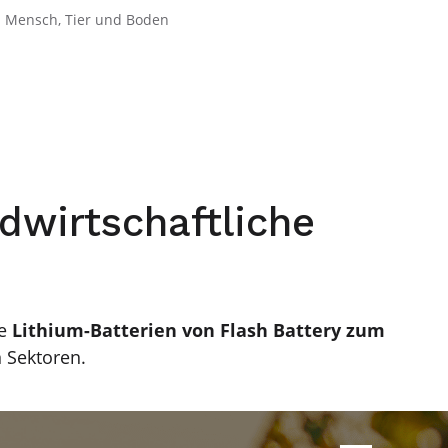
 Mensch, Tier und Boden
ndwirtschaftliche
ie
Lithium-Batterien von Flash Battery zum
 Sektoren.