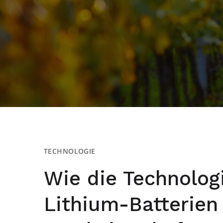
TECHNOLOGIE
Wie die Technolog
Lithium-Batterien