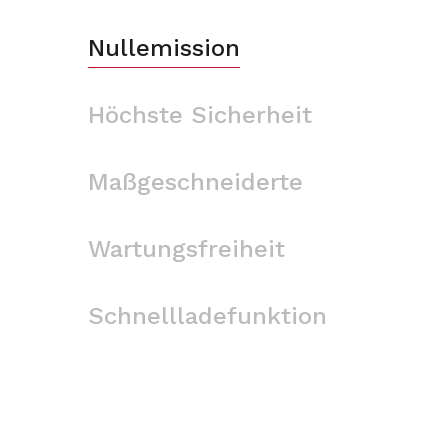
Nullemission
Höchste Sicherheit
Maßgeschneiderte
Wartungsfreiheit
Schnellladefunktion