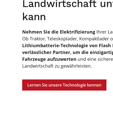
Landwirtschaft un
kann
Nehmen Sie die Elektrifizierung
Ihrer L
Ob Traktor, Teleskoplader, Kompaktlader 
Lithiumbatterie-Technologie von Flash B
verlässlicher Partner, um die einzigart
Fahrzeuge aufzuwerten
und eine sichere
Landwirtschaft zu gewährleisten.
Lernen Sie unsere Technologie kennen