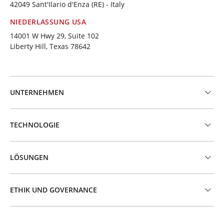
42049 Sant'Ilario d'Enza (RE) - Italy
NIEDERLASSUNG USA
14001 W Hwy 29, Suite 102
Liberty Hill, Texas 78642
UNTERNEHMEN
TECHNOLOGIE
LÖSUNGEN
ETHIK UND GOVERNANCE