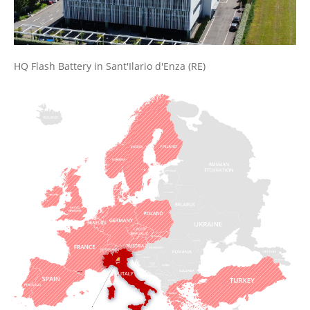
HQ Flash Battery in Sant'Ilario d'Enza (RE)