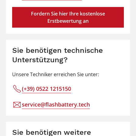
Fordern Sie hier Ihre kostenlose
Erstbewertung an
Sie benötigen technische
Unterstützung?
Unsere Techniker erreichen Sie unter:
(+39) 0522 1215150
service@flashbattery.tech
Sie benötigen weitere