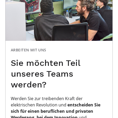
ARBEITEN MIT UNS
Sie möchten Teil
unseres Teams
werden?
Werden Sie zur treibenden Kraft der
elektrischen Revolution und
entscheiden Sie
sich
für einen beruflichen und privaten
Werdegang, bei dem Innovation
und