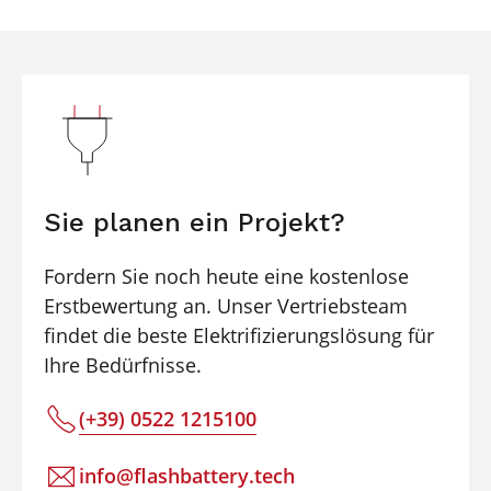
Sie planen ein Projekt?
Fordern Sie noch heute eine kostenlose
Erstbewertung an. Unser Vertriebsteam
findet die beste Elektrifizierungslösung für
Ihre Bedürfnisse.
(+39) 0522 1215100
info@flashbattery.tech