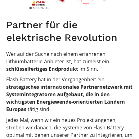
Partner für die
elektrische Revolution
Wer auf der Suche nach einem erfahrenen
Lithiumbatterie-Anbieter ist, hat zumeist ein
schlüsselfertiges Endprodukt
im Sinn.
Flash Battery hat in der Vergangenheit ein
strategisches internationales Partnernetzwerk mit
Systemintegratoren aufgebaut, die in den
wichtigsten Energiewende-orientierten Ländern
Europas
tätig sind.
Jedes Mal, wenn wir ein neues Projekt angehen,
streben wir danach, die Systeme von Flash Battery
optimal mit denen unserer Partner zu integrieren, um