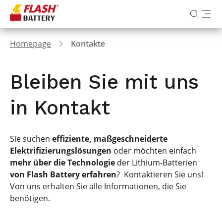
Homepage
Kontakte
Bleiben Sie mit uns
in Kontakt
Sie suchen
effiziente, maßgeschneiderte
Elektrifizierungslösungen
oder möchten einfach
mehr über die Technologie
der Lithium-Batterien
von Flash Battery
erfahren
? Kontaktieren Sie uns!
Von uns erhalten Sie alle Informationen, die Sie
benötigen.