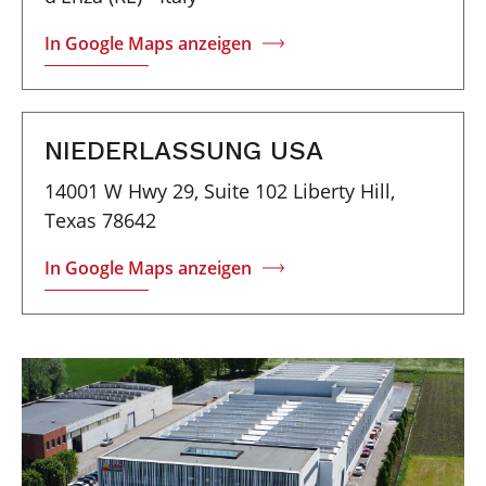
In Google Maps anzeigen
NIEDERLASSUNG USA
14001 W Hwy 29, Suite 102 Liberty Hill,
Texas 78642
In Google Maps anzeigen