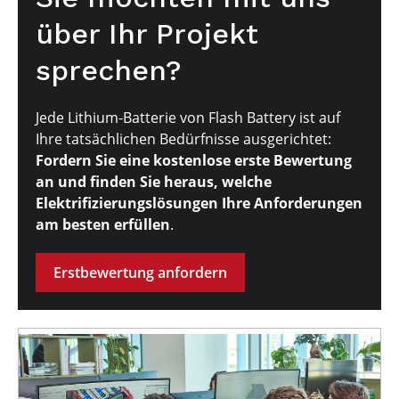
über Ihr Projekt
sprechen?
Jede Lithium-Batterie von Flash Battery ist auf
Ihre tatsächlichen Bedürfnisse ausgerichtet:
Fordern Sie eine kostenlose erste Bewertung
an und finden Sie heraus, welche
Elektrifizierungslösungen Ihre Anforderungen
am besten erfüllen
.
Erstbewertung anfordern