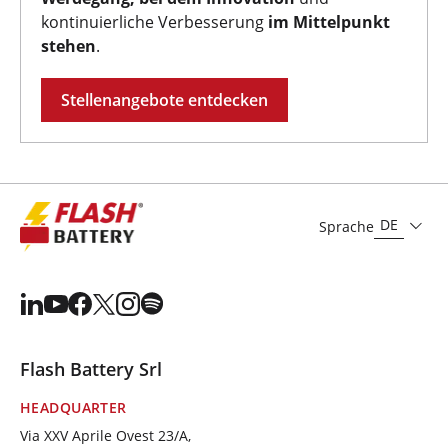
kontinuierliche Verbesserung
im Mittelpunkt
stehen
.
Stellenangebote entdecken
DE
Sprache
Flash Battery Srl
HEADQUARTER
Via XXV Aprile Ovest 23/A,