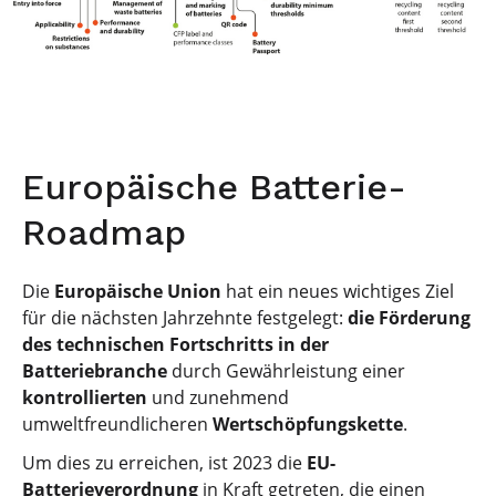
Europäische Batterie-
Roadmap
Die
Europäische Union
hat ein neues wichtiges Ziel
für die nächsten Jahrzehnte festgelegt:
die Förderung
des technischen Fortschritts in der
Batteriebranche
durch Gewährleistung einer
kontrollierten
und zunehmend
umweltfreundlicheren
Wertschöpfungskette
.
Um dies zu erreichen, ist 2023 die
EU-
Batterieverordnung
in Kraft getreten, die einen