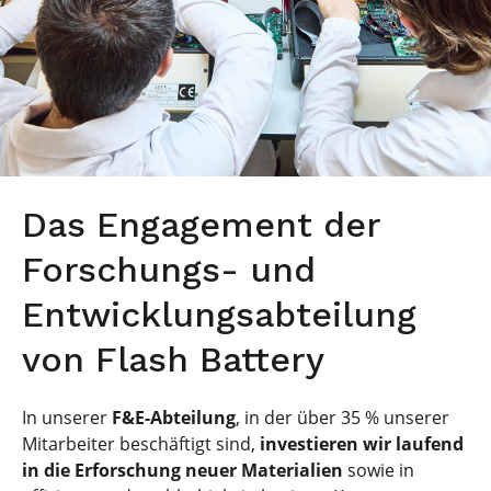
Das Engagement der
Forschungs- und
Entwicklungsabteilung
von Flash Battery
In unserer
F&E-Abteilung
, in der über 35 % unserer
Mitarbeiter beschäftigt sind,
investieren wir laufend
in die Erforschung neuer Materialien
sowie in