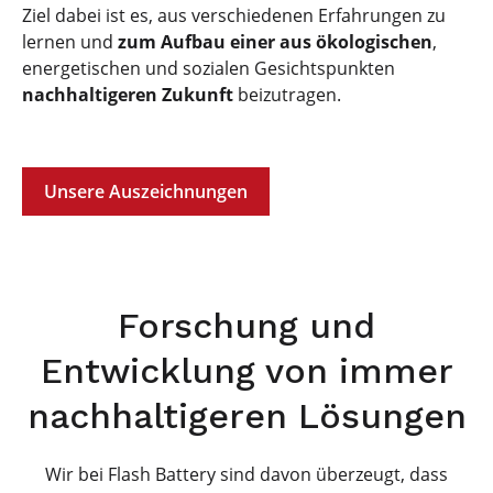
Ziel dabei ist es, aus verschiedenen Erfahrungen zu
lernen und
zum Aufbau einer aus ökologischen
,
energetischen und sozialen Gesichtspunkten
nachhaltigeren Zukunft
beizutragen.
Unsere Auszeichnungen
Forschung und
Entwicklung von immer
nachhaltigeren Lösungen
Wir bei Flash Battery sind davon überzeugt, dass