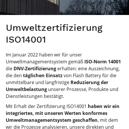
Umweltzertifizierung
ISO14001
Im Januar 2022 haben wir für unser
Umweltmanagementsystem gemäß
ISO-Norm 14001
die
DNV-Zertifizierung
erhalten: eine Auszeichnung,
die den
täglichen Einsatz
von Flash Battery für die
unmittelbare und langfristige
Reduzierung der
Umweltbelastung
unserer Prozesse, Produkte und
Dienstleistungen bestätigt.
Mit Erhalt der Zertifizierung ISO14001
haben wir ein
integriertes, mit unseren Werten konformes
Umweltmanagementsystem geschaffen
, mit dem
wir die Prozesse analysieren, unsere direkten und