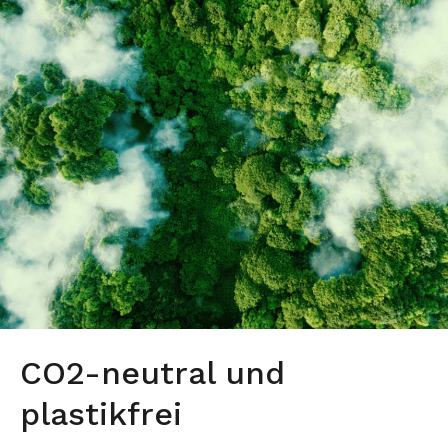
CO2-neutral und
plastikfrei