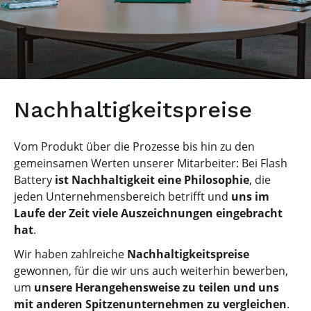
Nachhaltigkeitspreise
Vom Produkt über die Prozesse bis hin zu den
gemeinsamen Werten unserer Mitarbeiter: Bei Flash
Battery
ist Nachhaltigkeit eine Philosophie
, die
jeden Unternehmensbereich betrifft und
uns im
Laufe der Zeit viele Auszeichnungen eingebracht
hat
.
Wir haben zahlreiche
Nachhaltigkeitspreise
gewonnen, für die wir uns auch weiterhin bewerben,
um
unsere Herangehensweise zu teilen und uns
mit anderen Spitzenunternehmen zu vergleichen
.