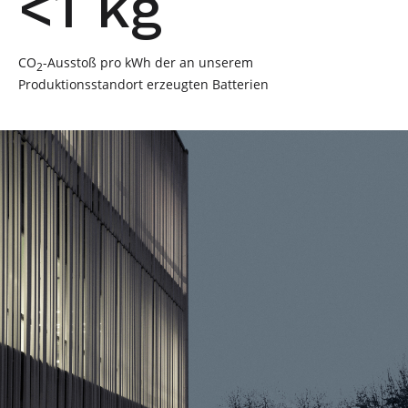
<1 kg
CO
-Ausstoß pro kWh der an unserem
2
Produktionsstandort erzeugten Batterien