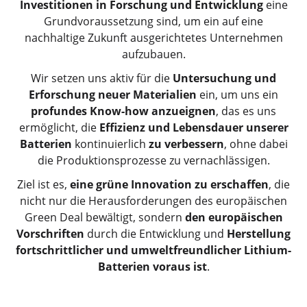
Investitionen in Forschung und Entwicklung
eine
Grundvoraussetzung sind, um ein auf eine
nachhaltige Zukunft ausgerichtetes Unternehmen
aufzubauen.
Wir setzen uns aktiv für die
Untersuchung und
Erforschung neuer Materialien
ein, um uns ein
profundes Know-how anzueignen
, das es uns
ermöglicht, die
Effizienz und Lebensdauer unserer
Batterien
kontinuierlich
zu verbessern
, ohne dabei
die Produktionsprozesse zu vernachlässigen.
Ziel ist es,
eine grüne Innovation zu erschaffen
, die
nicht nur die Herausforderungen des europäischen
Green Deal bewältigt, sondern
den europäischen
Vorschriften
durch die Entwicklung und
Herstellung
fortschrittlicher und umweltfreundlicher Lithium-
Batterien voraus ist
.