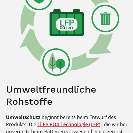
Umweltfreundliche
Rohstoffe
Umweltschutz
beginnt bereits beim Entwurf des
Produkts. Die
Li-Fe-PO4-Technologie (LFP)
, die wir bei
unseren Lithium-Batterien vorwiegend einsetzen, ist