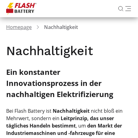
Homepage
Nachhaltigkeit
Nachhaltigkeit
Ein konstanter
Innovationsprozess in der
nachhaltigen Elektrifizierung
Bei Flash Battery ist
Nachhaltigkeit
nicht bloß ein
Mehrwert, sondern ein
Leitprinzip, das unser
tägliches Handeln bestimmt
, um
den Markt der
Industriemaschinen und -fahrzeuge für eine