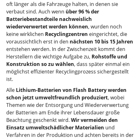
oft länger als die Fahrzeuge halten, in denen sie
verbaut sind. Auch wenn
über 96 % der
Batteriebestandteile nachweislich
wiederverwertet werden können
, wurden noch
keine wirklichen
Recyclingzentren
eingerichtet, die
voraussichtlich erst in den
nächsten 10 bis 15 Jahren
entstehen werden. In der Zwischenzeit kommt den
Herstellern die wichtige Aufgabe zu,
Rohstoffe und
Konstruktion so zu wählen
, dass später einmal ein
möglichst effizienter Recyclingprozess sichergestellt
ist.
Alle
Lithium-Batterien von Flash Battery werden
schon jetzt umweltfreundlich produziert
, wobei
Themen wie der Entsorgung und Wiederverwertung
der Batterien am Ende ihrer Lebensdauer große
Beachtung geschenkt wird.
Wir vermeiden den
Einsatz umweltschädlicher Materialien
und
Verfahren in der Produktion und achten bereits in der