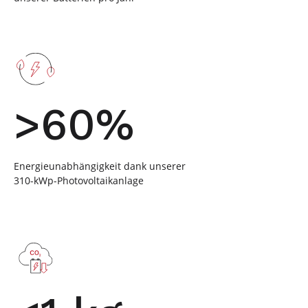
>60%
Energieunabhängigkeit dank unserer
310-kWp-Photovoltaikanlage