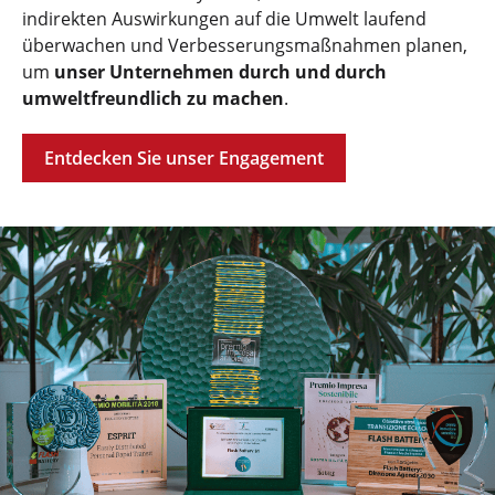
indirekten Auswirkungen auf die Umwelt laufend
überwachen und Verbesserungsmaßnahmen planen,
um
unser Unternehmen durch und durch
umweltfreundlich zu machen
.
Entdecken Sie unser Engagement