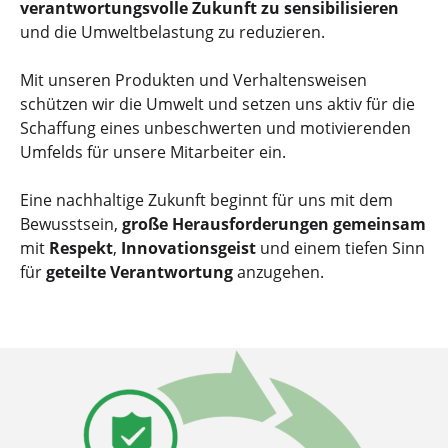
verantwortungsvolle Zukunft zu sensibilisieren
und die Umweltbelastung zu reduzieren.
Mit unseren Produkten und Verhaltensweisen
schützen wir die Umwelt und setzen uns aktiv für die
Schaffung eines unbeschwerten und motivierenden
Umfelds
für unsere Mitarbeiter ein.
Eine nachhaltige Zukunft beginnt für uns mit dem
Bewusstsein,
große Herausforderungen gemeinsam
mit
Respekt
,
Innovationsgeist
und einem tiefen Sinn
für
geteilte Verantwortung
anzugehen.