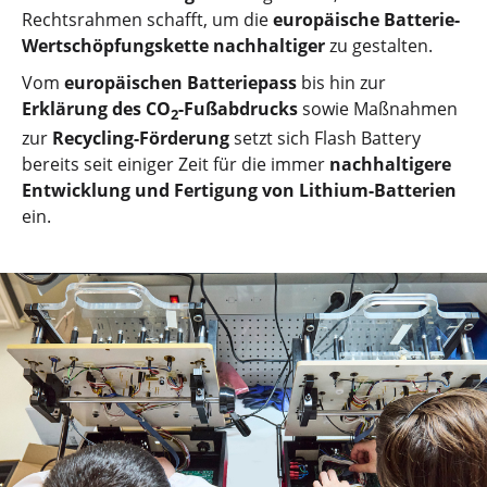
Rechtsrahmen schafft, um die
europäische Batterie-
Wertschöpfungskette
nachhaltiger
zu gestalten.
Vom
europäischen Batteriepass
bis hin zur
Erklärung des CO
-Fußabdrucks
sowie Maßnahmen
2
zur
Recycling-Förderung
setzt sich Flash Battery
bereits seit einiger Zeit für die immer
nachhaltigere
Entwicklung und Fertigung von Lithium-Batterien
ein.