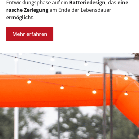
Entwicklungsphase auf ein
Batteriedesign
, das
eine
rasche Zerlegung
am Ende der Lebensdauer
ermöglicht
.
Mehr erfahren