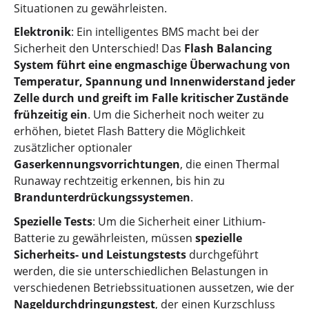
Situationen zu gewährleisten.
Elektronik
: Ein intelligentes BMS macht bei der
Sicherheit den Unterschied! Das
Flash Balancing
System führt eine engmaschige Überwachung von
Temperatur, Spannung und Innenwiderstand jeder
Zelle durch und greift im Falle kritischer Zustände
frühzeitig ein
. Um die Sicherheit noch weiter zu
erhöhen, bietet Flash Battery die Möglichkeit
zusätzlicher optionaler
Gaserkennungsvorrichtungen
, die einen Thermal
Runaway rechtzeitig erkennen, bis hin zu
Brandunterdrückungssystemen
.
Spezielle Tests
: Um die Sicherheit einer Lithium-
Batterie zu gewährleisten, müssen
spezielle
Sicherheits- und Leistungstests
durchgeführt
werden, die sie unterschiedlichen Belastungen in
verschiedenen Betriebssituationen aussetzen, wie der
Nageldurchdringungstest
, der einen Kurzschluss