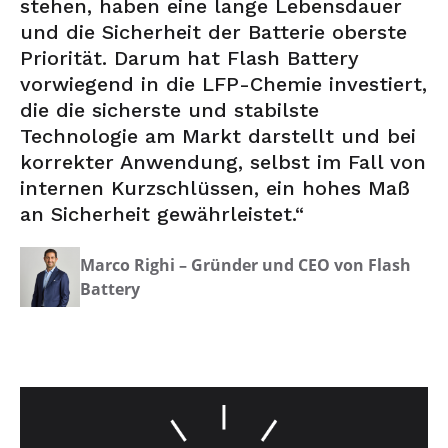
stehen, haben eine lange Lebensdauer
und die Sicherheit der Batterie oberste
Priorität. Darum hat Flash Battery
vorwiegend in die LFP-Chemie investiert,
die die sicherste und stabilste
Technologie am Markt darstellt und bei
korrekter Anwendung, selbst im Fall von
internen Kurzschlüssen, ein hohes Maß
an Sicherheit gewährleistet.“
Marco Righi – Gründer und CEO von Flash
Battery