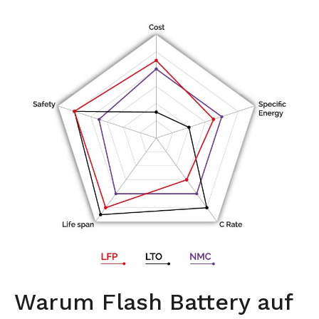
Warum Flash Battery auf