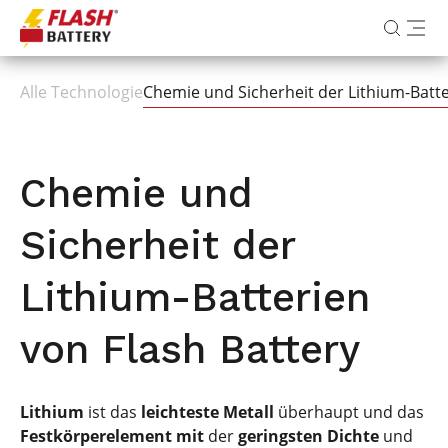
Alle Technologie
Chemie und Sicherheit der Lithium-Batte
Chemie und
Sicherheit der
Lithium-Batterien
von Flash Battery
Lithium
ist das
leichteste Metall
überhaupt und das
Festkörperelement mit
der
geringsten Dichte
und