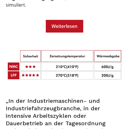
simuliert.
Weiterlesen
„In der Industriemaschinen- und
Industriefahrzeugbranche, in der
intensive Arbeitszyklen oder
Dauerbetrieb an der Tagesordnung