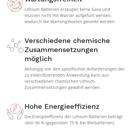
Lithium-Batterien erzeugen keine Gase und
müssen nicht mit Wasser aufgefüllt werden,
wodurch die Wartungskosten gesenkt werden.
Verschiedene chemische
Zusammensetzungen
möglich
Abhängig von den spezifischen Anforderungen der
zu elektrifizierenden Anwendung kann aus
verschiedenen chemischen Lithium-
Zusammensetzungen gewählt werden.
Hohe Energieeffizienz
Die Energieeffizienz der Lithium-Batterien beträgt
über 96 % (gegenüber 75 % bei Bleibatterien).