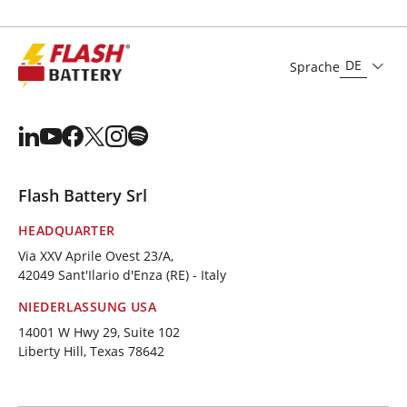
DE
Sprache
Flash Battery Srl
HEADQUARTER
Via XXV Aprile Ovest 23/A,
42049 Sant'Ilario d'Enza (RE) - Italy
NIEDERLASSUNG USA
14001 W Hwy 29, Suite 102
Liberty Hill, Texas 78642