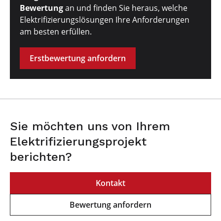
Bewertung
an und finden Sie heraus, welche
Elektrifizierungslösungen Ihre Anforderungen
am besten erfüllen.
Erstbewertung anfordern
Sie möchten uns von Ihrem
Elektrifizierungsprojekt
berichten?
Kontakt
Bewertung anfordern