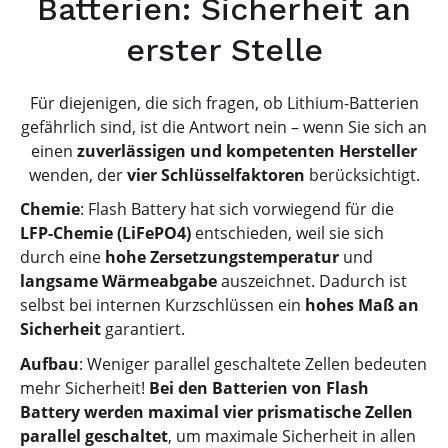
Batterien: Sicherheit an
erster Stelle
Für diejenigen, die sich fragen, ob Lithium-Batterien
gefährlich sind, ist die Antwort nein – wenn Sie sich an
einen
zuverlässigen und kompetenten Hersteller
wenden, der
vier Schlüsselfaktoren
berücksichtigt.
Chemie
: Flash Battery hat sich vorwiegend für die
LFP-Chemie (LiFePO4)
entschieden, weil sie sich
durch eine
hohe Zersetzungstemperatur
und
langsame Wärmeabgabe
auszeichnet. Dadurch ist
selbst bei internen Kurzschlüssen ein
hohes Maß an
Sicherheit
garantiert.
Aufbau
: Weniger parallel geschaltete Zellen bedeuten
mehr Sicherheit!
Bei den Batterien von Flash
Battery werden maximal vier prismatische Zellen
parallel geschaltet
, um maximale Sicherheit in allen