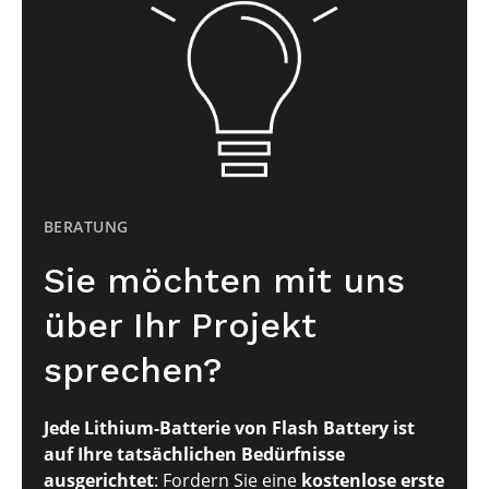
BERATUNG
Sie möchten mit uns
über Ihr Projekt
sprechen?
Jede Lithium-Batterie von Flash Battery ist
auf Ihre tatsächlichen Bedürfnisse
ausgerichtet
: Fordern Sie eine
kostenlose erste