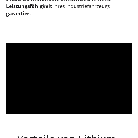
Leistungsfähigkeit
Ihres Industriefahrzeugs
garantiert
.