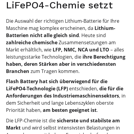
LiFePO4-Chemie setzt
Die Auswahl der richtigen Lithium-Batterie für Ihre
Maschine mag komplex erscheinen, da
Lithium-
Batterien nicht alle gleich sind
. Heute sind
zahlreiche chemische
Zusammensetzungen am
Markt erhältlich, wie
LFP, NMC, NCA und LTO
– alles
leistungsstarke Technologien, die
ihre Berechtigung
haben, deren Stärken aber in verschiedensten
Branchen
zum Tragen kommen.
Flash Battery hat sich überwiegend für die
LiFePO4-Technologie (LFP)
entschieden,
die für die
Anforderungen des Industriemaschinensektors
, in
dem Sicherheit und lange Lebenszyklen oberste
Priorität haben,
am besten geeignet ist
.
Die LFP-Chemie ist die
sicherste und stabilste am
Markt
und wird selbst intensivsten Belastungen in