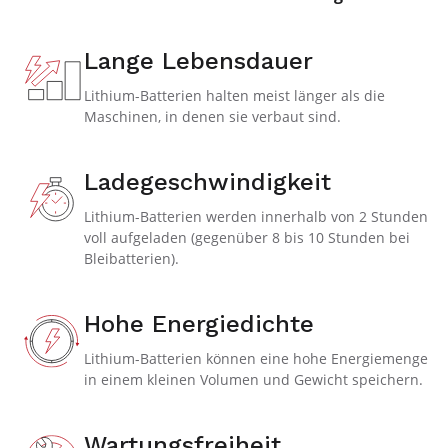
Lange Lebensdauer
Lithium-Batterien halten meist länger als die
Maschinen, in denen sie verbaut sind.
Ladegeschwindigkeit
Lithium-Batterien werden innerhalb von 2 Stunden
voll aufgeladen (gegenüber 8 bis 10 Stunden bei
Bleibatterien).
Hohe Energiedichte
Lithium-Batterien können eine hohe Energiemenge
in einem kleinen Volumen und Gewicht speichern.
Wartungsfreiheit