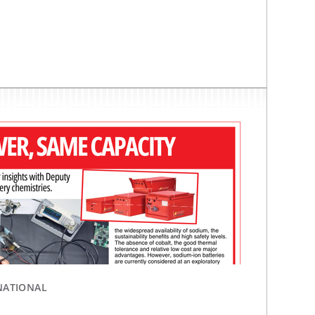
NATIONAL