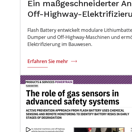
Ein maßgeschneiderter Ans
Off-Highway-Elektrifizier
Flash Battery entwickelt modulare Lithiumbatte
Dumper und Off-Highway-Maschinen und ermögl
Elektrifizierung im Bauwesen.
Erfahren Sie mehr