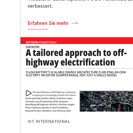
verbessert.
Erfahren Sie mehr
IVT INTERNATIONAL