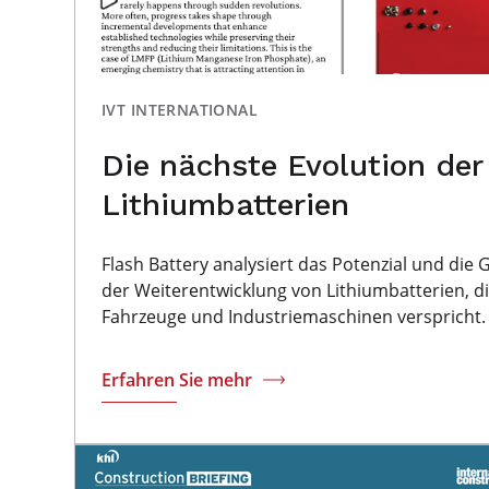
IVT INTERNATIONAL
Die nächste Evolution der
Lithiumbatterien
Flash Battery analysiert das Potenzial und di
der Weiterentwicklung von Lithiumbatterien, d
Fahrzeuge und Industriemaschinen verspricht.
Erfahren Sie mehr