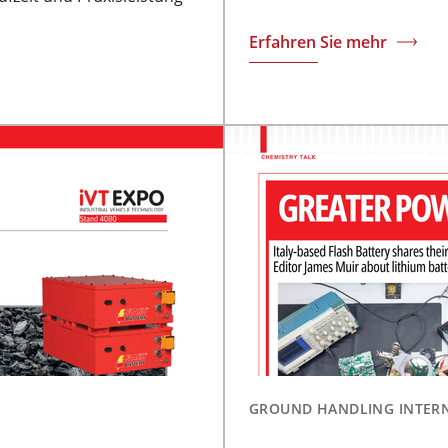
Erfahren Sie mehr
GROUND HANDLING INTER