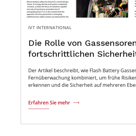
IVT INTERNATIONAL
Die Rolle von Gassensoren
fortschrittlichen Sicherh
Der Artikel beschreibt, wie Flash Battery Gass
Fernüberwachung kombiniert, um frühe Risiken
erkennen und die Sicherheit auf mehreren Ebe
Erfahren Sie mehr