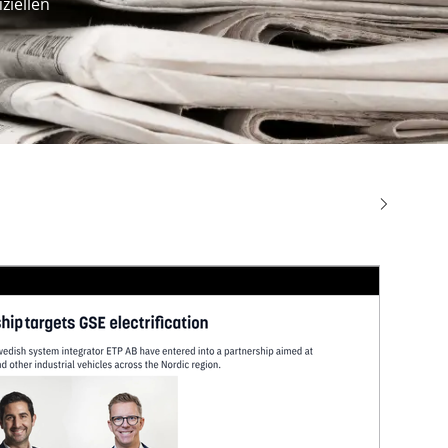
ziellen