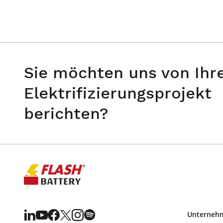
Sie möchten uns von Ih
Elektrifizierungsprojekt
berichten?
Unterneh