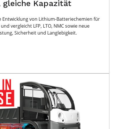
 gleiche Kapazität
ie Entwicklung von Lithium-Batteriechemien für
 und vergleicht LFP, LTO, NMC sowie neue
tung, Sicherheit und Langlebigkeit.