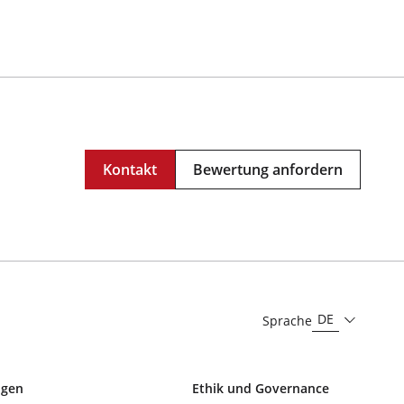
Kontakt
Bewertung anfordern
DE
Sprache
ngen
Ethik und Governance