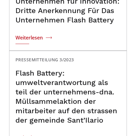
Unternehmen für Innovation:
Dritte Anerkennung Für Das
Unternehmen Flash Battery
Weiterlesen
PRESSEMITTEILUNG 3/2023
Flash Battery:
umweltverantwortung als
teil der unternehmens-dna.
Müllsammelaktion der
mitarbeiter auf den strassen
der gemeinde Sant’Ilario