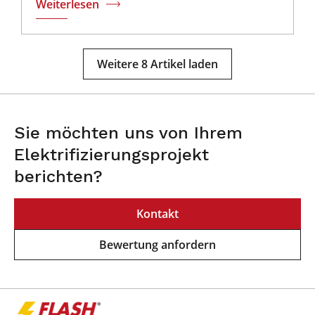
Weiterlesen
Weitere 8 Artikel laden
Sie möchten uns von Ihrem
Elektrifizierungsprojekt
berichten?
Kontakt
Bewertung anfordern