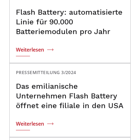
Flash Battery: automatisierte
Linie für 90.000
Batteriemodulen pro Jahr
Weiterlesen
PRESSEMITTEILUNG 3/2024
Das emilianische
Unternehmen Flash Battery
öffnet eine filiale in den USA
Weiterlesen