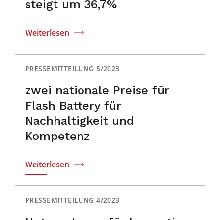
steigt um 36,7%
Weiterlesen
PRESSEMITTEILUNG 5/2023
zwei nationale Preise für
Flash Battery für
Nachhaltigkeit und
Kompetenz
Weiterlesen
PRESSEMITTEILUNG 4/2023