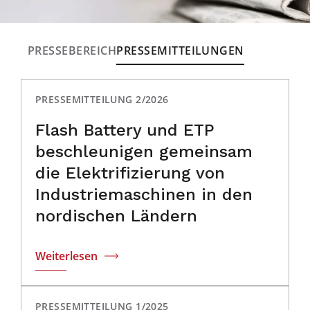
PRESSEBEREICH
PRESSEMITTEILUNGEN
PRESSEMITTEILUNG 2/2026
Flash Battery und ETP
beschleunigen gemeinsam
die Elektrifizierung von
Industriemaschinen in den
nordischen Ländern
Weiterlesen
PRESSEMITTEILUNG 1/2025