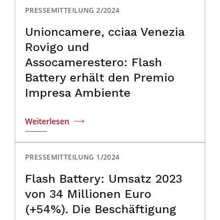
PRESSEMITTEILUNG 2/2024
Unioncamere, cciaa Venezia
Rovigo und
Assocamerestero: Flash
Battery erhält den Premio
Impresa Ambiente
Weiterlesen
PRESSEMITTEILUNG 1/2024
Flash Battery: Umsatz 2023
von 34 Millionen Euro
(+54%). Die Beschäftigung