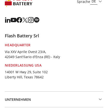
DE
Sprache
Flash Battery Srl
HEADQUARTER
Via XXV Aprile Ovest 23/A,
42049 Sant'Ilario d'Enza (RE) - Italy
NIEDERLASSUNG USA
14001 W Hwy 29, Suite 102
Liberty Hill, Texas 78642
UNTERNEHMEN