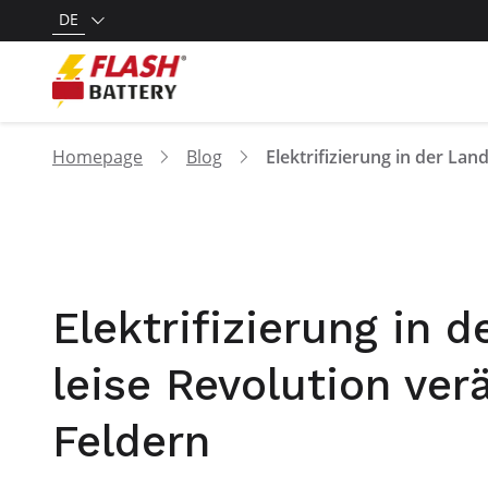
DE
Homepage
Blog
Elektrifizierung in 
leise Revolution ver
Feldern