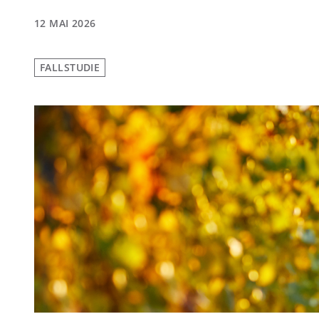
12 MAI 2026
FALLSTUDIE