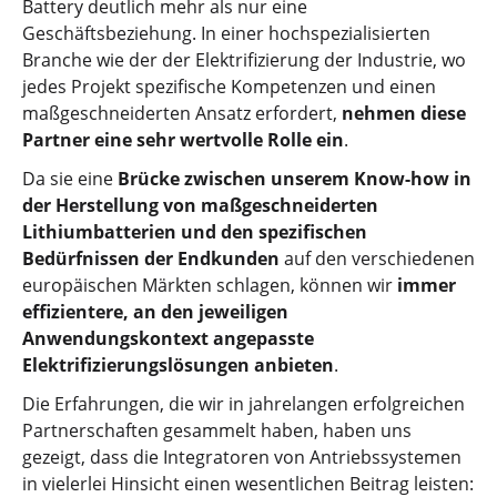
Battery deutlich mehr als nur eine
Geschäftsbeziehung. In einer hochspezialisierten
Branche wie der der Elektrifizierung der Industrie, wo
jedes Projekt spezifische Kompetenzen und einen
maßgeschneiderten Ansatz erfordert,
nehmen diese
Partner eine sehr wertvolle Rolle ein
.
Da sie eine
Brücke zwischen unserem Know-how in
der Herstellung von maßgeschneiderten
Lithiumbatterien und den spezifischen
Bedürfnissen der Endkunden
auf den verschiedenen
europäischen Märkten schlagen, können wir
immer
effizientere, an den jeweiligen
Anwendungskontext angepasste
Elektrifizierungslösungen anbieten
.
Die Erfahrungen, die wir in jahrelangen erfolgreichen
Partnerschaften gesammelt haben, haben uns
gezeigt, dass die Integratoren von Antriebssystemen
in vielerlei Hinsicht einen wesentlichen Beitrag leisten: