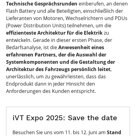
Technische Gesprächsrunden
einberufen, an denen
Flash Battery und alle Beteiligten, einschließlich der
Lieferanten von Motoren, Wechselrichtern und PDUs
(Power Distribution Units) teilnehmen, um die
effizienteste Architektur für die Elektrik
zu
entwickeln. Gerade in dieser ersten Phase, der
Bedarfsanalyse, ist die
Anwesenheit eines
erfahrenen Partners, der die Auswahl der
Systemkomponenten und die Gestaltung der
Architektur des Fahrzeugs persönlich leitet
,
unerlässlich, um zu gewährleisten, dass das
Endprodukt dann in jeder Hinsicht den
Anforderungen des Kunden entspricht.
iVT Expo 2025: Save the date
Besuchen Sie uns vom 11. bis 12. Juni am
Stand