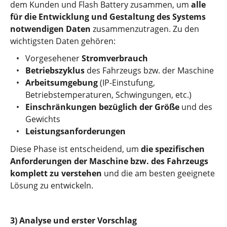
dem Kunden und Flash Battery zusammen, um
alle
für die Entwicklung und Gestaltung des Systems
notwendigen Daten
zusammenzutragen. Zu den
wichtigsten Daten gehören:
Vorgesehener
Stromverbrauch
Betriebszyklus
des Fahrzeugs bzw. der Maschine
Arbeitsumgebung
(IP-Einstufung,
Betriebstemperaturen, Schwingungen, etc.)
Einschränkungen bezüglich der Größe
und des
Gewichts
Leistungsanforderungen
Diese Phase ist entscheidend, um
die spezifischen
Anforderungen der Maschine bzw. des Fahrzeugs
komplett zu verstehen
und die am besten geeignete
Lösung zu entwickeln.
3) Analyse und erster Vorschlag