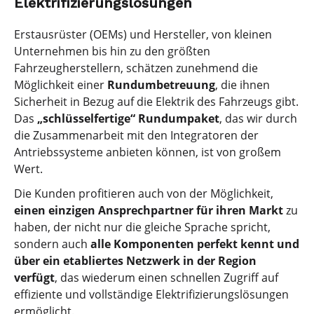
Elektrifizierungslösungen
Erstausrüster (OEMs) und Hersteller, von kleinen
Unternehmen bis hin zu den größten
Fahrzeugherstellern, schätzen zunehmend die
Möglichkeit einer
Rundumbetreuung
, die ihnen
Sicherheit in Bezug auf die Elektrik des Fahrzeugs gibt.
Das
„schlüsselfertige“ Rundumpaket
, das wir durch
die Zusammenarbeit mit den Integratoren der
Antriebssysteme anbieten können, ist von großem
Wert.
Die Kunden profitieren auch von der Möglichkeit,
einen einzigen Ansprechpartner für ihren Markt
zu
haben, der nicht nur die gleiche Sprache spricht,
sondern auch
alle Komponenten perfekt kennt und
über ein etabliertes Netzwerk in der Region
verfügt
, das wiederum einen schnellen Zugriff auf
effiziente und vollständige Elektrifizierungslösungen
ermöglicht.