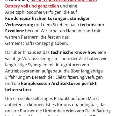
Battery voll und ganz teilen
und eine
Arbeitsphilosophie verfolgen, die auf
kundenspezifischen Lösungen
,
ständiger
Verbesserung
und dem Streben nach
technischer
Exzellenz
beruht. Wir arbeiten Hand in Hand mit
wahren Partnern, die fest an das
Gemeinschaftskonzept glauben.
Darüber hinaus ist das
technische Know-how
eine
wichtige Voraussetzung: Im Laufe der Zeit haben wir
langfristige Synergien mit Integratoren von
Antriebssystemen aufgebaut, die über langjährige
Erfahrung im Bereich der Elektrifizierung verfügen
und
die
komplexesten Architekturen perfekt
beherrschen
.
Um ein schlüsselfertiges Produkt auf dem Markt
anbieten zu können, ist es für uns unabdingbar, dass
unsere Partner die Lithiumbatterien von Flash Battery