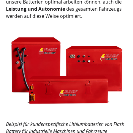
unsere Batterien optimal arbeiten können, auch die
Leistung und Autonomie
des gesamten Fahrzeugs
werden auf diese Weise optimiert.
Beispiel für kundenspezifische Lithiumbatterien von Flash
Battery für industrielle Maschinen und Fahrzeuge