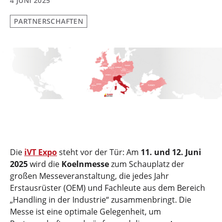
4 JUNI 2025
PARTNERSCHAFTEN
Die
iVT Expo
steht vor der Tür: Am
11. und 12. Juni
2025
wird die
Koelnmesse
zum Schauplatz der
großen Messeveranstaltung, die jedes Jahr
Erstausrüster (OEM) und Fachleute aus dem Bereich
„Handling in der Industrie“ zusammenbringt. Die
Messe ist eine optimale Gelegenheit, um