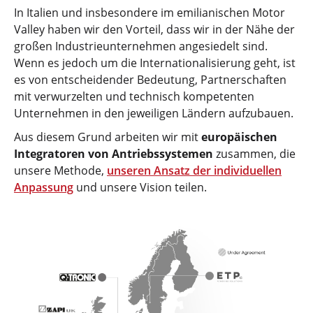
In Italien und insbesondere im emilianischen Motor
Valley haben wir den Vorteil, dass wir in der Nähe der
großen Industrieunternehmen angesiedelt sind.
Wenn es jedoch um die Internationalisierung geht, ist
es von entscheidender Bedeutung, Partnerschaften
mit verwurzelten und technisch kompetenten
Unternehmen in den jeweiligen Ländern aufzubauen.
Aus diesem Grund arbeiten wir mit
europäischen
Integratoren von Antriebssystemen
zusammen, die
unsere Methode,
unseren Ansatz der individuellen
Anpassung
und unsere Vision teilen.