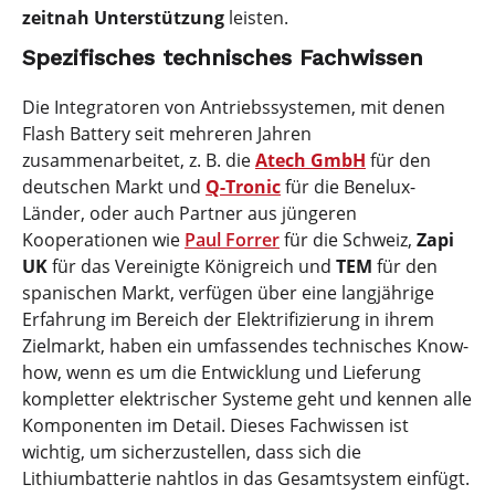
zeitnah Unterstützung
leisten.
Spezifisches technisches Fachwissen
Die Integratoren von Antriebssystemen, mit denen
Flash Battery seit mehreren Jahren
zusammenarbeitet, z. B. die
Atech GmbH
für den
deutschen Markt und
Q-Tronic
für die Benelux-
Länder, oder auch Partner aus jüngeren
Kooperationen wie
Paul Forrer
für die Schweiz,
Zapi
UK
für das Vereinigte Königreich und
TEM
für den
spanischen Markt, verfügen über eine langjährige
Erfahrung im Bereich der Elektrifizierung in ihrem
Zielmarkt, haben ein umfassendes technisches Know-
how, wenn es um die Entwicklung und Lieferung
kompletter elektrischer Systeme geht und kennen alle
Komponenten im Detail. Dieses Fachwissen ist
wichtig, um sicherzustellen, dass sich die
Lithiumbatterie nahtlos in das Gesamtsystem einfügt.