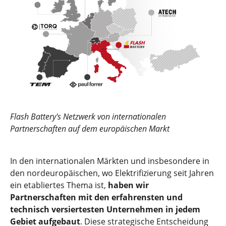
Flash Battery's Netzwerk von internationalen
Partnerschaften auf dem europäischen Markt
In den internationalen Märkten und insbesondere in
den nordeuropäischen, wo Elektrifizierung seit Jahren
ein etabliertes Thema ist,
haben wir
Partnerschaften mit den erfahrensten und
technisch versiertesten Unternehmen in jedem
Gebiet aufgebaut
. Diese strategische Entscheidung