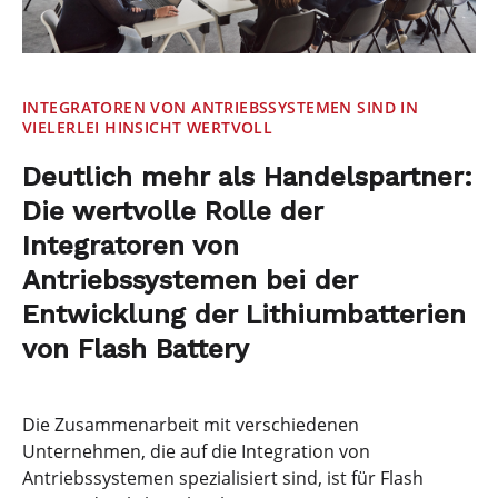
INTEGRATOREN VON ANTRIEBSSYSTEMEN SIND IN
VIELERLEI HINSICHT WERTVOLL
Deutlich mehr als Handelspartner:
Die wertvolle Rolle der
Integratoren von
Antriebssystemen bei der
Entwicklung der Lithiumbatterien
von Flash Battery
Die Zusammenarbeit mit verschiedenen
Unternehmen, die auf die Integration von
Antriebssystemen spezialisiert sind, ist für Flash