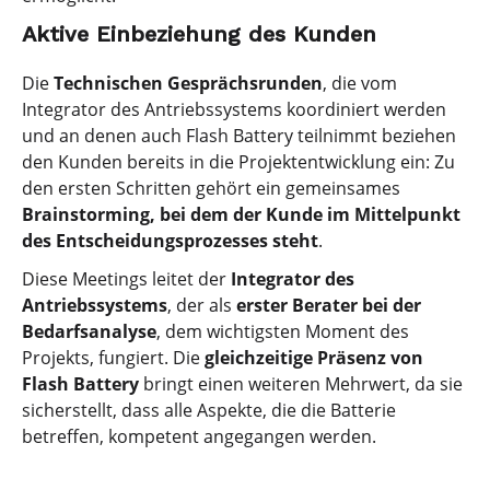
Aktive Einbeziehung des Kunden
Die
Technischen Gesprächsrunden
, die vom
Integrator des Antriebssystems koordiniert werden
und an denen auch Flash Battery teilnimmt beziehen
den Kunden bereits in die Projektentwicklung ein: Zu
den ersten Schritten gehört ein gemeinsames
Brainstorming, bei dem der Kunde im Mittelpunkt
des Entscheidungsprozesses steht
.
Diese Meetings leitet der
Integrator des
Antriebssystems
, der als
erster Berater bei der
Bedarfsanalyse
, dem wichtigsten Moment des
Projekts, fungiert. Die
gleichzeitige Präsenz von
Flash Battery
bringt einen weiteren Mehrwert, da sie
sicherstellt, dass alle Aspekte, die die Batterie
betreffen, kompetent angegangen werden.