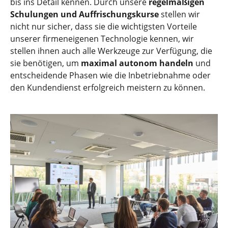
bis ins Detail kennen. Durch unsere
regelmäßigen
Schulungen und Auffrischungskurse
stellen wir
nicht nur sicher, dass sie die wichtigsten Vorteile
unserer firmeneigenen Technologie kennen, wir
stellen ihnen auch alle Werkzeuge zur Verfügung, die
sie benötigen, um
maximal autonom handeln
und
entscheidende Phasen wie die Inbetriebnahme oder
den Kundendienst erfolgreich meistern zu können.