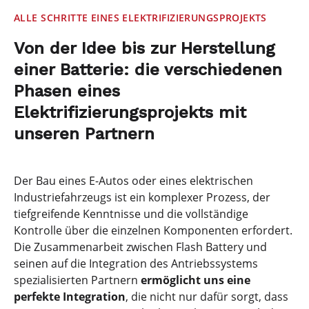
ALLE SCHRITTE EINES ELEKTRIFIZIERUNGSPROJEKTS
Von der Idee bis zur Herstellung
einer Batterie: die verschiedenen
Phasen eines
Elektrifizierungsprojekts mit
unseren Partnern
Der Bau eines E-Autos oder eines elektrischen
Industriefahrzeugs ist ein komplexer Prozess, der
tiefgreifende Kenntnisse und die vollständige
Kontrolle über die einzelnen Komponenten erfordert.
Die Zusammenarbeit zwischen Flash Battery und
seinen auf die Integration des Antriebssystems
spezialisierten Partnern
ermöglicht uns eine
perfekte Integration
, die nicht nur dafür sorgt, dass