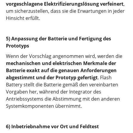
vorgeschlagene Elektrifizierungslösung verfeinert
,
um sicherzustellen, dass sie die Erwartungen in jeder
Hinsicht erfüllt.
5) Anpassung der Batterie und Fertigung des
Prototyps
Wenn der Vorschlag angenommen wird, werden die
mechanischen und elektrischen Merkmale der
Batterie exakt auf die genauen Anforderungen
abgestimmt und der Prototyp gefertigt
. Flash
Battery stellt die Batterie gemäß den vereinbarten
Vorgaben her, während der Integrator des
Antriebssystems die Abstimmung mit den anderen
Systemkomponenten übernimmt.
6) Inbetriebnahme vor Ort und Feldtest