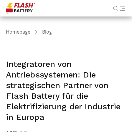
Homepage
Blog
Integratoren von
Antriebssystemen: Die
strategischen Partner von
Flash Battery für die
Elektrifizierung der Industrie
in Europa