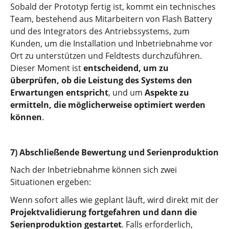
Sobald der Prototyp fertig ist, kommt ein technisches
Team, bestehend aus Mitarbeitern von Flash Battery
und des Integrators des Antriebssystems, zum
Kunden, um die Installation und Inbetriebnahme vor
Ort zu unterstützen und Feldtests durchzuführen.
Dieser Moment ist
entscheidend, um zu
überprüfen, ob die Leistung des Systems den
Erwartungen entspricht
, und um
Aspekte zu
ermitteln, die möglicherweise optimiert werden
können
.
7) Abschließende Bewertung und Serienproduktion
Nach der Inbetriebnahme können sich zwei
Situationen ergeben:
Wenn sofort alles wie geplant läuft, wird direkt mit der
Projektvalidierung fortgefahren und dann die
Serienproduktion gestartet
. Falls erforderlich,