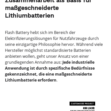
Zusammenarbeit als Basis für
maßgeschneiderte
Lithiumbatterien
Flash Battery hebt sich im Bereich der
Elektrifizierungslösungen für Nutzfahrzeuge durch
seine einzigartige Philosophie hervor. Während viele
Hersteller möglichst standardisierte Batterien
anbieten wollen, geht unser Ansatz von einer
grundlegenden Annahme aus:
Jede industrielle
Anwendung ist durch spezifische Bedürfnisse
gekennzeichnet, die eine maßgeschneiderte
Lithiumbatterie erfordern
.