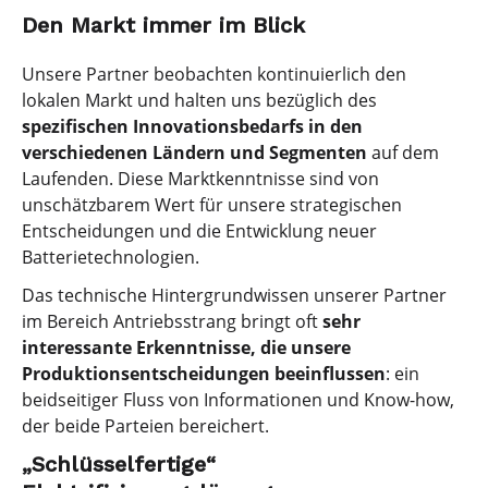
Den Markt immer im Blick
Unsere Partner beobachten kontinuierlich den
lokalen Markt und halten uns bezüglich des
spezifischen Innovationsbedarfs in den
verschiedenen Ländern und Segmenten
auf dem
Laufenden. Diese Marktkenntnisse sind von
unschätzbarem Wert für unsere strategischen
Entscheidungen und die Entwicklung neuer
Batterietechnologien.
Das technische Hintergrundwissen unserer Partner
im Bereich Antriebsstrang bringt oft
sehr
interessante Erkenntnisse, die unsere
Produktionsentscheidungen beeinflussen
: ein
beidseitiger Fluss von Informationen und Know-how,
der beide Parteien bereichert.
„Schlüsselfertige“