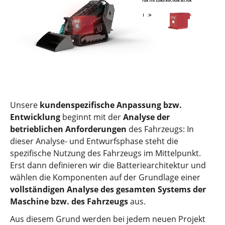
Unsere
kundenspezifische Anpassung bzw.
Entwicklung
beginnt mit der
Analyse der
betrieblichen Anforderungen
des Fahrzeugs: In
dieser Analyse- und Entwurfsphase steht die
spezifische Nutzung des Fahrzeugs im Mittelpunkt.
Erst dann definieren wir die Batteriearchitektur und
wählen die Komponenten auf der Grundlage einer
vollständigen Analyse des gesamten Systems der
Maschine bzw. des Fahrzeugs
aus.
Aus diesem Grund werden bei jedem neuen Projekt