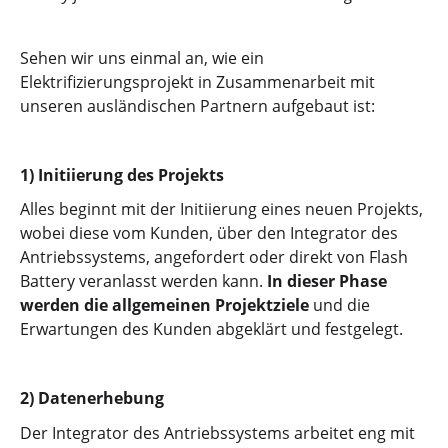
Sehen wir uns einmal an, wie ein
Elektrifizierungsprojekt in Zusammenarbeit mit
unseren ausländischen Partnern aufgebaut ist:
1) Initiierung des Projekts
Alles beginnt mit der Initiierung eines neuen Projekts,
wobei diese vom Kunden, über den Integrator des
Antriebssystems, angefordert oder direkt von Flash
Battery veranlasst werden kann.
In dieser Phase
werden die allgemeinen Projektziele
und die
Erwartungen des Kunden abgeklärt und festgelegt.
2) Datenerhebung
Der Integrator des Antriebssystems arbeitet eng mit