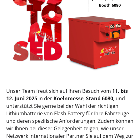
Unser Team freut sich auf Ihren Besuch vom
11. bis
12. Juni 2025
in der
Koelnmesse
,
Stand 6080
, und
unterstützt Sie gerne bei der Wahl der richtigen
Lithiumbatterie von Flash Battery für Ihre Fahrzeuge
und deren spezifische Anforderungen. Zudem können
wir Ihnen bei dieser Gelegenheit zeigen, wie unser
Netzwerk internationaler Partner Sie auf dem Weg zur