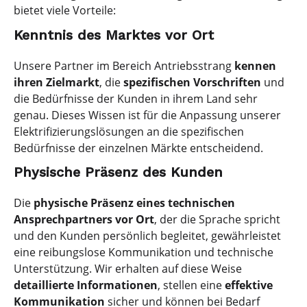
bietet viele Vorteile:
Kenntnis des Marktes vor Ort
Unsere Partner im Bereich Antriebsstrang
kennen
ihren Zielmarkt
, die
spezifischen Vorschriften
und
die Bedürfnisse der Kunden in ihrem Land sehr
genau. Dieses Wissen ist für die Anpassung unserer
Elektrifizierungslösungen an die spezifischen
Bedürfnisse der einzelnen Märkte entscheidend.
Physische Präsenz des Kunden
Die
physische Präsenz eines technischen
Ansprechpartners vor Ort
, der die Sprache spricht
und den Kunden persönlich begleitet, gewährleistet
eine reibungslose Kommunikation und technische
Unterstützung. Wir erhalten auf diese Weise
detaillierte Informationen
, stellen eine
effektive
Kommunikation
sicher und können bei Bedarf