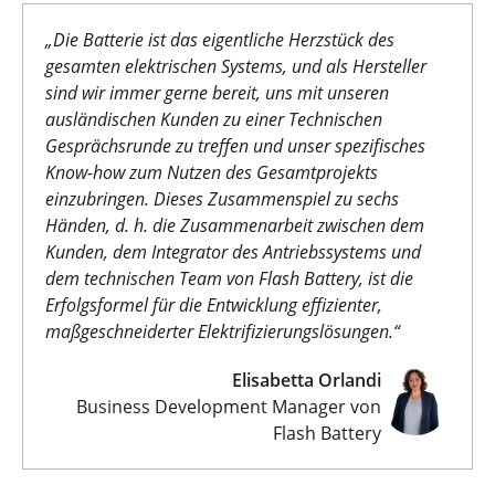
„
Die Batterie ist das eigentliche Herzstück des
gesamten elektrischen Systems, und als Hersteller
sind wir immer gerne bereit, uns mit unseren
ausländischen Kunden zu einer Technischen
Gesprächsrunde zu treffen und unser spezifisches
Know-how zum Nutzen des Gesamtprojekts
einzubringen. Dieses Zusammenspiel zu sechs
Händen, d. h. die Zusammenarbeit zwischen dem
Kunden, dem Integrator des Antriebssystems und
dem technischen Team von Flash Battery, ist die
Erfolgsformel für die Entwicklung effizienter,
maßgeschneiderter Elektrifizierungslösungen.“
Elisabetta Orlandi
Business Development Manager von
Flash Battery