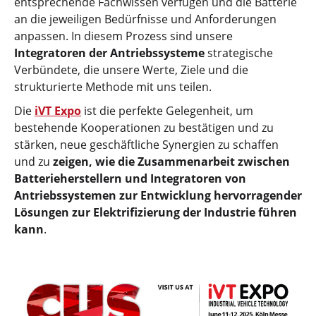
entsprechende Fachwissen verfügen und die Batterie
an die jeweiligen Bedürfnisse und Anforderungen
anpassen. In diesem Prozess sind unsere
Integratoren der Antriebssysteme
strategische
Verbündete, die unsere Werte, Ziele und die
strukturierte Methode mit uns teilen.
Die
iVT Expo
ist die perfekte Gelegenheit, um
bestehende Kooperationen zu bestätigen und zu
stärken, neue geschäftliche Synergien zu schaffen
und zu
zeigen, wie die Zusammenarbeit zwischen
Batterieherstellern und Integratoren von
Antriebssystemen zur Entwicklung hervorragender
Lösungen zur Elektrifizierung der Industrie führen
kann
.