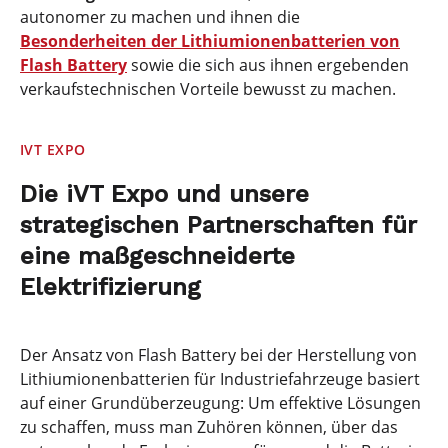
autonomer zu machen und ihnen die
Besonderheiten der Lithiumionenbatterien von
Flash Battery
sowie die sich aus ihnen ergebenden
verkaufstechnischen Vorteile bewusst zu machen.
IVT EXPO
Die iVT Expo und unsere
strategischen Partnerschaften für
eine maßgeschneiderte
Elektrifizierung
Der Ansatz von Flash Battery bei der Herstellung von
Lithiumionenbatterien für Industriefahrzeuge basiert
auf einer Grundüberzeugung: Um effektive Lösungen
zu schaffen, muss man Zuhören können, über das