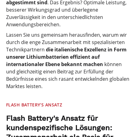
abgestimmt sind
. Das Ergebnis? Optimale Leistung,
besserer Wirkungsgrad und überlegene
Zuverlässigkeit in den unterschiedlichsten
Anwendungsbereichen.
Lassen Sie uns gemeinsam herausfinden, warum wir
durch die enge Zusammenarbeit mit spezialisierten
Technikpartnern
die italienische Exzellenz in Form
unserer Lithiumbatterien effizient auf
internationaler Ebene bekannt machen
können
und gleichzeitig einen Beitrag zur Erfüllung der
Bedürfnisse eines sich rasant entwickelnden globalen
Marktes leisten.
FLASH BATTERY‘S ANSATZ
Flash Battery's Ansatz für
kundenspezifische Lösungen: