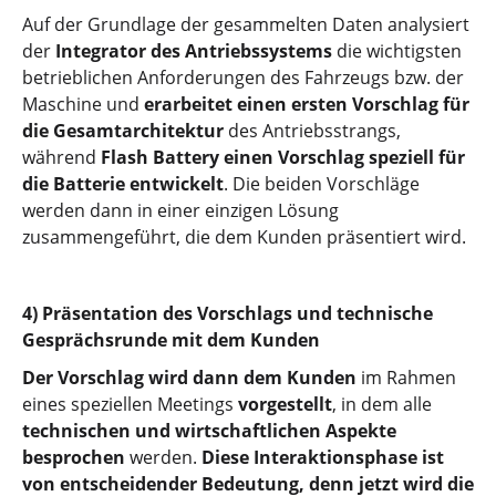
Auf der Grundlage der gesammelten Daten analysiert
der
Integrator des Antriebssystems
die wichtigsten
betrieblichen Anforderungen des Fahrzeugs bzw. der
Maschine und
erarbeitet einen ersten Vorschlag für
die Gesamtarchitektur
des Antriebsstrangs,
während
Flash Battery einen Vorschlag speziell für
die Batterie entwickelt
. Die beiden Vorschläge
werden dann in einer einzigen Lösung
zusammengeführt, die dem Kunden präsentiert wird.
4) Präsentation des Vorschlags und technische
Gesprächsrunde mit dem Kunden
Der Vorschlag wird dann dem Kunden
im Rahmen
eines speziellen Meetings
vorgestellt
, in dem alle
technischen und wirtschaftlichen Aspekte
besprochen
werden.
Diese Interaktionsphase ist
von entscheidender Bedeutung, denn jetzt wird die