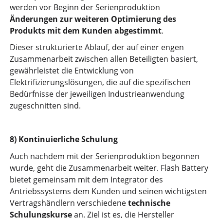
werden vor Beginn der Serienproduktion
Änderungen zur weiteren Optimierung des
Produkts mit dem Kunden abgestimmt
.
Dieser strukturierte Ablauf, der auf einer engen
Zusammenarbeit zwischen allen Beteiligten basiert,
gewährleistet die Entwicklung von
Elektrifizierungslösungen, die auf die spezifischen
Bedürfnisse der jeweiligen Industrieanwendung
zugeschnitten sind.
8) Kontinuierliche Schulung
Auch nachdem mit der Serienproduktion begonnen
wurde, geht die Zusammenarbeit weiter. Flash Battery
bietet gemeinsam mit dem Integrator des
Antriebssystems dem Kunden und seinen wichtigsten
Vertragshändlern verschiedene
technische
Schulungskurse
an. Ziel ist es, die Hersteller