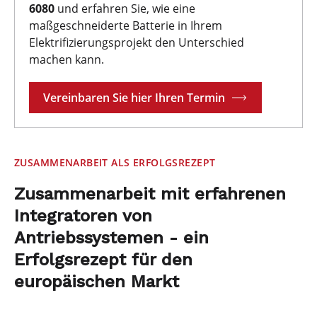
6080
und erfahren Sie, wie eine
maßgeschneiderte Batterie in Ihrem
Elektrifizierungsprojekt den Unterschied
machen kann.
Vereinbaren Sie hier Ihren Termin
ZUSAMMENARBEIT ALS ERFOLGSREZEPT
Zusammenarbeit mit erfahrenen
Integratoren von
Antriebssystemen - ein
Erfolgsrezept für den
europäischen Markt