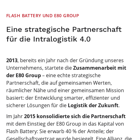
FLASH BATTERY UND E80 GROUP
Eine strategische Partnerschaft
für die Intralogistik 4.0
2013
, bereits ein Jahr nach der Gründung unseres
Unternehmens, startete die
Zusammenarbeit mit
der E80 Group
– eine echte strategische
Partnerschaft, die auf gemeinsamen Werten,
räumlicher Nähe und einer gemeinsamen Mission
basiert: der Entwicklung smarter, effizienter und
sicherer Lösungen für die
Logistik der Zukunft
.
Im Jahr
2015 konsolidierte sich die Partnerschaft
mit dem Einstieg der E80 Group in das Kapital von
Flash Battery: Sie erwarb 40 % der Anteile; der
Gesellschaftsvertrag wurde besiegelt. Eine Allianz, die