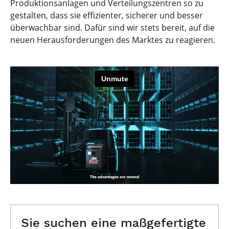
Produktionsanlagen und Verteilungszentren so zu
gestalten, dass sie effizienter, sicherer und besser
überwachbar sind. Dafür sind wir stets bereit, auf die
neuen Herausforderungen des Marktes zu reagieren.
Sie suchen eine maßgefertigte