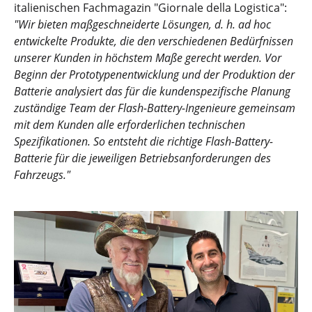
italienischen Fachmagazin "Giornale della Logistica":
"Wir bieten maßgeschneiderte Lösungen, d. h. ad hoc
entwickelte Produkte, die den verschiedenen Bedürfnissen
unserer Kunden in höchstem Maße gerecht werden. Vor
Beginn der Prototypenentwicklung und der Produktion der
Batterie analysiert das für die kundenspezifische Planung
zuständige Team der Flash-Battery-Ingenieure gemeinsam
mit dem Kunden alle erforderlichen technischen
Spezifikationen. So entsteht die richtige Flash-Battery-
Batterie für die jeweiligen Betriebsanforderungen des
Fahrzeugs."