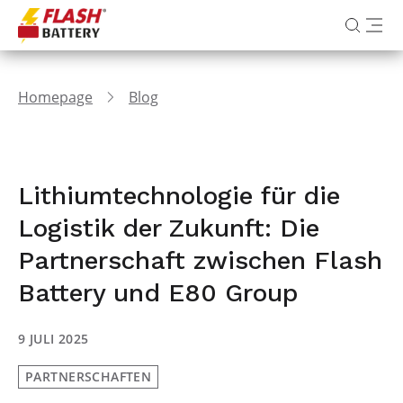
Homepage
Blog
Lithiumtechnologie für die
Logistik der Zukunft: Die
Partnerschaft zwischen Flash
Battery und E80 Group
9 JULI 2025
PARTNERSCHAFTEN