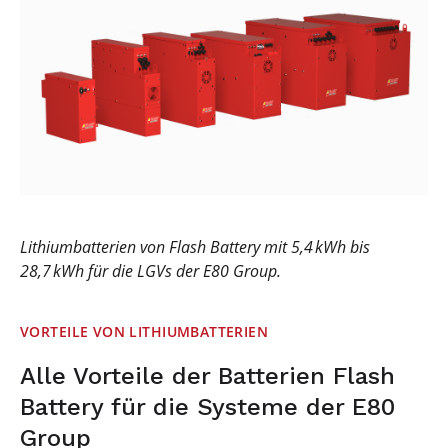
Lithiumbatterien von Flash Battery mit 5,4 kWh bis
28,7 kWh für die LGVs der E80 Group.
VORTEILE VON LITHIUMBATTERIEN
Alle Vorteile der Batterien Flash
Battery für die Systeme der E80
Group