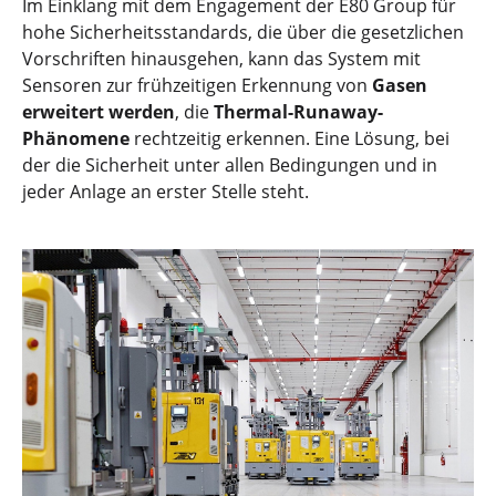
Im Einklang mit dem Engagement der E80 Group für
hohe Sicherheitsstandards, die über die gesetzlichen
Vorschriften hinausgehen, kann das System mit
Sensoren zur frühzeitigen Erkennung von
Gasen
erweitert werden
, die
Thermal-Runaway-
Phänomene
rechtzeitig erkennen. Eine Lösung, bei
der die Sicherheit unter allen Bedingungen und in
jeder Anlage an erster Stelle steht.