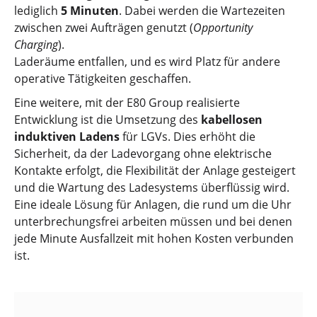
lediglich
5 Minuten
. Dabei werden die Wartezeiten
zwischen zwei Aufträgen genutzt (
Opportunity
Charging
).
Laderäume entfallen, und es wird Platz für andere
operative Tätigkeiten geschaffen.
Eine weitere, mit der E80 Group realisierte
Entwicklung ist die Umsetzung des
kabellosen
induktiven Ladens
für LGVs. Dies erhöht die
Sicherheit, da der Ladevorgang ohne elektrische
Kontakte erfolgt, die Flexibilität der Anlage gesteigert
und die Wartung des Ladesystems überflüssig wird.
Eine ideale Lösung für Anlagen, die rund um die Uhr
unterbrechungsfrei arbeiten müssen und bei denen
jede Minute Ausfallzeit mit hohen Kosten verbunden
ist.