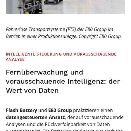
Fahrerlose Transportsysteme (FTS) der E80 Group im
Betrieb in einer Produktionsanlage. Copyright E80 Group.
INTELLIGENTE STEUERUNG UND VORAUSSCHAUENDE
ANALYSE
Fernüberwachung und
vorausschauende Intelligenz: der
Wert von Daten
Flash Battery
und
E80 Group
praktizieren einen
datengesteuerten Ansatz
, der auf vorausschauende
Analysen und die Rückverfolgbarkeit von Daten