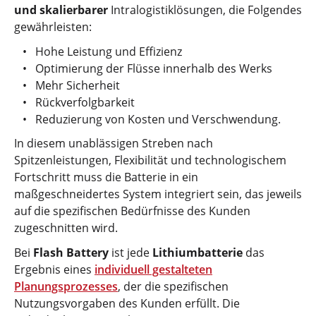
und skalierbarer
Intralogistiklösungen, die Folgendes
gewährleisten:
Hohe Leistung und Effizienz
Optimierung der Flüsse innerhalb des Werks
Mehr Sicherheit
Rückverfolgbarkeit
Reduzierung von Kosten und Verschwendung.
In diesem unablässigen Streben nach
Spitzenleistungen, Flexibilität und technologischem
Fortschritt muss die Batterie in ein
maßgeschneidertes System integriert sein, das jeweils
auf die spezifischen Bedürfnisse des Kunden
zugeschnitten wird.
Bei
Flash Battery
ist jede
Lithiumbatterie
das
Ergebnis eines
individuell gestalteten
Planungsprozesses
, der die spezifischen
Nutzungsvorgaben des Kunden erfüllt. Die