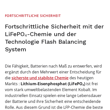
FORTSCHRITTLICHE SICHERHEIT
Fortschrittliche Sicherheit mit der
LiFePO₄-Chemie und der
Technologie Flash Balancing
System
Die Fähigkeit, Batterien nach Maß zu entwerfen, wird
ergänzt durch den Mehrwert einer Entscheidung für
die
sicherste und stabilste Chemie
des heutigen
Markts :
Lithium-Eisenphosphat (LiFePO₄)
ist frei
vom stark umweltbelastenden Element Kobalt. Im
industriellen Einsatz spielen eine lange Lebensdauer
der Batterie und ihre Sicherheit eine entscheidende
Rolle. Aus diesem Grund ist die LFP-Chemie die beste