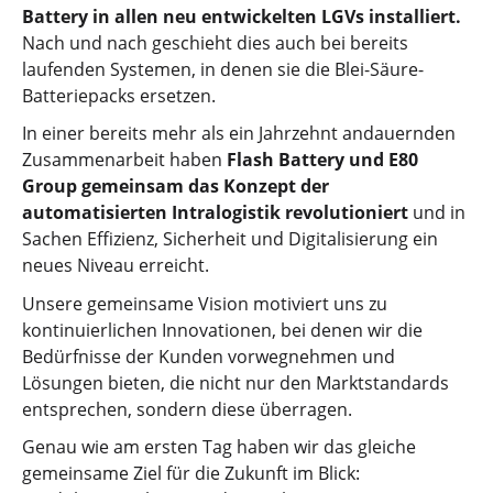
Battery in allen neu entwickelten LGVs installiert.
Nach und nach geschieht dies auch bei bereits
laufenden Systemen, in denen sie die Blei-Säure-
Batteriepacks ersetzen.
In einer bereits mehr als ein Jahrzehnt andauernden
Zusammenarbeit haben
Flash Battery und E80
Group gemeinsam das Konzept der
automatisierten Intralogistik revolutioniert
und in
Sachen Effizienz, Sicherheit und Digitalisierung ein
neues Niveau erreicht.
Unsere gemeinsame Vision motiviert uns zu
kontinuierlichen Innovationen, bei denen wir die
Bedürfnisse der Kunden vorwegnehmen und
Lösungen bieten, die nicht nur den Marktstandards
entsprechen, sondern diese überragen.
Genau wie am ersten Tag haben wir das gleiche
gemeinsame Ziel für die Zukunft im Blick: