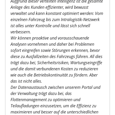
Aufgrund dieser verteilten Intelligenz ist die gesamte
Anlage des Kunden effizienter, wird bewusst
verwaltet und kann konstant optimiert werden: Vom
einzelnen Fahrzeug bis zum Intralogistik-Netzwerk
ist alles unter Kontrolle und lässt sich schnell
verbessern.
Wir können proaktive und vorausschauende
Analysen vornehmen und daher bei Problemen
sofort eingreifen sowie Störungen erkennen, bevor
diese zu Ausfallzeiten des Fahrzeugs führen. All dies
trägt dazu bei, Sicherheitsrisiken, Wartungseingriffe
und die damit verbundenen Kosten zu reduzieren
wie auch die Betriebskontinuität zu fördern. Aber
das ist nicht alles.
Der Datenaustausch zwischen unserem Portal und
der Verwaltung trägt dazu bei, das
Flottenmanagement zu optimieren und
Teilaufladungen einzusetzen, um die Effizienz zu
maximieren und besser auf die unterschiedlichen