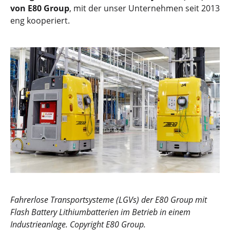
von E80 Group
, mit der unser Unternehmen seit 2013
eng kooperiert.
Fahrerlose Transportsysteme (LGVs) der E80 Group mit
Flash Battery Lithiumbatterien im Betrieb in einem
Industrieanlage. Copyright E80 Group.