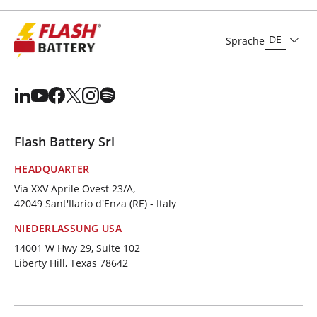
DE
Sprache
Flash Battery Srl
HEADQUARTER
Via XXV Aprile Ovest 23/A,
42049 Sant'Ilario d'Enza (RE) - Italy
NIEDERLASSUNG USA
14001 W Hwy 29, Suite 102
Liberty Hill, Texas 78642