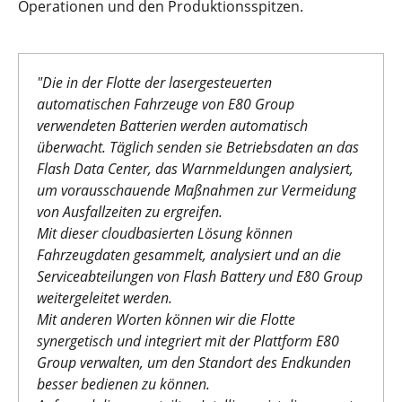
Operationen und den Produktionsspitzen.
"Die in der Flotte der lasergesteuerten
automatischen Fahrzeuge von E80 Group
verwendeten Batterien werden automatisch
überwacht. Täglich senden sie Betriebsdaten an das
Flash Data Center, das Warnmeldungen analysiert,
um vorausschauende Maßnahmen zur Vermeidung
von Ausfallzeiten zu ergreifen.
Mit dieser cloudbasierten Lösung können
Fahrzeugdaten gesammelt, analysiert und an die
Serviceabteilungen von Flash Battery und E80 Group
weitergeleitet werden.
Mit anderen Worten können wir die Flotte
synergetisch und integriert mit der Plattform E80
Group verwalten, um den Standort des Endkunden
besser bedienen zu können.