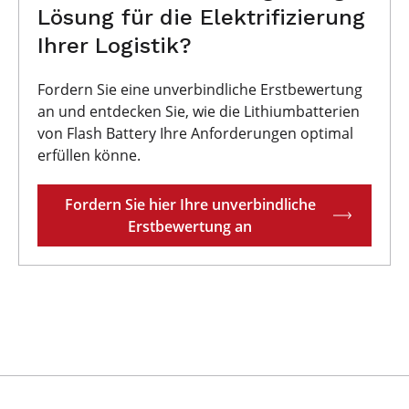
Lösung für die Elektrifizierung
Ihrer Logistik?
Fordern Sie eine unverbindliche Erstbewertung
an und entdecken Sie, wie die Lithiumbatterien
von Flash Battery Ihre Anforderungen optimal
erfüllen könne.
Fordern Sie hier Ihre unverbindliche
Erstbewertung an