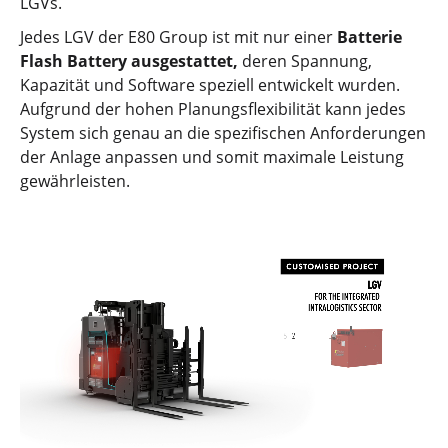
LGVs.
Jedes LGV der E80 Group ist mit nur einer
Batterie
Flash Battery ausgestattet,
deren Spannung,
Kapazität und Software speziell entwickelt wurden.
Aufgrund der hohen Planungsflexibilität kann jedes
System sich genau an die spezifischen Anforderungen
der Anlage anpassen und somit maximale Leistung
gewährleisten.