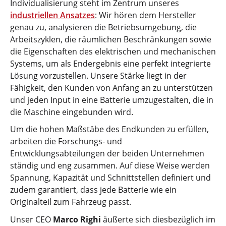
Individualisierung steht im Zentrum unseres
industriellen Ansatzes
: Wir hören dem Hersteller
genau zu, analysieren die Betriebsumgebung, die
Arbeitszyklen, die räumlichen Beschränkungen sowie
die Eigenschaften des elektrischen und mechanischen
Systems, um als Endergebnis eine perfekt integrierte
Lösung vorzustellen. Unsere Stärke liegt in der
Fähigkeit, den Kunden von Anfang an zu unterstützen
und jeden Input in eine Batterie umzugestalten, die in
die Maschine eingebunden wird.
Um die hohen Maßstäbe des Endkunden zu erfüllen,
arbeiten die Forschungs- und
Entwicklungsabteilungen der beiden Unternehmen
ständig und eng zusammen. Auf diese Weise werden
Spannung, Kapazität und Schnittstellen definiert und
zudem garantiert, dass jede Batterie wie ein
Originalteil zum Fahrzeug passt.
Unser CEO
Marco Righi
äußerte sich diesbezüglich im