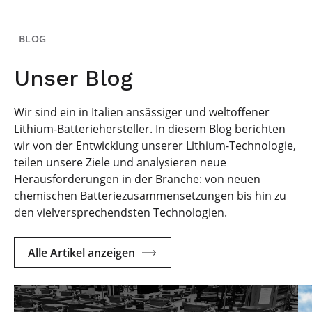
BLOG
Unser Blog
Wir sind ein in Italien ansässiger und weltoffener
Lithium-Batteriehersteller. In diesem Blog berichten
wir von der Entwicklung unserer Lithium-Technologie,
teilen unsere Ziele und analysieren neue
Herausforderungen in der Branche: von neuen
chemischen Batteriezusammensetzungen bis hin zu
den vielversprechendsten Technologien.
Alle Artikel anzeigen