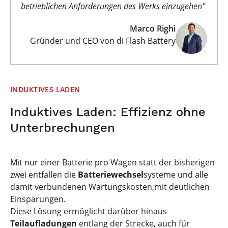
betrieblichen Anforderungen des Werks einzugehen"
Marco Righi
Gründer und CEO von di Flash Battery
INDUKTIVES LADEN
Induktives Laden: Effizienz ohne
Unterbrechungen
Mit nur einer Batterie pro Wagen statt der bisherigen
zwei entfallen die
Batteriewechsel
systeme und alle
damit verbundenen Wartungskosten,mit deutlichen
Einsparungen.
Diese Lösung ermöglicht darüber hinaus
Teilaufladungen
entlang der Strecke, auch für