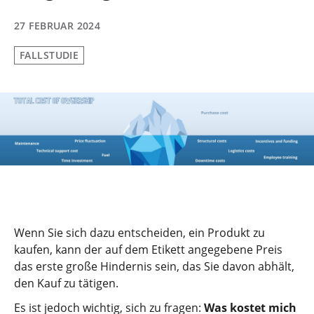
27 FEBRUAR 2024
FALLSTUDIE
Wenn Sie sich dazu entscheiden, ein Produkt zu
kaufen, kann der auf dem Etikett angegebene Preis
das erste große Hindernis sein, das Sie davon abhält,
den Kauf zu tätigen.
Es ist jedoch wichtig, sich zu fragen:
Was kostet mich