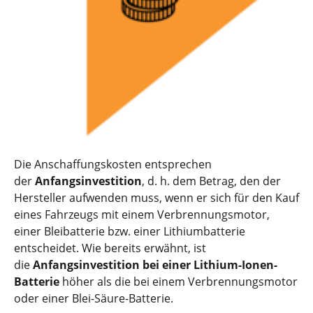
Die Anschaffungskosten entsprechen
der
Anfangsinvestition
, d. h. dem Betrag, den der
Hersteller aufwenden muss, wenn er sich für den Kauf
eines Fahrzeugs mit einem Verbrennungsmotor,
einer Bleibatterie bzw. einer Lithiumbatterie
entscheidet. Wie bereits erwähnt, ist
die
Anfangsinvestition bei einer Lithium-Ionen-
Batterie
höher als die bei einem Verbrennungsmotor
oder einer Blei-Säure-Batterie.