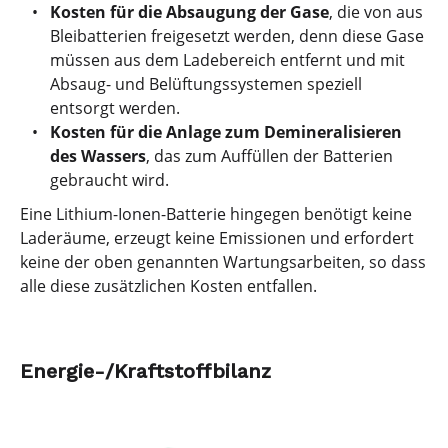
Kosten für die Absaugung der Gase
, die von aus
Bleibatterien freigesetzt werden, denn diese Gase
müssen aus dem Ladebereich entfernt und mit
Absaug- und Belüftungssystemen speziell
entsorgt werden.
Kosten für die Anlage zum Demineralisieren
des Wassers
, das zum Auffüllen der Batterien
gebraucht wird.
Eine Lithium-Ionen-Batterie hingegen benötigt keine
Laderäume, erzeugt keine Emissionen und erfordert
keine der oben genannten Wartungsarbeiten, so dass
alle diese zusätzlichen Kosten entfallen.
Energie-/Kraftstoffbilanz