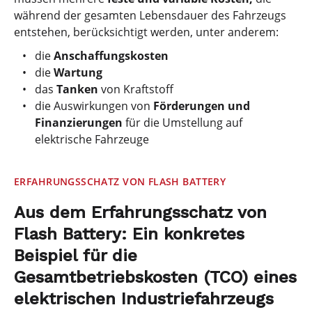
während der gesamten Lebensdauer des Fahrzeugs
entstehen, berücksichtigt werden, unter anderem:
die
Anschaffungskosten
die
Wartung
das
Tanken
von Kraftstoff
die Auswirkungen von
Förderungen und
Finanzierungen
für die Umstellung auf
elektrische Fahrzeuge
ERFAHRUNGSSCHATZ VON FLASH BATTERY
Aus dem Erfahrungsschatz von
Flash Battery: Ein konkretes
Beispiel für die
Gesamtbetriebskosten (TCO) eines
elektrischen Industriefahrzeugs