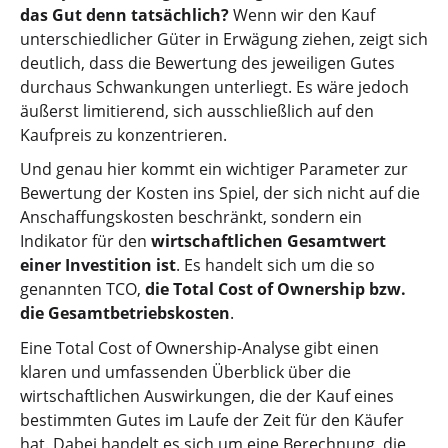
das Gut denn tatsächlich?
Wenn wir den Kauf
unterschiedlicher Güter in Erwägung ziehen, zeigt sich
deutlich, dass die Bewertung des jeweiligen Gutes
durchaus Schwankungen unterliegt. Es wäre jedoch
äußerst limitierend, sich ausschließlich auf den
Kaufpreis zu konzentrieren.
Und genau hier kommt ein wichtiger Parameter zur
Bewertung der Kosten ins Spiel, der sich nicht auf die
Anschaffungskosten beschränkt, sondern ein
Indikator für den
wirtschaftlichen Gesamtwert
einer Investition ist
. Es handelt sich um die so
genannten TCO,
die Total Cost of Ownership bzw.
die Gesamtbetriebskosten
.
Eine Total Cost of Ownership-Analyse gibt einen
klaren und umfassenden Überblick über die
wirtschaftlichen Auswirkungen, die der Kauf eines
bestimmten Gutes im Laufe der Zeit für den Käufer
hat. Dabei handelt es sich um eine Berechnung, die