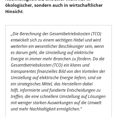
ökologischer, sondern auch in wirtschaftlicher
Hinsicht
.
„Die Berechnung der Gesamtbetriebskosten (TCO)
entwickelt sich zu einem wichtigen Hebel und wird
weiterhin ein wesentlicher Beschleuniger sein, wenn
es darum geht, die Umstellung auf elektrische
Energie in immer mehr Branchen zu fördern. Da die
Gesamtbetriebskosten (TCO) ein klares und
transparentes finanzielles Bild von den Vorteilen der
Umstellung auf elektrische Energie liefern, sind sie
ein strategisches Mittel, das Herstellern dabei
hilft,
informierte und fundierte Entscheidungen zu
treffen, die eine schnellere Umstellung auf Lösungen
mit weniger starken Auswirkungen auf die Umwelt
und mehr Nachhaltigkeit ermöglichen.“