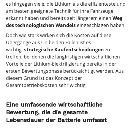
es hingegen viele, die Lithium als die effizienteste und
am besten geeignete Technik für ihre Fahrzeuge
erkannt haben und bereits seit längerem einen
Weg
des technologischen Wandels
eingeschlagen haben.
Doch wie stark wirken sich die Kosten auf diese
Übergänge aus? In beiden Fällen ist es
wichtig,
strategische Kaufentscheidungen
zu
treffen, bei denen die langfristigen wirtschaftlichen
Vorteile der Lithium-Elektrifizierung bereits in der
ersten Bewertungsphase berücksichtigt werden. Aus
diesem Grund ist das Konzept der
Gesamtbetriebskosten sehr wichtig.
Eine umfassende wirtschaftliche
Bewertung, die die gesamte
Lebensdauer der Batterie umfasst