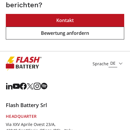
berichten?
Kontakt
Bewertung anfordern
DE
Sprache
Flash Battery Srl
HEADQUARTER
Via XXV Aprile Ovest 23/A,