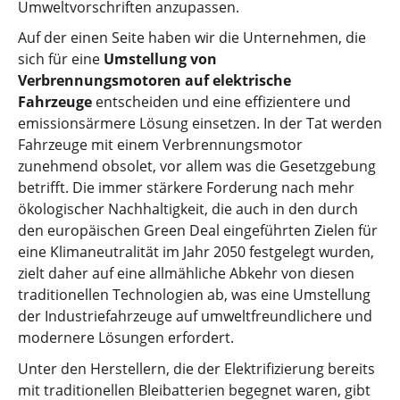
Umweltvorschriften anzupassen.
Auf der einen Seite haben wir die Unternehmen, die
sich für eine
Umstellung von
Verbrennungsmotoren auf elektrische
Fahrzeuge
entscheiden und eine effizientere und
emissionsärmere Lösung einsetzen. In der Tat werden
Fahrzeuge mit einem Verbrennungsmotor
zunehmend obsolet, vor allem was die Gesetzgebung
betrifft. Die immer stärkere Forderung nach mehr
ökologischer Nachhaltigkeit, die auch in den durch
den europäischen Green Deal eingeführten Zielen für
eine Klimaneutralität im Jahr 2050 festgelegt wurden,
zielt daher auf eine allmähliche Abkehr von diesen
traditionellen Technologien ab, was eine Umstellung
der Industriefahrzeuge auf umweltfreundlichere und
modernere Lösungen erfordert.
Unter den Herstellern, die der Elektrifizierung bereits
mit traditionellen Bleibatterien begegnet waren, gibt