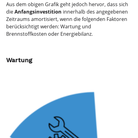
Aus dem obigen Grafik geht jedoch hervor, dass sich
die
Anfangsinvestition
innerhalb des angegebenen
Zeitraums amortisiert, wenn die folgenden Faktoren
berücksichtigt werden: Wartung und
Brennstoffkosten oder Energiebilanz.
Wartung