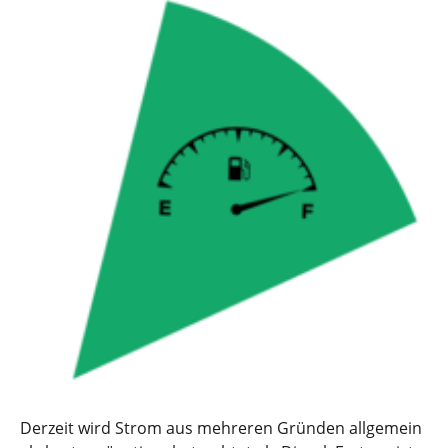
Derzeit wird Strom aus mehreren Gründen allgemein