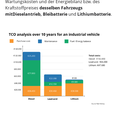
Wartungskosten und der Energiebilanz bzw. des
Kraftstoffpreises
desselben Fahrzeugs
mitDieselantrieb, Bleibatterie
und
Lithiumbatterie
.