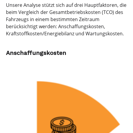
Unsere Analyse stützt sich auf drei Hauptfaktoren, die
beim Vergleich der Gesamtbetriebskosten (TCO) des
Fahrzeugs in einem bestimmten Zeitraum
berücksichtigt werden: Anschaffungskosten,
Kraftstoffkosten/Energiebilanz und Wartungskosten.
Anschaffungskosten