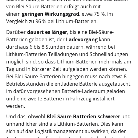
von Blei-Säure-Batterien erfolgt auch mit
einem
geringen Wirkungsgrad
, etwa 75 %, im
Vergleich zu 96 % bei Lithium-Batterien.
Darüber
dauert es länger
, bis eine Blei-Säure-
Batterien geladen ist, der
Ladevorgang
kann
durchaus 6 bis 8 Stunden dauern, während bei
Lithium-Batterien Teilladungen und Schnellladungen
möglich sind, so dass Lithium-Batterien mehrmals am
Tag und in kürzerer Zeit aufgeladen werden können.
Bei Blei-Säure-Batterien hingegen muss nach etwa 8
Betriebsstunden die entladene Batterie ausgetauscht,
im dafür vorgesehenen Batterie-Laderaum geladen
und eine zweite Batterie im Fahrzeug installiert
werden.
Und das, obwohl
Blei-Säure-Batterien schwerer
und
unhandlicher sind als Lithium-Batterien. Dies kann
sich auf das Logistikmanagement auswirken, da der