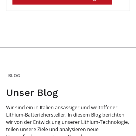
BLOG
Unser Blog
Wir sind ein in Italien ansässiger und weltoffener
Lithium-Batteriehersteller. In diesem Blog berichten
wir von der Entwicklung unserer Lithium-Technologie,
teilen unsere Ziele und analysieren neue