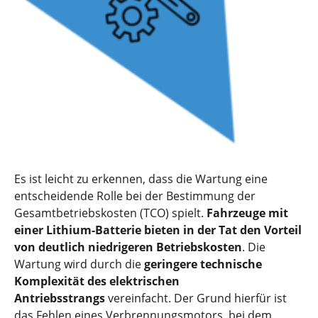
Es ist leicht zu erkennen, dass die Wartung eine
entscheidende Rolle bei der Bestimmung der
Gesamtbetriebskosten (TCO) spielt.
Fahrzeuge mit
einer Lithium-Batterie bieten in der Tat den Vorteil
von deutlich niedrigeren Betriebskosten
. Die
Wartung wird durch die
geringere technische
Komplexität des elektrischen
Antriebsstrangs
vereinfacht. Der Grund hierfür ist
das Fehlen eines Verbrennungsmotors, bei dem