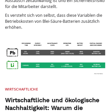
Austausch zeitaufwändig ist und ein Sicherheitsrisiko
für die Mitarbeiter darstellt.
Es versteht sich von selbst, dass diese Variablen die
Betriebskosten von Blei-Säure-Batterien zusätzlich
erhöhen.
WIRTSCHAFTLICHE
Wirtschaftliche und ökologische
Nachhaltigkeit: Warum die