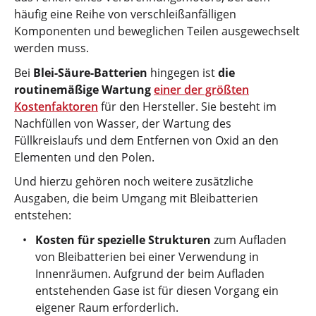
häufig eine Reihe von verschleißanfälligen
Komponenten und beweglichen Teilen ausgewechselt
werden muss.
Bei
Blei-Säure-Batterien
hingegen ist
die
routinemäßige Wartung
einer der größten
Kostenfaktoren
für den Hersteller. Sie besteht im
Nachfüllen von Wasser, der Wartung des
Füllkreislaufs und dem Entfernen von Oxid an den
Elementen und den Polen.
Und hierzu gehören noch weitere zusätzliche
Ausgaben, die beim Umgang mit Bleibatterien
entstehen:
Kosten für spezielle Strukturen
zum Aufladen
von Bleibatterien bei einer Verwendung in
Innenräumen. Aufgrund der beim Aufladen
entstehenden Gase ist für diesen Vorgang ein
eigener Raum erforderlich.