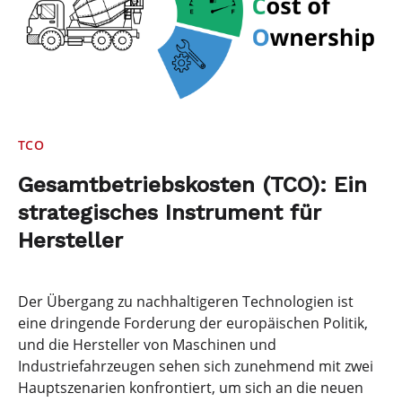
TCO
Gesamtbetriebskosten (TCO): Ein
strategisches Instrument für
Hersteller
Der Übergang zu nachhaltigeren Technologien ist
eine dringende Forderung der europäischen Politik,
und die Hersteller von Maschinen und
Industriefahrzeugen sehen sich zunehmend mit zwei
Hauptszenarien konfrontiert, um sich an die neuen