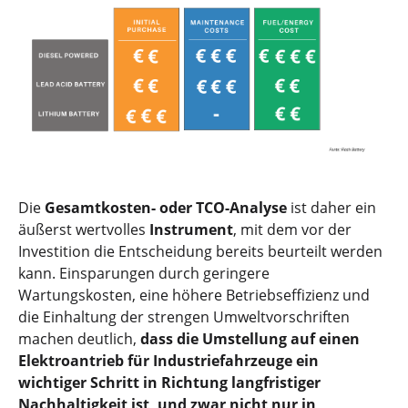
Die
Gesamtkosten- oder TCO-Analyse
ist daher ein
äußerst wertvolles
Instrument
, mit dem vor der
Investition die Entscheidung bereits beurteilt werden
kann. Einsparungen durch geringere
Wartungskosten, eine höhere Betriebseffizienz und
die Einhaltung der strengen Umweltvorschriften
machen deutlich,
dass die Umstellung auf einen
Elektroantrieb für Industriefahrzeuge ein
wichtiger Schritt in Richtung langfristiger
Nachhaltigkeit ist, und zwar nicht nur in