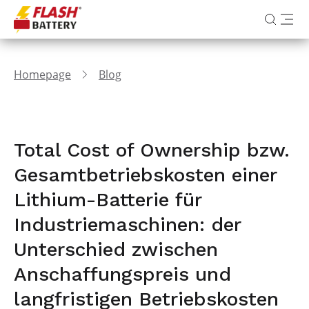
Homepage
Blog
Total Cost of Ownership bzw.
Gesamtbetriebskosten einer
Lithium-Batterie für
Industriemaschinen: der
Unterschied zwischen
Anschaffungspreis und
langfristigen Betriebskosten