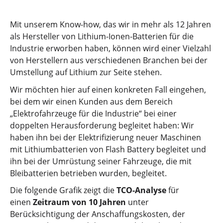
Mit unserem Know-how, das wir in mehr als 12 Jahren
als Hersteller von Lithium-Ionen-Batterien für die
Industrie erworben haben, können wird einer Vielzahl
von Herstellern aus verschiedenen Branchen bei der
Umstellung auf Lithium zur Seite stehen.
Wir möchten hier auf einen konkreten Fall eingehen,
bei dem wir einen Kunden aus dem Bereich
„Elektrofahrzeuge für die Industrie“ bei einer
doppelten Herausforderung begleitet haben: Wir
haben ihn bei der Elektrifizierung neuer Maschinen
mit Lithiumbatterien von Flash Battery begleitet und
ihn bei der Umrüstung seiner Fahrzeuge, die mit
Bleibatterien betrieben wurden, begleitet.
Die folgende Grafik zeigt die
TCO-Analyse
für
einen
Zeitraum von 10 Jahren
unter
Berücksichtigung der Anschaffungskosten, der