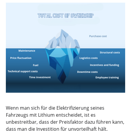
Wenn man sich für die Elektrifizierung seines
Fahrzeugs mit Lithium entscheidet, ist es
unbestreitbar, dass der Preisfaktor dazu führen kann,
dass man die Investition für unvorteilhaft hält.