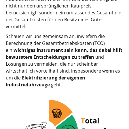
nicht nur den ursprünglichen Kaufpreis
berücksichtigt, sondern ein umfassendes Gesamtbild
der Gesamtkosten für den Besitz eines Gutes
vermittelt.
Schauen wir uns gemeinsam an, inwiefern die
Berechnung der Gesamtbetriebskosten (TCO)
ein
wichtiges Instrument sein kann, das dabei hilft
bewusstere Entscheidungen zu treffen
und
Lösungen zu vermeiden, die nur scheinbar
wirtschaftlich vorteilhaft sind, insbesondere wenn es
um die
Elektrifizierung der eigenen
Industriefahrzeuge
geht.