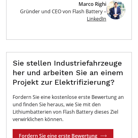
Marco Righi
Gründer und CEO von Flash Battery –
LinkedIn
Sie stellen Industriefahrzeuge
her und arbeiten Sie an einem
Projekt zur Elektrifizierung?
Fordern Sie eine kostenlose erste Bewertung an
und finden Sie heraus, wie Sie mit den
Lithiumbatterien von Flash Battery dieses Ziel
verwirklichen können.
Fordern Sie eine erste Bewertung