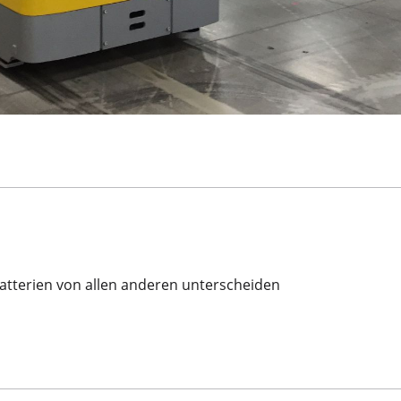
batterien von allen anderen unterscheiden