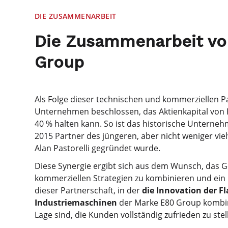
DIE ZUSAMMENARBEIT
Die Zusammenarbeit von
Group
Als Folge dieser technischen und kommerziellen P
Unternehmen beschlossen, das Aktienkapital von F
40 % halten kann. So ist das historische Unterne
2015 Partner des jüngeren, aber nicht weniger v
Alan Pastorelli gegründet wurde.
Diese Synergie ergibt sich aus dem Wunsch, das G
kommerziellen Strategien zu kombinieren und ein 
dieser Partnerschaft, in der
die Innovation der Fl
Industriemaschinen
der Marke E80 Group kombinie
Lage sind, die Kunden vollständig zufrieden zu st