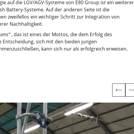
ie auf die LGV/AGV-Systeme von E80 Group ist ein weiterer
ash Battery-Systeme. Auf der anderen Seite ist die
weifellos ein wichtiger Schritt zur Integration von
rer Nachhaltigkeit.
aums“
, das ist eines der Mottos, die dem Erfolg des
 Entscheidung, sich mit den beiden jungen
mmenzuschließen, kann sich nur als erfolgreich erweisen.