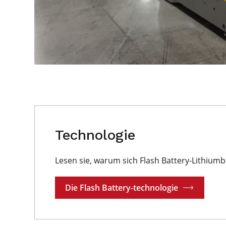
Technologie
Lesen sie, warum sich Flash Battery-Lithium
Die Flash Battery-technologie