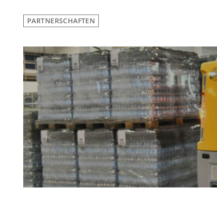
PARTNERSCHAFTEN