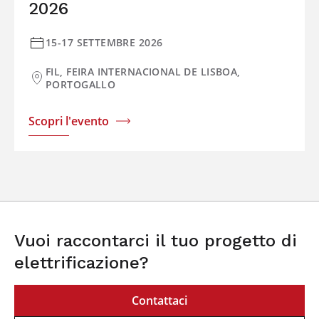
2026
15-17 SETTEMBRE 2026
FIL, FEIRA INTERNACIONAL DE LISBOA,
PORTOGALLO
Scopri l'evento
Vuoi raccontarci il tuo progetto di
elettrificazione?
Contattaci