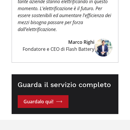
tante aziende stanno elettrificando in questo
momento. L’elettrificazione è il futuro. Per
essere sostenibili ed aumentare l’efficienza dei
mezzi bisogna passare per forza
dall’elettrificazione.
Marco Righi
Fondatore e CEO di Flash Battery
Guarda il servizio completo
Guardalo qui!