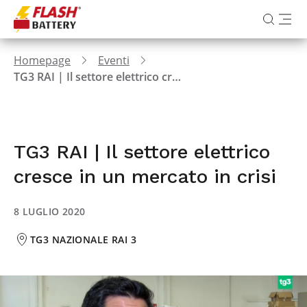
Homepage
Eventi
TG3 RAI | Il settore elettrico cresce in un mercato in crisi
TG3 RAI | Il settore elettrico
cresce in un mercato in crisi
8 LUGLIO 2020
TG3 NAZIONALE RAI 3