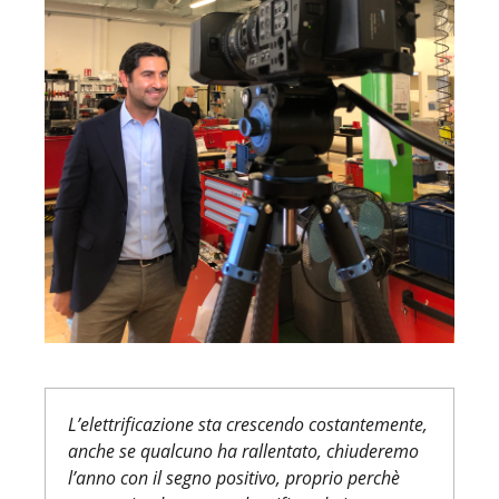
L’elettrificazione sta crescendo costantemente,
anche se qualcuno ha rallentato, chiuderemo
l’anno con il segno positivo, proprio perchè