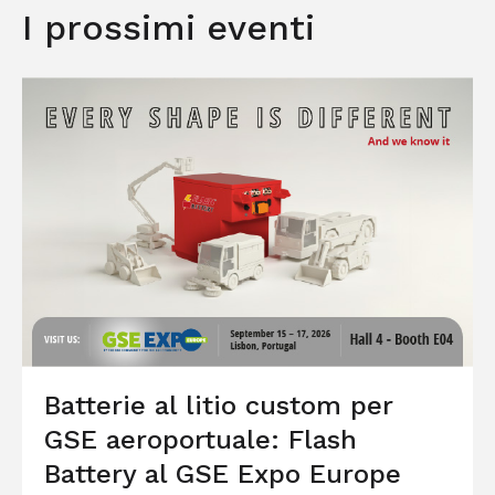
I prossimi eventi
Batterie al litio custom per
GSE aeroportuale: Flash
Battery al GSE Expo Europe