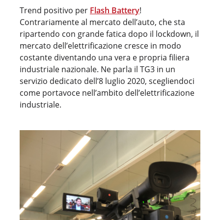
Trend positivo per
Flash Battery
!
Contrariamente al mercato dell’auto, che sta
ripartendo con grande fatica dopo il lockdown, il
mercato dell’elettrificazione cresce in modo
costante diventando una vera e propria filiera
industriale nazionale. Ne parla il TG3 in un
servizio dedicato dell’8 luglio 2020, scegliendoci
come portavoce nell’ambito dell’elettrificazione
industriale.