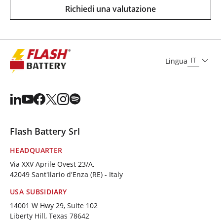
Richiedi una valutazione
IT
Lingua
Flash Battery Srl
HEADQUARTER
Via XXV Aprile Ovest 23/A,
42049 Sant'Ilario d'Enza (RE) - Italy
USA SUBSIDIARY
14001 W Hwy 29, Suite 102
Liberty Hill, Texas 78642