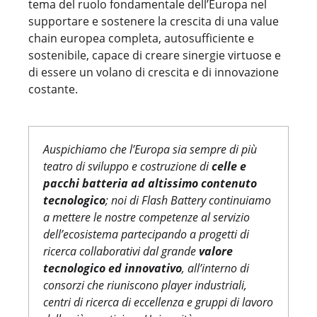
tema del ruolo fondamentale dell’Europa nel
supportare e sostenere la crescita di una value
chain europea completa, autosufficiente e
sostenibile, capace di creare sinergie virtuose e
di essere un volano di crescita e di innovazione
costante.
Auspichiamo che l’Europa sia sempre di più
teatro di sviluppo e costruzione di
celle e
pacchi batteria ad altissimo contenuto
tecnologico
; noi di Flash Battery continuiamo
a mettere le nostre competenze al servizio
dell’ecosistema partecipando a progetti di
ricerca collaborativi dal grande
valore
tecnologico ed innovativo
, all’interno di
consorzi che riuniscono player industriali,
centri di ricerca di eccellenza e gruppi di lavoro