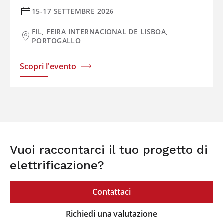
15-17 SETTEMBRE 2026
FIL, FEIRA INTERNACIONAL DE LISBOA,
PORTOGALLO
Scopri l'evento
Vuoi raccontarci il tuo progetto di
elettrificazione?
Contattaci
Richiedi una valutazione