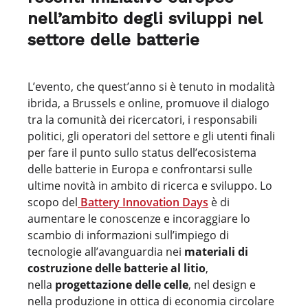
nell’ambito degli sviluppi nel
settore delle batterie
L’evento, che quest’anno si è tenuto in modalità
ibrida, a Brussels e online, promuove il dialogo
tra la comunità dei ricercatori, i responsabili
politici, gli operatori del settore e gli utenti finali
per fare il punto sullo status dell’ecosistema
delle batterie in Europa e confrontarsi sulle
ultime novità in ambito di ricerca e sviluppo. Lo
scopo del
Battery Innovation Days
è di
aumentare le conoscenze e incoraggiare lo
scambio di informazioni sull’impiego di
tecnologie all’avanguardia nei
materiali di
costruzione delle batterie al litio
,
nella
progettazione delle celle
, nel design e
nella produzione in ottica di economia circolare