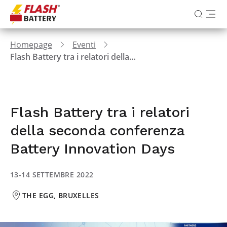
Homepage
Eventi
Flash Battery tra i relatori della seconda conferenza Battery Innovation Days
Flash Battery tra i relatori
della seconda conferenza
Battery Innovation Days
13-14 SETTEMBRE 2022
THE EGG, BRUXELLES