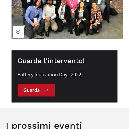
Guarda l'intervento!
Battery Innovation Days 2022
Guarda
I prossimi eventi