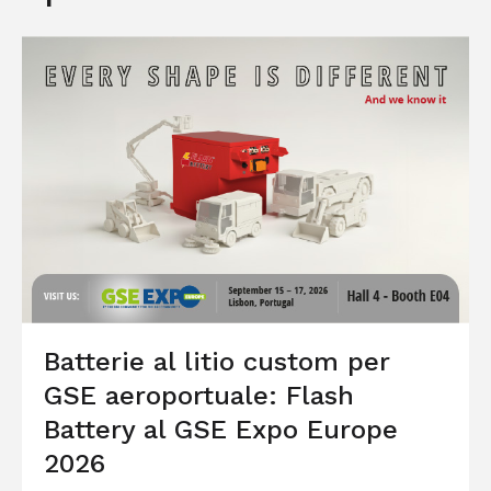
Batterie al litio custom per
GSE aeroportuale: Flash
Battery al GSE Expo Europe
2026