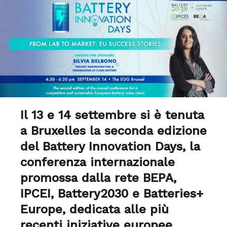
Il 13 e 14 settembre si è tenuta
a Bruxelles la seconda edizione
del Battery Innovation Days, la
conferenza internazionale
promossa dalla rete BEPA,
IPCEI, Battery2030 e Batteries+
Europe, dedicata alle più
recenti iniziative europee