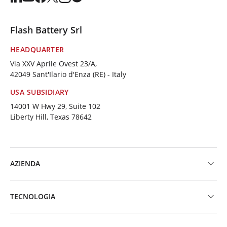
Flash Battery Srl
HEADQUARTER
Via XXV Aprile Ovest 23/A,
42049 Sant'Ilario d'Enza (RE) - Italy
USA SUBSIDIARY
14001 W Hwy 29, Suite 102
Liberty Hill, Texas 78642
AZIENDA
TECNOLOGIA