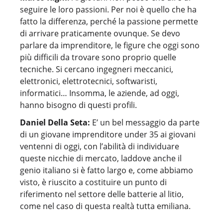
seguire le loro passioni. Per noi è quello che ha
fatto la differenza, perché la passione permette
di arrivare praticamente ovunque. Se devo
parlare da imprenditore, le figure che oggi sono
più difficili da trovare sono proprio quelle
tecniche. Si cercano ingegneri meccanici,
elettronici, elettrotecnici, softwaristi,
informatici… Insomma, le aziende, ad oggi,
hanno bisogno di questi profili.
Daniel Della Seta:
E’ un bel messaggio da parte
di un giovane imprenditore under 35 ai giovani
ventenni di oggi, con l’abilità di individuare
queste nicchie di mercato, laddove anche il
genio italiano si è fatto largo e, come abbiamo
visto, è riuscito a costituire un punto di
riferimento nel settore delle batterie al litio,
come nel caso di questa realtà tutta emiliana.