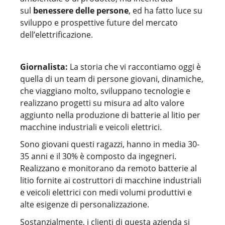
sul
benessere delle persone
, ed ha fatto luce su
sviluppo e prospettive future del mercato
dell’elettrificazione.
Giornalista:
La storia che vi raccontiamo oggi è
quella di un team di persone giovani, dinamiche,
che viaggiano molto, sviluppano tecnologie e
realizzano progetti su misura ad alto valore
aggiunto nella produzione di batterie al litio per
macchine industriali e veicoli elettrici.
Sono giovani questi ragazzi, hanno in media 30-
35 anni e il 30% è composto da ingegneri.
Realizzano e monitorano da remoto batterie al
litio fornite ai costruttori di macchine industriali
e veicoli elettrici con medi volumi produttivi e
alte esigenze di personalizzazione.
Sostanzialmente, i clienti di questa azienda si