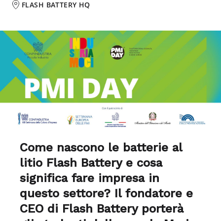
FLASH BATTERY HQ
Come nascono le batterie al
litio Flash Battery e cosa
significa fare impresa in
questo settore? Il fondatore e
CEO di Flash Battery porterà