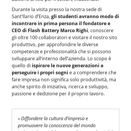
Durante la visita presso la nostra sede di
Sant’Ilario d’Enza,
gli studenti avranno modo di
incontrare in prima persona il fondatore e
CEO di Flash Battery Marco Righi
, conoscere
gli oltre 100 collaboratori e visitare il nostro sito
produttivo, per approfondire le diverse
competenze e professionalità che si possono
sviluppare all’interno dell’azienda. Lo scopo è
quello di
ispirare le nuove generazioni a
perseguire i propri sogni
e a comprendere che
fare impresa non significa solo produttività, ma
anche spirito di iniziativa, ricerca e sviluppo,
passione e dedizione per il proprio lavoro.
« Diffondere la cultura d’impresa e
promuovere la conoscenza del mondo