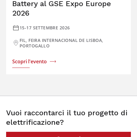
Battery al GSE Expo Europe
2026
15-17 SETTEMBRE 2026
FIL, FEIRA INTERNACIONAL DE LISBOA,
PORTOGALLO
Scopri l'evento
Vuoi raccontarci il tuo progetto di
elettrificazione?