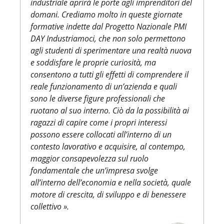
industriale aprirà le porte agli imprenditori del
domani. Crediamo molto in queste giornate
formative indette dal Progetto Nazionale PMI
DAY Industriamoci, che non solo permettono
agli studenti di sperimentare una realtà nuova
e soddisfare le proprie curiosità, ma
consentono a tutti gli effetti di comprendere il
reale funzionamento di un’azienda e quali
sono le diverse figure professionali che
ruotano al suo interno. Ciò da la possibilità ai
ragazzi di capire come i propri interessi
possono essere collocati all’interno di un
contesto lavorativo e acquisire, al contempo,
maggior consapevolezza sul ruolo
fondamentale che un’impresa svolge
all’interno dell’economia e nella società, quale
motore di crescita, di sviluppo e di benessere
collettivo ».