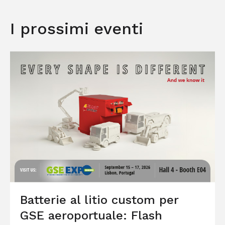
I prossimi eventi
Batterie al litio custom per
GSE aeroportuale: Flash