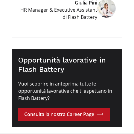
Giulia Pini
HR Manager & Executive Assistant
di Flash Battery
Opportunità lavorative in
Flash Battery
Vuoi scoprire in anteprima tutte le
opportunità lavorative che ti aspettano in
Flash Battery?
Consulta la nostra Career Page