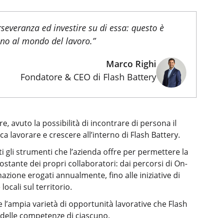
rseveranza ed investire su di essa: questo è
iano al mondo del lavoro.”
Marco Righi
Fondatore & CEO di Flash Battery
e, avuto la possibilità di incontrare di persona il
 lavorare e crescere all’interno di Flash Battery.
ati gli strumenti che l’azienda offre per permettere la
ostante dei propri collaboratori: dai percorsi di On-
mazione erogati annualmente, fino alle iniziative di
locali sul territorio.
 l’ampia varietà di opportunità lavorative che Flash
e delle competenze di ciascuno.