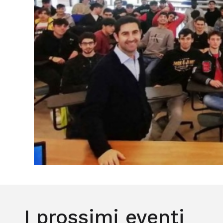
I prossimi eventi