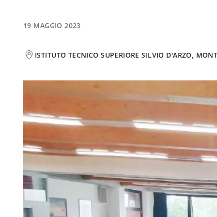
19 MAGGIO 2023
ISTITUTO TECNICO SUPERIORE SILVIO D'ARZO, MON