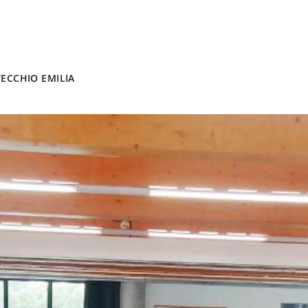
TECCHIO EMILIA