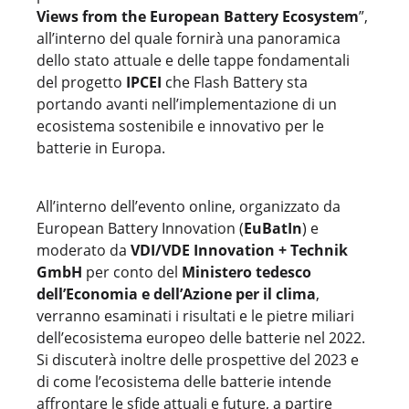
Views from the European Battery Ecosystem
”,
all’interno del quale fornirà una panoramica
dello stato attuale e delle tappe fondamentali
del progetto
IPCEI
che Flash Battery sta
portando avanti nell’implementazione di un
ecosistema sostenibile e innovativo per le
batterie in Europa.
All’interno dell’evento online, organizzato da
European Battery Innovation (
EuBatIn
) e
moderato da
VDI/VDE Innovation + Technik
GmbH
per conto del
Ministero tedesco
dell’Economia e dell’Azione per il clima
,
verranno esaminati i risultati e le pietre miliari
dell’ecosistema europeo delle batterie nel 2022.
Si discuterà inoltre delle prospettive del 2023 e
di come l’ecosistema delle batterie intende
affrontare le sfide attuali e future, a partire