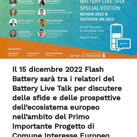
Il 15 dicembre 2022 Flash
Battery sarà tra i relatori del
Battery Live Talk per discutere
delle sfide e delle prospettive
dell’ecosistema europeo
nell’ambito del Primo
Importante Progetto di
Comune Interesse Europeo