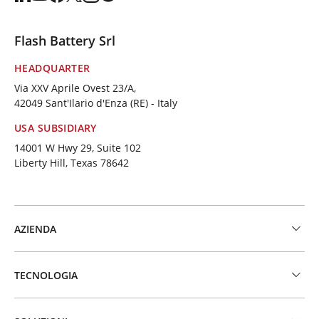
Flash Battery Srl
HEADQUARTER
Via XXV Aprile Ovest 23/A,
42049 Sant'Ilario d'Enza (RE) - Italy
USA SUBSIDIARY
14001 W Hwy 29, Suite 102
Liberty Hill, Texas 78642
AZIENDA
TECNOLOGIA