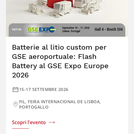
Batterie al litio custom per
GSE aeroportuale: Flash
Battery al GSE Expo Europe
2026
15-17 SETTEMBRE 2026
FIL, FEIRA INTERNACIONAL DE LISBOA,
PORTOGALLO
Scopri l'evento