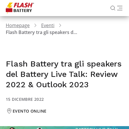
Homepage
Eventi
Flash Battery tra gli speakers del Battery Live Talk: Review 2022 & Outlook 2023
Flash Battery tra gli speakers
del Battery Live Talk: Review
2022 & Outlook 2023
15 DICEMBRE 2022
EVENTO ONLINE