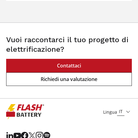
Vuoi raccontarci il tuo progetto di
elettrificazione?
Contattaci
Richiedi una valutazione
IT
Lingua