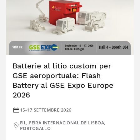
Batterie al litio custom per
GSE aeroportuale: Flash
Battery al GSE Expo Europe
2026
15-17 SETTEMBRE 2026
FIL, FEIRA INTERNACIONAL DE LISBOA,
PORTOGALLO