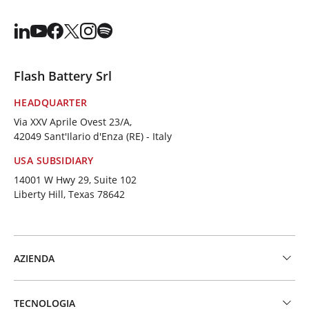
Flash Battery Srl
HEADQUARTER
Via XXV Aprile Ovest 23/A,
42049 Sant'Ilario d'Enza (RE) - Italy
USA SUBSIDIARY
14001 W Hwy 29, Suite 102
Liberty Hill, Texas 78642
AZIENDA
TECNOLOGIA