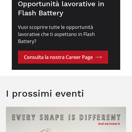
Opportunità lavorative in
Flash Battery
Vuoi scoprire tutte le opportunità
lavorative che ti aspettano in Flash
Battery?
Consulta la nostra Career Page
I prossimi eventi