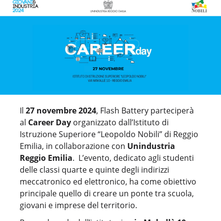
Il
27 novembre 2024
, Flash Battery parteciperà
al
Career Day
organizzato dall’Istituto di
Istruzione Superiore “Leopoldo Nobili” di Reggio
Emilia, in collaborazione con
Unindustria
Reggio Emilia
. L’evento, dedicato agli studenti
delle classi quarte e quinte degli indirizzi
meccatronico ed elettronico, ha come obiettivo
principale quello di creare un ponte tra scuola,
giovani e imprese del territorio.