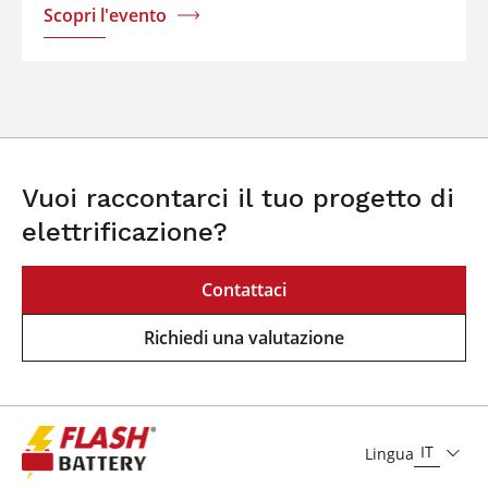
Scopri l'evento
Vuoi raccontarci il tuo progetto di
elettrificazione?
Contattaci
Richiedi una valutazione
IT
Lingua