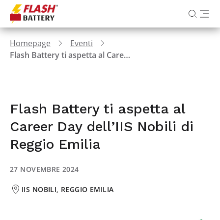
Homepage
Eventi
Flash Battery ti aspetta al Career Day dell’IIS Nobili di Reggio Emilia
Flash Battery ti aspetta al
Career Day dell’IIS Nobili di
Reggio Emilia
27 NOVEMBRE 2024
IIS NOBILI, REGGIO EMILIA