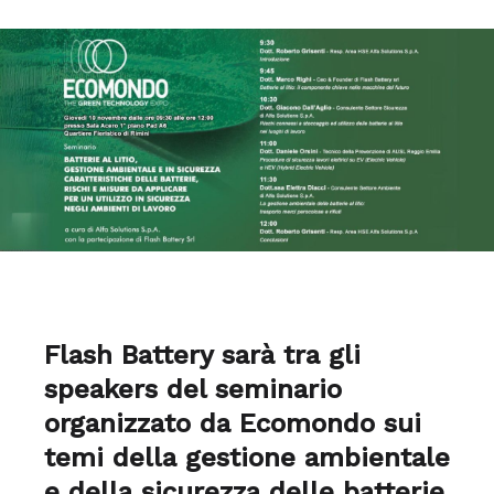
Flash Battery sarà tra gli
speakers del seminario
organizzato da Ecomondo sui
temi della gestione ambientale
e della sicurezza delle batterie