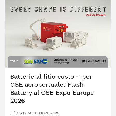
Batterie al litio custom per
GSE aeroportuale: Flash
Battery al GSE Expo Europe
2026
15-17 SETTEMBRE 2026