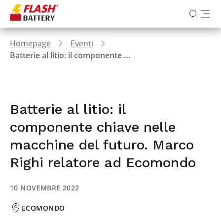
Homepage
Eventi
Batterie al litio: il componente chiave nelle macchine del futuro. Marco Righi relatore ad Ecomondo
Batterie al litio: il
componente chiave nelle
macchine del futuro. Marco
Righi relatore ad Ecomondo
10 NOVEMBRE 2022
ECOMONDO