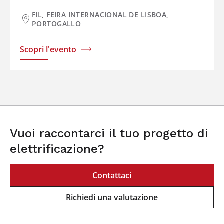
FIL, FEIRA INTERNACIONAL DE LISBOA,
PORTOGALLO
Scopri l'evento
Vuoi raccontarci il tuo progetto di
elettrificazione?
Contattaci
Richiedi una valutazione