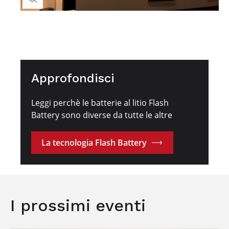
Approfondisci
Leggi perchè le batterie al litio Flash
Battery sono diverse da tutte le altre
La tecnologia Flash Battery
I prossimi eventi