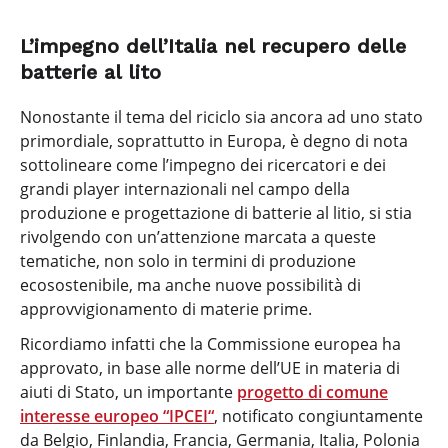
L’impegno dell’Italia nel recupero delle
batterie al lito
Nonostante il tema del riciclo sia ancora ad uno stato
primordiale, soprattutto in Europa, è degno di nota
sottolineare come l’impegno dei ricercatori e dei
grandi player internazionali nel campo della
produzione e progettazione di batterie al litio, si stia
rivolgendo con un’attenzione marcata a queste
tematiche, non solo in termini di produzione
ecosostenibile, ma anche nuove possibilità di
approvvigionamento di materie prime.
Ricordiamo infatti che la Commissione europea ha
approvato, in base alle norme dell’UE in materia di
aiuti di Stato, un importante
progetto di comune
interesse europeo “IPCEI“
, notificato congiuntamente
da Belgio, Finlandia, Francia, Germania, Italia, Polonia