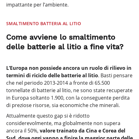
impattante per l’ambiente.
SMALTIMENTO BATTERIA AL LITIO
Come avviene lo smaltimento
delle batterie al litio a fine vita?
L’Europa non possiede ancora un ruolo di rilievo in
termini di riciclo delle batterie al litio
. Basti pensare
che nel periodo 2013-2014 a fronte di 65.500
tonnellate di batterie al litio, ne sono state recuperate
in Europa soltanto 1.900, con la conseguente perdita
di preziose risorse, sia economiche che minerali.
Attualmente questo gap si è ridotto
considerevolmente, ma globalmente non supera
ancora il 50%,
valore trainato da Cina e Corea del
Sud, dove oggi vanno a finire la maggior parte delle