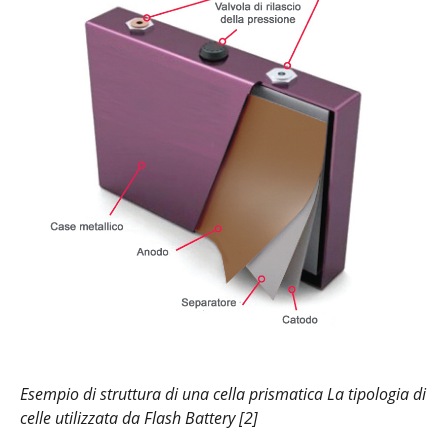
Esempio di struttura di una cella prismatica La tipologia di
celle utilizzata da Flash Battery [2]