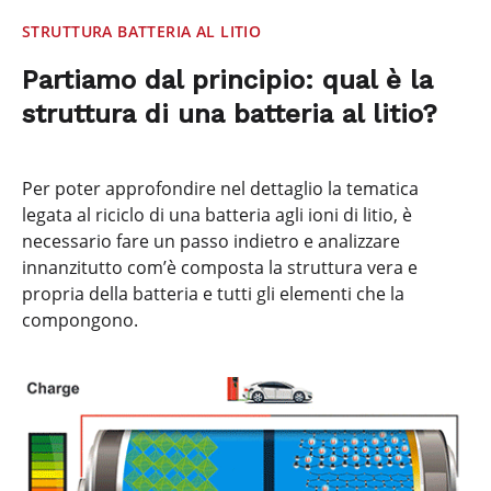
STRUTTURA BATTERIA AL LITIO
Partiamo dal principio: qual è la
struttura di una batteria al litio?
Per poter approfondire nel dettaglio la tematica
legata al riciclo di una batteria agli ioni di litio, è
necessario fare un passo indietro e analizzare
innanzitutto com’è composta la struttura vera e
propria della batteria e tutti gli elementi che la
compongono.