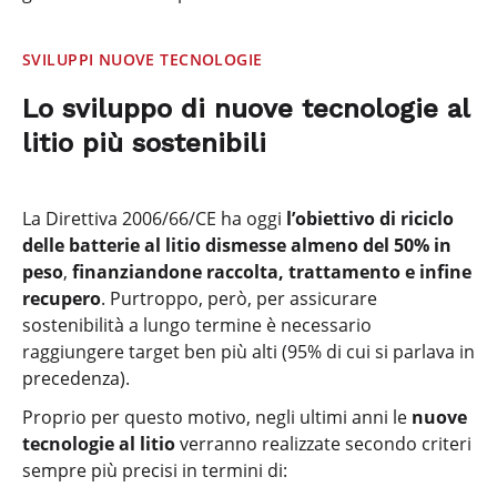
SVILUPPI NUOVE TECNOLOGIE
Lo sviluppo di nuove tecnologie al
litio più sostenibili
La Direttiva 2006/66/CE ha oggi
l’obiettivo di riciclo
delle batterie al litio dismesse almeno del 50% in
peso
,
finanziandone raccolta, trattamento e infine
recupero
. Purtroppo, però, per assicurare
sostenibilità a lungo termine è necessario
raggiungere target ben più alti (95% di cui si parlava in
precedenza).
Proprio per questo motivo, negli ultimi anni le
nuove
tecnologie al litio
verranno realizzate secondo criteri
sempre più precisi in termini di: