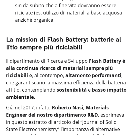
sin da subito che a fine vita dovranno essere
riciclate (es. utilizzo di materiali a base acquosa
anziché organica.
La mission di Flash Battery: batterie al
litio sempre più riciclabili
Il dipartimento di Ricerca e Sviluppo
Flash Battery è
alla continua ricerca di materiali sempre più
riciclabili e
, al contempo,
altamente performanti
,
che garantiscano la massima efficienza della batteria
al litio, contemplando
sostenibilità
e
basso impatto
ambientale
.
Già nel 2017, infatti,
Roberto Nasi, Materials
Engineer del nostro dipartimento R&D
, esprimeva
in questo estratto di articolo del “Journal of Solid
State Electrochemistry” l’importanza di alternative