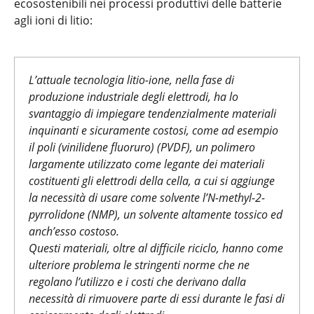
ecosostenibili nei processi produttivi delle batterie
agli ioni di litio:
L’attuale tecnologia litio-ione, nella fase di
produzione industriale degli elettrodi, ha lo
svantaggio di impiegare tendenzialmente materiali
inquinanti e sicuramente costosi, come ad esempio
il poli (vinilidene fluoruro) (PVDF), un polimero
largamente utilizzato come legante dei materiali
costituenti gli elettrodi della cella, a cui si aggiunge
la necessità di usare come solvente l’N-methyl-2-
pyrrolidone (NMP), un solvente altamente tossico ed
anch’esso costoso.
Questi materiali, oltre al difficile riciclo, hanno come
ulteriore problema le stringenti norme che ne
regolano l’utilizzo e i costi che derivano dalla
necessità di rimuovere parte di essi durante le fasi di