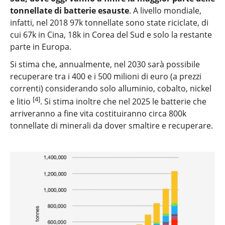
tonnellate di batterie esauste
. A livello mondiale,
infatti, nel 2018 97k tonnellate sono state riciclate, di
cui 67k in Cina, 18k in Corea del Sud e solo la restante
parte in Europa.
Si stima che, annualmente, nel 2030 sarà possibile
recuperare tra i 400 e i 500 milioni di euro (a prezzi
correnti) considerando solo alluminio, cobalto, nickel
[4]
e litio
. Si stima inoltre che nel 2025 le batterie che
arriveranno a fine vita costituiranno circa 800k
tonnellate di minerali da dover smaltire e recuperare.