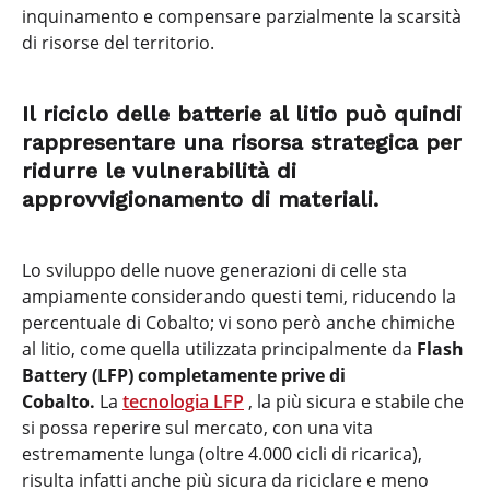
inquinamento e compensare parzialmente la scarsità
di risorse del territorio.
Il riciclo delle batterie al litio può quindi
rappresentare una risorsa strategica per
ridurre le vulnerabilità di
approvvigionamento di materiali.
Lo sviluppo delle nuove generazioni di celle sta
ampiamente considerando questi temi, riducendo la
percentuale di Cobalto; vi sono però anche chimiche
al litio, come quella utilizzata principalmente da
Flash
Battery (LFP) completamente prive di
Cobalto.
La
tecnologia LFP
, la più sicura e stabile che
si possa reperire sul mercato, con una vita
estremamente lunga (oltre 4.000 cicli di ricarica),
risulta infatti anche più sicura da riciclare e meno