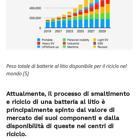
Peso totale di batterie al litio disponibile per il riciclo nel
mondo [5]
Attualmente, il processo di smaltimento
e riciclo di una batteria al litio è
principalmente spinto dal valore di
mercato dei suoi componenti e dalla
disponibilità di queste nei centri di
riciclo.