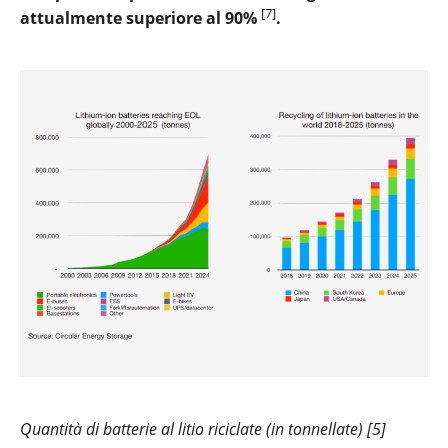
[7]
attualmente superiore al 90%
.
Quantità di batterie al litio riciclate (in tonnellate) [5]