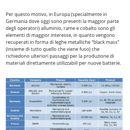
Per questo motivo, in Europa (specialmente in
Germania dove oggi sono presenti la maggior parte
degli operatori) alluminio, rame e cobalto sono gli
elementi di maggior interesse, in quanto vengono
recuperati in forma di leghe metalliche “black mass”
(insieme di tutto quello che viene fuso) che
richiedono ulteriori passaggi per la produzione di
materiali direttamente utilizzabili per nuove batterie.