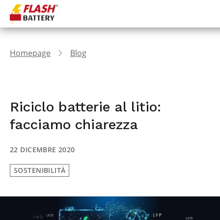
Homepage
Blog
Riciclo batterie al litio:
facciamo chiarezza
22 DICEMBRE 2020
SOSTENIBILITÀ