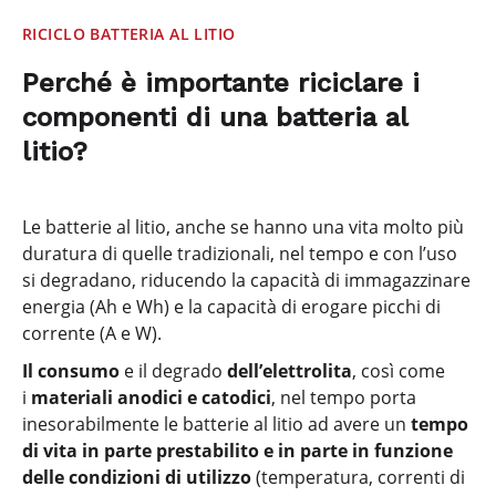
RICICLO BATTERIA AL LITIO
Perché è importante riciclare i
componenti di una batteria al
litio?
Le batterie al litio, anche se hanno una vita molto più
duratura di quelle tradizionali, nel tempo e con l’uso
si degradano, riducendo la capacità di immagazzinare
energia (Ah e Wh) e la capacità di erogare picchi di
corrente (A e W).
Il consumo
e il degrado
dell’elettrolita
, così come
i
materiali anodici e catodici
, nel tempo porta
inesorabilmente le batterie al litio ad avere un
tempo
di vita in parte prestabilito e in parte in funzione
delle condizioni di utilizzo
(temperatura, correnti di