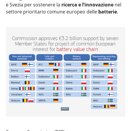
e Svezia per sostenere la
ricerca e l’innovazione
nel
settore prioritario comune europeo delle
batterie
.