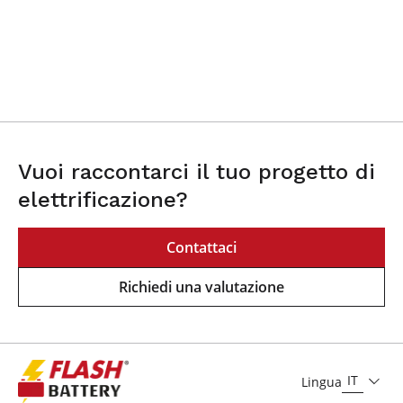
Vuoi raccontarci il tuo progetto di
elettrificazione?
Contattaci
Richiedi una valutazione
IT
Lingua