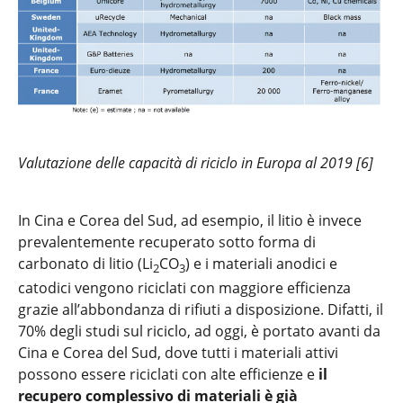
Valutazione delle capacità di riciclo in Europa al 2019 [6]
In Cina e Corea del Sud, ad esempio, il litio è invece
prevalentemente recuperato sotto forma di
carbonato di litio (Li
CO
) e i materiali anodici e
2
3
catodici vengono riciclati con maggiore efficienza
grazie all’abbondanza di rifiuti a disposizione. Difatti, il
70% degli studi sul riciclo, ad oggi, è portato avanti da
Cina e Corea del Sud, dove tutti i materiali attivi
possono essere riciclati con alte efficienze e
il
recupero complessivo di materiali è già