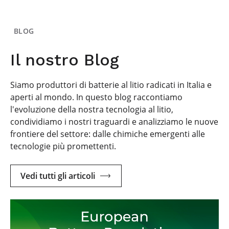
BLOG
Il nostro Blog
Siamo produttori di batterie al litio radicati in Italia e
aperti al mondo. In questo blog raccontiamo
l'evoluzione della nostra tecnologia al litio,
condividiamo i nostri traguardi e analizziamo le nuove
frontiere del settore: dalle chimiche emergenti alle
tecnologie più promettenti.
Vedi tutti gli articoli