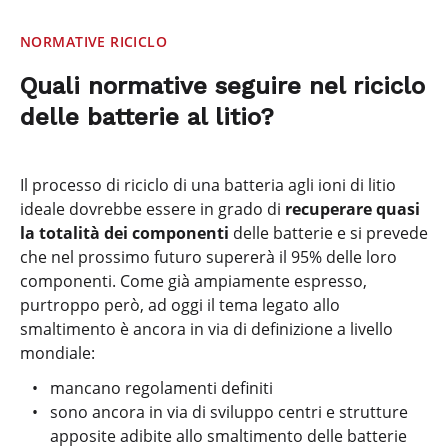
NORMATIVE RICICLO
Quali normative seguire nel riciclo
delle batterie al litio?
Il processo di riciclo di una batteria agli ioni di litio
ideale dovrebbe essere in grado di
recuperare quasi
la totalità dei componenti
delle batterie e si prevede
che nel prossimo futuro supererà il 95% delle loro
componenti. Come già ampiamente espresso,
purtroppo però, ad oggi il tema legato allo
smaltimento è ancora in via di definizione a livello
mondiale:
mancano regolamenti definiti
sono ancora in via di sviluppo centri e strutture
apposite adibite allo smaltimento delle batterie