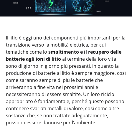
Il litio è oggi uno dei componenti più importanti per la
transizione verso la mobilità elettrica, per cui
tematiche come lo
smaltimento e il recupero delle
batterie agli ioni di litio
al termine della loro vita
sono di giorno in giorno più pressanti, in quanto la
produzione di batterie al litio è sempre maggiore, così
come saranno sempre di più le batterie che
arriveranno a fine vita nei prossimi anni e
necessiteranno di essere smaltite. Un loro riciclo
appropriato è fondamentale, perché queste possono
contenere svariati metalli di valore, così come altre
sostanze che, se non trattate adeguatamente,
possono essere dannose per l’ambiente.