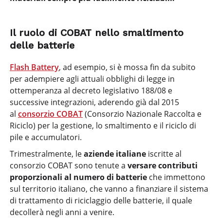
Il ruolo di COBAT nello smaltimento
delle batterie
Flash Battery
, ad esempio, si è mossa fin da subito
per adempiere agli attuali obblighi di legge in
ottemperanza al decreto legislativo 188/08 e
successive integrazioni, aderendo già dal 2015
al
consorzio COBAT
(Consorzio Nazionale Raccolta e
Riciclo) per la gestione, lo smaltimento e il riciclo di
pile e accumulatori.
Trimestralmente, le
aziende italiane
iscritte al
consorzio COBAT sono tenute a
versare contributi
proporzionali al numero di batterie
che immettono
sul territorio italiano, che vanno a finanziare il sistema
di trattamento di riciclaggio delle batterie, il quale
decollerà negli anni a venire.