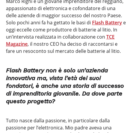
Marco Righi è un giovane imprenditore del reggiano,
appassionato di elettronica e cofondatore di una
delle aziende di maggior successo del nostro Paese.
Solo pochi anni fa ha gettato le basi di
Flash Battery
e
oggi eccelle come produttore di batterie al litio. In
un’intervista realizzata in collaborazione con
TCE
Magazine
, il nostro CEO ha deciso di raccontarsi e
fare un resoconto sul mercato delle batterie al litio.
Flash Battery non è solo un’azienda
innovativa ma, vista l’età dei suoi
fondatori, è anche una storia di successo
di imprenditoria giovanile. Da dove parte
questo progetto?
Tutto nasce dalla passione, in particolare dalla
passione per l’elettronica. Mio padre aveva una