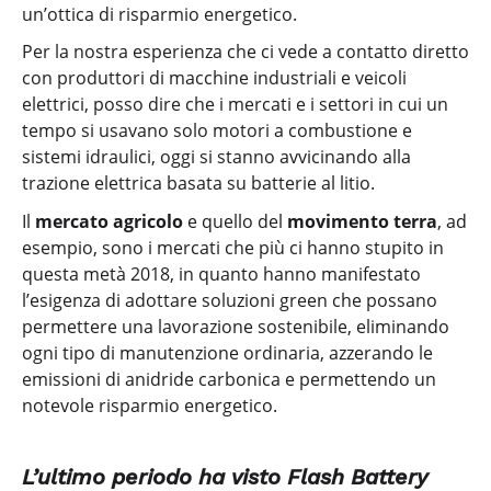
un’ottica di risparmio energetico.
Per la nostra esperienza che ci vede a contatto diretto
con produttori di macchine industriali e veicoli
elettrici, posso dire che i mercati e i settori in cui un
tempo si usavano solo motori a combustione e
sistemi idraulici, oggi si stanno avvicinando alla
trazione elettrica basata su batterie al litio.
Il
mercato agricolo
e quello del
movimento terra
, ad
esempio, sono i mercati che più ci hanno stupito in
questa metà 2018, in quanto hanno manifestato
l’esigenza di adottare soluzioni green che possano
permettere una lavorazione sostenibile, eliminando
ogni tipo di manutenzione ordinaria, azzerando le
emissioni di anidride carbonica e permettendo un
notevole risparmio energetico.
L’ultimo periodo ha visto Flash Battery