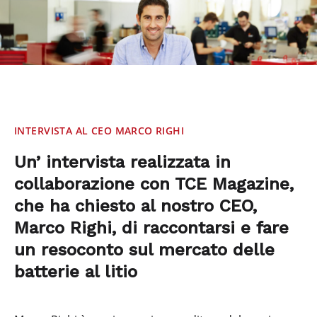
INTERVISTA AL CEO MARCO RIGHI
Un’ intervista realizzata in
collaborazione con TCE Magazine,
che ha chiesto al nostro CEO,
Marco Righi, di raccontarsi e fare
un resoconto sul mercato delle
batterie al litio