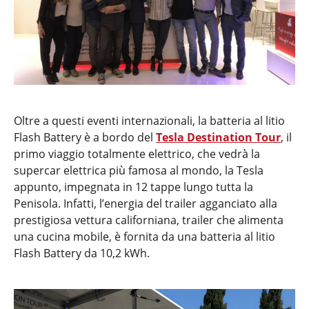
Oltre a questi eventi internazionali, la batteria al litio
Flash Battery è a bordo del
Tesla Destination Tour
, il
primo viaggio totalmente elettrico, che vedrà la
supercar elettrica più famosa al mondo, la Tesla
appunto, impegnata in 12 tappe lungo tutta la
Penisola. Infatti, l’energia del trailer agganciato alla
prestigiosa vettura californiana, trailer che alimenta
una cucina mobile, è fornita da una batteria al litio
Flash Battery da 10,2 kWh.