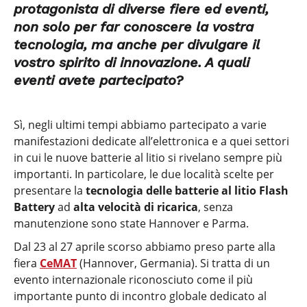
protagonista di diverse fiere ed eventi,
non solo per far conoscere la vostra
tecnologia, ma anche per divulgare il
vostro spirito di innovazione. A quali
eventi avete partecipato?
Sì, negli ultimi tempi abbiamo partecipato a varie
manifestazioni dedicate all’elettronica e a quei settori
in cui le nuove batterie al litio si rivelano sempre più
importanti. In particolare, le due località scelte per
presentare la
tecnologia delle batterie al litio Flash
Battery
ad
alta velocità di ricarica
, senza
manutenzione sono state Hannover e Parma.
Dal 23 al 27 aprile scorso abbiamo preso parte alla
fiera
CeMAT
(Hannover, Germania). Si tratta di un
evento internazionale riconosciuto come il più
importante punto di incontro globale dedicato al