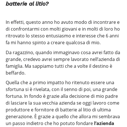
batterie al litio?
In effetti, questo anno ho avuto modo di incontrare e
di confrontarmi con molti giovani e in molti di loro ho
ritrovato lo stesso entusiasmo e interesse che 6 anni
fa mi hanno spinto a creare qualcosa di mio.
Da ragazzino, quando immaginavo cosa avrei fatto da
grande, credevo avrei sempre lavorato nell’azienda di
famiglia. Ma sappiamo tutti che a volte il destino è
beffardo.
Quella che a primo impatto ho ritenuto essere una
sfortuna si è rivelata, con il senno di poi, una grande
fortuna. In fondo è grazie alla decisione di mio padre
di lasciare la sua vecchia azienda se oggi lavoro come
produttore e fornitore di batterie al litio di ultima
generazione. È grazie a quello che allora mi sembrava
un passo indietro che ho potuto fondare
l’azienda