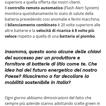
superiore a quella offerta dai nostri clienti.
Il
controllo remoto automatico
(Flash Alert System)
monitora quotidianamente lo stato di salute della
batteria prevedendo cosi anomalie e fermi macchina;
il
bilanciamento combinato
è 20 volte superiore alle
altre batterie e la
velocità di ricarica è 8 volte più
veloce
rispetto a quella di una
batteria al piombo
.
Insomma, questo sono alcune delle chiavi
del successo per un produttore e
fornitore di batterie di litio come te. Che
idea hai del futuro energetico del nostro
Paese? Riusciremo a far decollare la
mobilità sostenibile in Italia?
Ogni giorno abbiamo dimostrazioni del fatto che
sempre più aziende stanno adottando scelte green in