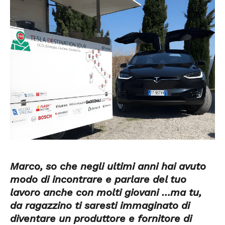
Marco, so che negli ultimi anni hai avuto
modo di incontrare e parlare del tuo
lavoro anche con molti giovani …ma tu,
da ragazzino ti saresti immaginato di
diventare un produttore e fornitore di