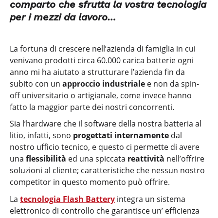
comparto che sfrutta la vostra tecnologia
per i mezzi da lavoro…
La fortuna di crescere nell’azienda di famiglia in cui
venivano prodotti circa 60.000 carica batterie ogni
anno mi ha aiutato a strutturare l’azienda fin da
subito con un
approccio industriale
e non da spin-
off universitario o artigianale, come invece hanno
fatto la maggior parte dei nostri concorrenti.
Sia l’hardware che il software della nostra batteria al
litio, infatti, sono
progettati internamente
dal
nostro ufficio tecnico, e questo ci permette di avere
una
flessibilità
ed una spiccata
reattività
nell’offrire
soluzioni al cliente; caratteristiche che nessun nostro
competitor in questo momento può offrire.
La
tecnologia Flash Battery
integra un sistema
elettronico di controllo che garantisce un’ efficienza