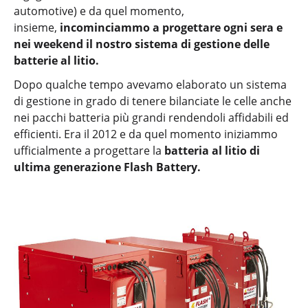
automotive) e da quel momento,
insieme,
incominciammo a progettare ogni sera e
nei weekend il nostro sistema di gestione delle
batterie al litio.
Dopo qualche tempo avevamo elaborato un sistema
di gestione in grado di tenere bilanciate le celle anche
nei pacchi batteria più grandi rendendoli affidabili ed
efficienti. Era il 2012 e da quel momento iniziammo
ufficialmente a progettare la
batteria al litio di
ultima generazione Flash Battery.