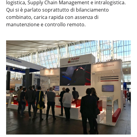
logistica, Supply Chain Management e intralogistica.
Qui si è parlato soprattutto di bilanciamento
combinato, carica rapida con assenza di
manutenzione e controllo remoto.