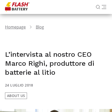
Homepage
Blog
L’intervista al nostro CEO
Marco Righi, produttore di
batterie al litio
24 LUGLIO 2018
ABOUT US