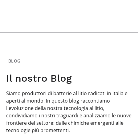
BLOG
Il nostro Blog
Siamo produttori di batterie al litio radicati in Italia e
aperti al mondo. In questo blog raccontiamo
l'evoluzione della nostra tecnologia al litio,
condividiamo i nostri traguardi e analizziamo le nuove
frontiere del settore: dalle chimiche emergenti alle
tecnologie più promettenti.