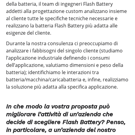
della batteria, il team di ingegneri Flash Battery
addetti alla progettazione custom analizzano insieme
al cliente tutte le specifiche tecniche necessarie e
realizzano la batteria Flash Battery più adatta alle
esigenze del cliente.
Durante la nostra consulenza ci preoccupiamo di
analizzare i fabbisogni del singolo cliente (studiamo
l’applicazione industriale definendo i consumi
dell’applicazione, valutiamo dimensioni e peso della
batteria); identifichiamo le interazioni tra
batteria/macchina/caricabatteria e, infine, realizziamo
la soluzione più adatta alla specifica applicazione.
In che modo la vostra proposta può
migliorare l’attività di un’azienda che
decide di scegliere Flash Battery? Penso,
in particolare, a un’azienda del nostro