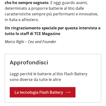
che ho sempre sognato
. E oggi guardo avanti,
determinato a proporre batterie al litio dalle
caratteristiche sempre più performanti e innovative,
in Italia e all’estero.
Un ringraziamento speciale per questa intervista a
tutto lo staff di TCE Magazine
Marco Righi – Ceo and Founder
Approfondisci
Leggi perchè le batterie al litio Flash Battery
sono diverse da tutte le altre
La tecnologia Flash Battery