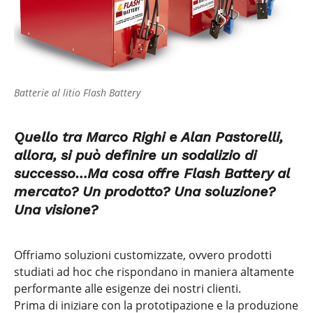
Batterie al litio Flash Battery
Quello tra Marco Righi e Alan Pastorelli,
allora, si può definire un sodalizio di
successo…Ma cosa offre Flash Battery al
mercato? Un prodotto? Una soluzione?
Una visione?
Offriamo soluzioni customizzate, ovvero prodotti
studiati ad hoc che rispondano in maniera altamente
performante alle esigenze dei nostri clienti.
Prima di iniziare con la prototipazione e la produzione