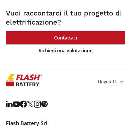
Vuoi raccontarci il tuo progetto di
elettrificazione?
Contattaci
Richiedi una valutazione
IT
Lingua
Flash Battery Srl