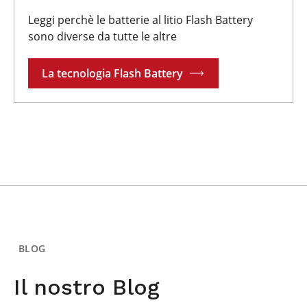
Leggi perchè le batterie al litio Flash Battery
sono diverse da tutte le altre
La tecnologia Flash Battery
BLOG
Il nostro Blog