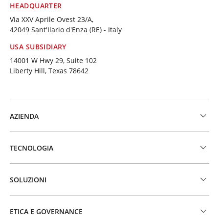
HEADQUARTER
Via XXV Aprile Ovest 23/A,
42049 Sant'Ilario d'Enza (RE) - Italy
USA SUBSIDIARY
14001 W Hwy 29, Suite 102
Liberty Hill, Texas 78642
AZIENDA
TECNOLOGIA
SOLUZIONI
ETICA E GOVERNANCE