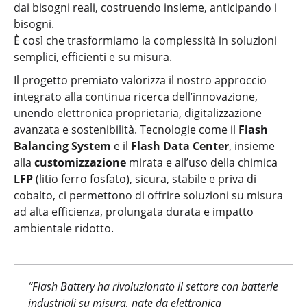
dai bisogni reali, costruendo insieme, anticipando i
bisogni.
È così che trasformiamo la complessità in soluzioni
semplici, efficienti e su misura.
Il progetto premiato valorizza il nostro approccio
integrato alla continua ricerca dell’innovazione,
unendo elettronica proprietaria, digitalizzazione
avanzata e sostenibilità. Tecnologie come il
Flash
Balancing System
e il
Flash Data Center
, insieme
alla
customizzazione
mirata e all’uso della chimica
LFP
(litio ferro fosfato), sicura, stabile e priva di
cobalto, ci permettono di offrire soluzioni su misura
ad alta efficienza, prolungata durata e impatto
ambientale ridotto.
“Flash Battery ha rivoluzionato il settore con batterie
industriali su misura, nate da elettronica