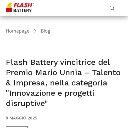
Homepage
Blog
Flash Battery vincitrice del
Premio Mario Unnia – Talento
& Impresa, nella categoria
"Innovazione e progetti
disruptive"
8 MAGGIO 2025