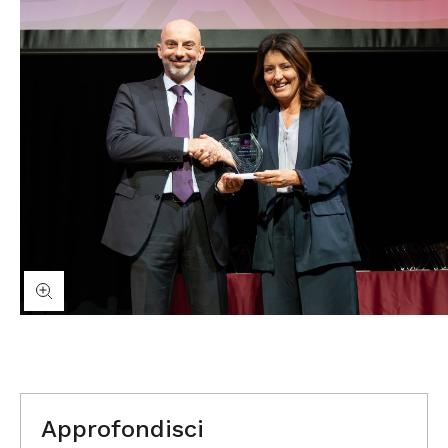
Approfondisci