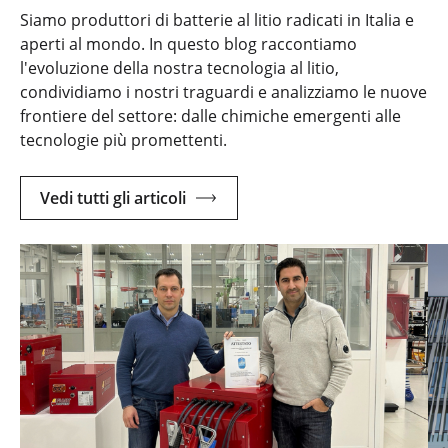
Siamo produttori di batterie al litio radicati in Italia e
aperti al mondo. In questo blog raccontiamo
l'evoluzione della nostra tecnologia al litio,
condividiamo i nostri traguardi e analizziamo le nuove
frontiere del settore: dalle chimiche emergenti alle
tecnologie più promettenti.
Vedi tutti gli articoli