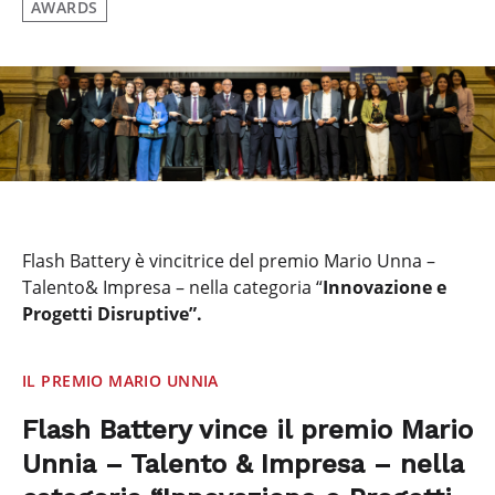
AWARDS
Flash Battery è vincitrice del premio Mario Unna –
Talento& Impresa – nella categoria “
Innovazione e
Progetti Disruptive”.
IL PREMIO MARIO UNNIA
Flash Battery vince il premio Mario
Unnia – Talento & Impresa – nella