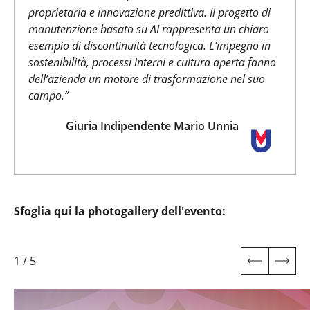
proprietaria e innovazione predittiva. Il progetto di
manutenzione basato su AI rappresenta un chiaro
esempio di discontinuità tecnologica. L’impegno in
sostenibilità, processi interni e cultura aperta fanno
dell’azienda un motore di trasformazione nel suo
campo.”
Giuria Indipendente Mario Unnia
Sfoglia qui la photogallery dell'evento:
1
/
5