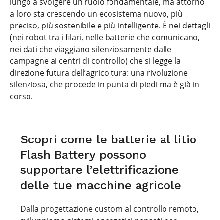
lungo a svolgere un ruolo fondamentale, ma attorno
a loro sta crescendo un ecosistema nuovo, più
preciso, più sostenibile e più intelligente. È nei dettagli
(nei robot tra i filari, nelle batterie che comunicano,
nei dati che viaggiano silenziosamente dalle
campagne ai centri di controllo) che si legge la
direzione futura dell’agricoltura: una rivoluzione
silenziosa, che procede in punta di piedi ma è già in
corso.
Scopri come le batterie al litio
Flash Battery possono
supportare l’elettrificazione
delle tue macchine agricole
Dalla progettazione custom al controllo remoto,