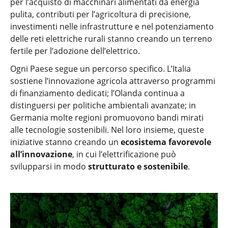
per l’acquisto di macchinari alimentati da energia
pulita, contributi per l’agricoltura di precisione,
investimenti nelle infrastrutture e nel potenziamento
delle reti elettriche rurali stanno creando un terreno
fertile per l’adozione dell’elettrico.
Ogni Paese segue un percorso specifico. L’Italia
sostiene l’innovazione agricola attraverso programmi
di finanziamento dedicati; l’Olanda continua a
distinguersi per politiche ambientali avanzate; in
Germania molte regioni promuovono bandi mirati
alle tecnologie sostenibili. Nel loro insieme, queste
iniziative stanno creando un
ecosistema favorevole
all’innovazione
, in cui l’elettrificazione può
svilupparsi in modo
strutturato e sostenibile
.