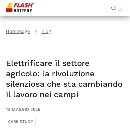
Homepage
Blog
Elettrificare il settore
agricolo: la rivoluzione
silenziosa che sta cambiando
il lavoro nei campi
12 MAGGIO 2026
CASE STUDY