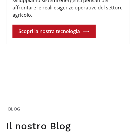
sviluppiamo sistemi energetici pensati per
affrontare le reali esigenze operative del settore
agricolo.
Scopri la nostra tecnologia
BLOG
Il nostro Blog