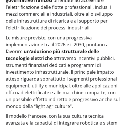
governative francesi
orientate ad accelerare
l’elettrificazione delle flotte professionali, inclusi i
mezzi commerciali e industriali, oltre allo sviluppo
delle infrastrutture di ricarica e al supporto per
l’elettrificazione dei processi industriali.
Le misure previste, con una progressiva
implementazione tra il 2026 e il 2030, puntano a
favorire
un’adozione più strutturale delle
tecnologie elettriche
attraverso incentivi pubblici,
strumenti finanziari dedicati e programmi di
investimento infrastrutturale. Il principale impatto
atteso riguarda soprattutto i segmenti professional
equipment, utility e municipal, oltre alle applicazioni
off-road elettrificate e alle macchine compatte, con
un possibile effetto indiretto e progressivo anche sul
mondo della “light agriculture”.
Il modello francese, con la sua cultura tecnica
avanzata e la capacità di integrare robotica e sistemi