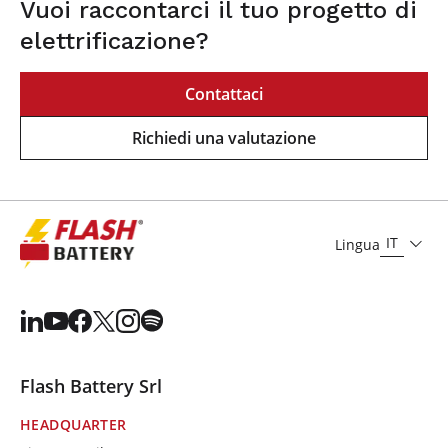
Vuoi raccontarci il tuo progetto di
elettrificazione?
Contattaci
Richiedi una valutazione
IT
Lingua
Flash Battery Srl
HEADQUARTER