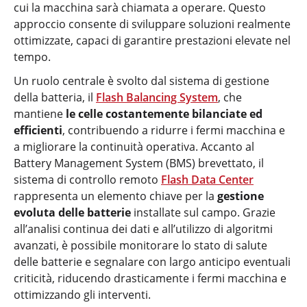
cui la macchina sarà chiamata a operare. Questo
approccio consente di sviluppare soluzioni realmente
ottimizzate, capaci di garantire prestazioni elevate nel
tempo.
Un ruolo centrale è svolto dal sistema di gestione
della batteria, il
Flash Balancing System
, che
mantiene
le celle costantemente bilanciate ed
efficienti
, contribuendo a ridurre i fermi macchina e
a migliorare la continuità operativa. Accanto al
Battery Management System (BMS) brevettato, il
sistema di controllo remoto
Flash Data Center
rappresenta un elemento chiave per la
gestione
evoluta delle batterie
installate sul campo. Grazie
all’analisi continua dei dati e all’utilizzo di algoritmi
avanzati, è possibile monitorare lo stato di salute
delle batterie e segnalare con largo anticipo eventuali
criticità, riducendo drasticamente i fermi macchina e
ottimizzando gli interventi.