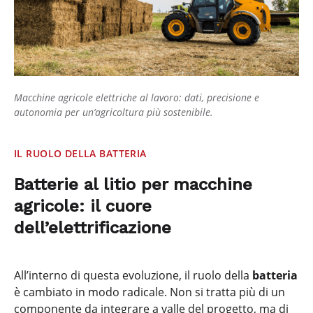
Macchine agricole elettriche al lavoro: dati, precisione e
autonomia per un’agricoltura più sostenibile.
IL RUOLO DELLA BATTERIA
Batterie al litio per macchine
agricole: il cuore
dell’elettrificazione
All’interno di questa evoluzione, il ruolo della
batteria
è cambiato in modo radicale. Non si tratta più di un
componente da integrare a valle del progetto, ma di