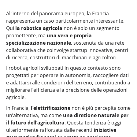
All’interno del panorama europeo, la Francia
rappresenta un caso particolarmente interessante.
Qui
la robotica agricola
non è solo un segmento
promettente, ma
una vera e propria
specializzazione nazionale
, sostenuta da una rete
collaborativa che coinvolge startup innovative, centri
di ricerca, costruttori di macchinari e agricoltori.
I robot agricoli sviluppati in questo contesto sono
progettati per operare in autonomia, raccogliere dati
e adattarsi alle condizioni del terreno, contribuendo a
migliorare l’efficienza e la precisione delle operazioni
agricole.
In Francia,
l’elettrificazione
non è più percepita come
un’alternativa, ma come
una direzione naturale per
il futuro dell’agricoltura
. Questa tendenza è oggi
ulteriormente rafforzata dalle recenti
iniziative