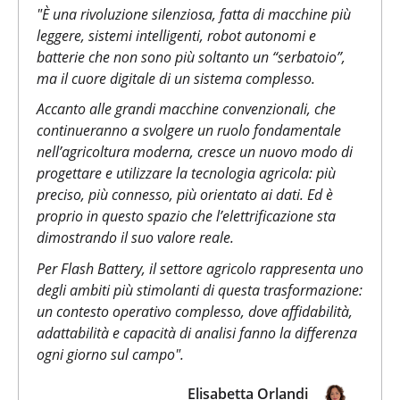
"È una rivoluzione silenziosa, fatta di macchine più
leggere, sistemi intelligenti, robot autonomi e
batterie che non sono più soltanto un “serbatoio”,
ma il cuore digitale di un sistema complesso.
Accanto alle grandi macchine convenzionali, che
continueranno a svolgere un ruolo fondamentale
nell’agricoltura moderna, cresce un nuovo modo di
progettare e utilizzare la tecnologia agricola: più
preciso, più connesso, più orientato ai dati. Ed è
proprio in questo spazio che l’elettrificazione sta
dimostrando il suo valore reale.
Per Flash Battery, il settore agricolo rappresenta uno
degli ambiti più stimolanti di questa trasformazione:
un contesto operativo complesso, dove affidabilità,
adattabilità e capacità di analisi fanno la differenza
ogni giorno sul campo".
Elisabetta Orlandi