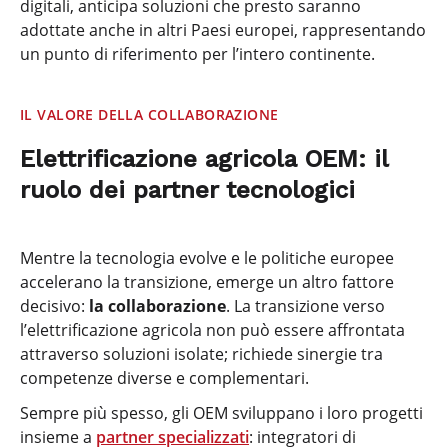
digitali, anticipa soluzioni che presto saranno
adottate anche in altri Paesi europei, rappresentando
un punto di riferimento per l’intero continente.
IL VALORE DELLA COLLABORAZIONE
Elettrificazione agricola OEM: il
ruolo dei partner tecnologici
Mentre la tecnologia evolve e le politiche europee
accelerano la transizione, emerge un altro fattore
decisivo:
la collaborazione
. La transizione verso
l’elettrificazione agricola non può essere affrontata
attraverso soluzioni isolate; richiede sinergie tra
competenze diverse e complementari.
Sempre più spesso, gli OEM sviluppano i loro progetti
insieme a
partner specializzati
: integratori di