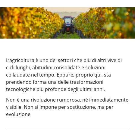
L’agricoltura è uno dei settori che più di altri vive di
cicli lunghi, abitudini consolidate e soluzioni
collaudate nel tempo. Eppure, proprio qui, sta
prendendo forma una delle trasformazioni
tecnologiche più profonde degli ultimi anni.
Non è una rivoluzione rumorosa, né immediatamente
visibile. Non si impone per sostituzione, ma per
evoluzione.