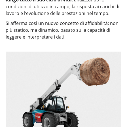
condizioni di utilizzo in campo, la risposta ai carichi di
lavoro e l’evoluzione delle prestazioni nel tempo.
Si afferma così un nuovo concetto di affidabilità: non
più statico, ma dinamico, basato sulla capacità di
leggere e interpretare i dati.