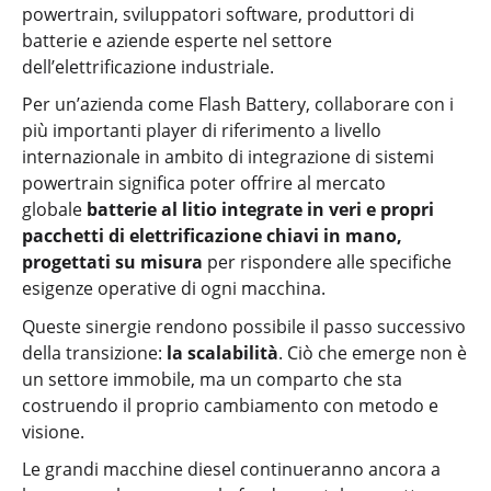
powertrain, sviluppatori software, produttori di
batterie e aziende esperte nel settore
dell’elettrificazione industriale.
Per un’azienda come Flash Battery, collaborare con i
più importanti player di riferimento a livello
internazionale in ambito di integrazione di sistemi
powertrain significa poter offrire al mercato
globale
batterie al litio integrate in veri e propri
pacchetti di elettrificazione chiavi in mano,
progettati su misura
per rispondere alle specifiche
esigenze operative di ogni macchina.
Queste sinergie rendono possibile il passo successivo
della transizione:
la scalabilità
. Ciò che emerge non è
un settore immobile, ma un comparto che sta
costruendo il proprio cambiamento con metodo e
visione.
Le grandi macchine diesel continueranno ancora a