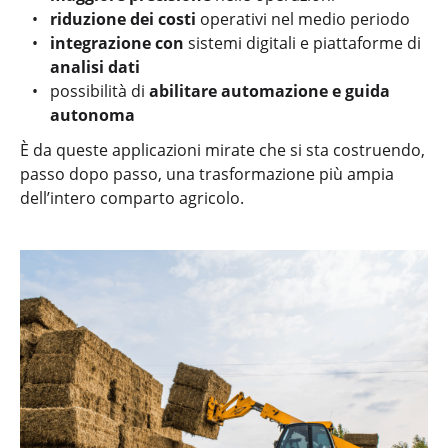
riduzione dei costi
operativi nel medio periodo
integrazione
con
sistemi digitali e piattaforme di
analisi dati
possibilità di
abilitare automazione e guida
autonoma
È da queste applicazioni mirate che si sta costruendo,
passo dopo passo, una trasformazione più ampia
dell’intero comparto agricolo.