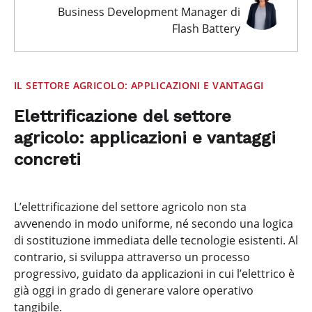
Business Development Manager di
Flash Battery
IL SETTORE AGRICOLO: APPLICAZIONI E VANTAGGI
Elettrificazione del settore
agricolo: applicazioni e vantaggi
concreti
L’elettrificazione del settore agricolo non sta
avvenendo in modo uniforme, né secondo una logica
di sostituzione immediata delle tecnologie esistenti. Al
contrario, si sviluppa attraverso un processo
progressivo, guidato da applicazioni in cui l’elettrico è
già oggi in grado di generare valore operativo
tangibile.