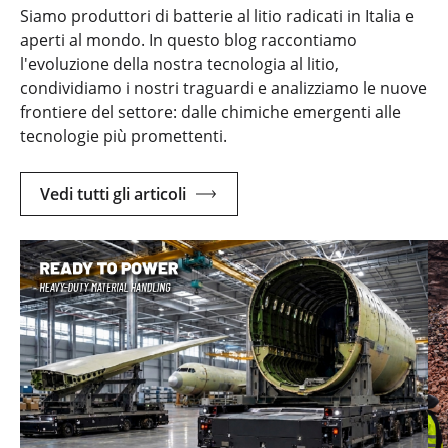
Siamo produttori di batterie al litio radicati in Italia e
aperti al mondo. In questo blog raccontiamo
l'evoluzione della nostra tecnologia al litio,
condividiamo i nostri traguardi e analizziamo le nuove
frontiere del settore: dalle chimiche emergenti alle
tecnologie più promettenti.
Vedi tutti gli articoli