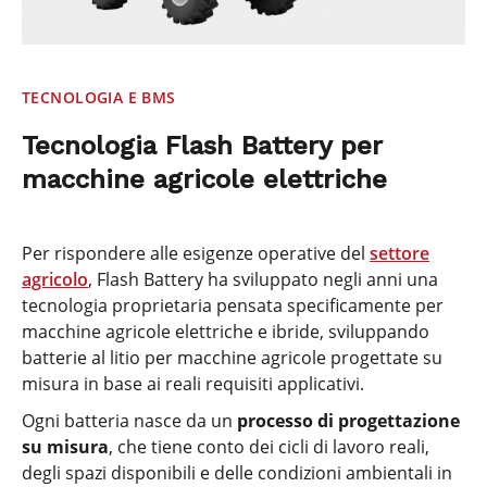
TECNOLOGIA E BMS
Tecnologia Flash Battery per
macchine agricole elettriche
Per rispondere alle esigenze operative del
settore
agricolo
, Flash Battery ha sviluppato negli anni una
tecnologia proprietaria pensata specificamente per
macchine agricole elettriche e ibride, sviluppando
batterie al litio per macchine agricole progettate su
misura in base ai reali requisiti applicativi.
Ogni batteria nasce da un
processo di progettazione
su misura
, che tiene conto dei cicli di lavoro reali,
degli spazi disponibili e delle condizioni ambientali in