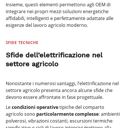
Insieme, questi elementi permettono agli OEM di
integrare nei propri mezzi soluzioni energetiche
affidabili, intelligenti e perfettamente adattate alle
esigenze del lavoro agricolo moderno.
SFIDE TECNICHE
Sfide dell’elettrificazione nel
settore agricolo
Nonostante i numerosi vantaggi, l’elettrificazione nel
settore agricolo presenta ancora alcune sfide che
devono essere affrontate in fase progettuale.
Le
condizioni operative
tipiche del comparto
agricolo sono
particolarmente complesse
: ambienti
polverosi, vibrazioni costanti, escursioni termiche
significative e cicli di lavoro intensivi mettono alla