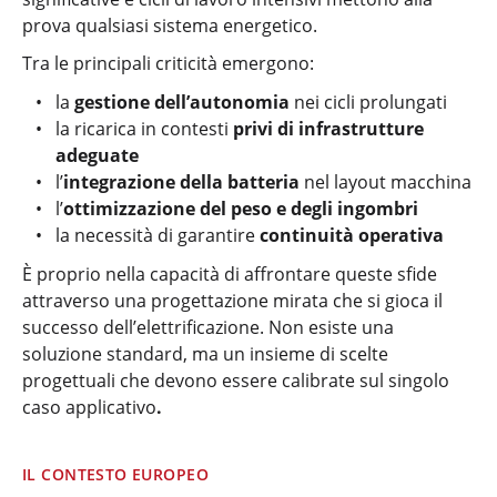
prova qualsiasi sistema energetico.
Tra le principali criticità emergono:
la
gestione dell’autonomia
nei cicli prolungati
la ricarica in contesti
privi di infrastrutture
adeguate
l’
integrazione della batteria
nel layout macchina
l’
ottimizzazione del peso e degli ingombri
la necessità di garantire
continuità operativa
È proprio nella capacità di affrontare queste sfide
attraverso una progettazione mirata che si gioca il
successo dell’elettrificazione. Non esiste una
soluzione standard, ma un insieme di scelte
progettuali che devono essere calibrate sul singolo
caso applicativo
.
IL CONTESTO EUROPEO