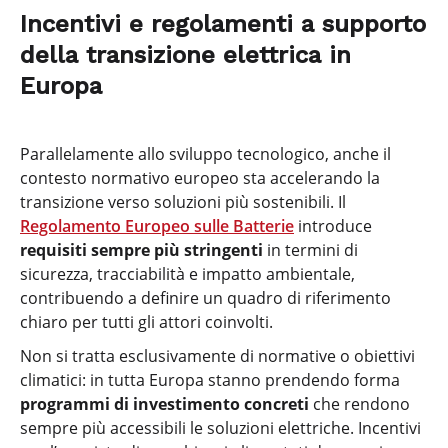
Incentivi e regolamenti a supporto
della transizione elettrica in
Europa
Parallelamente allo sviluppo tecnologico, anche il
contesto normativo europeo sta accelerando la
transizione verso soluzioni più sostenibili. Il
Regolamento Europeo sulle Batterie
introduce
requisiti sempre più stringenti
in termini di
sicurezza, tracciabilità e impatto ambientale,
contribuendo a definire un quadro di riferimento
chiaro per tutti gli attori coinvolti.
Non si tratta esclusivamente di normative o obiettivi
climatici: in tutta Europa stanno prendendo forma
programmi di investimento concreti
che rendono
sempre più accessibili le soluzioni elettriche. Incentivi