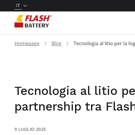
IT
Homepage
Blog
Tecnologia al litio pe
partnership tra Flas
9 LUGLIO 2025