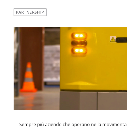
PARTNERSHIP
Sempre più aziende che operano nella movimentazio