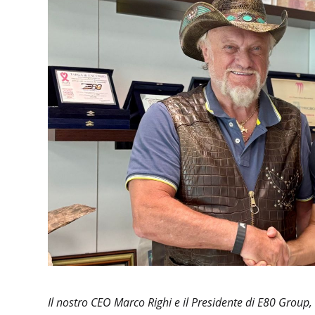
Il nostro CEO Marco Righi e il Presidente di E80 Group,