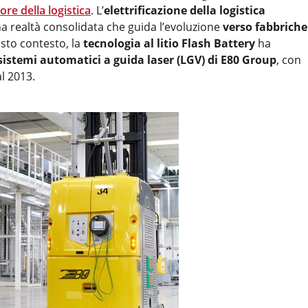
ore della logistica
. L’
elettrificazione della logistica
a realtà consolidata che guida l’evoluzione
verso fabbriche
esto contesto, la
tecnologia al litio Flash Battery
ha
sistemi automatici a guida laser (LGV) di E80 Group
, con
l 2013.