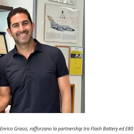
 Enrico Grassi, rafforzano la partnership tra Flash Battery ed E80