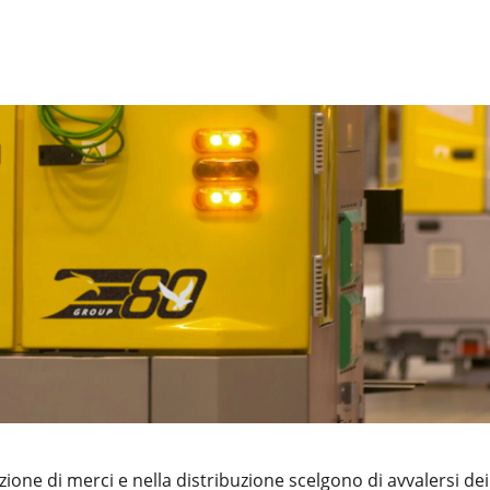
ne di merci e nella distribuzione scelgono di avvalersi dei