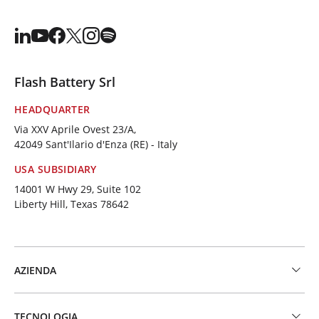
Flash Battery Srl
HEADQUARTER
Via XXV Aprile Ovest 23/A,
42049 Sant'Ilario d'Enza (RE) - Italy
USA SUBSIDIARY
14001 W Hwy 29, Suite 102
Liberty Hill, Texas 78642
AZIENDA
TECNOLOGIA