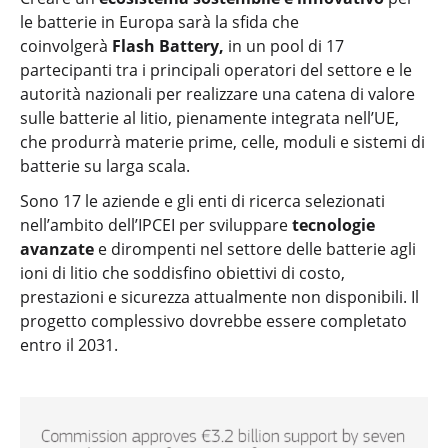
le batterie in Europa sarà la sfida che
coinvolgerà
Flash Battery,
in un pool di 17
partecipanti tra i principali operatori del settore e le
autorità nazionali per realizzare una catena di valore
sulle batterie al litio, pienamente integrata nell’UE,
che produrrà materie prime, celle, moduli e sistemi di
batterie su larga scala.
Sono 17 le aziende e gli enti di ricerca selezionati
nell’ambito dell’IPCEI per sviluppare
tecnologie
avanzate
e dirompenti nel settore delle batterie agli
ioni di litio che soddisfino obiettivi di costo,
prestazioni e sicurezza attualmente non disponibili. Il
progetto complessivo dovrebbe essere completato
entro il 2031.