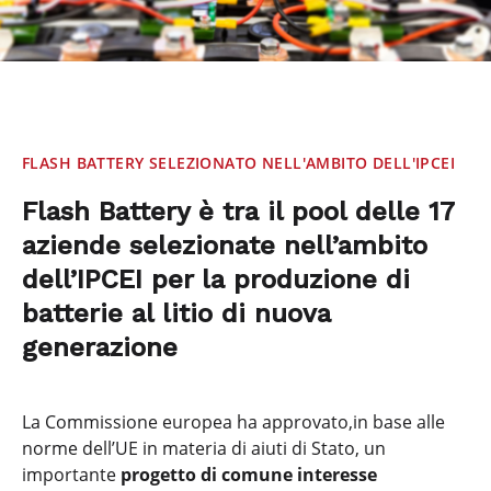
FLASH BATTERY SELEZIONATO NELL'AMBITO DELL'IPCEI
Flash Battery è tra il pool delle 17
aziende selezionate nell’ambito
dell’IPCEI per la produzione di
batterie al litio di nuova
generazione
La Commissione europea ha approvato,in base alle
norme dell’UE in materia di aiuti di Stato, un
importante
progetto di comune interesse