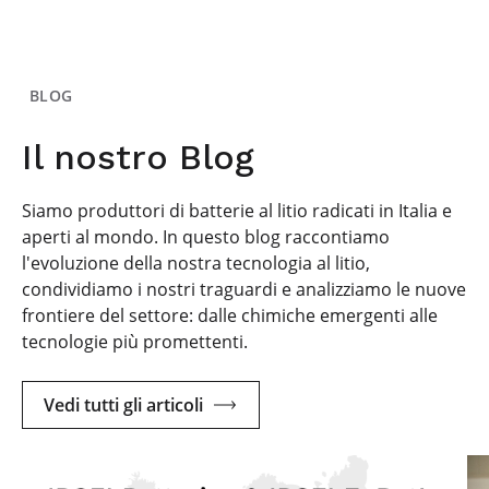
BLOG
Il nostro Blog
Siamo produttori di batterie al litio radicati in Italia e
aperti al mondo. In questo blog raccontiamo
l'evoluzione della nostra tecnologia al litio,
condividiamo i nostri traguardi e analizziamo le nuove
frontiere del settore: dalle chimiche emergenti alle
tecnologie più promettenti.
Vedi tutti gli articoli