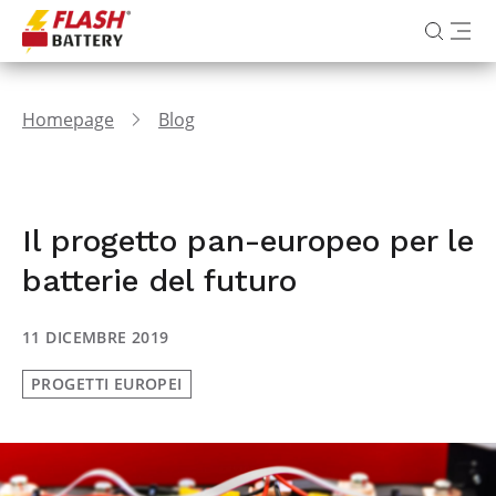
Homepage
Blog
Il progetto pan-europeo per le
batterie del futuro
11 DICEMBRE 2019
PROGETTI EUROPEI