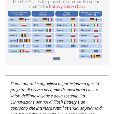
Siamo onorati e orgogliosi di partecipare a questo
progetto di ricerca nel quale riconosciamo i nostri
valori dell’innovazione e della sostenibilità.
L’innovazione per noi di Flash Battery è un
approccio che interessa tutta l’azienda: sappiamo di