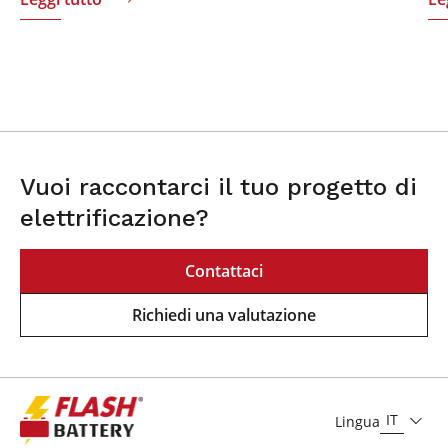
Vuoi raccontarci il tuo progetto di
elettrificazione?
Contattaci
Richiedi una valutazione
IT
Lingua