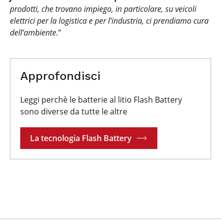
prodotti, che trovano impiego, in particolare, su veicoli
elettrici per la logistica e per l’industria, ci prendiamo cura
dell’ambiente.
”
Approfondisci
Leggi perchè le batterie al litio Flash Battery
sono diverse da tutte le altre
La tecnologia Flash Battery