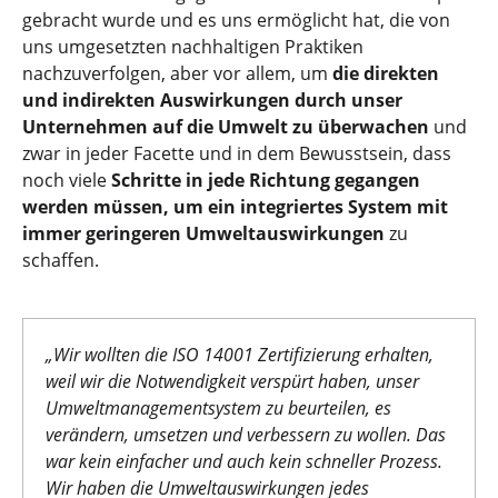
gebracht wurde und es uns ermöglicht hat, die von
uns umgesetzten nachhaltigen Praktiken
nachzuverfolgen, aber vor allem, um
die direkten
und indirekten Auswirkungen durch unser
Unternehmen auf die Umwelt zu überwachen
und
zwar in jeder Facette und in dem Bewusstsein, dass
noch viele
Schritte in jede Richtung gegangen
werden müssen, um ein integriertes System mit
immer geringeren Umweltauswirkungen
zu
schaffen.
„
Wir wollten die ISO 14001 Zertifizierung erhalten,
weil wir die Notwendigkeit verspürt haben, unser
Umweltmanagementsystem zu beurteilen, es
verändern, umsetzen und verbessern zu wollen. Das
war kein einfacher und auch kein schneller Prozess.
Wir haben die Umweltauswirkungen jedes