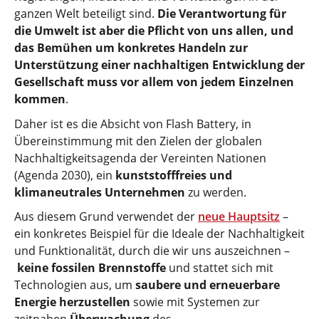
ganzen Welt beteiligt sind.
Die Verantwortung für
die Umwelt ist aber die Pflicht von uns allen, und
das Bemühen um konkretes Handeln zur
Unterstützung einer nachhaltigen Entwicklung der
Gesellschaft muss vor allem von jedem Einzelnen
kommen
.
Daher ist es die Absicht von Flash Battery, in
Übereinstimmung mit den Zielen der globalen
Nachhaltigkeitsagenda der Vereinten Nationen
(Agenda 2030), ein
kunststofffreies und
klimaneutrales Unternehmen
zu werden.
Aus diesem Grund verwendet der
neue Hauptsitz
–
ein konkretes Beispiel für die Ideale der Nachhaltigkeit
und Funktionalität, durch die wir uns auszeichnen –
keine fossilen Brennstoffe
und stattet sich mit
Technologien aus, um
saubere und erneuerbare
Energie herzustellen
sowie mit Systemen zur