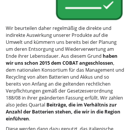
Wir beurteilen daher regelmäßig die direkte und
indirekte Auswirkung unserer Produkte auf die
Umwelt und kümmern uns bereits bei der Planung
um deren Entsorgung und Wiederverwertung am
Ende ihrer Lebensdauer. Aus diesem Grund
haben
wir uns schon 2015 dem COBAT angeschlossen
,
dem nationalen Konsortium für das Management und
Recycling von alten Batterien und Akkus und so
bereits von Anfang an die geltenden rechtlichen
Verpflichtungen gemäß der Gesetzesverordnung
188/08 in ihrer geänderten Fassung erfüllt. Wir zahlen
also jedes Quartal
Beiträge, die im Verhältnis zur
Anzahl der Batterien stehen, die wir in die Region
einführen
.
Diese werden dann dazu genutzt, das italienische