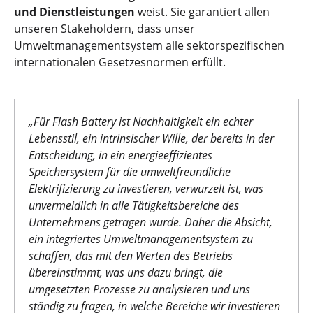
und Dienstleistungen
weist. Sie garantiert allen
unseren Stakeholdern, dass unser
Umweltmanagementsystem alle sektorspezifischen
internationalen Gesetzesnormen erfüllt.
„
Für Flash Battery ist Nachhaltigkeit ein echter
Lebensstil, ein intrinsischer Wille, der bereits in der
Entscheidung, in ein energieeffizientes
Speichersystem für die umweltfreundliche
Elektrifizierung zu investieren, verwurzelt ist, was
unvermeidlich in alle Tätigkeitsbereiche des
Unternehmens getragen wurde. Daher die Absicht,
ein integriertes Umweltmanagementsystem zu
schaffen, das mit den Werten des Betriebs
übereinstimmt, was uns dazu bringt, die
umgesetzten Prozesse zu analysieren und uns
ständig zu fragen, in welche Bereiche wir investieren