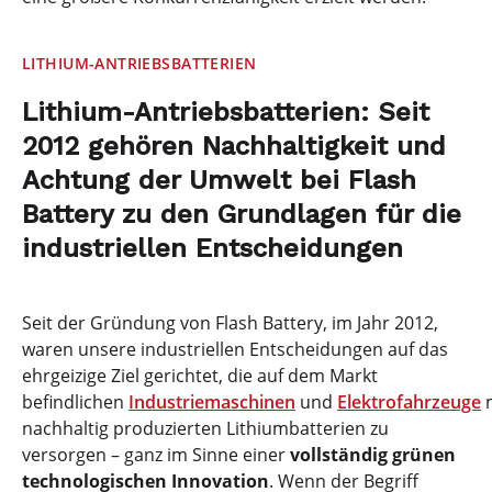
LITHIUM-ANTRIEBSBATTERIEN
Lithium-Antriebsbatterien: Seit
2012 gehören Nachhaltigkeit und
Achtung der Umwelt bei Flash
Battery zu den Grundlagen für die
industriellen Entscheidungen
Seit der Gründung von Flash Battery, im Jahr 2012,
waren unsere industriellen Entscheidungen auf das
ehrgeizige Ziel gerichtet, die auf dem Markt
befindlichen
Industriemaschinen
und
Elektrofahrzeuge
m
nachhaltig produzierten Lithiumbatterien zu
versorgen – ganz im Sinne einer
vollständig grünen
technologischen Innovation
. Wenn der Begriff