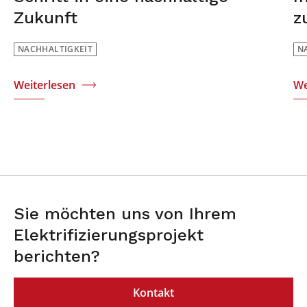
Zukunft
z
NACHHALTIGKEIT
N
Weiterlesen
We
Sie möchten uns von Ihrem
Elektrifizierungsprojekt
berichten?
Kontakt