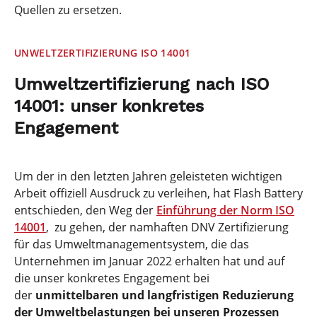
Quellen zu ersetzen.
UNWELTZERTIFIZIERUNG ISO 14001
Umweltzertifizierung nach ISO
14001: unser konkretes
Engagement
Um der in den letzten Jahren geleisteten wichtigen
Arbeit offiziell Ausdruck zu verleihen, hat Flash Battery
entschieden, den Weg der
Einführung der Norm ISO
14001
, zu gehen, der namhaften DNV Zertifizierung
für das Umweltmanagementsystem, die das
Unternehmen im Januar 2022 erhalten hat und auf
die unser konkretes Engagement bei
der
unmittelbaren und langfristigen Reduzierung
der Umweltbelastungen bei unseren Prozessen