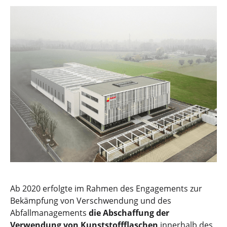
Ab 2020 erfolgte im Rahmen des Engagements zur
Bekämpfung von Verschwendung und des
Abfallmanagements
die Abschaffung der
Verwendung von Kunststoffflaschen
innerhalb des