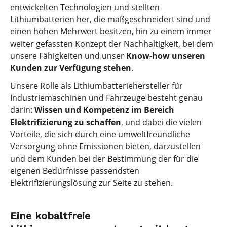
entwickelten Technologien und stellten
Lithiumbatterien her, die maßgeschneidert sind und
einen hohen Mehrwert besitzen, hin zu einem immer
weiter gefassten Konzept der Nachhaltigkeit, bei dem
unsere Fähigkeiten und unser
Know-how unseren
Kunden zur Verfügung stehen
.
Unsere Rolle als Lithiumbatteriehersteller für
Industriemaschinen und Fahrzeuge besteht genau
darin:
Wissen und Kompetenz im Bereich
Elektrifizierung zu schaffen
, und dabei die vielen
Vorteile, die sich durch eine umweltfreundliche
Versorgung ohne Emissionen bieten, darzustellen
und dem Kunden bei der Bestimmung der für die
eigenen Bedürfnisse passendsten
Elektrifizierungslösung zur Seite zu stehen.
Eine kobaltfreie