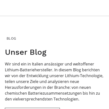
BLOG
Unser Blog
Wir sind ein in Italien ansässiger und weltoffener
Lithium-Batteriehersteller. In diesem Blog berichten
wir von der Entwicklung unserer Lithium-Technologie,
teilen unsere Ziele und analysieren neue
Herausforderungen in der Branche: von neuen
chemischen Batteriezusammensetzungen bis hin zu
den vielversprechendsten Technologien.