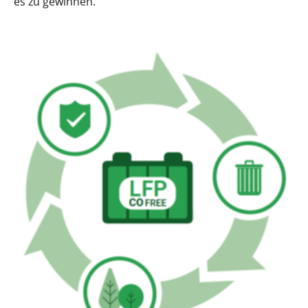
es zu gewinnen.