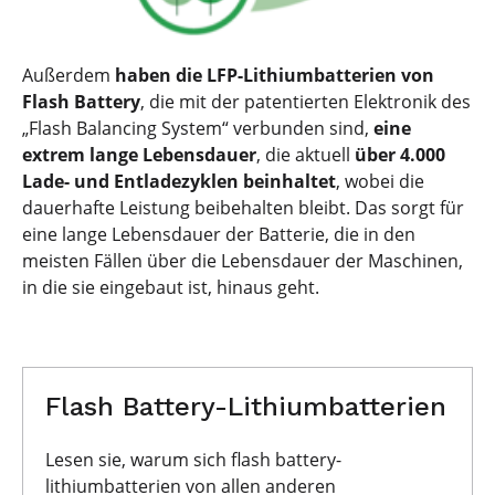
Außerdem
haben die LFP-Lithiumbatterien von
Flash Battery
, die mit der patentierten Elektronik des
„Flash Balancing System“ verbunden sind,
eine
extrem lange Lebensdauer
, die aktuell
über 4.000
Lade- und Entladezyklen beinhaltet
, wobei die
dauerhafte Leistung beibehalten bleibt. Das sorgt für
eine lange Lebensdauer der Batterie, die in den
meisten Fällen über die Lebensdauer der Maschinen,
in die sie eingebaut ist, hinaus geht.
Flash Battery-Lithiumbatterien
Lesen sie, warum sich flash battery-
lithiumbatterien von allen anderen