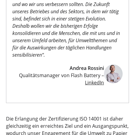
und wo wir uns verbessern sollten.
Die Zukunft
unseres Betriebes und des Sektors, in dem wir tätig
sind, befindet sich in einer stetigen Evolution.
Deshalb wollen wir die bisherigen Erfolge
konsolidieren und die Menschen, die mit uns und in
unserem Umfeld arbeiten, für Umweltthemen und
für die Auswirkungen der täglichen Handlungen
sensibilisieren“.
Andrea Rossini
Qualitätsmanager von Flash Battery –
LinkedIn
Die Erlangung der Zertifizierung ISO 14001 ist daher
gleichzeitig ein erreichtes Ziel und ein Ausgangspunkt,
wodurch unser Engagement für die Umwelt zu Papier