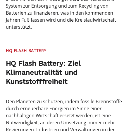
System zur Entsorgung und zum Recycling von
Batterien zu finanzieren, was in den kommenden
Jahren Fuß fassen wird und die Kreislaufwirtschaft
unterstützt.
HQ FLASH BATTERY
HQ Flash Battery: Ziel
Klimaneutralität und
Kunststofffreiheit
Den Planeten zu schützen, indem fossile Brennstoffe
durch erneuerbare Energien im Sinne einer
nachhaltigen Wirtschaft ersetzt werden, ist eine
Notwendigkeit, an deren Umsetzung immer mehr
Regierungen, Industrien und Verwaltungen in der