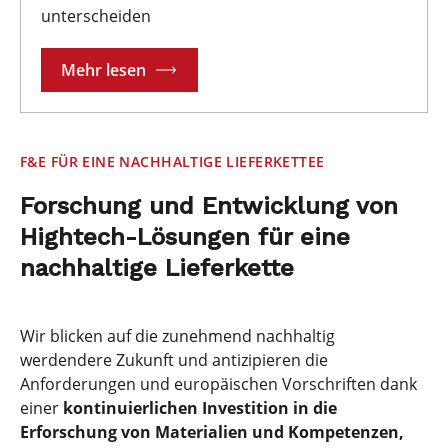
unterscheiden
Mehr lesen
F&E FÜR EINE NACHHALTIGE LIEFERKETTEE
Forschung und Entwicklung von
Hightech-Lösungen für eine
nachhaltige Lieferkette
Wir blicken auf die zunehmend nachhaltig
werdendere Zukunft und antizipieren die
Anforderungen und europäischen Vorschriften dank
einer
kontinuierlichen Investition in die
Erforschung von Materialien und Kompetenzen,