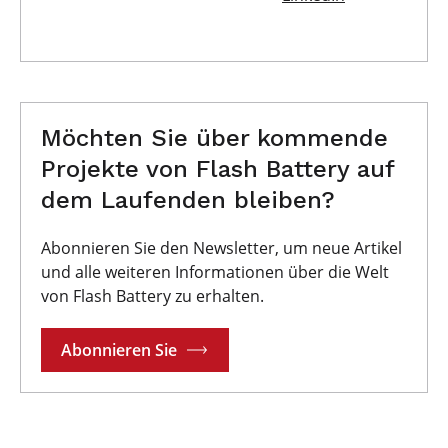
Möchten Sie über kommende
Projekte von Flash Battery auf
dem Laufenden bleiben?
Abonnieren Sie den Newsletter, um neue Artikel
und alle weiteren Informationen über die Welt
von Flash Battery zu erhalten.
Abonnieren Sie