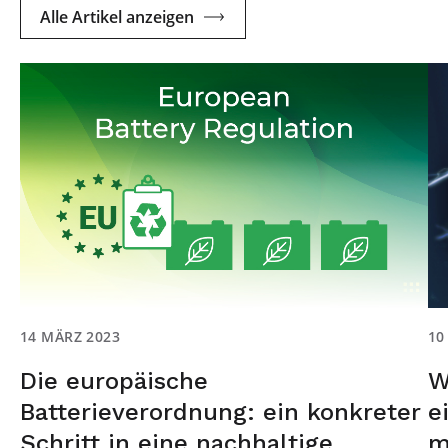
Alle Artikel anzeigen
14 MÄRZ 2023
10
Die europäische
W
Batterieverordnung: ein konkreter
e
Schritt in eine nachhaltige
m