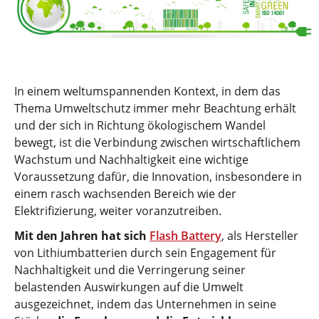
In einem weltumspannenden Kontext, in dem das
Thema Umweltschutz immer mehr Beachtung erhält
und der sich in Richtung ökologischem Wandel
bewegt, ist die Verbindung zwischen wirtschaftlichem
Wachstum und Nachhaltigkeit eine wichtige
Voraussetzung dafür, die Innovation, insbesondere in
einem rasch wachsenden Bereich wie der
Elektrifizierung, weiter voranzutreiben.
Mit den Jahren hat sich
Flash Battery
, als Hersteller
von Lithiumbatterien durch sein Engagement für
Nachhaltigkeit und die Verringerung seiner
belastenden Auswirkungen auf die Umwelt
ausgezeichnet, indem das Unternehmen in seine