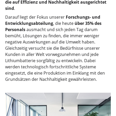
die auf Effizienz und Nachhaltigkeit ausgerichtet
sind
.
Darauf liegt der Fokus unserer
Forschungs- und
Entwicklungsabteilung
, die heute
über 35% des
Personals
ausmacht und sich jeden Tag darum
bemüht, Lösungen zu finden, die immer weniger
negative Auswirkungen auf die Umwelt haben.
Gleichzeitig versucht sie die Bedürfnisse unserer
Kunden in aller Welt vorwegzunehmen und jede
Lithiumbatterie sorgfältig zu entwickeln. Dabei
werden technologisch fortschrittliche Systeme
eingesetzt, die eine Produktion im Einklang mit den
Grundsätzen der Nachhaltigkeit gewährleisten.