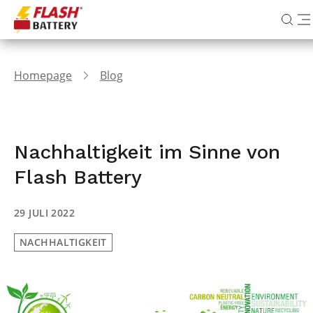
Homepage
Blog
Nachhaltigkeit im Sinne von
Flash Battery
29 JULI 2022
NACHHALTIGKEIT