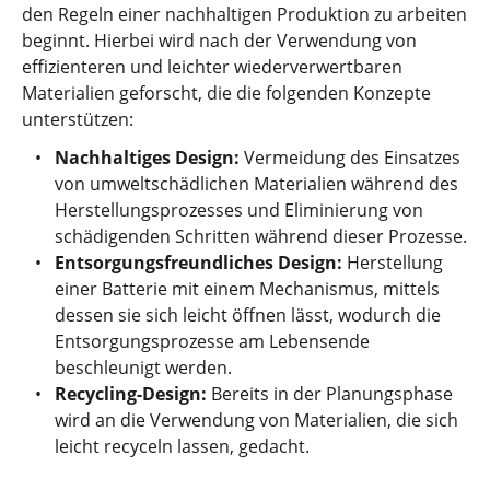
den Regeln einer nachhaltigen Produktion zu arbeiten
beginnt. Hierbei wird nach der Verwendung von
effizienteren und leichter wiederverwertbaren
Materialien geforscht, die die folgenden Konzepte
unterstützen:
Nachhaltiges Design:
Vermeidung des Einsatzes
von umweltschädlichen Materialien während des
Herstellungsprozesses und Eliminierung von
schädigenden Schritten während dieser Prozesse.
Entsorgungsfreundliches Design:
Herstellung
einer Batterie mit einem Mechanismus, mittels
dessen sie sich leicht öffnen lässt, wodurch die
Entsorgungsprozesse am Lebensende
beschleunigt werden.
Recycling-Design:
Bereits in der Planungsphase
wird an die Verwendung von Materialien, die sich
leicht recyceln lassen, gedacht.