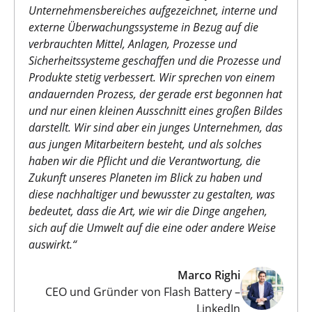
Unternehmensbereiches aufgezeichnet, interne und
externe Überwachungssysteme in Bezug auf die
verbrauchten Mittel, Anlagen, Prozesse und
Sicherheitssysteme geschaffen und die Prozesse und
Produkte stetig verbessert. Wir sprechen von einem
andauernden Prozess, der gerade erst begonnen hat
und nur einen kleinen Ausschnitt eines großen Bildes
darstellt. Wir sind aber ein junges Unternehmen, das
aus jungen Mitarbeitern besteht, und als solches
haben wir die Pflicht und die Verantwortung, die
Zukunft unseres Planeten im Blick zu haben und
diese nachhaltiger und bewusster zu gestalten, was
bedeutet, dass die Art, wie wir die Dinge angehen,
sich auf die Umwelt auf die eine oder andere Weise
auswirkt.“
Marco Righi
CEO und Gründer von Flash Battery –
LinkedIn