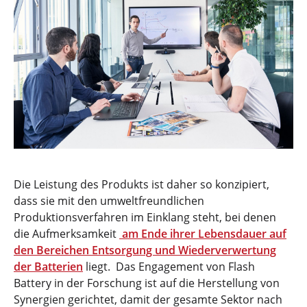
Die Leistung des Produkts ist daher so konzipiert,
dass sie mit den umweltfreundlichen
Produktionsverfahren im Einklang steht, bei denen
die Aufmerksamkeit
am Ende ihrer Lebensdauer auf
den Bereichen Entsorgung und Wiederverwertung
der Batterien
liegt. Das Engagement von Flash
Battery in der Forschung ist auf die Herstellung von
Synergien gerichtet, damit der gesamte Sektor nach