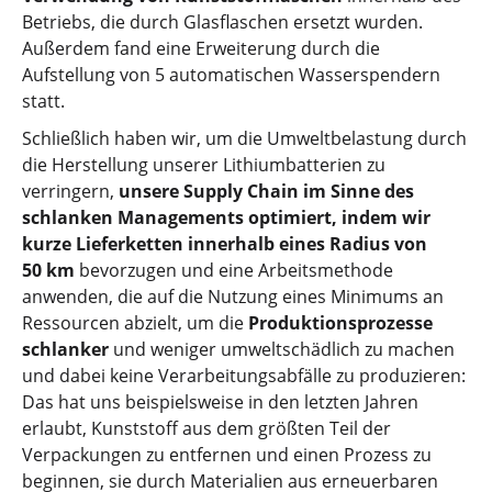
Betriebs, die durch Glasflaschen ersetzt wurden.
Außerdem fand eine Erweiterung durch die
Aufstellung von 5 automatischen Wasserspendern
statt.
Schließlich haben wir, um die Umweltbelastung durch
die Herstellung unserer Lithiumbatterien zu
verringern,
unsere Supply Chain im Sinne des
schlanken Managements optimiert, indem wir
kurze Lieferketten innerhalb eines Radius von
50 km
bevorzugen und eine Arbeitsmethode
anwenden, die auf die Nutzung eines Minimums an
Ressourcen abzielt, um die
Produktionsprozesse
schlanker
und weniger umweltschädlich zu machen
und dabei keine Verarbeitungsabfälle zu produzieren:
Das hat uns beispielsweise in den letzten Jahren
erlaubt, Kunststoff aus dem größten Teil der
Verpackungen zu entfernen und einen Prozess zu
beginnen, sie durch Materialien aus erneuerbaren