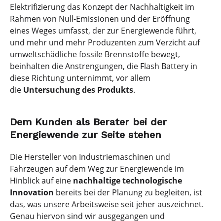
Elektrifizierung das Konzept der Nachhaltigkeit im
Rahmen von Null-Emissionen und der Eröffnung
eines Weges umfasst, der zur Energiewende führt,
und mehr und mehr Produzenten zum Verzicht auf
umweltschädliche fossile Brennstoffe bewegt,
beinhalten die Anstrengungen, die Flash Battery in
diese Richtung unternimmt, vor allem
die
Untersuchung des Produkts
.
Dem Kunden als Berater bei der
Energiewende zur Seite stehen
Die Hersteller von Industriemaschinen und
Fahrzeugen auf dem Weg zur Energiewende im
Hinblick auf eine
nachhaltige technologische
Innovation
bereits bei der Planung zu begleiten, ist
das, was unsere Arbeitsweise seit jeher auszeichnet.
Genau hiervon sind wir ausgegangen und