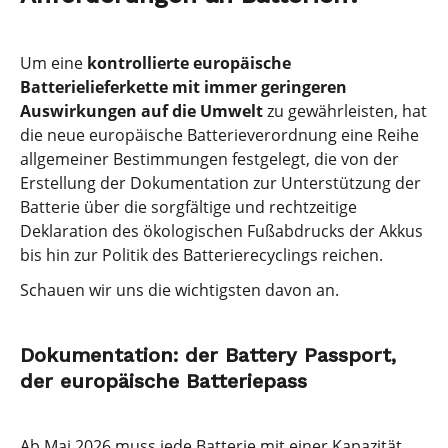
Um eine
kontrollierte europäische
Batterielieferkette mit immer geringeren
Auswirkungen auf die Umwelt
zu gewährleisten, hat
die neue europäische Batterieverordnung eine Reihe
allgemeiner Bestimmungen festgelegt, die von der
Erstellung der Dokumentation zur Unterstützung der
Batterie über die sorgfältige und rechtzeitige
Deklaration des ökologischen Fußabdrucks der Akkus
bis hin zur Politik des Batterierecyclings reichen.
Schauen wir uns die wichtigsten davon an.
Dokumentation: der Battery Passport,
der europäische Batteriepass
Ab Mai 2026 muss jede Batterie mit einer Kapazität