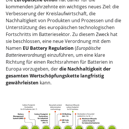
kommenden Jahrzehnte ein wichtiges neues Ziel: die
Verbesserung der Kreislaufwirtschaft, die
Nachhaltigkeit von Produkten und Prozessen und die
Unterstützung des europäischen technologischen
Fortschritts im Batteriesektor. Zu diesem Zweck hat
sie beschlossen, eine neue Verordnung mit dem
Namen
EU Battery Regulation
(
Europäische
Batterieverordnung
) einzuführen, um eine klare
Richtung für einen Rechtsrahmen für Batterien in
Europa vorzugeben, der
die Nachhaltigkeit der
gesamten Wertschöpfungskette langfristig
gewährleisten
kann.