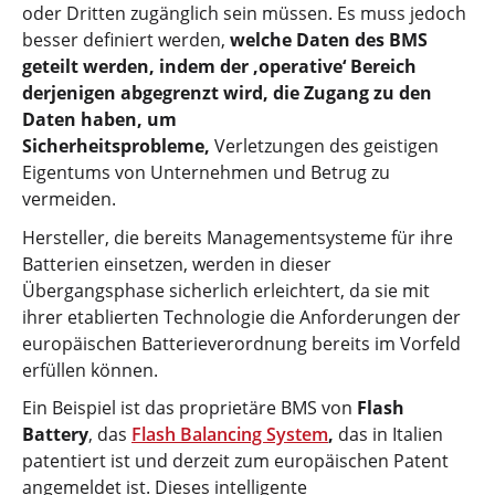
oder Dritten zugänglich sein müssen. Es muss jedoch
besser definiert werden,
welche Daten des BMS
geteilt werden, indem der ‚operative‘ Bereich
derjenigen abgegrenzt wird, die Zugang zu den
Daten haben, um
Sicherheitsprobleme,
Verletzungen des geistigen
Eigentums von Unternehmen und Betrug zu
vermeiden.
Hersteller, die bereits Managementsysteme für ihre
Batterien einsetzen, werden in dieser
Übergangsphase sicherlich erleichtert, da sie mit
ihrer etablierten Technologie die Anforderungen der
europäischen Batterieverordnung bereits im Vorfeld
erfüllen können.
Ein Beispiel ist das proprietäre BMS von
Flash
Battery
, das
Flash Balancing System
,
das in Italien
patentiert ist und derzeit zum europäischen Patent
angemeldet ist. Dieses intelligente