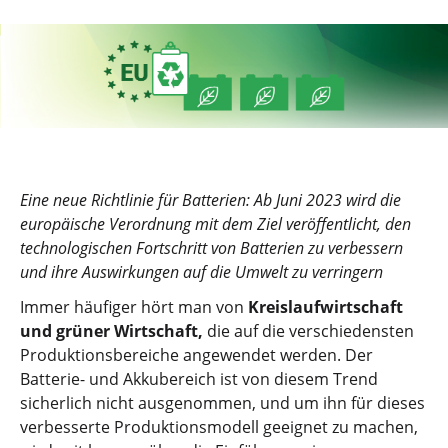
Eine neue Richtlinie für Batterien: Ab Juni 2023 wird die
europäische Verordnung mit dem Ziel veröffentlicht, den
technologischen Fortschritt von Batterien zu verbessern
und ihre Auswirkungen auf die Umwelt zu verringern
Immer häufiger hört man von
Kreislaufwirtschaft
und grüner Wirtschaft,
die auf die verschiedensten
Produktionsbereiche angewendet werden. Der
Batterie- und Akkubereich ist von diesem Trend
sicherlich nicht ausgenommen, und um ihn für dieses
verbesserte Produktionsmodell geeignet zu machen,