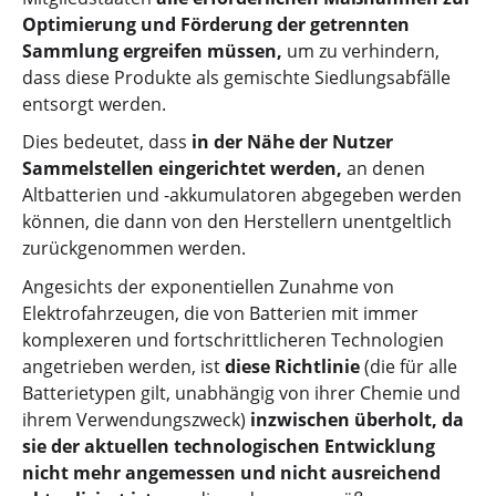
Optimierung und Förderung der getrennten
Sammlung ergreifen müssen,
um zu verhindern,
dass diese Produkte als gemischte Siedlungsabfälle
entsorgt werden.
Dies bedeutet, dass
in der Nähe der Nutzer
Sammelstellen eingerichtet werden,
an denen
Altbatterien und -akkumulatoren abgegeben werden
können, die dann von den Herstellern unentgeltlich
zurückgenommen werden.
Angesichts der exponentiellen Zunahme von
Elektrofahrzeugen, die von Batterien mit immer
komplexeren und fortschrittlicheren Technologien
angetrieben werden, ist
diese Richtlinie
(die für alle
Batterietypen gilt, unabhängig von ihrer Chemie und
ihrem Verwendungszweck)
inzwischen überholt, da
sie der aktuellen technologischen Entwicklung
nicht mehr angemessen und nicht ausreichend