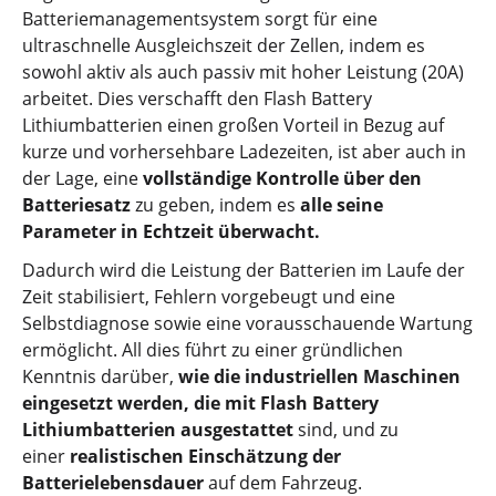
Batteriemanagementsystem sorgt für eine
ultraschnelle Ausgleichszeit der Zellen, indem es
sowohl aktiv als auch passiv mit hoher Leistung (20A)
arbeitet. Dies verschafft den Flash Battery
Lithiumbatterien einen großen Vorteil in Bezug auf
kurze und vorhersehbare Ladezeiten, ist aber auch in
der Lage, eine
vollständige Kontrolle über den
Batteriesatz
zu geben, indem es
alle seine
Parameter in Echtzeit überwacht.
Dadurch wird die Leistung der Batterien im Laufe der
Zeit stabilisiert, Fehlern vorgebeugt und eine
Selbstdiagnose sowie eine vorausschauende Wartung
ermöglicht. All dies führt zu einer gründlichen
Kenntnis darüber,
wie die industriellen Maschinen
eingesetzt werden, die mit Flash Battery
Lithiumbatterien ausgestattet
sind, und zu
einer
realistischen Einschätzung der
Batterielebensdauer
auf dem Fahrzeug.