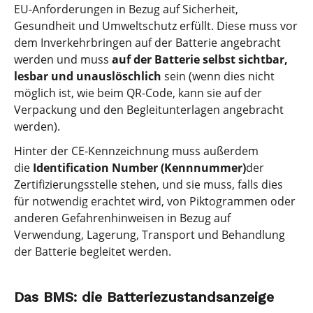
EU-Anforderungen in Bezug auf Sicherheit,
Gesundheit und Umweltschutz erfüllt. Diese muss vor
dem Inverkehrbringen auf der Batterie angebracht
werden und muss
auf der Batterie selbst sichtbar,
lesbar und unauslöschlich
sein (wenn dies nicht
möglich ist, wie beim QR-Code, kann sie auf der
Verpackung und den Begleitunterlagen angebracht
werden).
Hinter der CE-Kennzeichnung muss außerdem
die
Identification Number (Kennnummer)
der
Zertifizierungsstelle stehen, und sie muss, falls dies
für notwendig erachtet wird, von Piktogrammen oder
anderen Gefahrenhinweisen in Bezug auf
Verwendung, Lagerung, Transport und Behandlung
der Batterie begleitet werden.
Das BMS: die Batteriezustandsanzeige