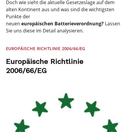
Doch wie sieht die aktuelle Gesetzeslage auf dem
alten Kontinent aus und was sind die wichtigsten
Punkte der
neuen
europäischen Batterieverordnung?
Lassen
Sie uns diese im Detail analysieren.
EUROPÄISCHE RICHTLINIE 2006/66/EG
Europäische Richtlinie
2006/66/EG