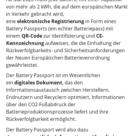
von mehr als 2 kWh, die auf dem europäischen Markt
in Verkehr gebracht wird,
eine
elektronische Registrierung
in Form eines
Battery Passports (ein echter Batteriepass) mit
einem
QR-Code
zur Identifizierung und
CE-
Kennzeichnung
aufweisen, die die Einhaltung der
Rückverfolgbarkeits- und Sicherheitsanforderungen
der Neuen Europäischen Batterieverordnung
gewährleistet.
Der Battery Passport ist im Wesentlichen
ein
digitales Dokument
, das den
Informationsaustausch zwischen Herstellern,
Endnutzern und Recyclern optimiert, Informationen
über den CO2-Fußabdruck der
Batterieproduktionsprozesse liefert und ihre
Rückverfolgbarkeit ermöglicht.
Der Battery Passport wird also dazu