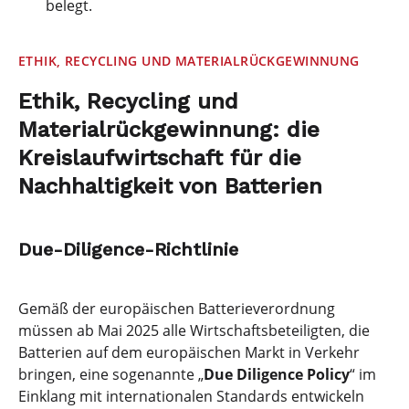
belegt.
ETHIK, RECYCLING UND MATERIALRÜCKGEWINNUNG
Ethik, Recycling und
Materialrückgewinnung: die
Kreislaufwirtschaft für die
Nachhaltigkeit von Batterien
Due-Diligence-Richtlinie
Gemäß der europäischen Batterieverordnung
müssen ab Mai 2025 alle Wirtschaftsbeteiligten, die
Batterien auf dem europäischen Markt in Verkehr
bringen, eine sogenannte „
Due Diligence Policy
“ im
Einklang mit internationalen Standards entwickeln