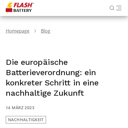
Homepage
Blog
Die europäische
Batterieverordnung: ein
konkreter Schritt in eine
nachhaltige Zukunft
14 MÄRZ 2023
NACHHALTIGKEIT