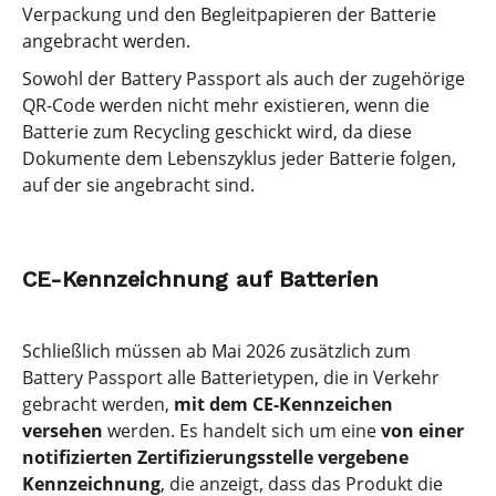
Verpackung und den Begleitpapieren der Batterie
angebracht werden.
Sowohl der Battery Passport als auch der zugehörige
QR-Code werden nicht mehr existieren, wenn die
Batterie zum Recycling geschickt wird, da diese
Dokumente dem Lebenszyklus jeder Batterie folgen,
auf der sie angebracht sind.
CE-Kennzeichnung auf Batterien
Schließlich müssen ab Mai 2026 zusätzlich zum
Battery Passport alle Batterietypen, die in Verkehr
gebracht werden,
mit dem CE-Kennzeichen
versehen
werden. Es handelt sich um eine
von einer
notifizierten Zertifizierungsstelle vergebene
Kennzeichnung
, die anzeigt, dass das Produkt die