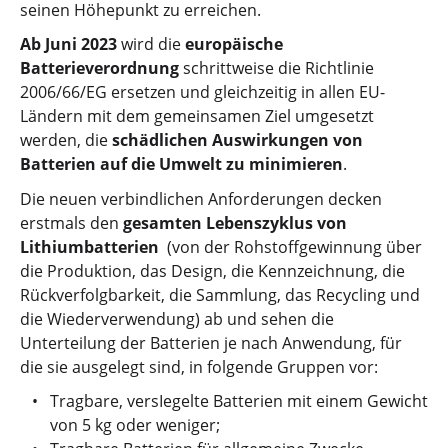
seinen Höhepunkt zu erreichen.
Ab Juni 2023
wird die
europäische
Batterieverordnung
schrittweise die Richtlinie
2006/66/EG ersetzen und gleichzeitig in allen EU-
Ländern mit dem gemeinsamen Ziel umgesetzt
werden, die
schädlichen Auswirkungen von
Batterien auf die Umwelt zu minimieren
.
Die neuen verbindlichen Anforderungen decken
erstmals den
gesamten Lebenszyklus von
Lithiumbatterien
(von der Rohstoffgewinnung über
die Produktion, das Design, die Kennzeichnung, die
Rückverfolgbarkeit, die Sammlung, das Recycling und
die Wiederverwendung) ab und sehen die
Unterteilung der Batterien je nach Anwendung, für
die sie ausgelegt sind, in folgende Gruppen vor:
Tragbare, versIegelte Batterien mit einem Gewicht
von 5 kg oder weniger;