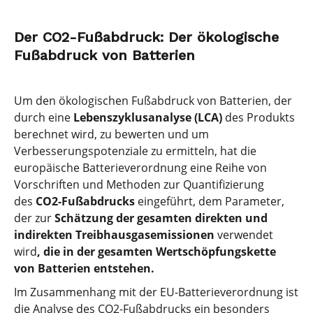
Der CO2-Fußabdruck: Der ökologische
Fußabdruck von Batterien
Um den ökologischen Fußabdruck von Batterien, der
durch eine
Lebenszyklusanalyse (LCA)
des Produkts
berechnet wird, zu bewerten und um
Verbesserungspotenziale zu ermitteln, hat die
europäische Batterieverordnung eine Reihe von
Vorschriften und Methoden zur Quantifizierung
des
CO2-Fußabdrucks
eingeführt, dem Parameter,
der zur
Schätzung der gesamten direkten und
indirekten Treibhausgasemissionen
verwendet
wird
, die in der gesamten Wertschöpfungskette
von Batterien entstehen.
Im Zusammenhang mit der EU-Batterieverordnung ist
die Analyse des CO2-Fußabdrucks ein besonders