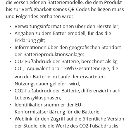
die verschiedenen Batteriemodelle, die dem Produkt
bis zur Verfügbarkeit seines QR-Codes beiliegen muss
und Folgendes enthalten wird:
Verwaltungsinformationen über den Hersteller;
Angaben zu dem Batteriemodell, für das die
Erklärung gilt;
Informationen über den geografischen Standort
der Batterieproduktionsanlage;
CO2-Fußabdruck der Batterie, berechnet als kg
CO
-Äquivalent pro 1 kWh Gesamtenergie, die
2
von der Batterie im Laufe der erwarteten
Nutzungsdauer geliefert wird;
CO2-Fußabdruck der Batterie, differenziert nach
Lebenszyklusphasen;
Identifikationsnummer der EU-
Konformitätserklärung für die Batterie;
Weblink für den Zugriff auf die öffentliche Version
der Studie, die die Werte des CO2-Fußabdrucks