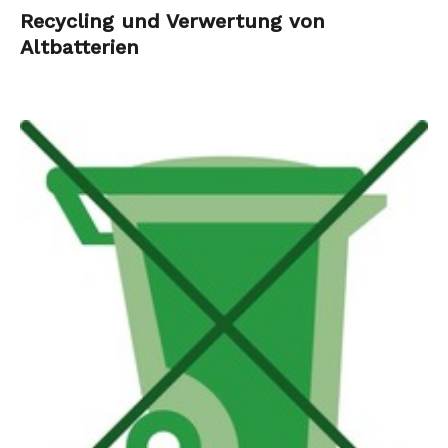
Recycling und Verwertung von
Altbatterien