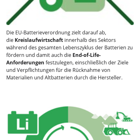
Die EU-Batterieverordnung zielt darauf ab,
die
Kreislaufwirtschaft
innerhalb des Sektors
während des gesamten Lebenszyklus der Batterien zu
fördern und damit auch die
End-of-Life-
Anforderungen
festzulegen, einschließlich der Ziele
und Verpflichtungen für die Rücknahme von
Materialien und Altbatterien durch die Hersteller.