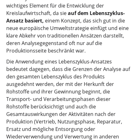
wichtiges Element für die Entwicklung der
Kreislaufwirtschaft, da sie
auf dem Lebenszyklus-
Ansatz basiert,
einem Konzept, das sich gut in die
neue europäische Umweltstrategie einfügt und eine
klare Abkehr von traditionellen Ansätzen darstellt,
deren Analysegegenstand oft nur auf die
Produktionsseite beschränkt war.
Die Anwendung eines Lebenszyklus-Ansatzes
bedeutet dagegen, dass die Grenzen der Analyse auf
den gesamten Lebenszyklus des Produkts
ausgedehnt werden, der mit der Herkunft der
Rohstoffe und ihrer Gewinnung beginnt, die
Transport- und Verarbeitungsphasen dieser
Rohstoffe berücksichtigt und auch die
Gesamtauswirkungen der Aktivitäten nach der
Produktion (Vertrieb, Nutzungsphase, Reparatur,
Ersatz und mögliche Entsorgung oder
Wiederverwendung und Verwertung in anderen