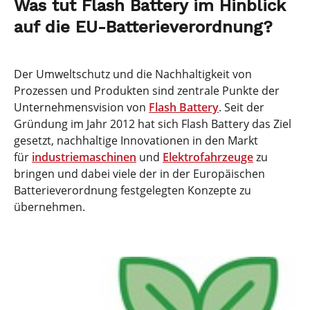
Was tut Flash Battery im Hinblick
auf die EU-Batterieverordnung?
Der Umweltschutz und die Nachhaltigkeit von
Prozessen und Produkten sind zentrale Punkte der
Unternehmensvision von
Flash Battery
. Seit der
Gründung im Jahr 2012 hat sich Flash Battery das Ziel
gesetzt, nachhaltige Innovationen in den Markt
für
industriemaschinen
und
Elektrofahrzeuge
zu
bringen und dabei viele der in der Europäischen
Batterieverordnung festgelegten Konzepte zu
übernehmen.