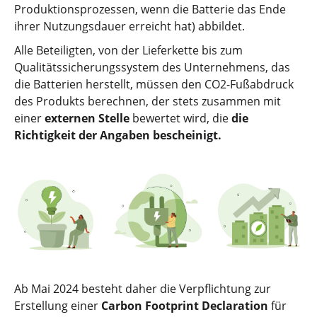
Produktionsprozessen, wenn die Batterie das Ende
ihrer Nutzungsdauer erreicht hat) abbildet.
Alle Beteiligten, von der Lieferkette bis zum
Qualitätssicherungssystem des Unternehmens, das
die Batterien herstellt, müssen den CO2-Fußabdruck
des Produkts berechnen, der stets zusammen mit
einer
externen Stelle
bewertet wird, die
die
Richtigkeit der Angaben bescheinigt.
Ab Mai 2024 besteht daher die Verpflichtung zur
Erstellung einer
Carbon Footprint Declaration
für