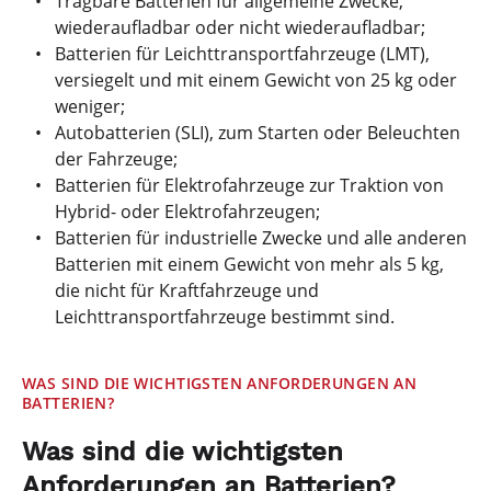
Tragbare Batterien für allgemeine Zwecke,
wiederaufladbar oder nicht wiederaufladbar;
Batterien für Leichttransportfahrzeuge (LMT),
versiegelt und mit einem Gewicht von 25 kg oder
weniger;
Autobatterien (SLI), zum Starten oder Beleuchten
der Fahrzeuge;
Batterien für Elektrofahrzeuge zur Traktion von
Hybrid- oder Elektrofahrzeugen;
Batterien für industrielle Zwecke und alle anderen
Batterien mit einem Gewicht von mehr als 5 kg,
die nicht für Kraftfahrzeuge und
Leichttransportfahrzeuge bestimmt sind.
WAS SIND DIE WICHTIGSTEN ANFORDERUNGEN AN
BATTERIEN?
Was sind die wichtigsten
Anforderungen an Batterien?