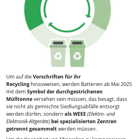
Um auf die
Vorschriften für ihr
Recycling
hinzuweisen, werden Batterien ab Mai 2025
mit dem
Symbol der durchgestrichenen
Mülltonne
versehen sein müssen, das besagt, dass
sie nicht als gemischte Siedlungsabfälle entsorgt
werden dürfen, sondern
als WEEE
(Elektro- und
Elektronik-Altgeräte
)
bei spezialisierten Zentren
getrennt gesammelt
werden müssen.