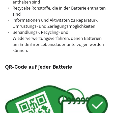
enthalten sind
Recycelte Rohstoffe, die in der Batterie enthalten
sind
Informationen und Aktivitäten zu Reparatur-,
Umrüstungs- und Zerlegungsmöglichkeiten
Behandlungs-, Recycling- und
Wiederverwertungsverfahren, denen Batterien
am Ende ihrer Lebensdauer unterzogen werden
können.
QR-Code auf jeder Batterie