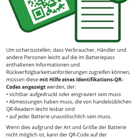
Um sicherzustellen, dass Verbraucher, Händler und
andere Personen leicht auf die im Batteriepass
enthaltenen Informationen und
Rückverfolgbarkeitsanforderungen zugreifen können,
müssen diese
mit Hilfe eines Identifikations-QR-
Codes angezeigt
werden, der:
• sichtbar aufgedruckt oder eingraviert sein muss
• Abmessungen haben muss, die von handelsüblichen
QR-Readern leicht lesbar sind
• auf jeder Batterie unauslöschlich sein muss.
Wenn dies aufgrund der Art und Größe der Batterie
nicht möglich ist, kann der QR-Code auf der