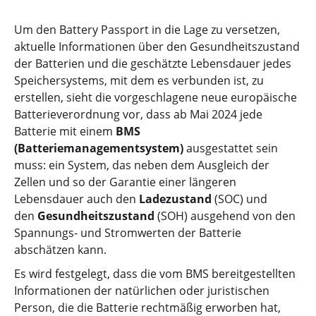
Um den Battery Passport in die Lage zu versetzen,
aktuelle Informationen über den Gesundheitszustand
der Batterien und die geschätzte Lebensdauer jedes
Speichersystems, mit dem es verbunden ist, zu
erstellen, sieht die vorgeschlagene neue europäische
Batterieverordnung vor, dass ab Mai 2024 jede
Batterie mit einem
BMS
(Batteriemanagementsystem)
ausgestattet sein
muss: ein System, das neben dem Ausgleich der
Zellen und so der Garantie einer längeren
Lebensdauer auch den
Ladezustand
(SOC) und
den
Gesundheitszustand
(SOH) ausgehend von den
Spannungs- und Stromwerten der Batterie
abschätzen kann.
Es wird festgelegt, dass die vom BMS bereitgestellten
Informationen der natürlichen oder juristischen
Person, die die Batterie rechtmäßig erworben hat,