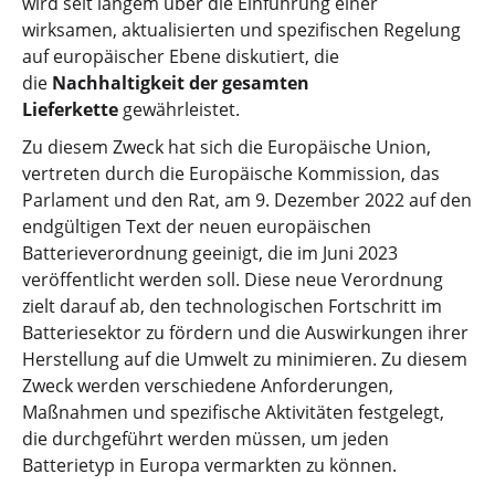
wird seit langem über die Einführung einer
wirksamen, aktualisierten und spezifischen Regelung
auf europäischer Ebene diskutiert, die
die
Nachhaltigkeit der gesamten
Lieferkette
gewährleistet.
Zu diesem Zweck hat sich die Europäische Union,
vertreten durch die Europäische Kommission, das
Parlament und den Rat, am 9. Dezember 2022 auf den
endgültigen Text der neuen europäischen
Batterieverordnung geeinigt, die im Juni 2023
veröffentlicht werden soll. Diese neue Verordnung
zielt darauf ab, den technologischen Fortschritt im
Batteriesektor zu fördern und die Auswirkungen ihrer
Herstellung auf die Umwelt zu minimieren. Zu diesem
Zweck werden verschiedene Anforderungen,
Maßnahmen und spezifische Aktivitäten festgelegt,
die durchgeführt werden müssen, um jeden
Batterietyp in Europa vermarkten zu können.