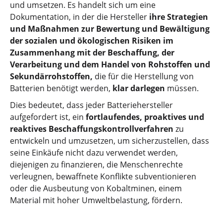
und umsetzen. Es handelt sich um eine
Dokumentation, in der die Hersteller
ihre Strategien
und Maßnahmen zur Bewertung und Bewältigung
der sozialen und ökologischen Risiken im
Zusammenhang mit der Beschaffung, der
Verarbeitung und dem Handel von Rohstoffen und
Sekundärrohstoffen,
die für die Herstellung von
Batterien benötigt werden,
klar darlegen
müssen.
Dies bedeutet, dass jeder Batteriehersteller
aufgefordert ist, ein
fortlaufendes, proaktives und
reaktives Beschaffungskontrollverfahren
zu
entwickeln und umzusetzen, um sicherzustellen, dass
seine Einkäufe nicht dazu verwendet werden,
diejenigen zu finanzieren, die Menschenrechte
verleugnen, bewaffnete Konflikte subventionieren
oder die Ausbeutung von Kobaltminen, einem
Material mit hoher Umweltbelastung, fördern.