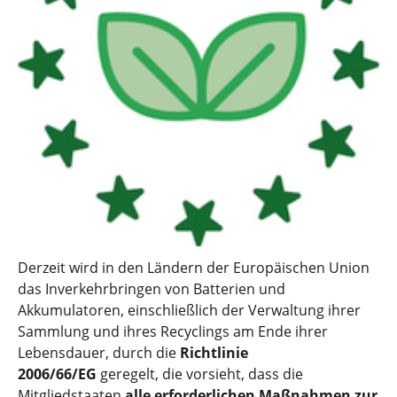
Derzeit wird in den Ländern der Europäischen Union
das Inverkehrbringen von Batterien und
Akkumulatoren, einschließlich der Verwaltung ihrer
Sammlung und ihres Recyclings am Ende ihrer
Lebensdauer, durch die
Richtlinie
2006/66/EG
geregelt, die vorsieht, dass die
Mitgliedstaaten
alle erforderlichen Maßnahmen zur