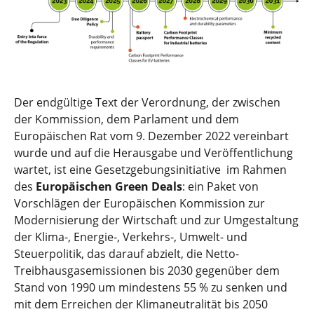
Der endgültige Text der Verordnung, der zwischen
der Kommission, dem Parlament und dem
Europäischen Rat vom 9. Dezember 2022 vereinbart
wurde und auf die Herausgabe und Veröffentlichung
wartet, ist eine Gesetzgebungsinitiative im Rahmen
des
Europäischen Green Deals
: ein Paket von
Vorschlägen der Europäischen Kommission zur
Modernisierung der Wirtschaft und zur Umgestaltung
der Klima-, Energie-, Verkehrs-, Umwelt- und
Steuerpolitik, das darauf abzielt, die Netto-
Treibhausgasemissionen bis 2030 gegenüber dem
Stand von 1990 um mindestens 55 % zu senken und
mit dem Erreichen der Klimaneutralität bis 2050