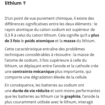
lithium ?
D’un point de vue purement chimique, il existe des
différences significatives entre les deux éléments : le
rayon atomique du cation sodium est supérieur de
0,3 Å à celui du cation lithium. Cela signifie qu’il a
plus
de 3 fois
le
poids atomique
et la
masse
du lithium.
Cette caractéristique entraîne des problèmes
techniques considérables à résoudre : la masse de
l’atome de sodium, 3 fois supérieure à celle du
lithium, se déplaçant entre l’anode et la cathode crée
une
contrainte mécanique
plus importante, qui
comporte une dégradation élevée de la cellule.
En conséquence, les batteries au sodium ont
une
durée de vie réduite
et sont moins performantes
que les batteries au lithium car le
graphite
, l’anode la
plus couramment utilisée avec le lithium, interagit