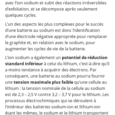
avec l’ion sodium et subit des réactions irréversibles
d’exfoliation, et se décompose après seulement
quelques cycles.
L’un des aspects les plus complexes pour le succès
d’une batterie au sodium est donc l’identification
d’une électrode négative appropriée pour remplacer
le graphite et, en relation avec le sodium, pour
augmenter les cycles de vie de la batterie.
L’ion sodium a également un
potentiel de réduction
standard inférieur
à celui du lithium, c’est-à-dire qu’il
a moins tendance à acquérir des électrons. Par
conséquent, une batterie au sodium pourra fournir
une
tension maximale plus faible
qu’une cellule au
lithium : la tension nominale de la cellule au sodium
est de 2,3 – 2,5 V contre 3,2 – 3,7 V pour le lithium. Les
processus électrochimiques qui se déroulent à
l’intérieur des batteries sodium-ion et lithium-ion
étant les mêmes, le sodium et le lithium transportent