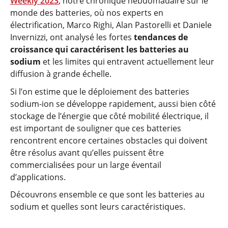
Weekly 2023
, notre chronique hebdomadaire sur le
monde des batteries, où nos experts en
électrification, Marco Righi, Alan Pastorelli et Daniele
Invernizzi, ont analysé les fortes
tendances de
croissance qui caractérisent les batteries au
sodium
et les limites qui entravent actuellement leur
diffusion à grande échelle.
Si l’on estime que le déploiement des batteries
sodium-ion se développe rapidement, aussi bien côté
stockage de l’énergie que côté mobilité électrique, il
est important de souligner que ces batteries
rencontrent encore certaines obstacles qui doivent
être résolus avant qu’elles puissent être
commercialisées pour un large éventail
d’applications.
Découvrons ensemble ce que sont les batteries au
sodium et quelles sont leurs caractéristiques.