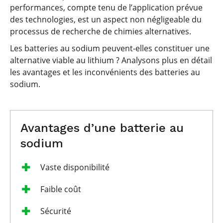
performances, compte tenu de l’application prévue
des technologies, est un aspect non négligeable du
processus de recherche de chimies alternatives.
Les batteries au sodium peuvent-elles constituer une
alternative viable au lithium ? Analysons plus en détail
les avantages et les inconvénients des batteries au
sodium.
Avantages d’une batterie au
sodium
Vaste disponibilité
Faible coût
Sécurité