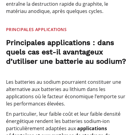
entraîne la destruction rapide du graphite, le
matériau anodique, après quelques cycles.
PRINCIPALES APPLICATIONS
Principales applications : dans
quels cas est-il avantageux
d’utiliser une batterie au sodium?
Les batteries au sodium pourraient constituer une
alternative aux batteries au lithium dans les
applications où le facteur économique l’emporte sur
les performances élevées.
En particulier, leur faible coût et leur faible densité
énergétique rendent les batteries sodium-ion
particulièrement adaptées aux
applications