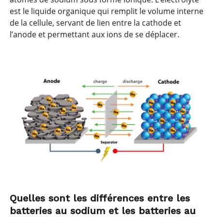
est le liquide organique qui remplit le volume interne
de la cellule, servant de lien entre la cathode et
l’anode et permettant aux ions de se déplacer.
Quelles sont les différences entre les
batteries au sodium et les batteries au