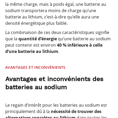
la même charge, mais à poids égal, une batterie au
sodium transportera moins de charge qu’une
batterie au lithium, c’est-à-dire qu’elle aura une
densité énergétique plus faible.
La combinaison de ces deux caractéristiques signifie
que la
quantité d’énergie
qu’une batterie au sodium
peut contenir est environ
40 % inférieure à celle
d’une batterie au lithium
.
AVANTAGES ET INCONVÉNIENTS
Avantages et inconvénients des
batteries au sodium
Le regain d’intérêt pour les batteries au sodium est
principalement dû à la
nécessité de trouver des
alternatives concrètes au lithium
dans toutes les