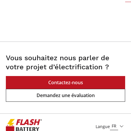
Vous souhaitez nous parler de
votre projet d’électrification ?
Contactez-nous
Demandez une évaluation
FR
Langue