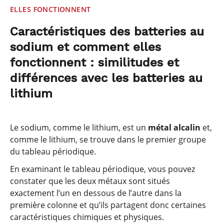
ELLES FONCTIONNENT
Caractéristiques des batteries au
sodium et comment elles
fonctionnent : similitudes et
différences avec les batteries au
lithium
Le sodium, comme le lithium, est un
métal alcalin
et,
comme le lithium, se trouve dans le premier groupe
du tableau périodique.
En examinant le tableau périodique, vous pouvez
constater que les deux métaux sont situés
exactement l’un en dessous de l’autre dans la
première colonne et qu’ils partagent donc certaines
caractéristiques chimiques et physiques.