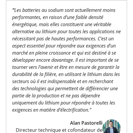
“
Les batteries au sodium sont actuellement moins
performantes, en raison d’une faible densité
énergétique, mais elles constituent une véritable
alternative au lithium pour toutes les applications ne
nécessitant pas de hautes performances. C’est un
aspect essentiel pour répondre aux exigences d’un
marché en pleine croissance et qui est destiné à se
développer encore davantage. Il est important de se
tourner vers l’avenir et être en mesure de garantir la
durabilité de la filière, en utilisant le lithium dans les
secteurs où il est indispensable et en recherchant
des technologies qui permettent de différencier une
partie de la production et ne pas dépendre
uniquement du lithium pour répondre à toutes les
exigences en matière d’électrification.”
Alan Pastorelli
Directeur technique et cofondateur de