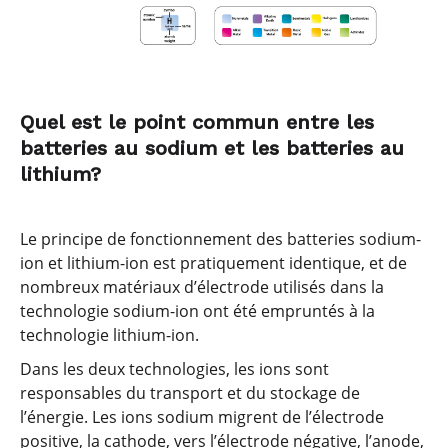
Quel est le point commun entre les
batteries au sodium et les batteries au
lithium?
Le principe de fonctionnement des batteries sodium-
ion et lithium-ion est pratiquement identique, et de
nombreux matériaux d’électrode utilisés dans la
technologie sodium-ion ont été empruntés à la
technologie lithium-ion.
Dans les deux technologies, les ions sont
responsables du transport et du stockage de
l’énergie. Les ions sodium migrent de l’électrode
positive, la cathode, vers l’électrode négative, l’anode,