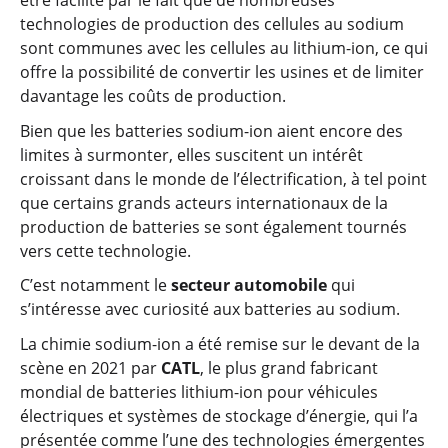
être facilité par le fait que de nombreuses
technologies de production des cellules au sodium
sont communes avec les cellules au lithium-ion, ce qui
offre la possibilité de convertir les usines et de limiter
davantage les coûts de production.
Bien que les batteries sodium-ion aient encore des
limites à surmonter, elles suscitent un intérêt
croissant dans le monde de l’électrification, à tel point
que certains grands acteurs internationaux de la
production de batteries se sont également tournés
vers cette technologie.
C’est notamment le
secteur automobile
qui
s’intéresse avec curiosité aux batteries au sodium.
La chimie sodium-ion a été remise sur le devant de la
scène en 2021 par
CATL
, le plus grand fabricant
mondial de batteries lithium-ion pour véhicules
électriques et systèmes de stockage d’énergie, qui l’a
présentée comme l’une des technologies émergentes