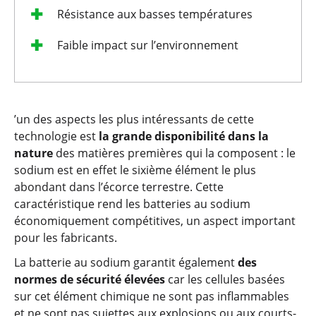
Résistance aux basses températures
Faible impact sur l’environnement
’un des aspects les plus intéressants de cette
technologie est
la grande disponibilité dans la
nature
des matières premières qui la composent : le
sodium est en effet le sixième élément le plus
abondant dans l’écorce terrestre. Cette
caractéristique rend les batteries au sodium
économiquement compétitives, un aspect important
pour les fabricants.
La batterie au sodium garantit également
des
normes de sécurité élevées
car les cellules basées
sur cet élément chimique ne sont pas inflammables
et ne sont pas sujettes aux explosions ou aux courts-