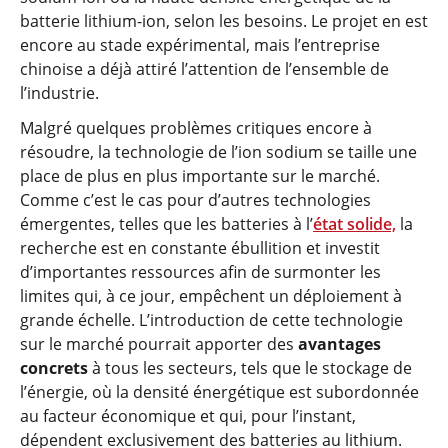
batterie lithium-ion, selon les besoins. Le projet en est
encore au stade expérimental, mais l’entreprise
chinoise a déjà attiré l’attention de l’ensemble de
l’industrie.
Malgré quelques problèmes critiques encore à
résoudre, la technologie de l’ion sodium se taille une
place de plus en plus importante sur le marché.
Comme c’est le cas pour d’autres technologies
émergentes, telles que les batteries à l’
état solide,
la
recherche est en constante ébullition et investit
d’importantes ressources afin de surmonter les
limites qui, à ce jour, empêchent un déploiement à
grande échelle. L’introduction de cette technologie
sur le marché pourrait apporter des
avantages
concrets
à tous les secteurs, tels que le stockage de
l’énergie, où la densité énergétique est subordonnée
au facteur économique et qui, pour l’instant,
dépendent exclusivement des batteries au lithium.