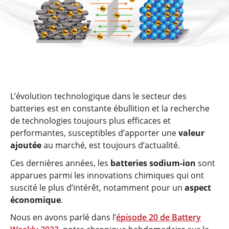
L’évolution technologique dans le secteur des
batteries est en constante ébullition et la recherche
de technologies toujours plus efficaces et
performantes, susceptibles d’apporter une
valeur
ajoutée
au marché, est toujours d’actualité.
Ces dernières années, les
batteries sodium-ion
sont
apparues parmi les innovations chimiques qui ont
suscité le plus d’intérêt, notamment pour un
aspect
économique
.
Nous en avons parlé dans l’
épisode 20 de Battery