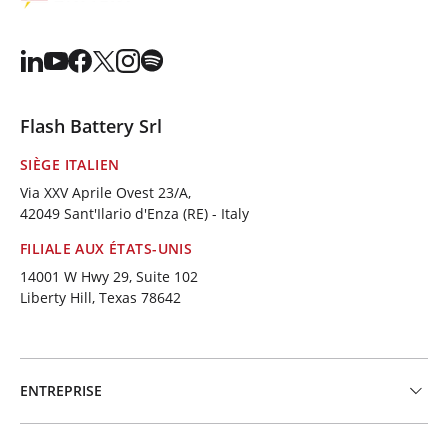
Flash Battery Srl
SIÈGE ITALIEN
Via XXV Aprile Ovest 23/A,
42049 Sant'Ilario d'Enza (RE) - Italy
FILIALE AUX ÉTATS-UNIS
14001 W Hwy 29, Suite 102
Liberty Hill, Texas 78642
ENTREPRISE