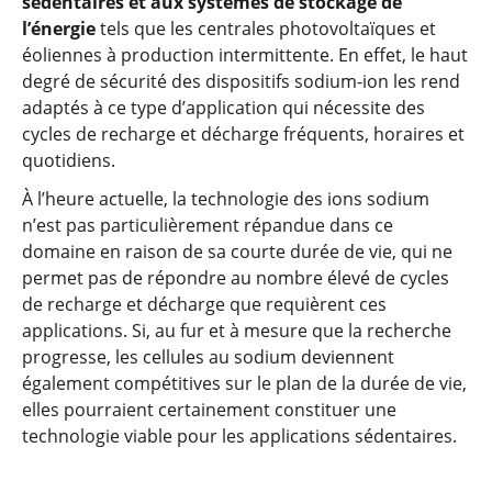
sédentaires et aux systèmes de stockage de
l’énergie
tels que les centrales photovoltaïques et
éoliennes à production intermittente. En effet, le haut
degré de sécurité des dispositifs sodium-ion les rend
adaptés à ce type d’application qui nécessite des
cycles de recharge et décharge fréquents, horaires et
quotidiens.
À l’heure actuelle, la technologie des ions sodium
n’est pas particulièrement répandue dans ce
domaine en raison de sa courte durée de vie, qui ne
permet pas de répondre au nombre élevé de cycles
de recharge et décharge que requièrent ces
applications. Si, au fur et à mesure que la recherche
progresse, les cellules au sodium deviennent
également compétitives sur le plan de la durée de vie,
elles pourraient certainement constituer une
technologie viable pour les applications sédentaires.