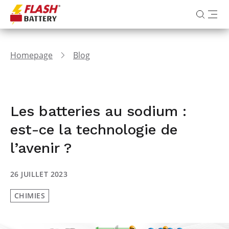
Homepage
Blog
Les batteries au sodium :
est-ce la technologie de
l’avenir ?
26 JUILLET 2023
CHIMIES