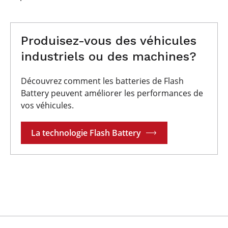
Produisez-vous des véhicules
industriels ou des machines?
Découvrez comment les batteries de Flash
Battery peuvent améliorer les performances de
vos véhicules.
La technologie Flash Battery