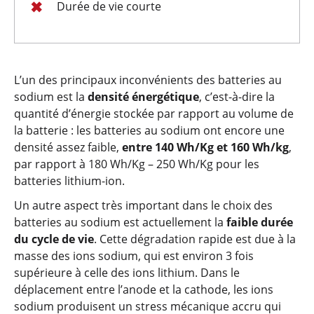
Durée de vie courte
L’un des principaux inconvénients des batteries au
sodium est la
densité énergétique
, c’est-à-dire la
quantité d’énergie stockée par rapport au volume de
la batterie : les batteries au sodium ont encore une
densité assez faible,
entre 140 Wh/Kg et 160 Wh/kg
,
par rapport à 180 Wh/Kg – 250 Wh/Kg pour les
batteries lithium-ion.
Un autre aspect très important dans le choix des
batteries au sodium est actuellement la
faible durée
du cycle de vie
. Cette dégradation rapide est due à la
masse des ions sodium, qui est environ 3 fois
supérieure à celle des ions lithium. Dans le
déplacement entre l’anode et la cathode, les ions
sodium produisent un stress mécanique accru qui