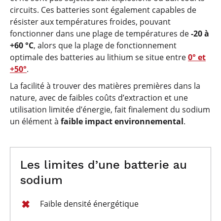
circuits. Ces batteries sont également capables de
résister aux températures froides, pouvant
fonctionner dans une plage de températures de
-20 à
+60 °C
, alors que la plage de fonctionnement
optimale des batteries au lithium se situe entre
0° et
+50°
.
La facilité à trouver des matières premières dans la
nature, avec de faibles coûts d’extraction et une
utilisation limitée d’énergie, fait finalement du sodium
un élément à
faible impact environnemental
.
Les limites d’une batterie au
sodium
Faible densité énergétique