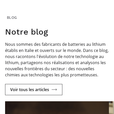
BLOG
Notre blog
Nous sommes des fabricants de batteries au lithium
établis en Italie et ouverts sur le monde. Dans ce blog,
nous racontons l'évolution de notre technologie au
lithium, partageons nos réalisations et analysons les
nouvelles frontières du secteur : des nouvelles
chimies aux technologies les plus prometteuses.
Voir tous les articles