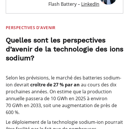
Flash Battery –
LinkedIn
PERSPECTIVES D’AVENIR
Quelles sont les perspectives
d’avenir de la technologie des ions
sodium?
Selon les prévisions, le marché des batteries sodium-
ion devrait
croître de 27 % par an
au cours des dix
prochaines années. On estime que la production
annuelle passera de 10 GWh en 2025 à environ
70 GWh en 2033, soit une augmentation de près de
600 %.
Le déploiement de la technologie sodium-ion pourrait