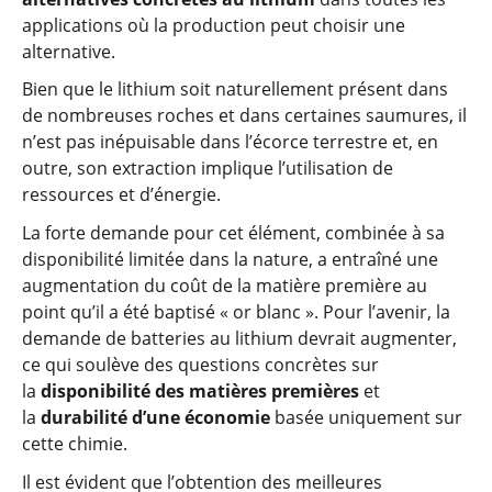
applications où la production peut choisir une
alternative.
Bien que le lithium soit naturellement présent dans
de nombreuses roches et dans certaines saumures, il
n’est pas inépuisable dans l’écorce terrestre et, en
outre, son extraction implique l’utilisation de
ressources et d’énergie.
La forte demande pour cet élément, combinée à sa
disponibilité limitée dans la nature, a entraîné une
augmentation du coût de la matière première au
point qu’il a été baptisé « or blanc ». Pour l’avenir, la
demande de batteries au lithium devrait augmenter,
ce qui soulève des questions concrètes sur
la
disponibilité des matières premières
et
la
durabilité d’une économie
basée uniquement sur
cette chimie.
Il est évident que l’obtention des meilleures