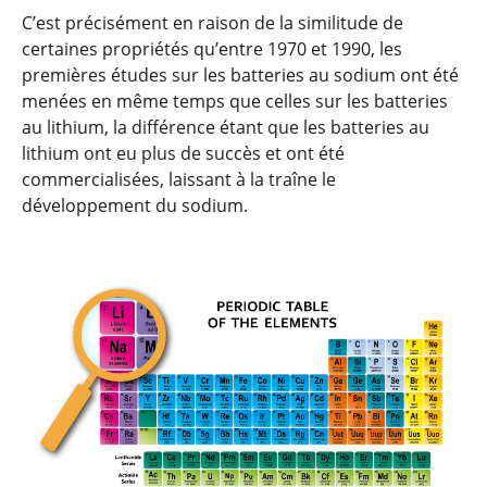
C’est précisément en raison de la similitude de
certaines propriétés qu’entre 1970 et 1990, les
premières études sur les batteries au sodium ont été
menées en même temps que celles sur les batteries
au lithium, la différence étant que les batteries au
lithium ont eu plus de succès et ont été
commercialisées, laissant à la traîne le
développement du sodium.