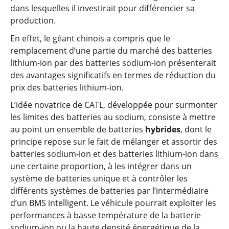
dans lesquelles il investirait pour différencier sa
production.
En effet, le géant chinois a compris que le
remplacement d’une partie du marché des batteries
lithium-ion par des batteries sodium-ion présenterait
des avantages significatifs en termes de réduction du
prix des batteries lithium-ion.
L’idée novatrice de CATL, développée pour surmonter
les limites des batteries au sodium, consiste à mettre
au point un ensemble de batteries
hybrides
, dont le
principe repose sur le fait de mélanger et assortir des
batteries sodium-ion et des batteries lithium-ion dans
une certaine proportion, à les intégrer dans un
système de batteries unique et à contrôler les
différents systèmes de batteries par l’intermédiaire
d’un BMS intelligent. Le véhicule pourrait exploiter les
performances à basse température de la batterie
sodium-ion ou la haute densité énergétique de la