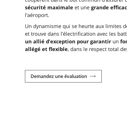
sécurité maximale
et une
grande effica
l’aéroport.
Un dynamisme qui se heurte aux limites de
et trouve dans l’électrification avec les bat
un allié d’exception pour garantir
un
fo
allégé et flexible
, dans le respect total de
Demandez une évaluation