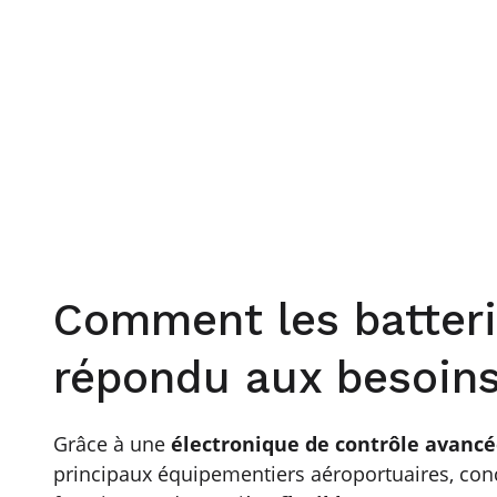
Comment les batterie
répondu aux besoins 
Grâce à une
électronique de contrôle avanc
principaux équipementiers aéroportuaires, co