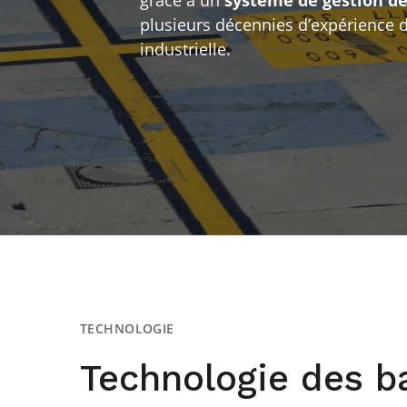
plusieurs décennies d’expérience d
industrielle.
TECHNOLOGIE
Technologie des ba