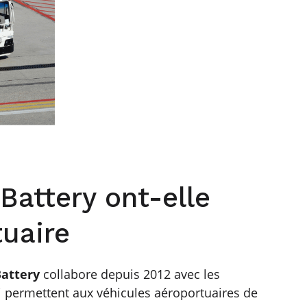
Battery ont-elle
tuaire
Battery
collabore depuis 2012 avec les
 permettent aux véhicules aéroportuaires de