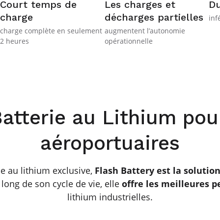
Court temps de
Les charges et
Du
charge
décharges partielles
inf
charge complète en seulement
augmentent l’autonomie
2 heures
opérationnelle
atterie au Lithium pou
aéroportuaires
e au lithium exclusive,
Flash Battery est la soluti
 long de son cycle de vie, elle
offre les meilleures 
lithium industrielles.