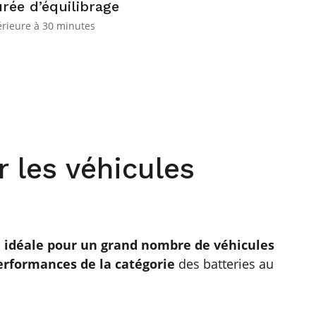
rée d’équilibrage
érieure à 30 minutes
r les véhicules
on idéale pour un grand nombre de véhicules
performances de la catégorie
des batteries au