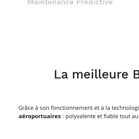
Maintenance Prédictive
La meilleure B
Grâce à son fonctionnement et à la technologi
aéroportuaires
: polyvalente et fiable tout au