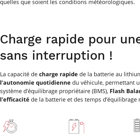
 quelles que soient les conditions météorologiques.
Charge rapide pour une
sans interruption !
La capacité de
charge rapide
de la batterie au lithiu
l’autonomie quotidienne
du véhicule, permettant 
système d’équilibrage propriétaire (BMS),
Flash Bala
l’efficacité
de la batterie et des temps d’équilibrage 