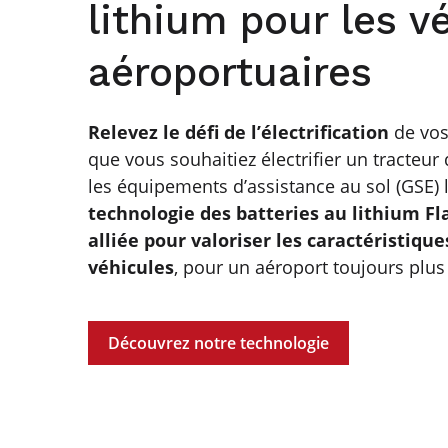
lithium pour les v
aéroportuaires
Relevez le défi de l’électrification
de vos
que vous souhaitiez électrifier un tracte
les équipements d’assistance au sol (GSE) 
technologie des batteries au lithium Fl
alliée pour valoriser les caractéristique
véhicules
, pour un aéroport toujours plus v
Découvrez notre technologie